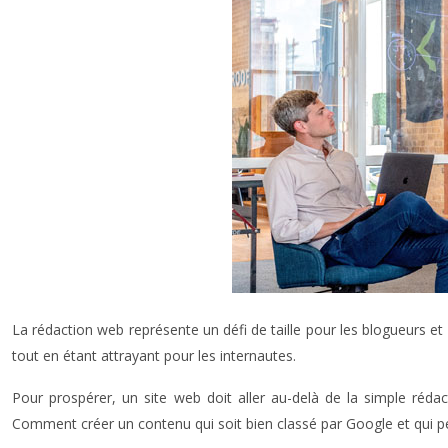
La rédaction web représente un défi de taille pour les blogueurs et
tout en étant attrayant pour les internautes.
Pour prospérer, un site web doit aller au-delà de la simple rédac
Comment créer un contenu qui soit bien classé par Google et qui pe