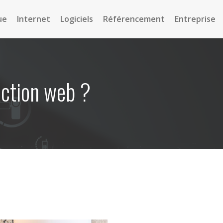
ue
Internet
Logiciels
Référencement
Entreprise
ction web ?