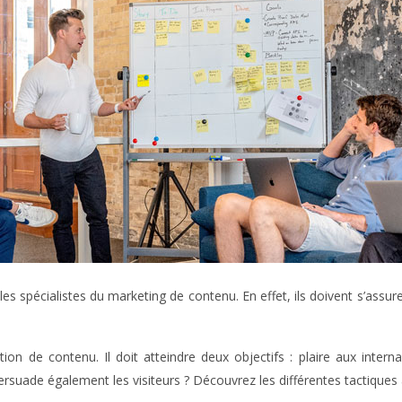
 les spécialistes du marketing de contenu. En effet, ils doivent s’ass
tion de contenu. Il doit atteindre deux objectifs : plaire aux inte
rsuade également les visiteurs ? Découvrez les différentes tactiques