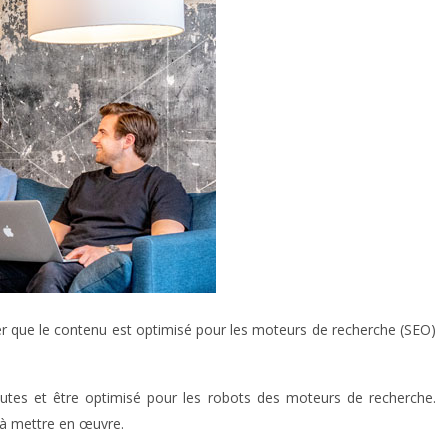
urer que le contenu est optimisé pour les moteurs de recherche (SEO)
rnautes et être optimisé pour les robots des moteurs de recherche.
 à mettre en œuvre.