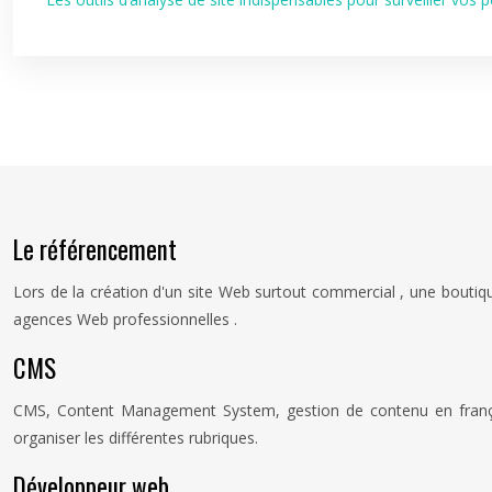
Le référencement
Lors de la création d'un site Web surtout commercial , une boutiqu
agences Web professionnelles .
CMS
CMS, Content Management System, gestion de contenu en français,
organiser les différentes rubriques.
Développeur web