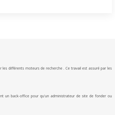
les différents moteurs de recherche . Ce travail est assuré par les
nt un back-office pour qu'un administrateur de site de fonder ou