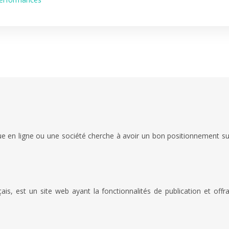
e en ligne ou une société cherche à avoir un bon positionnement sur 
 est un site web ayant la fonctionnalités de publication et offra