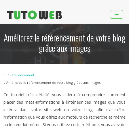
Améliorez le référencement de votre blog
grâce aux images
/
Référencement
/ Améliorez le référencement de votre blog grâce aux images
Ce tutoriel très détaillé vous aidera à comprendre comment
placer des méta-informations à l’intérieur des images que vous
insérez dans votre site web ou votre blog, afin d’accroître
l’information que vous offrez aux moteurs de recherche et même
au lecteur lui-même. Si vous utilisez cette méthode, vous avez de