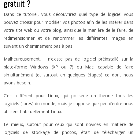
gratuit ?
Dans ce tutoriel, vous découvrirez quel type de logiciel vous
pouvez choisir pour modifier vos photos afin de les insérer dans
votre site web ou votre blog, ainsi que la manière de le faire, de
redimensionner et de renommer les différentes images en
suivant un cheminement pas à pas.
Malheureusement, il n’existe pas de logiciel préinstallé sur la
plate-forme Windows (XP ou 7) ou Mac, capable de faire
simultanément (et surtout en quelques étapes) ce dont nous
avons besoin.
C’est différent pour Linux, qui possède en théorie tous les
logiciels (libres) du monde, mais je suppose que peu d’entre nous
utilisent habituellement Linux.
Le mieux, surtout pour ceux qui sont novices en matière de
logiciels de stockage de photos, était de télécharger un