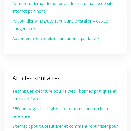
Comment demander un devis de maintenance de site
internet pertinent ?
Puabundler:win32/utorrent_bundleinstaller – est‑ce
dangereux ?
Absorbeur d’encre plein sur canon : que faire ?
Articles similaires
Techniques d’écriture pour le web : bonnes pratiques et
erreurs à éviter
SEO on-page : les règles d’or pour un contenu bien
référencé
Sitemap : pourquoi l’utiliser et comment l’optimiser pour