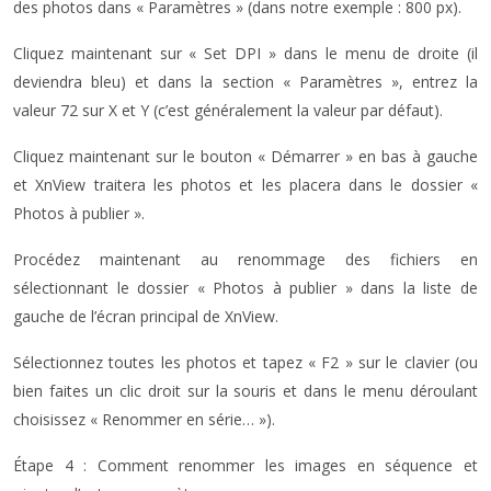
des photos dans « Paramètres » (dans notre exemple : 800 px).
Cliquez maintenant sur « Set DPI » dans le menu de droite (il
deviendra bleu) et dans la section « Paramètres », entrez la
valeur 72 sur X et Y (c’est généralement la valeur par défaut).
Cliquez maintenant sur le bouton « Démarrer » en bas à gauche
et XnView traitera les photos et les placera dans le dossier «
Photos à publier ».
Procédez maintenant au renommage des fichiers en
sélectionnant le dossier « Photos à publier » dans la liste de
gauche de l’écran principal de XnView.
Sélectionnez toutes les photos et tapez « F2 » sur le clavier (ou
bien faites un clic droit sur la souris et dans le menu déroulant
choisissez « Renommer en série… »).
Étape 4 : Comment renommer les images en séquence et