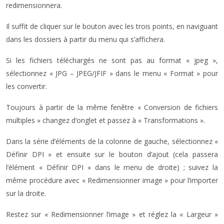
redimensionnera.
Il suffit de cliquer sur le bouton avec les trois points, en naviguant
dans les dossiers à partir du menu qui s’affichera.
Si les fichiers téléchargés ne sont pas au format « jpeg »,
sélectionnez « JPG – JPEG/JFIF » dans le menu « Format » pour
les convertir.
Toujours à partir de la même fenêtre « Conversion de fichiers
multiples » changez d’onglet et passez à « Transformations ».
Dans la série d’éléments de la colonne de gauche, sélectionnez «
Définir DPI » et ensuite sur le bouton d’ajout (cela passera
l’élément « Définir DPI » dans le menu de droite) ; suivez la
même procédure avec « Redimensionner image » pour l’importer
sur la droite.
Restez sur « Redimensionner l’image » et réglez la « Largeur »