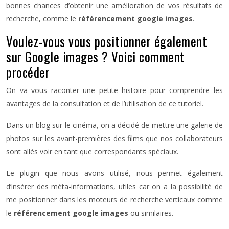
bonnes chances d’obtenir une amélioration de vos résultats de
recherche, comme le
référencement google images
.
Voulez-vous vous positionner également
sur Google images ? Voici comment
procéder
On va vous raconter une petite histoire pour comprendre les
avantages de la consultation et de l’utilisation de ce tutoriel.
Dans un blog sur le cinéma, on a décidé de mettre une galerie de
photos sur les avant-premières des films que nos collaborateurs
sont allés voir en tant que correspondants spéciaux.
Le plugin que nous avons utilisé, nous permet également
d’insérer des méta-informations, utiles car on a la possibilité de
me positionner dans les moteurs de recherche verticaux comme
le
référencement google images
ou similaires.