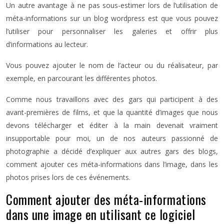
Un autre avantage à ne pas sous-estimer lors de l’utilisation de
méta-informations sur un blog wordpress est que vous pouvez
l’utiliser pour personnaliser les galeries et offrir plus
d’informations au lecteur.
Vous pouvez ajouter le nom de l’acteur ou du réalisateur, par
exemple, en parcourant les différentes photos.
Comme nous travaillons avec des gars qui participent à des
avant-premières de films, et que la quantité d’images que nous
devons télécharger et éditer à la main devenait vraiment
insupportable pour moi, un de nos auteurs passionné de
photographie a décidé d’expliquer aux autres gars des blogs,
comment ajouter ces méta-informations dans l’image, dans les
photos prises lors de ces événements.
Comment ajouter des méta-informations
dans une image en utilisant ce logiciel