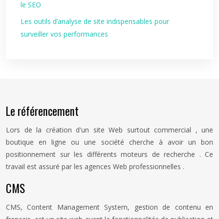
le SEO
Les outils d’analyse de site indispensables pour
surveiller vos performances
Le référencement
Lors de la création d'un site Web surtout commercial , une
boutique en ligne ou une société cherche à avoir un bon
positionnement sur les différents moteurs de recherche . Ce
travail est assuré par les agences Web professionnelles .
CMS
CMS, Content Management System, gestion de contenu en