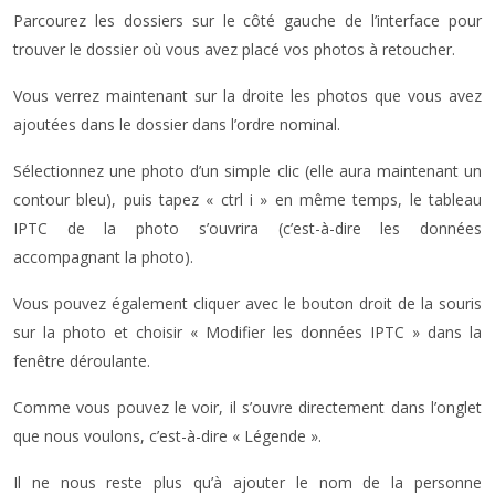
Parcourez les dossiers sur le côté gauche de l’interface pour
trouver le dossier où vous avez placé vos photos à retoucher.
Vous verrez maintenant sur la droite les photos que vous avez
ajoutées dans le dossier dans l’ordre nominal.
Sélectionnez une photo d’un simple clic (elle aura maintenant un
contour bleu), puis tapez « ctrl i » en même temps, le tableau
IPTC de la photo s’ouvrira (c’est-à-dire les données
accompagnant la photo).
Vous pouvez également cliquer avec le bouton droit de la souris
sur la photo et choisir « Modifier les données IPTC » dans la
fenêtre déroulante.
Comme vous pouvez le voir, il s’ouvre directement dans l’onglet
que nous voulons, c’est-à-dire « Légende ».
Il ne nous reste plus qu’à ajouter le nom de la personne