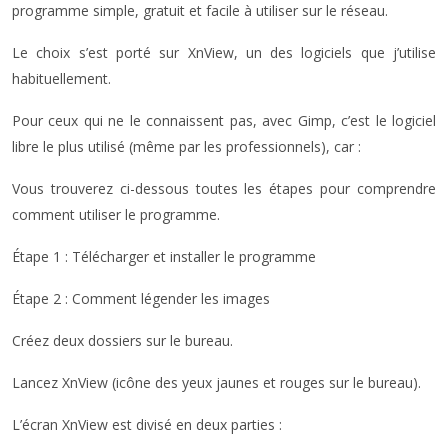
programme simple, gratuit et facile à utiliser sur le réseau.
Le choix s’est porté sur XnView, un des logiciels que j’utilise
habituellement.
Pour ceux qui ne le connaissent pas, avec Gimp, c’est le logiciel
libre le plus utilisé (même par les professionnels), car :
Vous trouverez ci-dessous toutes les étapes pour comprendre
comment utiliser le programme.
Étape 1 : Télécharger et installer le programme
Étape 2 : Comment légender les images
Créez deux dossiers sur le bureau.
Lancez XnView (icône des yeux jaunes et rouges sur le bureau).
L’écran XnView est divisé en deux parties :