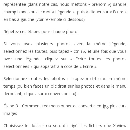
représentée (dans notre cas, nous mettons « prénom ») dans le
champ blanc sous le mot « Légende », puis à cliquer sur « Ecrire »
en bas à gauche (voir l’exemple ci-dessous).
Répétez ces étapes pour chaque photo.
Si vous avez plusieurs photos avec la même légende,
sélectionnez-les toutes, puis tapez « ctrl i », et une fois que vous
avez une légende, cliquez sur « Ecrire toutes les photos
sélectionnées » qui apparaîtra à côté de « Ecrire ».
Sélectionnez toutes les photos et tapez « ctrl u » en même
temps (ou bien faites un clic droit sur les photos et dans le menu
déroulant, cliquez sur « conversion… »).
Étape 3 : Comment redimensionner et convertir en jpg plusieurs
images
Choisissez le dossier où seront dirigés les fichiers que XnView