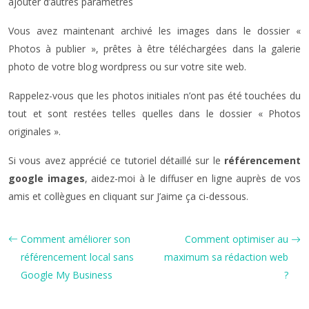
ajouter d’autres paramètres
Vous avez maintenant archivé les images dans le dossier «
Photos à publier », prêtes à être téléchargées dans la galerie
photo de votre blog wordpress ou sur votre site web.
Rappelez-vous que les photos initiales n’ont pas été touchées du
tout et sont restées telles quelles dans le dossier « Photos
originales ».
Si vous avez apprécié ce tutoriel détaillé sur le
référencement
google images
, aidez-moi à le diffuser en ligne auprès de vos
amis et collègues en cliquant sur J’aime ça ci-dessous.
Comment améliorer son
Comment optimiser au
référencement local sans
maximum sa rédaction web
Google My Business
?