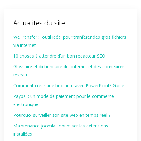
Actualités du site
WeTransfer : l’outil idéal pour tranférer des gros fichiers
via internet
10 choses à attendre d’un bon rédacteur SEO
Glossaire et dictionnaire de l’internet et des connexions
réseau
Comment créer une brochure avec PowerPoint? Guide !
Paypal : un mode de paiement pour le commerce
électronique
Pourquoi surveiller son site web en temps réel ?
Maintenance joomla : optimiser les extensions
installées