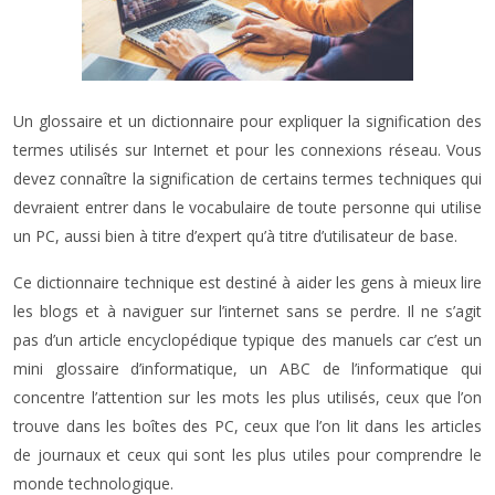
Un glossaire et un dictionnaire pour expliquer la signification des
termes utilisés sur Internet et pour les connexions réseau. Vous
devez connaître la signification de certains termes techniques qui
devraient entrer dans le vocabulaire de toute personne qui utilise
un PC, aussi bien à titre d’expert qu’à titre d’utilisateur de base.
Ce dictionnaire technique est destiné à aider les gens à mieux lire
les blogs et à naviguer sur l’internet sans se perdre. Il ne s’agit
pas d’un article encyclopédique typique des manuels car c’est un
mini glossaire d’informatique, un ABC de l’informatique qui
concentre l’attention sur les mots les plus utilisés, ceux que l’on
trouve dans les boîtes des PC, ceux que l’on lit dans les articles
de journaux et ceux qui sont les plus utiles pour comprendre le
monde technologique.