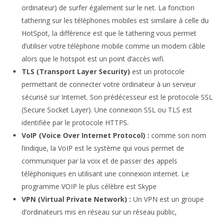
ordinateur) de surfer également sur le net. La fonction
tathering sur les téléphones mobiles est similaire à celle du
HotSpot, la différence est que le tathering vous permet
d’utiliser votre téléphone mobile comme un modem câble
alors que le hotspot est un point d’accès wifi.
TLS (Transport Layer Security)
est un protocole
permettant de connecter votre ordinateur à un serveur
sécurisé sur Internet. Son prédécesseur est le protocole SSL
(Secure Socket Layer). Une connexion SSL ou TLS est
identifiée par le protocole HTTPS.
VoIP (Voice Over Internet Protocol) :
comme son nom
l’indique, la VoIP est le système qui vous permet de
communiquer par la voix et de passer des appels
téléphoniques en utilisant une connexion internet. Le
programme VOIP le plus célèbre est Skype
VPN (Virtual Private Network) :
Un VPN est un groupe
d’ordinateurs mis en réseau sur un réseau public,