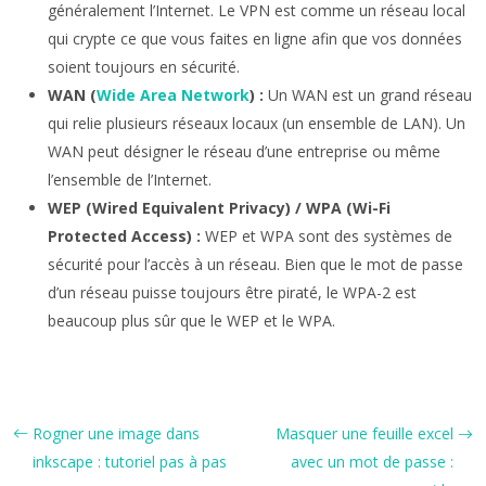
généralement l’Internet. Le VPN est comme un réseau local
qui crypte ce que vous faites en ligne afin que vos données
soient toujours en sécurité.
WAN (
Wide Area Network
) :
Un WAN est un grand réseau
qui relie plusieurs réseaux locaux (un ensemble de LAN). Un
WAN peut désigner le réseau d’une entreprise ou même
l’ensemble de l’Internet.
WEP (Wired Equivalent Privacy) / WPA (Wi-Fi
Protected Access) :
WEP et WPA sont des systèmes de
sécurité pour l’accès à un réseau. Bien que le mot de passe
d’un réseau puisse toujours être piraté, le WPA-2 est
beaucoup plus sûr que le WEP et le WPA.
Rogner une image dans
Masquer une feuille excel
inkscape : tutoriel pas à pas
avec un mot de passe :