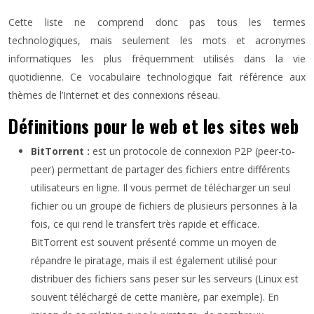
Cette liste ne comprend donc pas tous les termes
technologiques, mais seulement les mots et acronymes
informatiques les plus fréquemment utilisés dans la vie
quotidienne. Ce vocabulaire technologique fait référence aux
thèmes de l’Internet et des connexions réseau.
Définitions pour le web et les sites web
BitTorrent :
est un protocole de connexion P2P (peer-to-
peer) permettant de partager des fichiers entre différents
utilisateurs en ligne. Il vous permet de télécharger un seul
fichier ou un groupe de fichiers de plusieurs personnes à la
fois, ce qui rend le transfert très rapide et efficace.
BitTorrent est souvent présenté comme un moyen de
répandre le piratage, mais il est également utilisé pour
distribuer des fichiers sans peser sur les serveurs (Linux est
souvent téléchargé de cette manière, par exemple). En