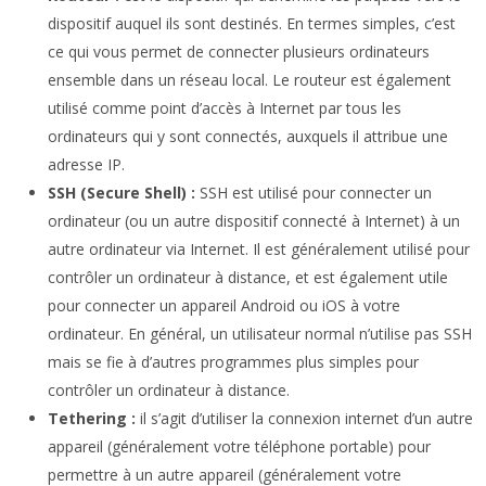
dispositif auquel ils sont destinés. En termes simples, c’est
ce qui vous permet de connecter plusieurs ordinateurs
ensemble dans un réseau local. Le routeur est également
utilisé comme point d’accès à Internet par tous les
ordinateurs qui y sont connectés, auxquels il attribue une
adresse IP.
SSH (Secure Shell) :
SSH est utilisé pour connecter un
ordinateur (ou un autre dispositif connecté à Internet) à un
autre ordinateur via Internet. Il est généralement utilisé pour
contrôler un ordinateur à distance, et est également utile
pour connecter un appareil Android ou iOS à votre
ordinateur. En général, un utilisateur normal n’utilise pas SSH
mais se fie à d’autres programmes plus simples pour
contrôler un ordinateur à distance.
Tethering :
il s’agit d’utiliser la connexion internet d’un autre
appareil (généralement votre téléphone portable) pour
permettre à un autre appareil (généralement votre