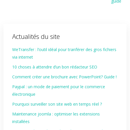
guide
Actualités du site
WeTransfer : l’outil idéal pour tranférer des gros fichiers
via internet
10 choses à attendre d’un bon rédacteur SEO
Comment créer une brochure avec PowerPoint? Guide !
Paypal : un mode de paiement pour le commerce
électronique
Pourquoi surveiller son site web en temps réel ?
Maintenance joomla : optimiser les extensions
installées