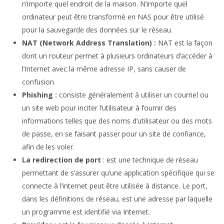
n’importe quel endroit de la maison. N’importe quel
ordinateur peut être transformé en NAS pour être utilisé
pour la sauvegarde des données sur le réseau.
NAT (Network Address Translation) :
NAT est la façon
dont un routeur permet à plusieurs ordinateurs d’accéder à
l’Internet avec la même adresse IP, sans causer de
confusion.
Phishing :
consiste généralement à utiliser un courriel ou
un site web pour inciter l’utilisateur à fournir des
informations telles que des noms d’utilisateur ou des mots
de passe, en se faisant passer pour un site de confiance,
afin de les voler.
La redirection de port
: est une technique de réseau
permettant de s’assurer qu’une application spécifique qui se
connecte à l’internet peut être utilisée à distance. Le port,
dans les définitions de réseau, est une adresse par laquelle
un programme est identifié via Internet.