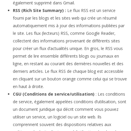
également supprimé dans Gmail.
RSS (Rich Site Summary)
:
Le flux RSS est un service
fourni par les blogs et les sites web qui crée un résumé
automatiquement mis à jour des informations publiées par
le site. Les flux (lecteurs) RSS, comme Google Reader,
collectent des informations provenant de différents sites
pour créer un flux d’actualités unique. En gros, le RSS vous
permet de lire ensemble différents blogs ou journaux en
ligne, en restant au courant des dernières nouvelles et des
derniers articles. Le flux RSS de chaque blog est accessible
en cliquant sur un bouton orange comme celui qui se trouve
en haut à droite.
CGU (Conditions de service/utilisation)
: Les conditions
de service, également appelées conditions d’utilisation, sont
un document juridique qui décrit comment vous pouvez
utiliser un service, un logiciel ou un site web. Ils
comprennent souvent des dispositions relatives aux