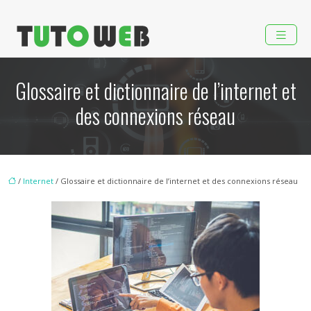
Glossaire et dictionnaire de l’internet et
des connexions réseau
/
Internet
/ Glossaire et dictionnaire de l’internet et des connexions réseau