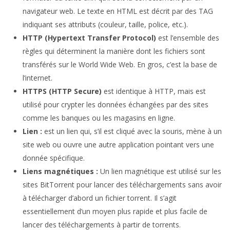
navigateur web. Le texte en HTML est décrit par des TAG
indiquant ses attributs (couleur, taille, police, etc.).
HTTP (Hypertext Transfer Protocol)
est l’ensemble des
règles qui déterminent la manière dont les fichiers sont
transférés sur le World Wide Web. En gros, c’est la base de
l’internet.
HTTPS (HTTP Secure)
est identique à HTTP, mais est
utilisé pour crypter les données échangées par des sites
comme les banques ou les magasins en ligne.
Lien :
est un lien qui, s’il est cliqué avec la souris, mène à un
site web ou ouvre une autre application pointant vers une
donnée spécifique.
Liens magnétiques :
Un lien magnétique est utilisé sur les
sites BitTorrent pour lancer des téléchargements sans avoir
à télécharger d’abord un fichier torrent. Il s’agit
essentiellement d’un moyen plus rapide et plus facile de
lancer des téléchargements à partir de torrents.