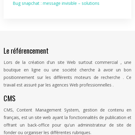
Bug snapchat : message invisible – solutions
Le référencement
Lors de la création d'un site Web surtout commercial , une
boutique en ligne ou une société cherche à avoir un bon
positionnement sur les différents moteurs de recherche . Ce
travail est assuré par les agences Web professionnelles .
CMS
CMS, Content Management System, gestion de contenu en
français, est un site web ayant la fonctionnalités de publication et
offrant un back-office pour qu'un administrateur de site de
fonder ou organiser les différentes rubriques.