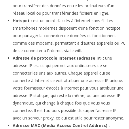
pour transférer des données entre les ordinateurs d’un
réseau local ou pour transférer des fichiers en ligne.
Hotspot :
est un point d’accès à l’internet sans fil. Les
smartphones modernes disposent d’une fonction hotspot
pour partager la connexion de données et fonctionnent
comme des modems, permettant à d’autres appareils ou PC
de se connecter à l’internet via le wifi.
Adresse de protocole Internet (adresse IP) :
une
adresse IP est ce qui permet aux ordinateurs de se
connecter les uns aux autres. Chaque appareil qui se
connecte à Internet se voit attribuer une adresse IP unique.
Votre fournisseur d’accès à Internet peut vous attribuer une
adresse IP statique, qui reste la même, ou une adresse IP
dynamique, qui change à chaque fois que vous vous
connectez. Il est toujours possible d’usurper l’adresse IP
avec un serveur proxy, ce qui est utile pour rester anonyme.
Adresse MAC (Media Access Control Address) :