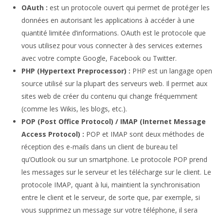
OAuth :
est un protocole ouvert qui permet de protéger les
données en autorisant les applications à accéder à une
quantité limitée d’informations. OAuth est le protocole que
vous utilisez pour vous connecter à des services externes
avec votre compte Google, Facebook ou Twitter.
PHP (Hypertext Preprocessor) :
PHP est un langage open
source utilisé sur la plupart des serveurs web. Il permet aux
sites web de créer du contenu qui change fréquemment
(comme les Wikis, les blogs, etc.).
POP (Post Office Protocol) / IMAP (Internet Message
Access Protocol) :
POP et IMAP sont deux méthodes de
réception des e-mails dans un client de bureau tel
qu’Outlook ou sur un smartphone. Le protocole POP prend
les messages sur le serveur et les télécharge sur le client. Le
protocole IMAP, quant à lui, maintient la synchronisation
entre le client et le serveur, de sorte que, par exemple, si
vous supprimez un message sur votre téléphone, il sera