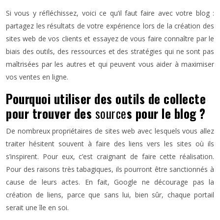
Si vous y réfléchissez, voici ce qu’il faut faire avec votre blog :
partagez les résultats de votre expérience lors de la création des
sites web de vos clients et essayez de vous faire connaître par le
biais des outils, des ressources et des stratégies qui ne sont pas
maîtrisées par les autres et qui peuvent vous aider à maximiser
vos ventes en ligne.
Pourquoi utiliser des outils de collecte
pour trouver des
source
s pour le blog ?
De nombreux propriétaires de sites web avec lesquels vous allez
traiter hésitent souvent à faire des liens vers les sites où ils
s’inspirent. Pour eux, c’est craignant de faire cette réalisation.
Pour des raisons très tabagiques, ils pourront être sanctionnés à
cause de leurs actes. En fait, Google ne décourage pas la
création de liens, parce que sans lui, bien sûr, chaque portail
serait une île en soi.