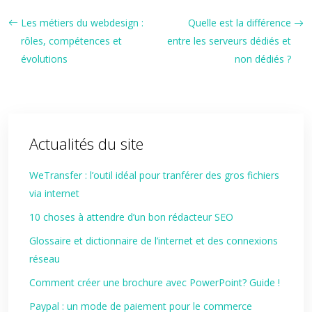
Les métiers du webdesign :
Quelle est la différence
rôles, compétences et
entre les serveurs dédiés et
évolutions
non dédiés ?
Actualités du site
WeTransfer : l’outil idéal pour tranférer des gros fichiers
via internet
10 choses à attendre d’un bon rédacteur SEO
Glossaire et dictionnaire de l’internet et des connexions
réseau
Comment créer une brochure avec PowerPoint? Guide !
Paypal : un mode de paiement pour le commerce