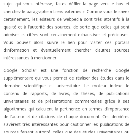
sujet qui vous intéresse, faites défiler la page vers le bas et
cherchez le paragraphe « Liens externes ». Comme vous le savez
certainement, les éditeurs de webpedia sont très attentifs à la
qualité et à l’autorité des sources, de sorte que celles qui sont
admises et citées sont certainement exhaustives et précieuses.
Vous pouvez alors suivre le lien pour visiter ces portails
d’information et éventuellement chercher d’autres sources
intéressantes à mentionner.
Google Scholar est une fonction de recherche Google
supplémentaire qui vous permet de réaliser des études dans le
domaine scientifique et universitaire. Le moteur indexe le
contenu de rapports, de livres, de thèses, de publications
universitaires et de présentations commerciales grâce à ses
algorithmes qui calculent la pertinence en termes d’importance
de l’auteur et de citations de chaque document. Ces dernières
s’avèrent très intéressantes pour cautionner les publications de
sources faisant autorité, telles que des études universitaires ou