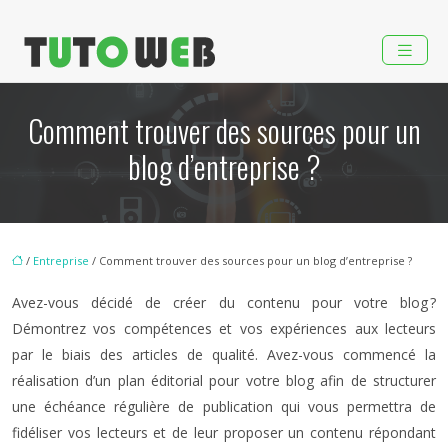
Comment trouver des sources pour un
blog d’entreprise ?
/
Entreprise
/ Comment trouver des sources pour un blog d’entreprise ?
Avez-vous décidé de créer du contenu pour votre blog ?
Démontrez vos compétences et vos expériences aux lecteurs
par le biais des articles de qualité. Avez-vous commencé la
réalisation d’un plan éditorial pour votre blog afin de structurer
une échéance régulière de publication qui vous permettra de
fidéliser vos lecteurs et de leur proposer un contenu répondant