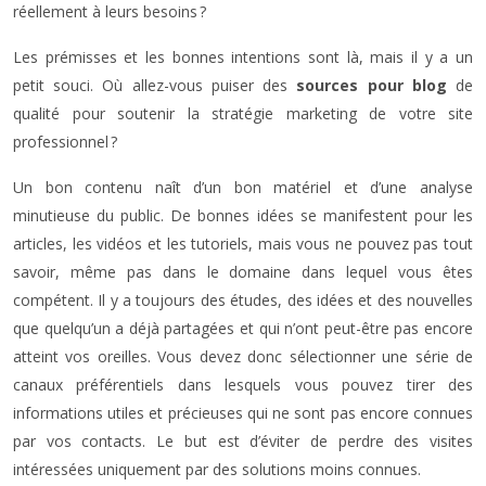
réellement à leurs besoins ?
Les prémisses et les bonnes intentions sont là, mais il y a un
petit souci. Où allez-vous puiser des
sources pour blog
de
qualité pour soutenir la stratégie marketing de votre site
professionnel ?
Un bon contenu naît d’un bon matériel et d’une analyse
minutieuse du public. De bonnes idées se manifestent pour les
articles, les vidéos et les tutoriels, mais vous ne pouvez pas tout
savoir, même pas dans le domaine dans lequel vous êtes
compétent. Il y a toujours des études, des idées et des nouvelles
que quelqu’un a déjà partagées et qui n’ont peut-être pas encore
atteint vos oreilles. Vous devez donc sélectionner une série de
canaux préférentiels dans lesquels vous pouvez tirer des
informations utiles et précieuses qui ne sont pas encore connues
par vos contacts. Le but est d’éviter de perdre des visites
intéressées uniquement par des solutions moins connues.