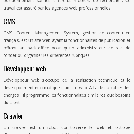
positionnement sur les différents moteurs de recherche . Ce
travail est assuré par les agences Web professionnelles .
CMS
CMS, Content Management System, gestion de contenu en
français, est un site web ayant la fonctionnalités de publication et
offrant un back-office pour qu'un administrateur de site de
fonder ou organiser les différentes rubriques.
Développeur web
Développeur web s'occupe de la réalisation technique et le
développement informatique d'un site web. A l'aide du cahier des
charges , il programme les fonctionnalités similaires aux besoins
du client.
Crawler
Un crawler est un robot qui traverse le web et rattrape