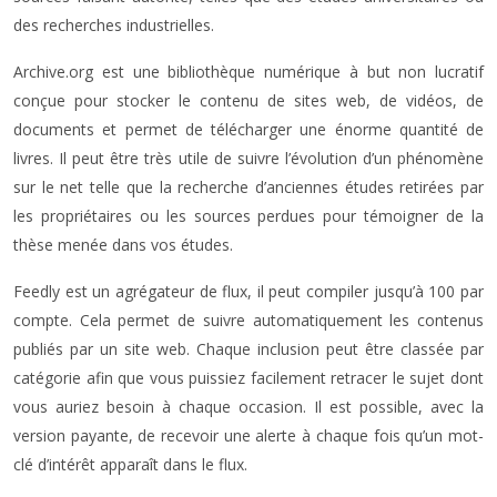
des recherches industrielles.
Archive.org est une bibliothèque numérique à but non lucratif
conçue pour stocker le contenu de sites web, de vidéos, de
documents et permet de télécharger une énorme quantité de
livres. Il peut être très utile de suivre l’évolution d’un phénomène
sur le net telle que la recherche d’anciennes études retirées par
les propriétaires ou les sources perdues pour témoigner de la
thèse menée dans vos études.
Feedly est un agrégateur de flux, il peut compiler jusqu’à 100 par
compte. Cela permet de suivre automatiquement les contenus
publiés par un site web. Chaque inclusion peut être classée par
catégorie afin que vous puissiez facilement retracer le sujet dont
vous auriez besoin à chaque occasion. Il est possible, avec la
version payante, de recevoir une alerte à chaque fois qu’un mot-
clé d’intérêt apparaît dans le flux.