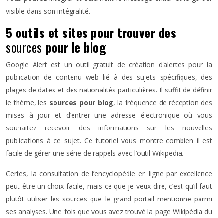
visible dans son intégralité.
5 outils et sites pour trouver des
sources
pour le blog
Google Alert est un outil gratuit de création d’alertes pour la
publication de contenu web lié à des sujets spécifiques, des
plages de dates et des nationalités particulières. Il suffit de définir
le thème, les
sources pour blog
, la fréquence de réception des
mises à jour et d’entrer une adresse électronique où vous
souhaitez recevoir des informations sur les nouvelles
publications à ce sujet. Ce tutoriel vous montre combien il est
facile de gérer une série de rappels avec l’outil Wikipedia.
Certes, la consultation de l’encyclopédie en ligne par excellence
peut être un choix facile, mais ce que je veux dire, c’est qu’il faut
plutôt utiliser les sources que le grand portail mentionne parmi
ses analyses. Une fois que vous avez trouvé la page Wikipédia du