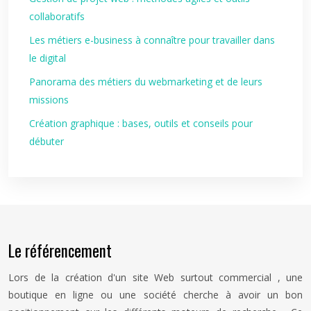
collaboratifs
Les métiers e-business à connaître pour travailler dans
le digital
Panorama des métiers du webmarketing et de leurs
missions
Création graphique : bases, outils et conseils pour
débuter
Le référencement
Lors de la création d'un site Web surtout commercial , une
boutique en ligne ou une société cherche à avoir un bon