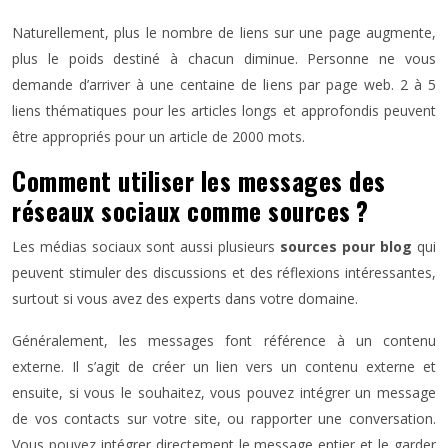
Naturellement, plus le nombre de liens sur une page augmente,
plus le poids destiné à chacun diminue. Personne ne vous
demande d’arriver à une centaine de liens par page web. 2 à 5
liens thématiques pour les articles longs et approfondis peuvent
être appropriés pour un article de 2000 mots.
Comment utiliser les messages des
réseaux sociaux comme sources ?
Les médias sociaux sont aussi plusieurs
sources pour blog
qui
peuvent stimuler des discussions et des réflexions intéressantes,
surtout si vous avez des experts dans votre domaine.
Généralement, les messages font référence à un contenu
externe. Il s’agit de créer un lien vers un contenu externe et
ensuite, si vous le souhaitez, vous pouvez intégrer un message
de vos contacts sur votre site, ou rapporter une conversation.
Vous pouvez intégrer directement le message entier et le garder