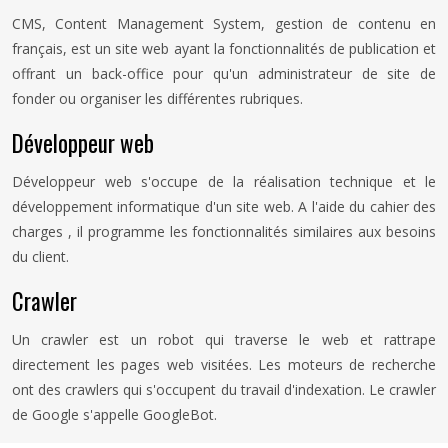
CMS, Content Management System, gestion de contenu en
français, est un site web ayant la fonctionnalités de publication et
offrant un back-office pour qu'un administrateur de site de
fonder ou organiser les différentes rubriques.
Développeur web
Développeur web s'occupe de la réalisation technique et le
développement informatique d'un site web. A l'aide du cahier des
charges , il programme les fonctionnalités similaires aux besoins
du client.
Crawler
Un crawler est un robot qui traverse le web et rattrape
directement les pages web visitées. Les moteurs de recherche
ont des crawlers qui s'occupent du travail d'indexation. Le crawler
de Google s'appelle GoogleBot.