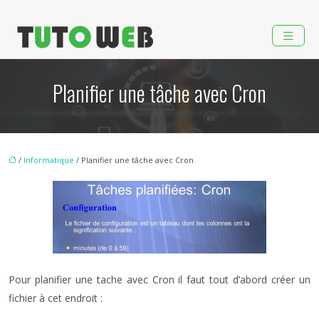
Planifier une tâche avec Cron
/
Informatique
/ Planifier une tâche avec Cron
Pour planifier une tache avec Cron il faut tout d’abord créer un
fichier à cet endroit :