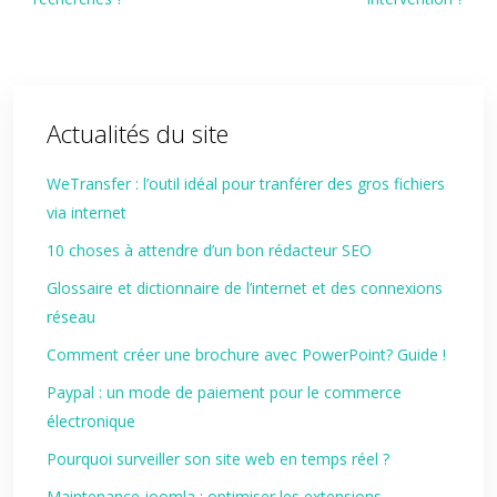
Actualités du site
WeTransfer : l’outil idéal pour tranférer des gros fichiers
via internet
10 choses à attendre d’un bon rédacteur SEO
Glossaire et dictionnaire de l’internet et des connexions
réseau
Comment créer une brochure avec PowerPoint? Guide !
Paypal : un mode de paiement pour le commerce
électronique
Pourquoi surveiller son site web en temps réel ?
Maintenance joomla : optimiser les extensions