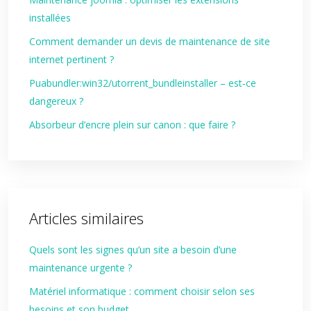
installées
Comment demander un devis de maintenance de site
internet pertinent ?
Puabundler:win32/utorrent_bundleinstaller – est‑ce
dangereux ?
Absorbeur d’encre plein sur canon : que faire ?
Articles similaires
Quels sont les signes qu’un site a besoin d’une
maintenance urgente ?
Matériel informatique : comment choisir selon ses
besoins et son budget