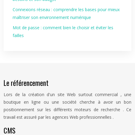
Connexions réseau : comprendre les bases pour mieux
maîtriser son environnement numérique
Mot de passe : comment bien le choisir et éviter les
failles
Le référencement
Lors de la création d'un site Web surtout commercial , une
boutique en ligne ou une société cherche à avoir un bon
positionnement sur les différents moteurs de recherche . Ce
travail est assuré par les agences Web professionnelles .
CMS