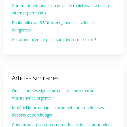
Comment demander un devis de maintenance de site
internet pertinent ?
Puabundler:win32/utorrent_bundleinstaller – est‑ce
dangereux ?
Absorbeur d’encre plein sur canon : que faire ?
Articles similaires
Quels sont les signes qu’un site a besoin d’une
maintenance urgente ?
Matériel informatique : comment choisir selon ses
besoins et son budget
Connexions réseau : comprendre les bases pour mieux