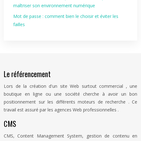
maîtriser son environnement numérique
Mot de passe : comment bien le choisir et éviter les
failles
Le référencement
Lors de la création d'un site Web surtout commercial , une
boutique en ligne ou une société cherche à avoir un bon
positionnement sur les différents moteurs de recherche . Ce
travail est assuré par les agences Web professionnelles .
CMS
CMS, Content Management System, gestion de contenu en