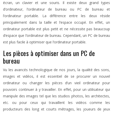
écran, un clavier et une souris. Il existe deux grand types
d’ordinateur, l’ordinateur de bureau ou PC de bureau et
l’ordinateur portable. La différence entre les deux réside
principalement dans la taille et l’espace occupé. En effet, un
ordinateur portable est plus petit et ne nécessite pas beaucoup
d’espace que l’ordinateur de bureau. Cependant, un PC de bureau
est plus facile à optimiser que l’ordinateur portable.
Les pièces à optimiser dans un PC de
bureau
Vu les avancés technologique de nos jours, la qualité des sons,
images et vidéos, il est essentiel de se procurer un nouvel
ordinateur ou changer les pièces d’un vieil ordinateur pour
pouvoirs continuer à y travailler. En effet, pour un utilisateur qui
manipule des images tel que les studios photos, les architectes,
etc. ou pour ceux qui travaillent les vidéos comme les
producteurs des long et courts métrages, les joueurs de jeux