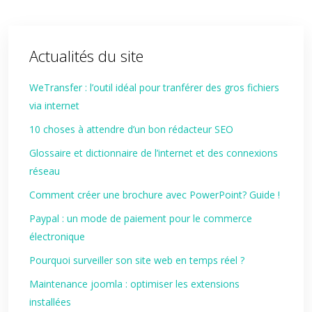
Actualités du site
WeTransfer : l’outil idéal pour tranférer des gros fichiers
via internet
10 choses à attendre d’un bon rédacteur SEO
Glossaire et dictionnaire de l’internet et des connexions
réseau
Comment créer une brochure avec PowerPoint? Guide !
Paypal : un mode de paiement pour le commerce
électronique
Pourquoi surveiller son site web en temps réel ?
Maintenance joomla : optimiser les extensions
installées