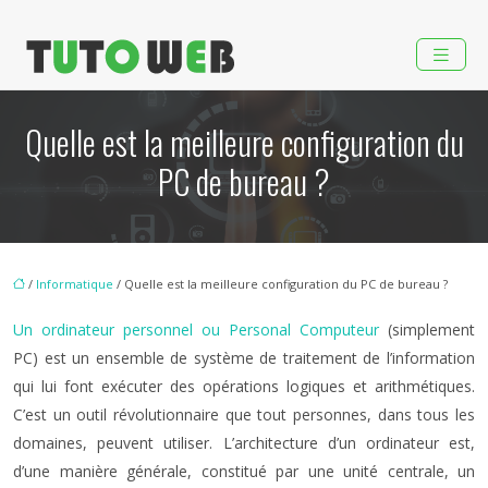
Quelle est la meilleure configuration du
PC de bureau ?
/
Informatique
/ Quelle est la meilleure configuration du PC de bureau ?
Un ordinateur personnel ou Personal Computeur
(simplement
PC) est un ensemble de système de traitement de l’information
qui lui font exécuter des opérations logiques et arithmétiques.
C’est un outil révolutionnaire que tout personnes, dans tous les
domaines, peuvent utiliser. L’architecture d’un ordinateur est,
d’une manière générale, constitué par une unité centrale, un