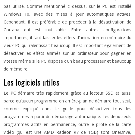
pas utilisé. Comme mentionné ci-dessus, sur le PC est installé
Windows 10, avec des mises à jour automatiques actives.
Cependant, il est préférable de procéder à la désactivation de
Cortana qui est inutilisable. Entre autres configurations
importantes, il faut laisser les effets d’animation en mémoire du
vieux PC qui ralentissait beaucoup. Il est important également de
désactiver les effets animés sur un ordinateur pour gagner en
vitesse même si le PC dispose d’un beau processeur et beaucoup
de mémoire.
Les logiciels utiles
Le PC démarre très rapidement grâce au lecteur SSD et aussi
parce qu’aucun programme en arrière-plan ne démarre tout seul,
comme expliqué dans le guide pour désactiver tous les
programmes à partir du démarrage automatique. Les deux seuls
programmes actifs en permanence, outre le pilote de la carte
vidéo (qui est une AMD Radeon R7 de 1GB) sont OneDrive,