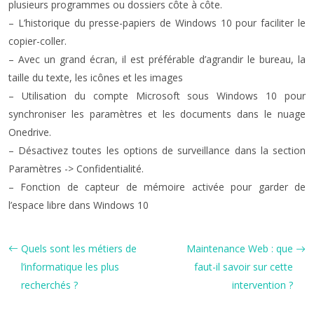
plusieurs programmes ou dossiers côte à côte.
– L’historique du presse-papiers de Windows 10 pour faciliter le
copier-coller.
– Avec un grand écran, il est préférable d’agrandir le bureau, la
taille du texte, les icônes et les images
– Utilisation du compte Microsoft sous Windows 10 pour
synchroniser les paramètres et les documents dans le nuage
Onedrive.
– Désactivez toutes les options de surveillance dans la section
Paramètres -> Confidentialité.
– Fonction de capteur de mémoire activée pour garder de
l’espace libre dans Windows 10
Quels sont les métiers de
Maintenance Web : que
l’informatique les plus
faut-il savoir sur cette
recherchés ?
intervention ?