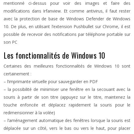
mentionné ci-dessus pour voir des images et faire des
modifications dans Irfanview. Et comme antivirus, il faut rester
avec la protection de base de Windows Defender de Windows
10. De plus, en utilisant l’extension Pushbullet sur Chrome, il est
possible de recevoir des notifications par téléphone portable sur
son PC
Les fonctionnalités de Windows 10
Certaines des meilleures fonctionnalités de Windows 10 sont
certainement :
– l’imprimante virtuelle pour sauvegarder en PDF
– la possibilité de minimiser une fenêtre en la secouant avec la
souris à partir de son titre (appuyez sur le titre, maintenez la
touche enfoncée et déplacez rapidement la souris pour le
redimensionner à la volée)
– l’aménagement automatique des fenêtres lorsque la souris est
déplacée sur un côté, vers le bas ou vers le haut, pour placer