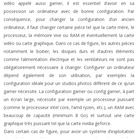
vidéo appelé aussi gamer, il est essentiel d’avoir en sa
possession un ordinateur avec de bonne configuration. Par
conséquence, pour changer la configuration d’un ancien
ordinateur, il faut changer certaine pièce tel que la carte mère, le
processeur, la mémoire vive ou RAM et éventuellement la carte
vidéo ou carte graphique. Dans ce cas de figure, les autres pièces
notamment le boitier, les disques durs et d’autres éléments
comme l’alimentation électrique et les ventilateurs ne sont pas
obligatoirement nécessaire à changer. Configurer un ordinateur
dépend également de son utilisation, par exemples la
configuration idéale pour un studios photos diffèrent de ce qu’un
gamer nécessite. La configuration gamer ou config gamer, à part
un écran large, nécessite par exemple un processeur puissant
(comme le processeur intel core, l’amd ryzen, etc.), un RAM avec
beaucoup de capacité (minimum 8 Go) et surtout une carte
graphique très puissant tel que la carte nvidia geforce.
Dans certain cas de figure, pour avoir un système d’exploitation