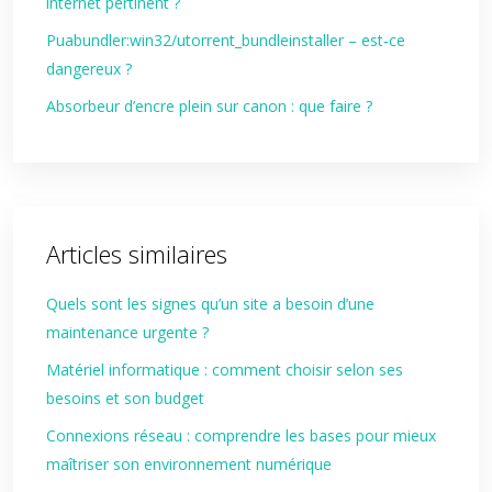
internet pertinent ?
Puabundler:win32/utorrent_bundleinstaller – est‑ce
dangereux ?
Absorbeur d’encre plein sur canon : que faire ?
Articles similaires
Quels sont les signes qu’un site a besoin d’une
maintenance urgente ?
Matériel informatique : comment choisir selon ses
besoins et son budget
Connexions réseau : comprendre les bases pour mieux
maîtriser son environnement numérique