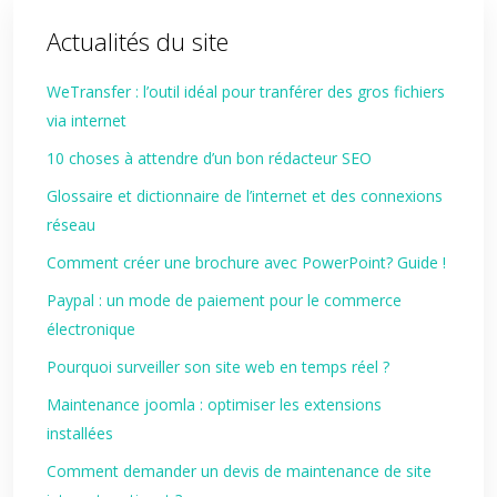
Actualités du site
WeTransfer : l’outil idéal pour tranférer des gros fichiers
via internet
10 choses à attendre d’un bon rédacteur SEO
Glossaire et dictionnaire de l’internet et des connexions
réseau
Comment créer une brochure avec PowerPoint? Guide !
Paypal : un mode de paiement pour le commerce
électronique
Pourquoi surveiller son site web en temps réel ?
Maintenance joomla : optimiser les extensions
installées
Comment demander un devis de maintenance de site