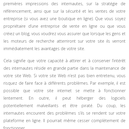
premières impressions des internautes, sur la stratégie de
référencement, ainsi que sur la sécurité et les ventes de votre
entreprise (si vous avez une boutique en ligne). Que vous soyez
propriétaire d’une entreprise de vente en ligne ou que vous
créiez un blog, vous voudrez vous assurer que lorsque les gens et
les moteurs de recherche atterriront sur votre site ils verront
immédiatement les avantages de votre site.
Cela signifie que votre capacité à attirer et à conserver l’intérêt
des internautes réside en grande partie dans la maintenance de
votre site Web. Si votre site Web n’est pas bien entretenu, vous
risquez de faire face à différents problèmes. Par exemple, il est
possible que votre site internet se mette à fonctionner
lentement. En outre, il peut héberger des logiciels
potentiellement malveillants et être piraté. Du coup, les
internautes encourent des problèmes s’ils se rendent sur votre
plateforme en ligne. Il pourrait même cesser complètement de
fonctionner.