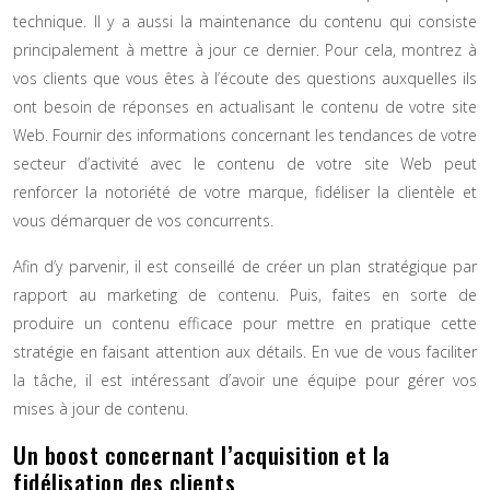
technique. Il y a aussi la maintenance du contenu qui consiste
principalement à mettre à jour ce dernier. Pour cela, montrez à
vos clients que vous êtes à l’écoute des questions auxquelles ils
ont besoin de réponses en actualisant le contenu de votre site
Web. Fournir des informations concernant les tendances de votre
secteur d’activité avec le contenu de votre site Web peut
renforcer la notoriété de votre marque, fidéliser la clientèle et
vous démarquer de vos concurrents.
Afin d’y parvenir, il est conseillé de créer un plan stratégique par
rapport au marketing de contenu. Puis, faites en sorte de
produire un contenu efficace pour mettre en pratique cette
stratégie en faisant attention aux détails. En vue de vous faciliter
la tâche, il est intéressant d’avoir une équipe pour gérer vos
mises à jour de contenu.
Un boost concernant l’acquisition et la
fidélisation des clients