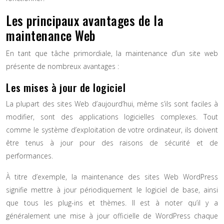
Les principaux avantages de la
maintenance Web
En tant que tâche primordiale, la maintenance d’un site web
présente de nombreux avantages :
Les mises à jour de logiciel
La plupart des sites Web d’aujourd’hui, même s’ils sont faciles à
modifier, sont des applications logicielles complexes. Tout
comme le système d’exploitation de votre ordinateur, ils doivent
être tenus à jour pour des raisons de sécurité et de
performances.
À titre d’exemple, la maintenance des sites Web WordPress
signifie mettre à jour périodiquement le logiciel de base, ainsi
que tous les plug-ins et thèmes. Il est à noter qu’il y a
généralement une mise à jour officielle de WordPress chaque