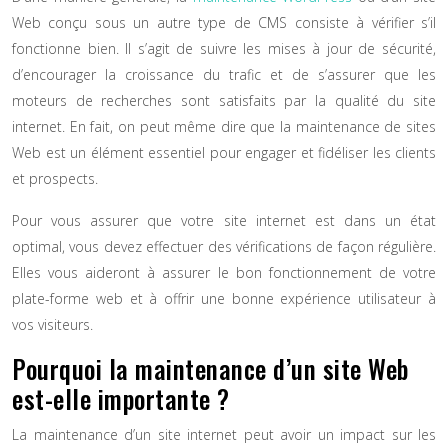
Web conçu sous un autre type de CMS consiste à vérifier s’il
fonctionne bien. Il s’agit de suivre les mises à jour de sécurité,
d’encourager la croissance du trafic et de s’assurer que les
moteurs de recherches sont satisfaits par la qualité du site
internet. En fait, on peut même dire que la maintenance de sites
Web est un élément essentiel pour engager et fidéliser les clients
et prospects.
Pour vous assurer que votre site internet est dans un état
optimal, vous devez effectuer des vérifications de façon régulière.
Elles vous aideront à assurer le bon fonctionnement de votre
plate-forme web et à offrir une bonne expérience utilisateur à
vos visiteurs.
Pourquoi la maintenance d’un site Web
est-elle importante ?
La maintenance d’un site internet peut avoir un impact sur les