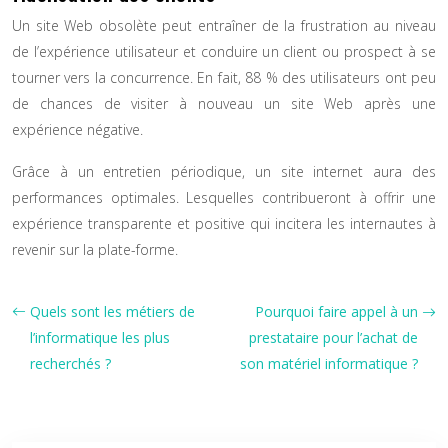
Un site Web obsolète peut entraîner de la frustration au niveau
de l’expérience utilisateur et conduire un client ou prospect à se
tourner vers la concurrence. En fait, 88 % des utilisateurs ont peu
de chances de visiter à nouveau un site Web après une
expérience négative.
Grâce à un entretien périodique, un site internet aura des
performances optimales. Lesquelles contribueront à offrir une
expérience transparente et positive qui incitera les internautes à
revenir sur la plate-forme.
Quels sont les métiers de
Pourquoi faire appel à un
l’informatique les plus
prestataire pour l’achat de
recherchés ?
son matériel informatique ?