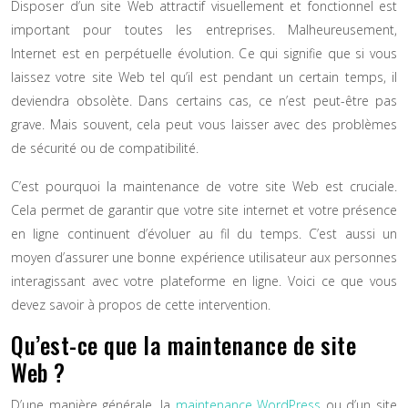
Disposer d’un site Web attractif visuellement et fonctionnel est
important pour toutes les entreprises. Malheureusement,
Internet est en perpétuelle évolution. Ce qui signifie que si vous
laissez votre site Web tel qu’il est pendant un certain temps, il
deviendra obsolète. Dans certains cas, ce n’est peut-être pas
grave. Mais souvent, cela peut vous laisser avec des problèmes
de sécurité ou de compatibilité.
C’est pourquoi la maintenance de votre site Web est cruciale.
Cela permet de garantir que votre site internet et votre présence
en ligne continuent d’évoluer au fil du temps. C’est aussi un
moyen d’assurer une bonne expérience utilisateur aux personnes
interagissant avec votre plateforme en ligne. Voici ce que vous
devez savoir à propos de cette intervention.
Qu’est-ce que la maintenance de site
Web ?
D’une manière générale, la
maintenance WordPress
ou d’un site