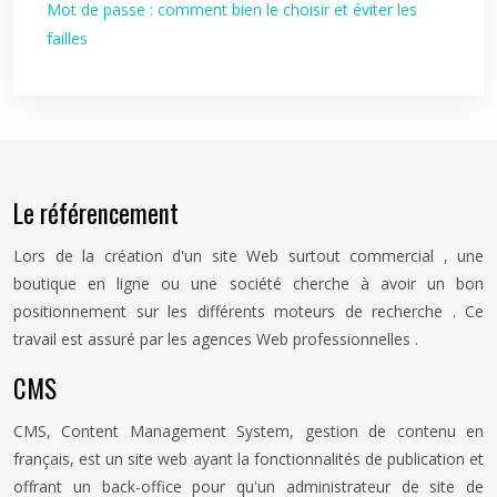
Mot de passe : comment bien le choisir et éviter les
failles
Le référencement
Lors de la création d'un site Web surtout commercial , une
boutique en ligne ou une société cherche à avoir un bon
positionnement sur les différents moteurs de recherche . Ce
travail est assuré par les agences Web professionnelles .
CMS
CMS, Content Management System, gestion de contenu en
français, est un site web ayant la fonctionnalités de publication et
offrant un back-office pour qu'un administrateur de site de