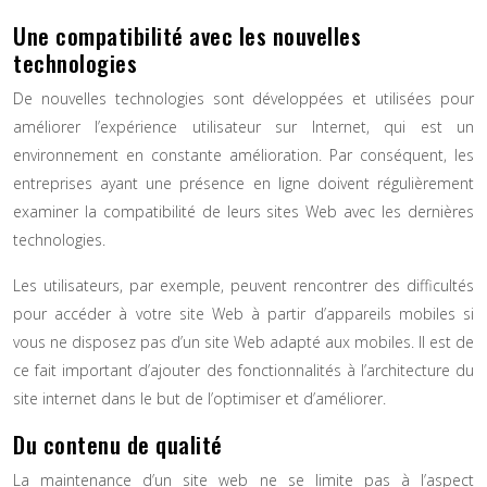
Une compatibilité avec les nouvelles
technologies
De nouvelles technologies sont développées et utilisées pour
améliorer l’expérience utilisateur sur Internet, qui est un
environnement en constante amélioration. Par conséquent, les
entreprises ayant une présence en ligne doivent régulièrement
examiner la compatibilité de leurs sites Web avec les dernières
technologies.
Les utilisateurs, par exemple, peuvent rencontrer des difficultés
pour accéder à votre site Web à partir d’appareils mobiles si
vous ne disposez pas d’un site Web adapté aux mobiles. Il est de
ce fait important d’ajouter des fonctionnalités à l’architecture du
site internet dans le but de l’optimiser et d’améliorer.
Du contenu de qualité
La maintenance d’un site web ne se limite pas à l’aspect