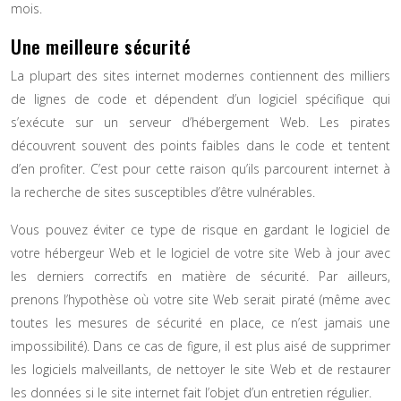
mois.
Une meilleure sécurité
La plupart des sites internet modernes contiennent des milliers
de lignes de code et dépendent d’un logiciel spécifique qui
s’exécute sur un serveur d’hébergement Web. Les pirates
découvrent souvent des points faibles dans le code et tentent
d’en profiter. C’est pour cette raison qu’ils parcourent internet à
la recherche de sites susceptibles d’être vulnérables.
Vous pouvez éviter ce type de risque en gardant le logiciel de
votre hébergeur Web et le logiciel de votre site Web à jour avec
les derniers correctifs en matière de sécurité. Par ailleurs,
prenons l’hypothèse où votre site Web serait piraté (même avec
toutes les mesures de sécurité en place, ce n’est jamais une
impossibilité). Dans ce cas de figure, il est plus aisé de supprimer
les logiciels malveillants, de nettoyer le site Web et de restaurer
les données si le site internet fait l’objet d’un entretien régulier.