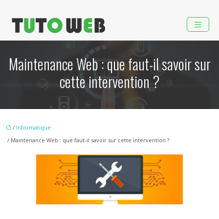
Maintenance Web : que faut-il savoir sur
cette intervention ?
/
Informatique
/ Maintenance Web : que faut-il savoir sur cette intervention ?