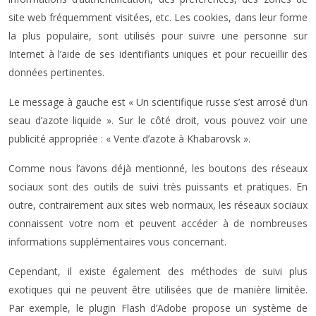
site web fréquemment visitées, etc. Les cookies, dans leur forme
la plus populaire, sont utilisés pour suivre une personne sur
Internet à l’aide de ses identifiants uniques et pour recueillir des
données pertinentes.
Le message à gauche est « Un scientifique russe s’est arrosé d’un
seau d’azote liquide ». Sur le côté droit, vous pouvez voir une
publicité appropriée : « Vente d’azote à Khabarovsk ».
Comme nous l’avons déjà mentionné, les boutons des réseaux
sociaux sont des outils de suivi très puissants et pratiques. En
outre, contrairement aux sites web normaux, les réseaux sociaux
connaissent votre nom et peuvent accéder à de nombreuses
informations supplémentaires vous concernant.
Cependant, il existe également des méthodes de suivi plus
exotiques qui ne peuvent être utilisées que de manière limitée.
Par exemple, le plugin Flash d’Adobe propose un système de