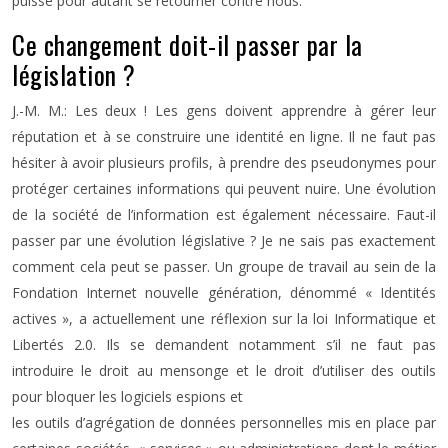
puisse pour autant se retourner contre nous.
Ce changement doit-il passer par la
législation ?
J.-M. M.: Les deux ! Les gens doivent apprendre à gérer leur
réputation et à se construire une identité en ligne. Il ne faut pas
hésiter à avoir plusieurs profils, à prendre des pseudonymes pour
protéger certaines informations qui peuvent nuire. Une évolution
de la société de l’information est également nécessaire. Faut-il
passer par une évolution législative ? Je ne sais pas exactement
comment cela peut se passer. Un groupe de travail au sein de la
Fondation Internet nouvelle génération, dénommé « Identités
actives », a actuellement une réflexion sur la loi Informatique et
Libertés 2.0. Ils se demandent notamment s’il ne faut pas
introduire le droit au mensonge et le droit d’utiliser des outils
pour bloquer les logiciels espions et
les outils d’agrégation de données personnelles mis en place par