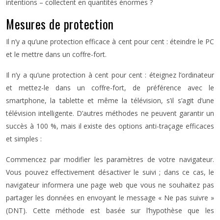
intentions – collectent en quantités énormes ?
Mesures de protection
Il n’y a qu’une protection efficace à cent pour cent : éteindre le PC
et le mettre dans un coffre-fort.
Il n’y a qu’une protection à cent pour cent : éteignez l’ordinateur
et mettez-le dans un coffre-fort, de préférence avec le
smartphone, la tablette et même la télévision, s’il s’agit d’une
télévision intelligente. D’autres méthodes ne peuvent garantir un
succès à 100 %, mais il existe des options anti-traçage efficaces
et simples :
Commencez par modifier les paramètres de votre navigateur.
Vous pouvez effectivement désactiver le suivi ; dans ce cas, le
navigateur informera une page web que vous ne souhaitez pas
partager les données en envoyant le message « Ne pas suivre »
(DNT). Cette méthode est basée sur l’hypothèse que les