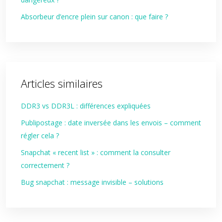
Absorbeur d’encre plein sur canon : que faire ?
Articles similaires
DDR3 vs DDR3L : différences expliquées
Publipostage : date inversée dans les envois – comment
régler cela ?
Snapchat « recent list » : comment la consulter
correctement ?
Bug snapchat : message invisible – solutions