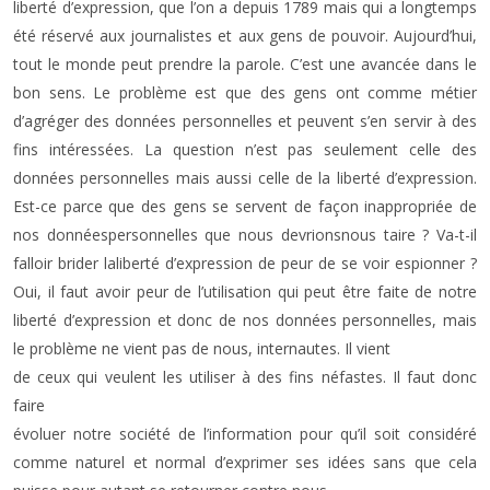
liberté d’expression, que l’on a depuis 1789 mais qui a longtemps
été réservé aux journalistes et aux gens de pouvoir. Aujourd’hui,
tout le monde peut prendre la parole. C’est une avancée dans le
bon sens. Le problème est que des gens ont comme métier
d’agréger des données personnelles et peuvent s’en servir à des
fins intéressées. La question n’est pas seulement celle des
données personnelles mais aussi celle de la liberté d’expression.
Est-ce parce que des gens se servent de façon inappropriée de
nos donnéespersonnelles que nous devrionsnous taire ? Va-t-il
falloir brider laliberté d’expression de peur de se voir espionner ?
Oui, il faut avoir peur de l’utilisation qui peut être faite de notre
liberté d’expression et donc de nos données personnelles, mais
le problème ne vient pas de nous, internautes. Il vient
de ceux qui veulent les utiliser à des fins néfastes. Il faut donc
faire
évoluer notre société de l’information pour qu’il soit considéré
comme naturel et normal d’exprimer ses idées sans que cela