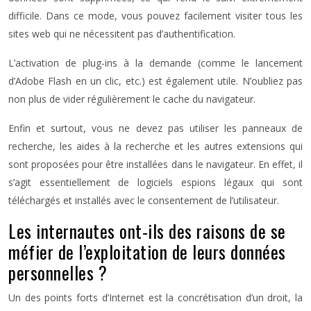
difficile. Dans ce mode, vous pouvez facilement visiter tous les
sites web qui ne nécessitent pas d’authentification.
L’activation de plug-ins à la demande (comme le lancement
d’Adobe Flash en un clic, etc.) est également utile. N’oubliez pas
non plus de vider régulièrement le cache du navigateur.
Enfin et surtout, vous ne devez pas utiliser les panneaux de
recherche, les aides à la recherche et les autres extensions qui
sont proposées pour être installées dans le navigateur. En effet, il
s’agit essentiellement de logiciels espions légaux qui sont
téléchargés et installés avec le consentement de l’utilisateur.
Les internautes ont-ils des raisons de se
méfier de l’exploitation de leurs données
personnelles ?
Un des points forts d’Internet est la concrétisation d’un droit, la