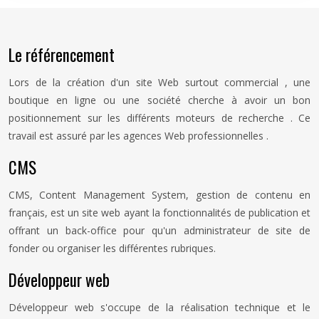
Le référencement
Lors de la création d'un site Web surtout commercial , une
boutique en ligne ou une société cherche à avoir un bon
positionnement sur les différents moteurs de recherche . Ce
travail est assuré par les agences Web professionnelles .
CMS
CMS, Content Management System, gestion de contenu en
français, est un site web ayant la fonctionnalités de publication et
offrant un back-office pour qu'un administrateur de site de
fonder ou organiser les différentes rubriques.
Développeur web
Développeur web s'occupe de la réalisation technique et le