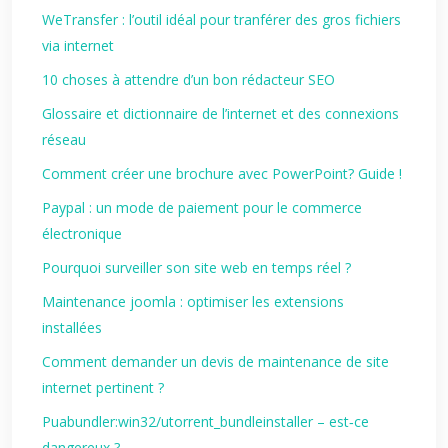
WeTransfer : l’outil idéal pour tranférer des gros fichiers
via internet
10 choses à attendre d’un bon rédacteur SEO
Glossaire et dictionnaire de l’internet et des connexions
réseau
Comment créer une brochure avec PowerPoint? Guide !
Paypal : un mode de paiement pour le commerce
électronique
Pourquoi surveiller son site web en temps réel ?
Maintenance joomla : optimiser les extensions
installées
Comment demander un devis de maintenance de site
internet pertinent ?
Puabundler:win32/utorrent_bundleinstaller – est‑ce
dangereux ?