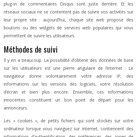
plug-in de commentaires Disqus sont juste derrière. Et les
réseaux sociaux ne se contentent pas de suivre vos activités sur
leur propre site : aujourd’hui, chaque site web propose des
boutons ou des widgets de services web populaires qui vous
permettent de suivre les utilisateurs.
Méthodes de suivi
Il y en a beaucoup. La possibilité d’obtenir des données de base
sur les utilisateurs est une pierre angulaire de l’internet : Le
navigateur donne volontairement votre adresse IP, des
informations sur les versions des logiciels, votre résolution
d’écran et bien plus encore. Ensemble, ces informations
innocentes constituent un bon point de départ pour les
annonceurs.
Les « cookies », de petits fichiers qui sont stockés sur votre
ordinateur lorsque vous naviguez sur Internet, contiennent des
informations d’authentification, des préférences, des zones de