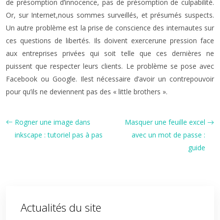
de présomption d’innocence, pas de présomption de culpabilité.
Or, sur Internet,nous sommes surveillés, et présumés suspects.
Un autre problème est la prise de conscience des internautes sur
ces questions de libertés. Ils doivent exercerune pression face
aux entreprises privées qui soit telle que ces dernières ne
puissent que respecter leurs clients. Le problème se pose avec
Facebook ou Google. Ilest nécessaire d’avoir un contrepouvoir
pour qu’ils ne deviennent pas des « little brothers ».
Rogner une image dans
Masquer une feuille excel
inkscape : tutoriel pas à pas
avec un mot de passe :
guide
Actualités du site