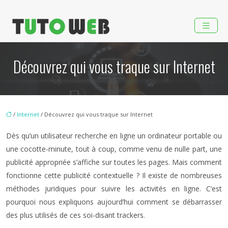
Découvrez qui vous traque sur Internet
/
Internet
/ Découvrez qui vous traque sur Internet
Dès qu’un utilisateur recherche en ligne un ordinateur portable ou
une cocotte-minute, tout à coup, comme venu de nulle part, une
publicité appropriée s’affiche sur toutes les pages. Mais comment
fonctionne cette publicité contextuelle ? Il existe de nombreuses
méthodes juridiques pour suivre les activités en ligne. C’est
pourquoi nous expliquons aujourd’hui comment se débarrasser
des plus utilisés de ces soi-disant trackers.