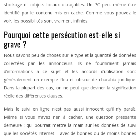
stockage d' »objets locaux » traçables. Un PC peut même être
identifié par le contenu mis en cache. Comme vous pouvez le
voir, les possibilités sont vraiment infinies.
Pourquoi cette persécution est-elle si
grave ?
Nous savons peu de choses sur le type et la quantité de données
collectées par les annonceurs. Ils ne fourniraient jamais
d’informations à ce sujet et les accords d’utilisation sont
généralement un exemple flou et obscur de charabia juridique.
Dans la plupart des cas, on ne peut que deviner la signification
réelle des différentes clauses.
Mais le suivi en ligne n’est pas aussi innocent qu’il n’y paraît.
Même si vous n’avez rien à cacher, une question pressante
demeure : qui pourrait mettre la main sur les données de suivi
que les sociétés Internet – avec de bonnes ou de moins bonnes