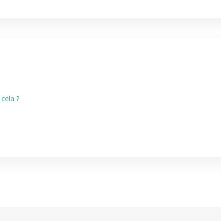
cela ?