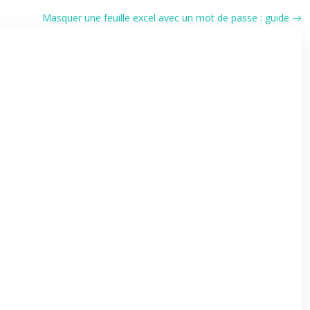
Masquer une feuille excel avec un mot de passe : guide