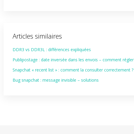
Articles similaires
DDR3 vs DDR3L : différences expliquées
Publipostage : date inversée dans les envois – comment régler 
Snapchat « recent list » : comment la consulter correctement ?
Bug snapchat : message invisible – solutions