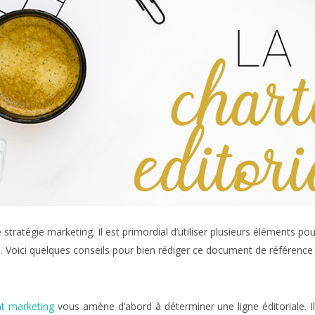
 stratégie marketing. Il est primordial d’utiliser plusieurs éléments pou
. Voici quelques conseils pour bien rédiger ce document de référence p
t marketing
vous amène d’abord à déterminer une ligne éditoriale. Il 