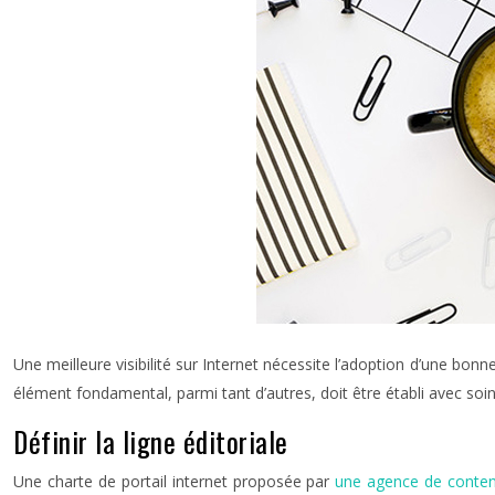
Une meilleure visibilité sur Internet nécessite l’adoption d’une bonne
élément fondamental, parmi tant d’autres, doit être établi avec soin
Définir la ligne éditoriale
Une charte de portail internet proposée par
une agence de conten