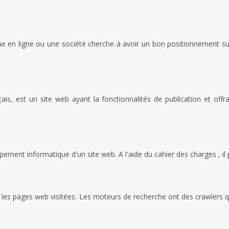
e en ligne ou une société cherche à avoir un bon positionnement sur 
 est un site web ayant la fonctionnalités de publication et offra
ement informatique d'un site web. A l'aide du cahier des charges , il 
 les pages web visitées. Les moteurs de recherche ont des crawlers qu