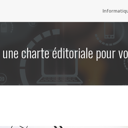
Informatiq
une charte éditoriale pour v