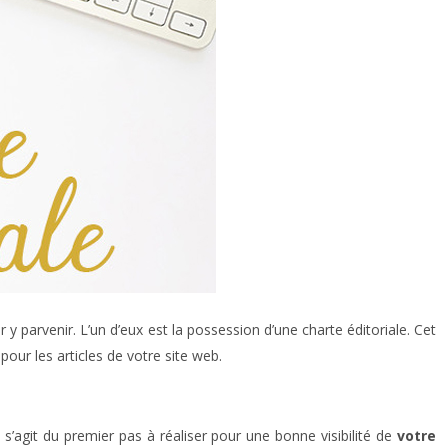
r y parvenir. L’un d’eux est la possession d’une charte éditoriale. Cet
our les articles de votre site web.
s’agit du premier pas à réaliser pour une bonne visibilité de
votre