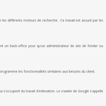
les différents moteurs de recherche . Ce travail est assuré par les
nt un back-office pour qu'un administrateur de site de fonder ou
programme les fonctionnalités similaires aux besoins du client.
i s'occupent du travail d'indexation. Le crawler de Google s'appelle