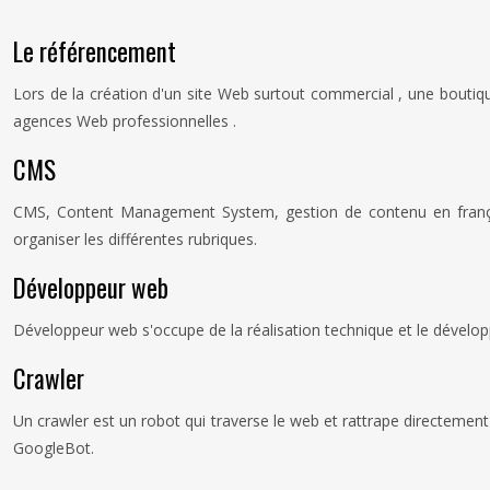
Le référencement
Lors de la création d'un site Web surtout commercial , une boutiqu
agences Web professionnelles .
CMS
CMS, Content Management System, gestion de contenu en français,
organiser les différentes rubriques.
Développeur web
Développeur web s'occupe de la réalisation technique et le développ
Crawler
Un crawler est un robot qui traverse le web et rattrape directement
GoogleBot.