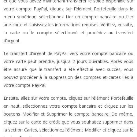
et que vous devez maintenant transférer le solde disponible sur
votre compte PayPal, cliquez sur l’élément Portefeuille dans le
menu supérieur, sélectionnez Lier un compte bancaire ou Lier
une carte et saisissez les informations requises. Vérifiez, ensuite,
la carte ou le compte sélectionné et procédez au transfert
d’argent.
Le transfert d’argent de PayPal vers votre compte bancaire ou
votre carte peut prendre, jusqu’à 2 jours ouvrables. Après vous
être assuré que le transfert a été effectué avec succès, vous
pouvez procéder à la suppression des comptes et cartes liés à
votre compte PayPal.
Ensuite, allez sur votre compte, cliquez sur l’élément Portefeuille
en haut, sélectionnez votre compte bancaire et cliquez sur les
boutons Modifier et Supprimer le compte bancaire. De même,
cliquez sur la carte de crédit que vous souhaitez supprimer dans
la section Cartes, sélectionnez l’élément Modifier et cliquez sur le