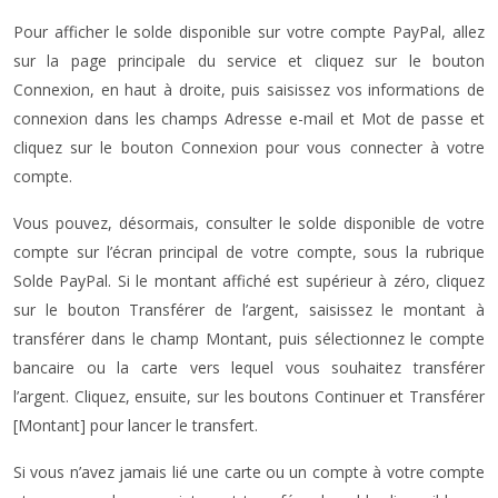
Pour afficher le solde disponible sur votre compte PayPal, allez
sur la page principale du service et cliquez sur le bouton
Connexion, en haut à droite, puis saisissez vos informations de
connexion dans les champs Adresse e-mail et Mot de passe et
cliquez sur le bouton Connexion pour vous connecter à votre
compte.
Vous pouvez, désormais, consulter le solde disponible de votre
compte sur l’écran principal de votre compte, sous la rubrique
Solde PayPal. Si le montant affiché est supérieur à zéro, cliquez
sur le bouton Transférer de l’argent, saisissez le montant à
transférer dans le champ Montant, puis sélectionnez le compte
bancaire ou la carte vers lequel vous souhaitez transférer
l’argent. Cliquez, ensuite, sur les boutons Continuer et Transférer
[Montant] pour lancer le transfert.
Si vous n’avez jamais lié une carte ou un compte à votre compte