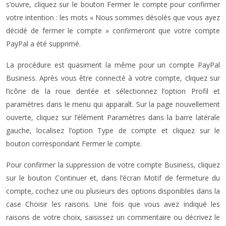
s’ouvre, cliquez sur le bouton Fermer le compte pour confirmer
votre intention : les mots « Nous sommes désolés que vous ayez
décidé de fermer le compte » confirmeront que votre compte
PayPal a été supprimé.
La procédure est quasiment la même pour un compte PayPal
Business. Après vous être connecté à votre compte, cliquez sur
l’icône de la roue dentée et sélectionnez l’option Profil et
paramètres dans le menu qui apparaît. Sur la page nouvellement
ouverte, cliquez sur l’élément Paramètres dans la barre latérale
gauche, localisez l’option Type de compte et cliquez sur le
bouton correspondant Fermer le compte.
Pour confirmer la suppression de votre compte Business, cliquez
sur le bouton Continuer et, dans l’écran Motif de fermeture du
compte, cochez une ou plusieurs des options disponibles dans la
case Choisir les raisons. Une fois que vous avez indiqué les
raisons de votre choix, saisissez un commentaire ou décrivez le