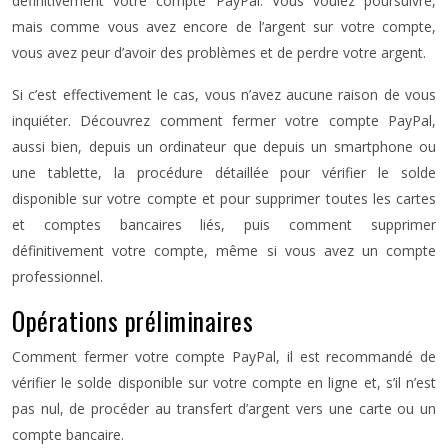
définitivement votre compte PayPal. Vous voulez poursuivre,
mais comme vous avez encore de l’argent sur votre compte,
vous avez peur d’avoir des problèmes et de perdre votre argent.
Si c’est effectivement le cas, vous n’avez aucune raison de vous
inquiéter. Découvrez comment fermer votre compte PayPal,
aussi bien, depuis un ordinateur que depuis un smartphone ou
une tablette, la procédure détaillée pour vérifier le solde
disponible sur votre compte et pour supprimer toutes les cartes
et comptes bancaires liés, puis comment supprimer
définitivement votre compte, même si vous avez un compte
professionnel.
Opérations préliminaires
Comment fermer votre compte PayPal, il est recommandé de
vérifier le solde disponible sur votre compte en ligne et, s’il n’est
pas nul, de procéder au transfert d’argent vers une carte ou un
compte bancaire.