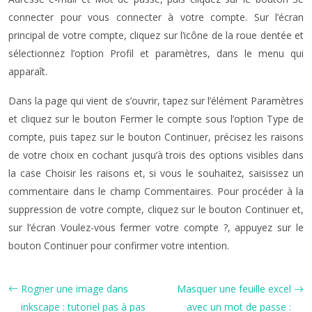
connecter pour vous connecter à votre compte. Sur l’écran
principal de votre compte, cliquez sur l’icône de la roue dentée et
sélectionnez l’option Profil et paramètres, dans le menu qui
apparaît.
Dans la page qui vient de s’ouvrir, tapez sur l’élément Paramètres
et cliquez sur le bouton Fermer le compte sous l’option Type de
compte, puis tapez sur le bouton Continuer, précisez les raisons
de votre choix en cochant jusqu’à trois des options visibles dans
la case Choisir les raisons et, si vous le souhaitez, saisissez un
commentaire dans le champ Commentaires. Pour procéder à la
suppression de votre compte, cliquez sur le bouton Continuer et,
sur l’écran Voulez-vous fermer votre compte ?, appuyez sur le
bouton Continuer pour confirmer votre intention.
Rogner une image dans
Masquer une feuille excel
inkscape : tutoriel pas à pas
avec un mot de passe :