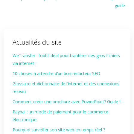
guide
Actualités du site
WeTransfer : l’outil idéal pour tranférer des gros fichiers
via internet
10 choses à attendre d’un bon rédacteur SEO
Glossaire et dictionnaire de l’internet et des connexions
réseau
Comment créer une brochure avec PowerPoint? Guide !
Paypal : un mode de paiement pour le commerce
électronique
Pourquoi surveiller son site web en temps réel ?