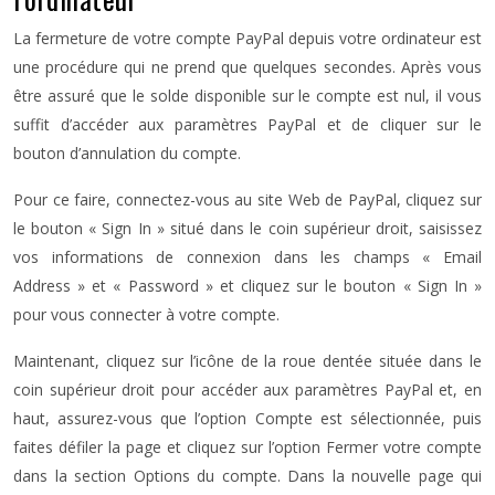
La fermeture de votre compte PayPal depuis votre ordinateur est
une procédure qui ne prend que quelques secondes. Après vous
être assuré que le solde disponible sur le compte est nul, il vous
suffit d’accéder aux paramètres PayPal et de cliquer sur le
bouton d’annulation du compte.
Pour ce faire, connectez-vous au site Web de PayPal, cliquez sur
le bouton « Sign In » situé dans le coin supérieur droit, saisissez
vos informations de connexion dans les champs « Email
Address » et « Password » et cliquez sur le bouton « Sign In »
pour vous connecter à votre compte.
Maintenant, cliquez sur l’icône de la roue dentée située dans le
coin supérieur droit pour accéder aux paramètres PayPal et, en
haut, assurez-vous que l’option Compte est sélectionnée, puis
faites défiler la page et cliquez sur l’option Fermer votre compte
dans la section Options du compte. Dans la nouvelle page qui