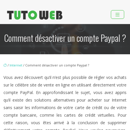
Comment désactiver un compte Paypal ?
/
Internet
/ Comment désactiver un compte Paypal ?
Vous avez découvert qu’il n’est plus possible de régler vos achats
sur le célèbre site de vente en ligne en utilisant directement votre
compte PayPal. En approfondissant le sujet, vous avez appris
qu’il existe des solutions alternatives pour acheter sur Internet
sans saisir les informations de votre carte de crédit ou de votre
compte bancaire, comme les cartes de crédit virtuelles. Pour
cette raison, vous êtes arrivé à la conclusion de supprimer