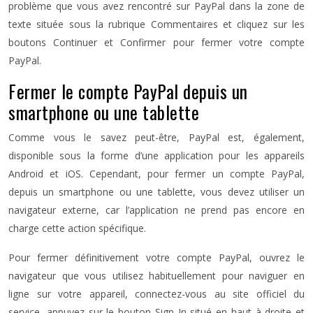
problème que vous avez rencontré sur PayPal dans la zone de
texte située sous la rubrique Commentaires et cliquez sur les
boutons Continuer et Confirmer pour fermer votre compte
PayPal.
Fermer le compte PayPal depuis un
smartphone ou une tablette
Comme vous le savez peut-être, PayPal est, également,
disponible sous la forme d’une application pour les appareils
Android et iOS. Cependant, pour fermer un compte PayPal,
depuis un smartphone ou une tablette, vous devez utiliser un
navigateur externe, car l’application ne prend pas encore en
charge cette action spécifique.
Pour fermer définitivement votre compte PayPal, ouvrez le
navigateur que vous utilisez habituellement pour naviguer en
ligne sur votre appareil, connectez-vous au site officiel du
service, appuyez sur le bouton Sign In situé en haut à droite et