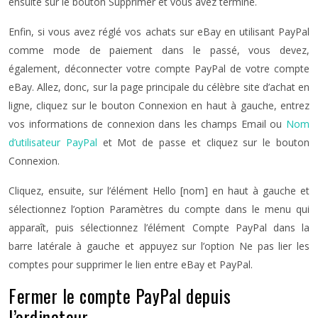
ensuite sur le bouton Supprimer et vous avez terminé.
Enfin, si vous avez réglé vos achats sur eBay en utilisant PayPal
comme mode de paiement dans le passé, vous devez,
également, déconnecter votre compte PayPal de votre compte
eBay. Allez, donc, sur la page principale du célèbre site d’achat en
ligne, cliquez sur le bouton Connexion en haut à gauche, entrez
vos informations de connexion dans les champs Email ou
Nom
d’utilisateur PayPal
et Mot de passe et cliquez sur le bouton
Connexion.
Cliquez, ensuite, sur l’élément Hello [nom] en haut à gauche et
sélectionnez l’option Paramètres du compte dans le menu qui
apparaît, puis sélectionnez l’élément Compte PayPal dans la
barre latérale à gauche et appuyez sur l’option Ne pas lier les
comptes pour supprimer le lien entre eBay et PayPal.
Fermer le compte PayPal depuis
l’ordinateur