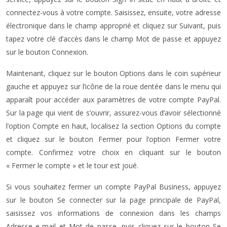
connectez-vous à votre compte. Saisissez, ensuite, votre adresse
électronique dans le champ approprié et cliquez sur Suivant, puis
tapez votre clé d’accès dans le champ Mot de passe et appuyez
sur le bouton Connexion.
Maintenant, cliquez sur le bouton Options dans le coin supérieur
gauche et appuyez sur l’icône de la roue dentée dans le menu qui
apparaît pour accéder aux paramètres de votre compte PayPal.
Sur la page qui vient de s’ouvrir, assurez-vous d’avoir sélectionné
l’option Compte en haut, localisez la section Options du compte
et cliquez sur le bouton Fermer pour l’option Fermer votre
compte. Confirmez votre choix en cliquant sur le bouton
« Fermer le compte » et le tour est joué.
Si vous souhaitez fermer un compte PayPal Business, appuyez
sur le bouton Se connecter sur la page principale de PayPal,
saisissez vos informations de connexion dans les champs
Adresse e-mail et Mot de passe, puis cliquez sur le bouton Se