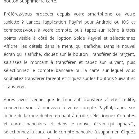
bouton Supprimer la carte.
Préférez-vous procéder depuis votre smartphone ou votre
tablette ? Lancez l’application PayPal pour Android ou iOS et
connectez-vous à votre compte, puis tapez sur l’icône à trois
points visible à côté de l’option Solde PayPal et sélectionnez
Afficher les détails dans le menu qui s’affiche. Dans le nouvel
écran qui s’affiche, cliquez sur le bouton Transférer de l’argent,
saisissez le montant à transférer et tapez sur Suivant, puis
sélectionnez le compte bancaire ou la carte sur lequel vous
souhaitez transférer l’argent et cliquez sur les boutons Suivant et
Transférer.
Après avoir vérifié que le montant transféré a été crédité,
connectez-vous à nouveau à votre compte PayPal, tapez sur
l’icône de la roue dentée en haut à droite, sélectionnez Comptes
et cartes bancaires et, dans le nouvel écran qui apparaît,
sélectionnez la carte ou le compte bancaire à supprimer. Cliquez