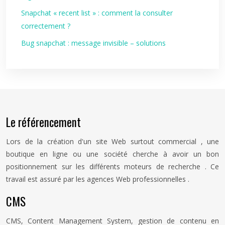
Snapchat « recent list » : comment la consulter
correctement ?
Bug snapchat : message invisible – solutions
Le référencement
Lors de la création d'un site Web surtout commercial , une
boutique en ligne ou une société cherche à avoir un bon
positionnement sur les différents moteurs de recherche . Ce
travail est assuré par les agences Web professionnelles .
CMS
CMS, Content Management System, gestion de contenu en