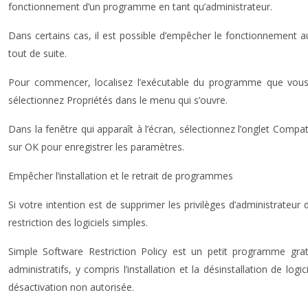
fonctionnement d’un programme en tant qu’administrateur.
Dans certains cas, il est possible d’empêcher le fonctionnement a
tout de suite.
Pour commencer, localisez l’exécutable du programme que vous ne
sélectionnez Propriétés dans le menu qui s’ouvre.
Dans la fenêtre qui apparaît à l’écran, sélectionnez l’onglet Compat
sur OK pour enregistrer les paramètres.
Empêcher l’installation et le retrait de programmes
Si votre intention est de supprimer les privilèges d’administrateur
restriction des logiciels simples.
Simple Software Restriction Policy est un petit programme gratu
administratifs, y compris l’installation et la désinstallation de l
désactivation non autorisée.