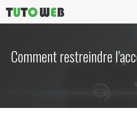
Comment restreindre l’accè