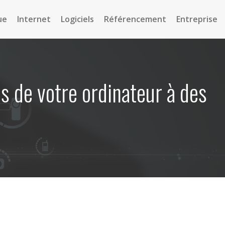
ue
Internet
Logiciels
Référencement
Entreprise
s de votre ordinateur à des