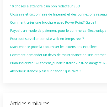
10 choses à attendre d’un bon rédacteur SEO
Glossaire et dictionnaire de l’internet et des connexions réseau
Comment créer une brochure avec PowerPoint? Guide !
Paypal : un mode de paiement pour le commerce électronique
Pourquoi surveiller son site web en temps réel ?
Maintenance joomla : optimiser les extensions installées
Comment demander un devis de maintenance de site internet p
Puabundler:win32/utorrent_bundleinstaller – est‑ce dangereux 
Absorbeur d’encre plein sur canon : que faire ?
Articles similaires