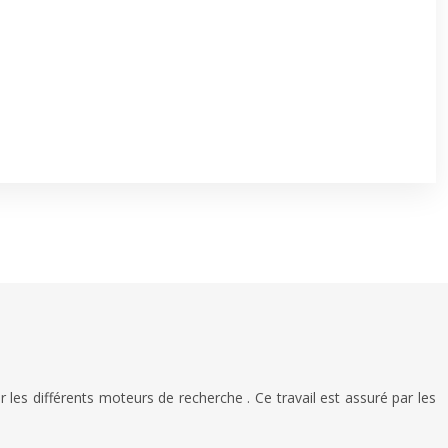
les différents moteurs de recherche . Ce travail est assuré par les