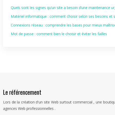
Quels sont les signes qu’un site a besoin d’une maintenance ur
Matériel informatique : comment choisir selon ses besoins et
Connexions réseau : comprendre les bases pour mieux maîtri
Mot de passe : comment bien le choisir et éviter les failles
Le référencement
Lors de la création d'un site Web surtout commercial , une boutiqu
agences Web professionnelles .