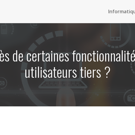
Informatiq
s de certaines fonctionnalité
utilisateurs tiers ?