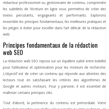
rédacteur professionnel ou gestionnaire de contenu, comprendre
les subtilités de l’écriture en ligne vous permettra de créer des
textes percutants, engageants et performants. Explorons
ensemble les principes fondamentaux, les meilleures pratiques et
les pièges à éviter pour exceller dans l’art délicat de la rédaction
web.
Principes fondamentaux de la rédaction
web SEO
La rédaction web SEO repose sur un équilibre subtil entre lisibilité
pour l’utilisateur et optimisation pour les moteurs de recherche.
L’objectif est de créer un contenu qui réponde aux attentes des
lecteurs tout en satisfaisant les critères des algorithmes de
Google et autres moteurs. Pour y parvenir, il est essentiel de
maîtriser certains principes clés.
Tout d’abord, la pertinence du contenu est primordiale. Votre