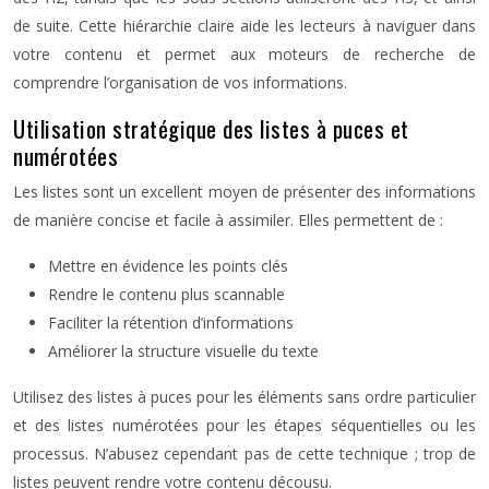
de suite. Cette hiérarchie claire aide les lecteurs à naviguer dans
votre contenu et permet aux moteurs de recherche de
comprendre l’organisation de vos informations.
Utilisation stratégique des listes à puces et
numérotées
Les listes sont un excellent moyen de présenter des informations
de manière concise et facile à assimiler. Elles permettent de :
Mettre en évidence les points clés
Rendre le contenu plus scannable
Faciliter la rétention d’informations
Améliorer la structure visuelle du texte
Utilisez des listes à puces pour les éléments sans ordre particulier
et des listes numérotées pour les étapes séquentielles ou les
processus. N’abusez cependant pas de cette technique ; trop de
listes peuvent rendre votre contenu décousu.