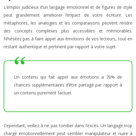
L’emploi judicieux d’un langage émotionnel et de figures de style
peut grandement améliorer l’impact de votre écriture. Les
métaphores, les analogies et les comparaisons peuvent rendre
des concepts complexes plus accessibles et mémorables.
N’hésitez pas à faire appel aux émotions de vos lecteurs, tout en
restant authentique et pertinent par rapport à votre sujet.
Un contenu qui fait appel aux émotions a 70% de
chances supplémentaires d’être partagé par rapport à
un contenu purement factuel.
Cependant, veillez à ne pas tomber dans l’excès. Un langage trop
chargé émotionnellement peut sembler manipulateur et nuire à