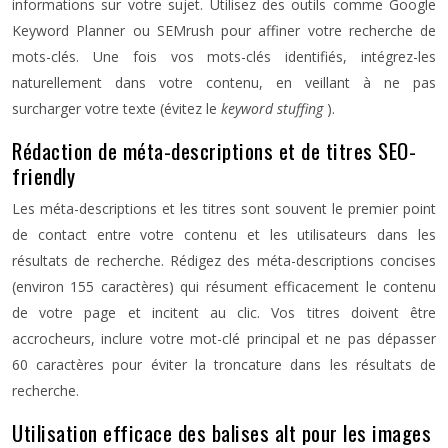
informations sur votre sujet. Utilisez des outils comme Google
Keyword Planner ou SEMrush pour affiner votre recherche de
mots-clés. Une fois vos mots-clés identifiés, intégrez-les
naturellement dans votre contenu, en veillant à ne pas
surcharger votre texte (évitez le
keyword stuffing
).
Rédaction de méta-descriptions et de titres SEO-
friendly
Les méta-descriptions et les titres sont souvent le premier point
de contact entre votre contenu et les utilisateurs dans les
résultats de recherche. Rédigez des méta-descriptions concises
(environ 155 caractères) qui résument efficacement le contenu
de votre page et incitent au clic. Vos titres doivent être
accrocheurs, inclure votre mot-clé principal et ne pas dépasser
60 caractères pour éviter la troncature dans les résultats de
recherche.
Utilisation efficace des balises alt pour les images