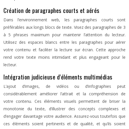
Création de paragraphes courts et aérés
Dans l’environnement web, les paragraphes courts sont
préférables aux longs blocs de texte. Visez des paragraphes de 3
à 5 phrases maximum pour maintenir l’attention du lecteur.
Utilisez des espaces blancs entre les paragraphes pour aérer
votre contenu et faciliter la lecture sur écran. Cette approche
rend votre texte moins intimidant et plus engageant pour le
lecteur.
Intégration judicieuse d’éléments multimédias
L’ajout d’images, de vidéos ou d’infographies peut
considérablement améliorer l’attrait et la compréhension de
votre contenu. Ces éléments visuels permettent de briser la
monotonie du texte, d’illustrer des concepts complexes et
d’engager davantage votre audience. Assurez-vous toutefois que
ces éléments soient pertinents et de qualité, et qu’ils soient