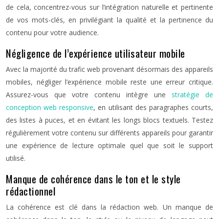
de cela, concentrez-vous sur l’intégration naturelle et pertinente
de vos mots-clés, en privilégiant la qualité et la pertinence du
contenu pour votre audience.
Négligence de l’expérience utilisateur mobile
Avec la majorité du trafic web provenant désormais des appareils
mobiles, négliger l’expérience mobile reste une erreur critique.
Assurez-vous que votre contenu intègre une
stratégie de
conception web responsive
, en utilisant des paragraphes courts,
des listes à puces, et en évitant les longs blocs textuels. Testez
régulièrement votre contenu sur différents appareils pour garantir
une expérience de lecture optimale quel que soit le support
utilisé.
Manque de cohérence dans le ton et le style
rédactionnel
La cohérence est clé dans la rédaction web. Un manque de