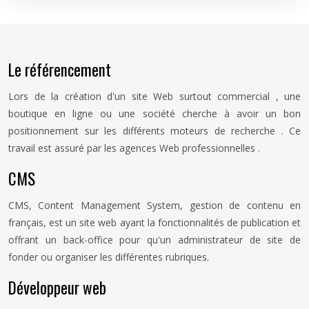
Le référencement
Lors de la création d'un site Web surtout commercial , une
boutique en ligne ou une société cherche à avoir un bon
positionnement sur les différents moteurs de recherche . Ce
travail est assuré par les agences Web professionnelles .
CMS
CMS, Content Management System, gestion de contenu en
français, est un site web ayant la fonctionnalités de publication et
offrant un back-office pour qu'un administrateur de site de
fonder ou organiser les différentes rubriques.
Développeur web