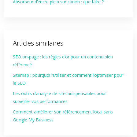
Absorbeur d’encre plein sur canon : que faire ?
Articles similaires
SEO on-page : les règles d’or pour un contenu bien
référencé
Sitemap : pourquoi l’utiliser et comment l’optimiser pour
le SEO
Les outils d’analyse de site indispensables pour
surveiller vos performances
Comment améliorer son référencement local sans
Google My Business