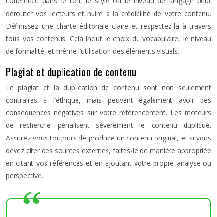
cohérence dans le ton, le style ou le niveau de langage peut
dérouter vos lecteurs et nuire à la crédibilité de votre contenu.
Définissez une charte éditoriale claire et respectez-la à travers
tous vos contenus. Cela inclut le choix du vocabulaire, le niveau
de formalité, et même l’utilisation des éléments visuels.
Plagiat et duplication de contenu
Le plagiat et la duplication de contenu sont non seulement
contraires à l’éthique, mais peuvent également avoir des
conséquences négatives sur votre référencement. Les moteurs
de recherche pénalisent sévèrement le contenu dupliqué.
Assurez-vous toujours de produire un contenu original, et si vous
devez citer des sources externes, faites-le de manière appropriée
en citant vos références et en ajoutant votre propre analyse ou
perspective.