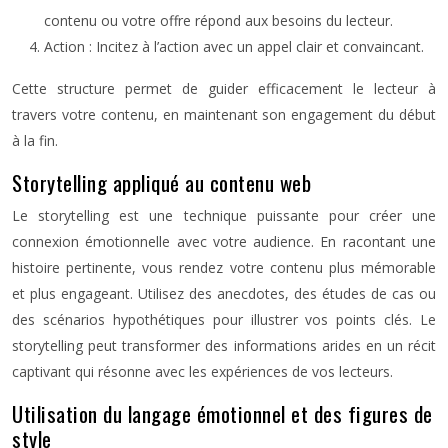
contenu ou votre offre répond aux besoins du lecteur.
Action : Incitez à l’action avec un appel clair et convaincant.
Cette structure permet de guider efficacement le lecteur à
travers votre contenu, en maintenant son engagement du début
à la fin.
Storytelling appliqué au contenu web
Le storytelling est une technique puissante pour créer une
connexion émotionnelle avec votre audience. En racontant une
histoire pertinente, vous rendez votre contenu plus mémorable
et plus engageant. Utilisez des anecdotes, des études de cas ou
des scénarios hypothétiques pour illustrer vos points clés. Le
storytelling peut transformer des informations arides en un récit
captivant qui résonne avec les expériences de vos lecteurs.
Utilisation du langage émotionnel et des figures de
style