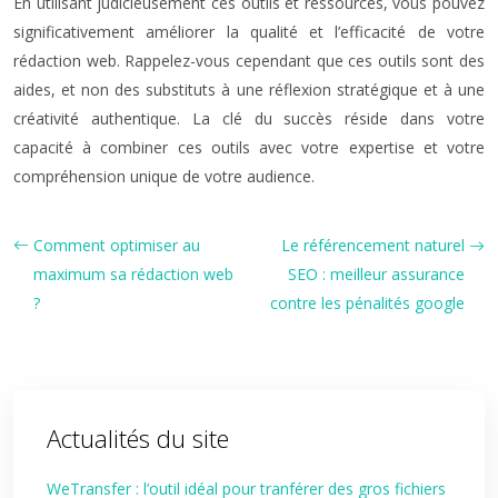
En utilisant judicieusement ces outils et ressources, vous pouvez
significativement améliorer la qualité et l’efficacité de votre
rédaction web. Rappelez-vous cependant que ces outils sont des
aides, et non des substituts à une réflexion stratégique et à une
créativité authentique. La clé du succès réside dans votre
capacité à combiner ces outils avec votre expertise et votre
compréhension unique de votre audience.
Comment optimiser au
Le référencement naturel
maximum sa rédaction web
SEO : meilleur assurance
?
contre les pénalités google
Actualités du site
WeTransfer : l’outil idéal pour tranférer des gros fichiers