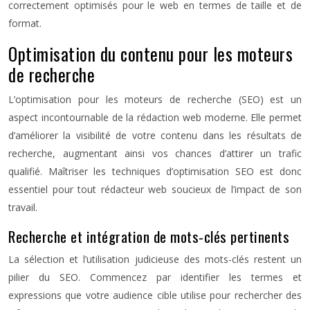
correctement optimisés pour le web en termes de taille et de
format.
Optimisation du contenu pour les moteurs
de recherche
L’optimisation pour les moteurs de recherche (SEO) est un
aspect incontournable de la rédaction web moderne. Elle permet
d’améliorer la visibilité de votre contenu dans les résultats de
recherche, augmentant ainsi vos chances d’attirer un trafic
qualifié. Maîtriser les techniques d’optimisation SEO est donc
essentiel pour tout rédacteur web soucieux de l’impact de son
travail.
Recherche et intégration de mots-clés pertinents
La sélection et l’utilisation judicieuse des mots-clés restent un
pilier du SEO. Commencez par identifier les termes et
expressions que votre audience cible utilise pour rechercher des