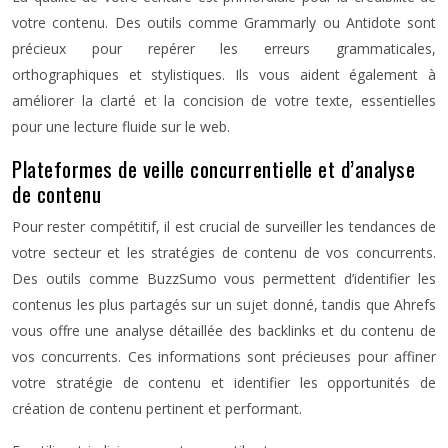
votre contenu. Des outils comme Grammarly ou Antidote sont
précieux pour repérer les erreurs grammaticales,
orthographiques et stylistiques. Ils vous aident également à
améliorer la clarté et la concision de votre texte, essentielles
pour une lecture fluide sur le web.
Plateformes de veille concurrentielle et d’analyse
de contenu
Pour rester compétitif, il est crucial de surveiller les tendances de
votre secteur et les stratégies de contenu de vos concurrents.
Des outils comme BuzzSumo vous permettent d’identifier les
contenus les plus partagés sur un sujet donné, tandis que Ahrefs
vous offre une analyse détaillée des backlinks et du contenu de
vos concurrents. Ces informations sont précieuses pour affiner
votre stratégie de contenu et identifier les opportunités de
création de contenu pertinent et performant.