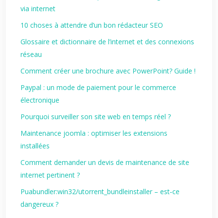
via internet
10 choses à attendre d’un bon rédacteur SEO
Glossaire et dictionnaire de l’internet et des connexions
réseau
Comment créer une brochure avec PowerPoint? Guide !
Paypal : un mode de paiement pour le commerce
électronique
Pourquoi surveiller son site web en temps réel ?
Maintenance joomla : optimiser les extensions
installées
Comment demander un devis de maintenance de site
internet pertinent ?
Puabundler:win32/utorrent_bundleinstaller – est‑ce
dangereux ?