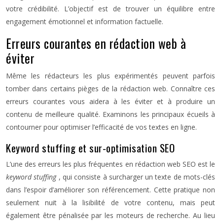
votre crédibilité. L’objectif est de trouver un équilibre entre
engagement émotionnel et information factuelle.
Erreurs courantes en rédaction web à
éviter
Même les rédacteurs les plus expérimentés peuvent parfois
tomber dans certains pièges de la rédaction web. Connaître ces
erreurs courantes vous aidera à les éviter et à produire un
contenu de meilleure qualité. Examinons les principaux écueils à
contourner pour optimiser l’efficacité de vos textes en ligne.
Keyword stuffing et sur-optimisation SEO
L’une des erreurs les plus fréquentes en rédaction web SEO est le
keyword stuffing
, qui consiste à surcharger un texte de mots-clés
dans l’espoir d’améliorer son référencement. Cette pratique non
seulement nuit à la lisibilité de votre contenu, mais peut
également être pénalisée par les moteurs de recherche. Au lieu