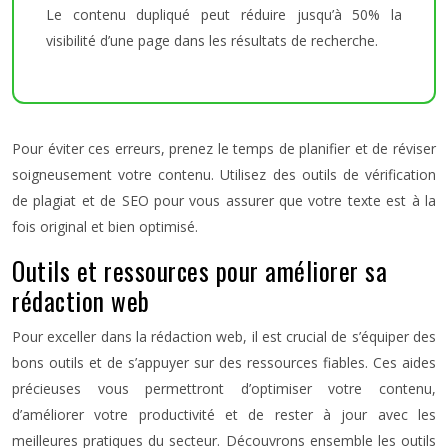
Le contenu dupliqué peut réduire jusqu’à 50% la
visibilité d’une page dans les résultats de recherche.
Pour éviter ces erreurs, prenez le temps de planifier et de réviser
soigneusement votre contenu. Utilisez des outils de vérification
de plagiat et de SEO pour vous assurer que votre texte est à la
fois original et bien optimisé.
Outils et ressources pour améliorer sa
rédaction web
Pour exceller dans la rédaction web, il est crucial de s’équiper des
bons outils et de s’appuyer sur des ressources fiables. Ces aides
précieuses vous permettront d’optimiser votre contenu,
d’améliorer votre productivité et de rester à jour avec les
meilleures pratiques du secteur. Découvrons ensemble les outils