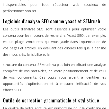
indispensables pour tout rédacteur web soucieux de
perfectionner son art.
Logiciels d’analyse SEO comme yoast et SEMrush
Les outils d’analyse SEO sont essentiels pour optimiser votre
contenu pour les moteurs de recherche. Yoast SEO, par exemple,
est un plugin WordPress qui vous guide dans l’optimisation de
vos pages et articles, en évaluant des critères tels que la densité
des mots-clés, la lisibilité et la
structure du contenu. SEMrush va plus loin en offrant une analyse
complète de vos mots-clés, de votre positionnement et de celui
de vos concurrents. Ces outils vous aident à identifier les
opportunités d’optimisation et à mesurer l’efficacité de vos
efforts SEO.
Outils de correction grammaticale et stylistique
La qualité de votre écriture est primordiale pour la crédibilité de