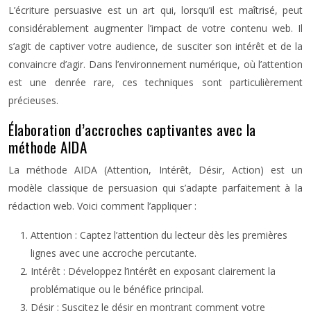
L’écriture persuasive est un art qui, lorsqu’il est maîtrisé, peut
considérablement augmenter l’impact de votre contenu web. Il
s’agit de captiver votre audience, de susciter son intérêt et de la
convaincre d’agir. Dans l’environnement numérique, où l’attention
est une denrée rare, ces techniques sont particulièrement
précieuses.
Élaboration d’accroches captivantes avec la
méthode AIDA
La méthode AIDA (Attention, Intérêt, Désir, Action) est un
modèle classique de persuasion qui s’adapte parfaitement à la
rédaction web. Voici comment l’appliquer :
Attention : Captez l’attention du lecteur dès les premières
lignes avec une accroche percutante.
Intérêt : Développez l’intérêt en exposant clairement la
problématique ou le bénéfice principal.
Désir : Suscitez le désir en montrant comment votre