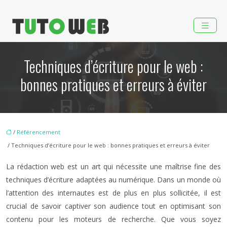
Techniques d’écriture pour le web :
bonnes pratiques et erreurs à éviter
/
Référencement
/ Techniques d’écriture pour le web : bonnes pratiques et erreurs à éviter
La rédaction web est un art qui nécessite une maîtrise fine des
techniques d’écriture adaptées au numérique. Dans un monde où
l’attention des internautes est de plus en plus sollicitée, il est
crucial de savoir captiver son audience tout en optimisant son
contenu pour les moteurs de recherche. Que vous soyez