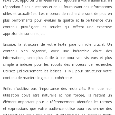
texte doit apporter une réelle valeur ajoutée à votre audience, en
répondant à ses questions et en lui fournissant des informations
utiles et actualisées. Les moteurs de recherche sont de plus en
plus performants pour évaluer la qualité et la pertinence d’un
contenu, privilégiant les articles qui offrent une expertise
approfondie sur un sujet.
Ensuite, la structure de votre texte joue un rôle crucial. Un
contenu bien organisé, avec une hiérarchie claire des
informations, sera plus facile à lire pour vos visiteurs et plus
simple à indexer pour les robots des moteurs de recherche.
Utilisez judicieusement les balises HTML pour structurer votre
contenu de manière logique et cohérente.
Enfin, n’oubliez pas l’importance des mots-clés. Bien que leur
utilisation doive être naturelle et non forcée, ils restent un
élément important pour le référencement. Identifiez les termes
et expressions que votre audience utilise pour rechercher des