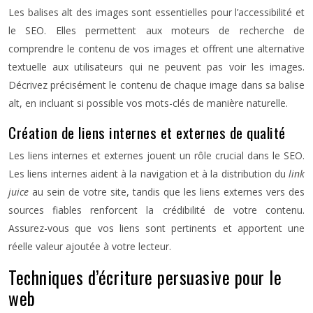
Les balises alt des images sont essentielles pour l’accessibilité et
le SEO. Elles permettent aux moteurs de recherche de
comprendre le contenu de vos images et offrent une alternative
textuelle aux utilisateurs qui ne peuvent pas voir les images.
Décrivez précisément le contenu de chaque image dans sa balise
alt, en incluant si possible vos mots-clés de manière naturelle.
Création de liens internes et externes de qualité
Les liens internes et externes jouent un rôle crucial dans le SEO.
Les liens internes aident à la navigation et à la distribution du
link
juice
au sein de votre site, tandis que les liens externes vers des
sources fiables renforcent la crédibilité de votre contenu.
Assurez-vous que vos liens sont pertinents et apportent une
réelle valeur ajoutée à votre lecteur.
Techniques d’écriture persuasive pour le
web