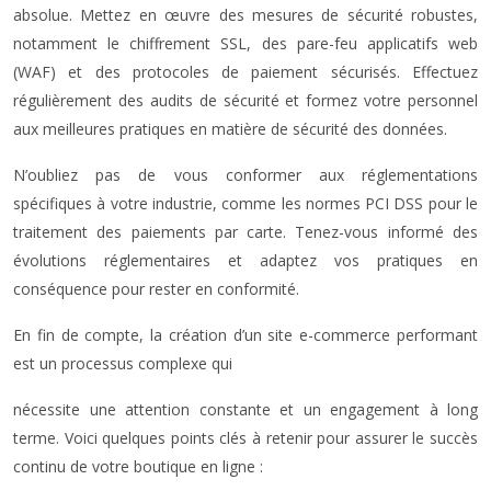
absolue. Mettez en œuvre des mesures de sécurité robustes,
notamment le chiffrement SSL, des pare-feu applicatifs web
(WAF) et des protocoles de paiement sécurisés. Effectuez
régulièrement des audits de sécurité et formez votre personnel
aux meilleures pratiques en matière de sécurité des données.
N’oubliez pas de vous conformer aux réglementations
spécifiques à votre industrie, comme les normes PCI DSS pour le
traitement des paiements par carte. Tenez-vous informé des
évolutions réglementaires et adaptez vos pratiques en
conséquence pour rester en conformité.
En fin de compte, la création d’un site e-commerce performant
est un processus complexe qui
nécessite une attention constante et un engagement à long
terme. Voici quelques points clés à retenir pour assurer le succès
continu de votre boutique en ligne :