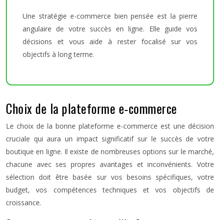
Une stratégie e-commerce bien pensée est la pierre
angulaire de votre succès en ligne. Elle guide vos
décisions et vous aide à rester focalisé sur vos
objectifs à long terme.
Choix de la plateforme e-commerce
Le choix de la bonne plateforme e-commerce est une décision
cruciale qui aura un impact significatif sur le succès de votre
boutique en ligne. Il existe de nombreuses options sur le marché,
chacune avec ses propres avantages et inconvénients. Votre
sélection doit être basée sur vos besoins spécifiques, votre
budget, vos compétences techniques et vos objectifs de
croissance.