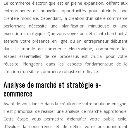
Le commerce électronique est en pleine expansion, offrant aux
entrepreneurs de nouvelles opportunités pour atteindre une
clientèle mondiale. Cependant, la création d’un site e-commerce
performant nécessite une planification minutieuse et une
exécution stratégique. Que vous soyez un détaillant cherchant à
étendre votre présence en ligne ou un entrepreneur débutant
dans le monde du commerce électronique, comprendre les
étapes essentielles de ce processus est crucial pour votre
réussite. Plongeons dans les aspects fondamentaux de la
création d’un site e-commerce robuste et efficace.
Analyse de marché et stratégie e-
commerce
Avant de vous lancer dans la création de votre boutique en ligne,
il est primordial de réaliser une analyse de marché approfondie.
Cette étape vous permettra d’identifier votre public cible,
d’évaluer la concurrence et de définir votre positionnement