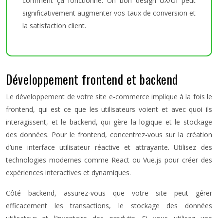
comment ça fonctionne. Un bon design UX/UI peut
significativement augmenter vos taux de conversion et
la satisfaction client.
Développement frontend et backend
Le développement de votre site e-commerce implique à la fois le
frontend, qui est ce que les utilisateurs voient et avec quoi ils
interagissent, et le backend, qui gère la logique et le stockage
des données. Pour le frontend, concentrez-vous sur la création
d’une interface utilisateur réactive et attrayante. Utilisez des
technologies modernes comme React ou Vue.js pour créer des
expériences interactives et dynamiques.
Côté backend, assurez-vous que votre site peut gérer
efficacement les transactions, le stockage des données