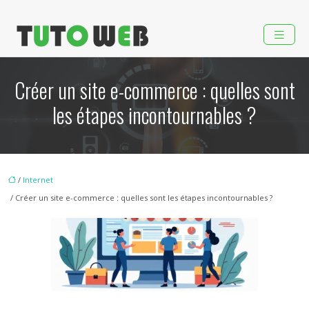
Créer un site e-commerce : quelles sont
les étapes incontournables ?
/
Internet
/ Créer un site e-commerce : quelles sont les étapes incontournables ?