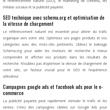
le référencement naturel (SEO), le marketing de contenu, les
médias sociaux et la publicité payante.
SEO technique avec schema.org et optimisation de
la vitesse de chargement
Le référencement naturel est essentiel pour attirer du trafic
organique vers votre site. Optimisez vos pages produits et vos
catégories avec des mots-clés pertinents. Utilisez le balisage
Schema.org pour aider les moteurs de recherche à mieux
comprendre et afficher vos produits dans les résultats de
recherche. N’oubliez pas d’optimiser la vitesse de chargement de
votre site, un facteur crucial pour le SEO et l’expérience
utilisateur.
Campagnes google ads et facebook ads pour le e-
commerce
La publicité payante peut rapidement stimuler le trafic et les
ventes. Créez des campagnes ciblées sur Google Ads pour