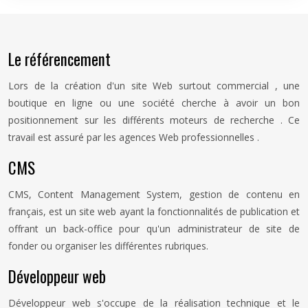
Le référencement
Lors de la création d'un site Web surtout commercial , une
boutique en ligne ou une société cherche à avoir un bon
positionnement sur les différents moteurs de recherche . Ce
travail est assuré par les agences Web professionnelles .
CMS
CMS, Content Management System, gestion de contenu en
français, est un site web ayant la fonctionnalités de publication et
offrant un back-office pour qu'un administrateur de site de
fonder ou organiser les différentes rubriques.
Développeur web
Développeur web s'occupe de la réalisation technique et le