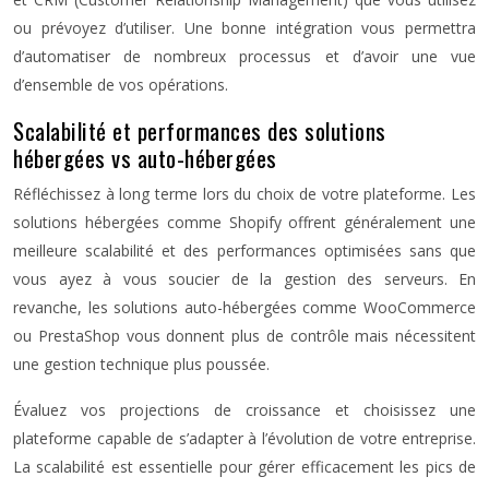
ou prévoyez d’utiliser. Une bonne intégration vous permettra
d’automatiser de nombreux processus et d’avoir une vue
d’ensemble de vos opérations.
Scalabilité et performances des solutions
hébergées vs auto-hébergées
Réfléchissez à long terme lors du choix de votre plateforme. Les
solutions hébergées comme Shopify offrent généralement une
meilleure scalabilité et des performances optimisées sans que
vous ayez à vous soucier de la gestion des serveurs. En
revanche, les solutions auto-hébergées comme WooCommerce
ou PrestaShop vous donnent plus de contrôle mais nécessitent
une gestion technique plus poussée.
Évaluez vos projections de croissance et choisissez une
plateforme capable de s’adapter à l’évolution de votre entreprise.
La scalabilité est essentielle pour gérer efficacement les pics de