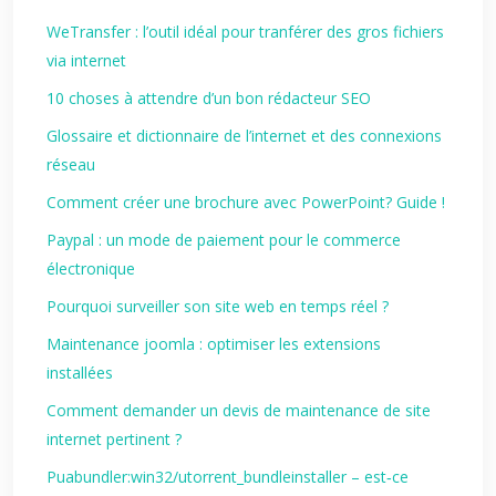
WeTransfer : l’outil idéal pour tranférer des gros fichiers
via internet
10 choses à attendre d’un bon rédacteur SEO
Glossaire et dictionnaire de l’internet et des connexions
réseau
Comment créer une brochure avec PowerPoint? Guide !
Paypal : un mode de paiement pour le commerce
électronique
Pourquoi surveiller son site web en temps réel ?
Maintenance joomla : optimiser les extensions
installées
Comment demander un devis de maintenance de site
internet pertinent ?
Puabundler:win32/utorrent_bundleinstaller – est‑ce