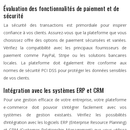
Évaluation des fonctionnalités de paiement et de
sécurité
La sécurité des transactions est primordiale pour inspirer
confiance à vos clients. Assurez-vous que la plateforme que vous
choisissez offre des options de paiement sécurisées et variées.
Vérifiez la compatibilité avec les principaux fournisseurs de
paiement comme PayPal, Stripe ou les solutions bancaires
locales. La plateforme doit également être conforme aux
normes de sécurité PCI DSS pour protéger les données sensibles
de vos clients.
Intégration avec les systèmes ERP et CRM
Pour une gestion efficace de votre entreprise, votre plateforme
e-commerce doit pouvoir s’intégrer facilement avec vos
systèmes de gestion existants. Vérifiez les possibilités
d’intégration avec les logiciels ERP (Enterprise Resource Planning)
et CRM (Customer Relationship Management) que vous utilisez