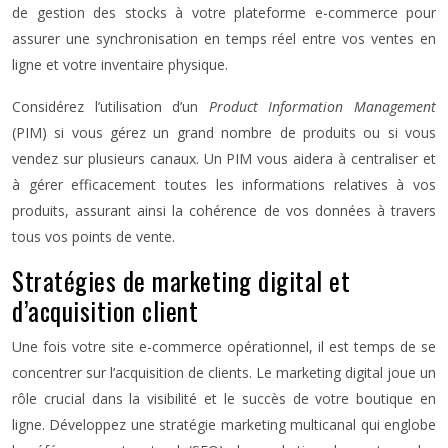
de gestion des stocks à votre plateforme e-commerce pour
assurer une synchronisation en temps réel entre vos ventes en
ligne et votre inventaire physique.
Considérez l’utilisation d’un
Product Information Management
(PIM) si vous gérez un grand nombre de produits ou si vous
vendez sur plusieurs canaux. Un PIM vous aidera à centraliser et
à gérer efficacement toutes les informations relatives à vos
produits, assurant ainsi la cohérence de vos données à travers
tous vos points de vente.
Stratégies de marketing digital et
d’acquisition client
Une fois votre site e-commerce opérationnel, il est temps de se
concentrer sur l’acquisition de clients. Le marketing digital joue un
rôle crucial dans la visibilité et le succès de votre boutique en
ligne. Développez une stratégie marketing multicanal qui englobe