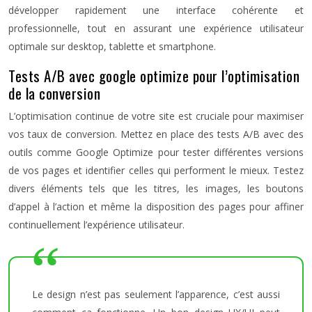
développer rapidement une interface cohérente et
professionnelle, tout en assurant une expérience utilisateur
optimale sur desktop, tablette et smartphone.
Tests A/B avec google optimize pour l’optimisation
de la conversion
L’optimisation continue de votre site est cruciale pour maximiser
vos taux de conversion. Mettez en place des tests A/B avec des
outils comme Google Optimize pour tester différentes versions
de vos pages et identifier celles qui performent le mieux. Testez
divers éléments tels que les titres, les images, les boutons
d’appel à l’action et même la disposition des pages pour affiner
continuellement l’expérience utilisateur.
Le design n’est pas seulement l’apparence, c’est aussi