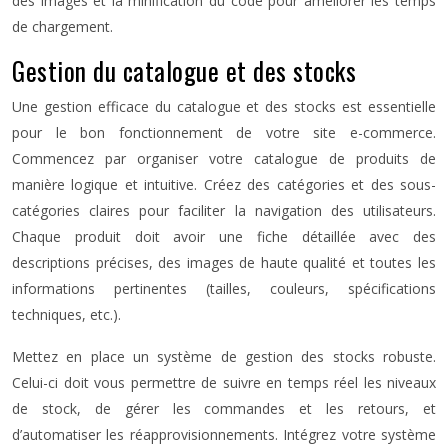
des images et la minification du code pour améliorer les temps
de chargement.
Gestion du catalogue et des stocks
Une gestion efficace du catalogue et des stocks est essentielle
pour le bon fonctionnement de votre site e-commerce.
Commencez par organiser votre catalogue de produits de
manière logique et intuitive. Créez des catégories et des sous-
catégories claires pour faciliter la navigation des utilisateurs.
Chaque produit doit avoir une fiche détaillée avec des
descriptions précises, des images de haute qualité et toutes les
informations pertinentes (tailles, couleurs, spécifications
techniques, etc.).
Mettez en place un système de gestion des stocks robuste.
Celui-ci doit vous permettre de suivre en temps réel les niveaux
de stock, de gérer les commandes et les retours, et
d’automatiser les réapprovisionnements. Intégrez votre système