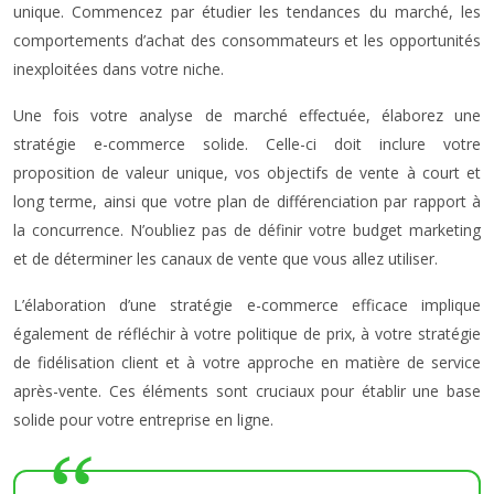
unique. Commencez par étudier les tendances du marché, les
comportements d’achat des consommateurs et les opportunités
inexploitées dans votre niche.
Une fois votre analyse de marché effectuée, élaborez une
stratégie e-commerce solide. Celle-ci doit inclure votre
proposition de valeur unique, vos objectifs de vente à court et
long terme, ainsi que votre plan de différenciation par rapport à
la concurrence. N’oubliez pas de définir votre budget marketing
et de déterminer les canaux de vente que vous allez utiliser.
L’élaboration d’une stratégie e-commerce efficace implique
également de réfléchir à votre politique de prix, à votre stratégie
de fidélisation client et à votre approche en matière de service
après-vente. Ces éléments sont cruciaux pour établir une base
solide pour votre entreprise en ligne.