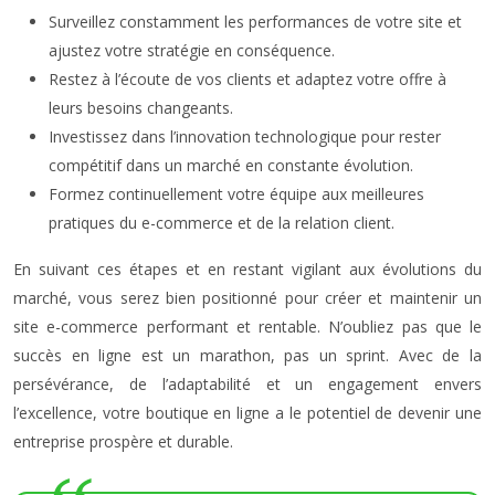
Surveillez constamment les performances de votre site et
ajustez votre stratégie en conséquence.
Restez à l’écoute de vos clients et adaptez votre offre à
leurs besoins changeants.
Investissez dans l’innovation technologique pour rester
compétitif dans un marché en constante évolution.
Formez continuellement votre équipe aux meilleures
pratiques du e-commerce et de la relation client.
En suivant ces étapes et en restant vigilant aux évolutions du
marché, vous serez bien positionné pour créer et maintenir un
site e-commerce performant et rentable. N’oubliez pas que le
succès en ligne est un marathon, pas un sprint. Avec de la
persévérance, de l’adaptabilité et un engagement envers
l’excellence, votre boutique en ligne a le potentiel de devenir une
entreprise prospère et durable.