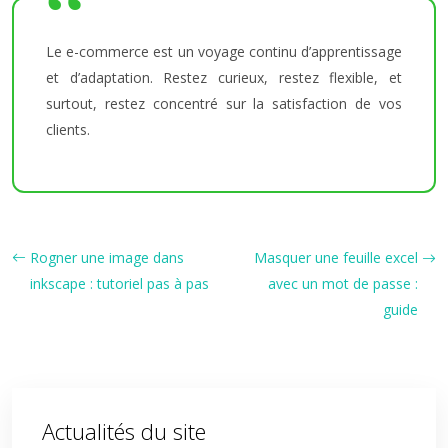
Le e-commerce est un voyage continu d’apprentissage
et d’adaptation. Restez curieux, restez flexible, et
surtout, restez concentré sur la satisfaction de vos
clients.
Rogner une image dans
Masquer une feuille excel
inkscape : tutoriel pas à pas
avec un mot de passe :
guide
Actualités du site