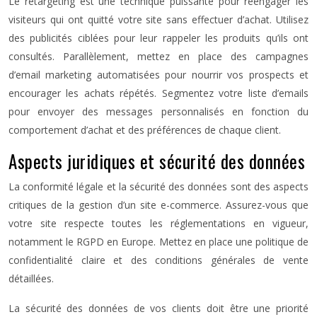
Le retargeting est une technique puissante pour réengager les
visiteurs qui ont quitté votre site sans effectuer d’achat. Utilisez
des publicités ciblées pour leur rappeler les produits qu’ils ont
consultés. Parallèlement, mettez en place des campagnes
d’email marketing automatisées pour nourrir vos prospects et
encourager les achats répétés. Segmentez votre liste d’emails
pour envoyer des messages personnalisés en fonction du
comportement d’achat et des préférences de chaque client.
Aspects juridiques et sécurité des données
La conformité légale et la sécurité des données sont des aspects
critiques de la gestion d’un site e-commerce. Assurez-vous que
votre site respecte toutes les réglementations en vigueur,
notamment le RGPD en Europe. Mettez en place une politique de
confidentialité claire et des conditions générales de vente
détaillées.
La sécurité des données de vos clients doit être une priorité