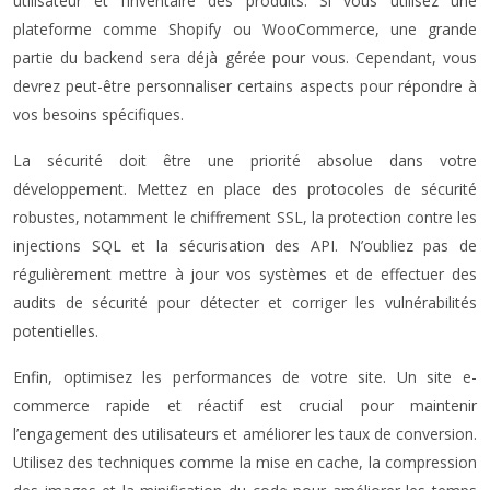
utilisateur et l’inventaire des produits. Si vous utilisez une
plateforme comme Shopify ou WooCommerce, une grande
partie du backend sera déjà gérée pour vous. Cependant, vous
devrez peut-être personnaliser certains aspects pour répondre à
vos besoins spécifiques.
La sécurité doit être une priorité absolue dans votre
développement. Mettez en place des protocoles de sécurité
robustes, notamment le chiffrement SSL, la protection contre les
injections SQL et la sécurisation des API. N’oubliez pas de
régulièrement mettre à jour vos systèmes et de effectuer des
audits de sécurité pour détecter et corriger les vulnérabilités
potentielles.
Enfin, optimisez les performances de votre site. Un site e-
commerce rapide et réactif est crucial pour maintenir
l’engagement des utilisateurs et améliorer les taux de conversion.
Utilisez des techniques comme la mise en cache, la compression