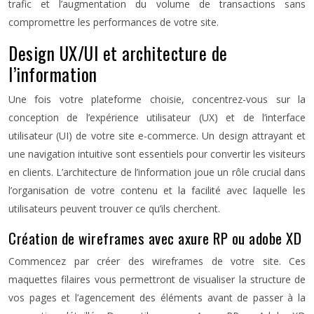
trafic et l’augmentation du volume de transactions sans
compromettre les performances de votre site.
Design UX/UI et architecture de
l’information
Une fois votre plateforme choisie, concentrez-vous sur la
conception de l’expérience utilisateur (UX) et de l’interface
utilisateur (UI) de votre site e-commerce. Un design attrayant et
une navigation intuitive sont essentiels pour convertir les visiteurs
en clients. L’architecture de l’information joue un rôle crucial dans
l’organisation de votre contenu et la facilité avec laquelle les
utilisateurs peuvent trouver ce qu’ils cherchent.
Création de wireframes avec axure RP ou adobe XD
Commencez par créer des wireframes de votre site. Ces
maquettes filaires vous permettront de visualiser la structure de
vos pages et l’agencement des éléments avant de passer à la