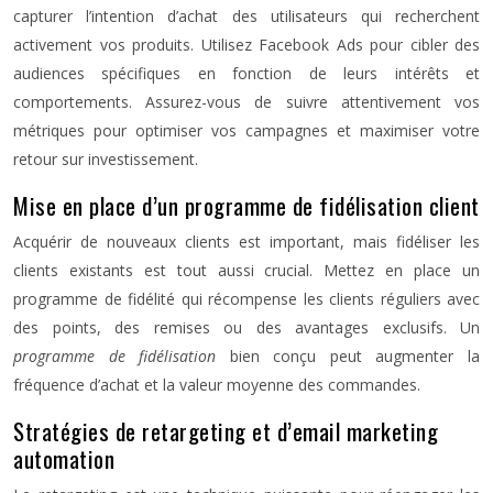
capturer l’intention d’achat des utilisateurs qui recherchent
activement vos produits. Utilisez Facebook Ads pour cibler des
audiences spécifiques en fonction de leurs intérêts et
comportements. Assurez-vous de suivre attentivement vos
métriques pour optimiser vos campagnes et maximiser votre
retour sur investissement.
Mise en place d’un programme de fidélisation client
Acquérir de nouveaux clients est important, mais fidéliser les
clients existants est tout aussi crucial. Mettez en place un
programme de fidélité qui récompense les clients réguliers avec
des points, des remises ou des avantages exclusifs. Un
programme de fidélisation
bien conçu peut augmenter la
fréquence d’achat et la valeur moyenne des commandes.
Stratégies de retargeting et d’email marketing
automation