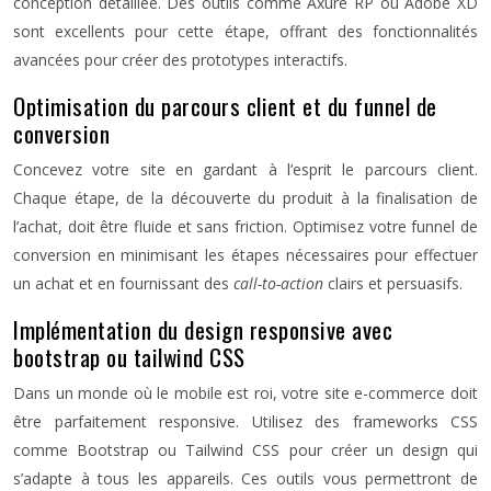
conception détaillée. Des outils comme Axure RP ou Adobe XD
sont excellents pour cette étape, offrant des fonctionnalités
avancées pour créer des prototypes interactifs.
Optimisation du parcours client et du funnel de
conversion
Concevez votre site en gardant à l’esprit le parcours client.
Chaque étape, de la découverte du produit à la finalisation de
l’achat, doit être fluide et sans friction. Optimisez votre funnel de
conversion en minimisant les étapes nécessaires pour effectuer
un achat et en fournissant des
call-to-action
clairs et persuasifs.
Implémentation du design responsive avec
bootstrap ou tailwind CSS
Dans un monde où le mobile est roi, votre site e-commerce doit
être parfaitement responsive. Utilisez des frameworks CSS
comme Bootstrap ou Tailwind CSS pour créer un design qui
s’adapte à tous les appareils. Ces outils vous permettront de