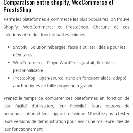
Comparaison entre shopify, WooCommerce et
PrestaShop
Parmi les plateformes e-commerce les plus populaires, on trouve
Shopify, WooCommerce et PrestaShop. Chacune de ces
solutions offre des fonctionnalités uniques :
Shopify : Solution hébergée, facile à utiliser, idéale pour les
débutants
WooCommerce : Plugin WordPress gratuit, flexible et
personnalisable
PrestaShop : Open-source, riche en fonctionnalités, adapté
aux boutiques de taille moyenne à grande
Prenez le temps de comparer ces plateformes en fonction de
leur facilité d’utilisation, leur flexibilité, leurs options de
personnalisation et leur support technique. N’hésitez pas à tester
leurs versions de démonstration pour avoir une meilleure idée de
leur fonctionnement.