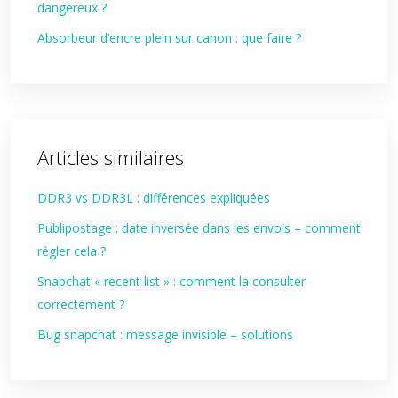
dangereux ?
Absorbeur d’encre plein sur canon : que faire ?
Articles similaires
DDR3 vs DDR3L : différences expliquées
Publipostage : date inversée dans les envois – comment
régler cela ?
Snapchat « recent list » : comment la consulter
correctement ?
Bug snapchat : message invisible – solutions