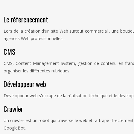
Le référencement
Lors de la création d'un site Web surtout commercial , une boutiqu
agences Web professionnelles .
CMS
CMS, Content Management System, gestion de contenu en français,
organiser les différentes rubriques.
Développeur web
Développeur web s'occupe de la réalisation technique et le développ
Crawler
Un crawler est un robot qui traverse le web et rattrape directement
GoogleBot.