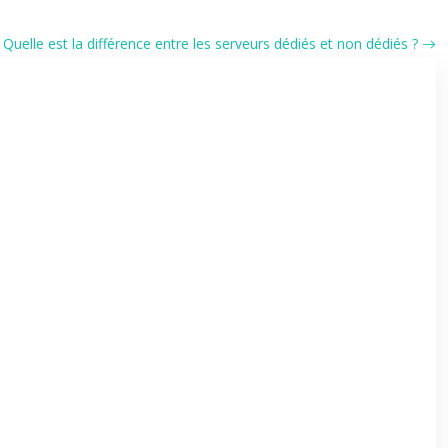
Quelle est la différence entre les serveurs dédiés et non dédiés ?