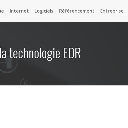
ue
Internet
Logiciels
Référencement
Entreprise
la technologie EDR