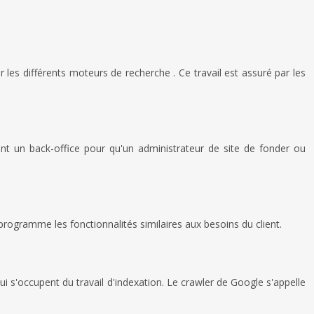
les différents moteurs de recherche . Ce travail est assuré par les
nt un back-office pour qu'un administrateur de site de fonder ou
programme les fonctionnalités similaires aux besoins du client.
i s'occupent du travail d'indexation. Le crawler de Google s'appelle