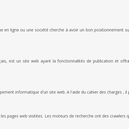
e en ligne ou une société cherche à avoir un bon positionnement sur 
 est un site web ayant la fonctionnalités de publication et offra
ement informatique d'un site web. A l'aide du cahier des charges , il 
 les pages web visitées. Les moteurs de recherche ont des crawlers qu