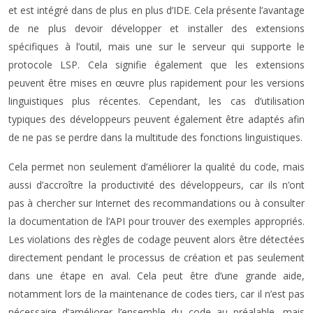
et est intégré dans de plus en plus d’IDE. Cela présente l’avantage
de ne plus devoir développer et installer des extensions
spécifiques à l’outil, mais une sur le serveur qui supporte le
protocole LSP. Cela signifie également que les extensions
peuvent être mises en œuvre plus rapidement pour les versions
linguistiques plus récentes. Cependant, les cas d’utilisation
typiques des développeurs peuvent également être adaptés afin
de ne pas se perdre dans la multitude des fonctions linguistiques.
Cela permet non seulement d’améliorer la qualité du code, mais
aussi d’accroître la productivité des développeurs, car ils n’ont
pas à chercher sur Internet des recommandations ou à consulter
la documentation de l’API pour trouver des exemples appropriés.
Les violations des règles de codage peuvent alors être détectées
directement pendant le processus de création et pas seulement
dans une étape en aval. Cela peut être d’une grande aide,
notamment lors de la maintenance de codes tiers, car il n’est pas
nécessaire d’améliorer l’ensemble du code au préalable, mais