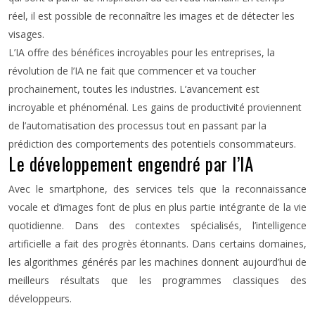
réel, il est possible de reconnaître les images et de détecter les
visages.
L’IA offre des bénéfices incroyables pour les entreprises, la
révolution de l’IA ne fait que commencer et va toucher
prochainement, toutes les industries. L’avancement est
incroyable et phénoménal. Les gains de productivité proviennent
de l’automatisation des processus tout en passant par la
prédiction des comportements des potentiels consommateurs.
Le développement engendré par l’IA
Avec le smartphone, des services tels que la reconnaissance
vocale et d’images font de plus en plus partie intégrante de la vie
quotidienne. Dans des contextes spécialisés, l’intelligence
artificielle a fait des progrès étonnants. Dans certains domaines,
les algorithmes générés par les machines donnent aujourd’hui de
meilleurs résultats que les programmes classiques des
développeurs.