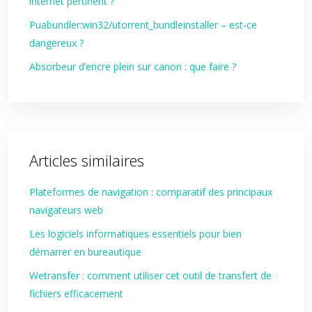
internet pertinent ?
Puabundler:win32/utorrent_bundleinstaller – est‑ce
dangereux ?
Absorbeur d’encre plein sur canon : que faire ?
Articles similaires
Plateformes de navigation : comparatif des principaux
navigateurs web
Les logiciels informatiques essentiels pour bien
démarrer en bureautique
Wetransfer : comment utiliser cet outil de transfert de
fichiers efficacement