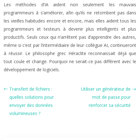
Les méthodes d’IA aident non seulement les mauvais
programmeurs à s’améliorer, afin qu’ils ne retombent pas dans
les vieilles habitudes encore et encore, mais elles aident tous les
programmeurs et testeurs à devenir plus intelligents et plus
productifs. Seuls ceux qui n’arrêtent pas d’apprendre des autres,
même si c’est par l’intermédiaire de leur collègue AI, continueront
à réussir. Le philosophe grec Héraclite reconnaissait déjà que
tout coule et change. Pourquoi ne serait-ce pas différent avec le
développement de logiciels.
Transfert de fichiers :
Utiliser un générateur de
quelles solutions pour
mot de passe pour
envoyer des données
renforcer sa sécurité
volumineuses ?