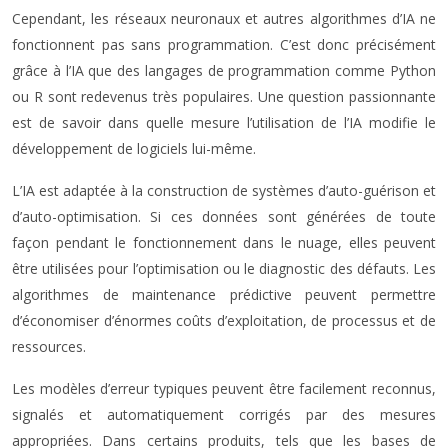
Cependant, les réseaux neuronaux et autres algorithmes d’IA ne
fonctionnent pas sans programmation. C’est donc précisément
grâce à l’IA que des langages de programmation comme Python
ou R sont redevenus très populaires. Une question passionnante
est de savoir dans quelle mesure l’utilisation de l’IA modifie le
développement de logiciels lui-même.
L’IA est adaptée à la construction de systèmes d’auto-guérison et
d’auto-optimisation. Si ces données sont générées de toute
façon pendant le fonctionnement dans le nuage, elles peuvent
être utilisées pour l’optimisation ou le diagnostic des défauts. Les
algorithmes de maintenance prédictive peuvent permettre
d’économiser d’énormes coûts d’exploitation, de processus et de
ressources.
Les modèles d’erreur typiques peuvent être facilement reconnus,
signalés et automatiquement corrigés par des mesures
appropriées. Dans certains produits, tels que les bases de