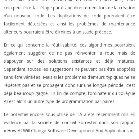
cela peut être fait étape par étape directement lors de la création
d’un nouveau code. Les duplications de code pourraient être
facilement détectées et ainsi les problèmes de maintenance
ultérieurs pourraient être éliminés à un stade précoce.
En ce qui concerne la réutilisabilité, ces algorithmes pourraient
également suggérer de ne pas réinventer la roue mais de
s’appuyer sur des solutions existantes et déjà matures.
Cependant, toutes les suggestions ne peuvent pas être adoptées
sans être vérifiées. Mais si les problèmes d’erreurs typiques ne se
répètent pas et se propagent donc sur une longue période, c’est
déjà beaucoup gagné. En fin de compte, l’ordinateur du collègue
AI est alors un autre type de programmation par paires.
Le potentiel encore sous-utilisé de l’IA a été récemment mis en
évidence par la société de conseil Forrester dans son rapport
« How AI Will Change Software Development And Applications ».