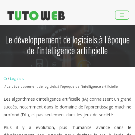
Le développement de logiciels à l’époque
de l’intelligence artificielle
/
Logiciels
/ Le développement de logiciels à l’époque de l’intelligence artificielle
Les algorithmes d’intelligence artificielle (IA) connaissent un grand
succès, notamment dans le domaine de l’apprentissage machine
profond (DL), et pas seulement dans les jeux de société.
Plus il y a évolution, plus l’humanité avance dans le