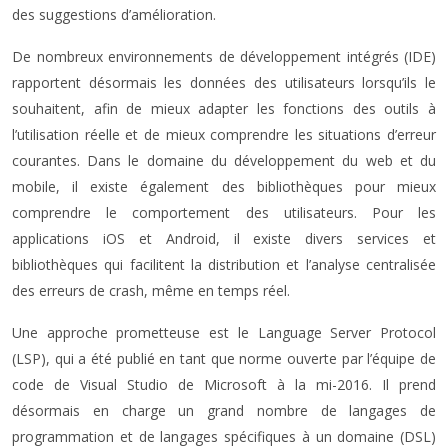
des suggestions d’amélioration.
De nombreux environnements de développement intégrés (IDE)
rapportent désormais les données des utilisateurs lorsqu’ils le
souhaitent, afin de mieux adapter les fonctions des outils à
l’utilisation réelle et de mieux comprendre les situations d’erreur
courantes. Dans le domaine du développement du web et du
mobile, il existe également des bibliothèques pour mieux
comprendre le comportement des utilisateurs. Pour les
applications iOS et Android, il existe divers services et
bibliothèques qui facilitent la distribution et l’analyse centralisée
des erreurs de crash, même en temps réel.
Une approche prometteuse est le Language Server Protocol
(LSP), qui a été publié en tant que norme ouverte par l’équipe de
code de Visual Studio de Microsoft à la mi-2016. Il prend
désormais en charge un grand nombre de langages de
programmation et de langages spécifiques à un domaine (DSL)