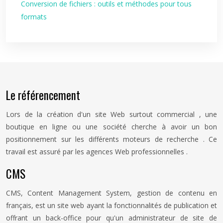
Conversion de fichiers : outils et méthodes pour tous
formats
Le référencement
Lors de la création d'un site Web surtout commercial , une
boutique en ligne ou une société cherche à avoir un bon
positionnement sur les différents moteurs de recherche . Ce
travail est assuré par les agences Web professionnelles .
CMS
CMS, Content Management System, gestion de contenu en
français, est un site web ayant la fonctionnalités de publication et
offrant un back-office pour qu'un administrateur de site de