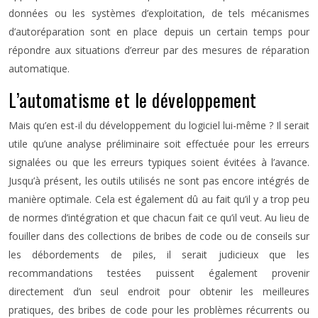
données ou les systèmes d’exploitation, de tels mécanismes
d’autoréparation sont en place depuis un certain temps pour
répondre aux situations d’erreur par des mesures de réparation
automatique.
L’automatisme et le développement
Mais qu’en est-il du développement du logiciel lui-même ? Il serait
utile qu’une analyse préliminaire soit effectuée pour les erreurs
signalées ou que les erreurs typiques soient évitées à l’avance.
Jusqu’à présent, les outils utilisés ne sont pas encore intégrés de
manière optimale. Cela est également dû au fait qu’il y a trop peu
de normes d’intégration et que chacun fait ce qu’il veut. Au lieu de
fouiller dans des collections de bribes de code ou de conseils sur
les débordements de piles, il serait judicieux que les
recommandations testées puissent également provenir
directement d’un seul endroit pour obtenir les meilleures
pratiques, des bribes de code pour les problèmes récurrents ou