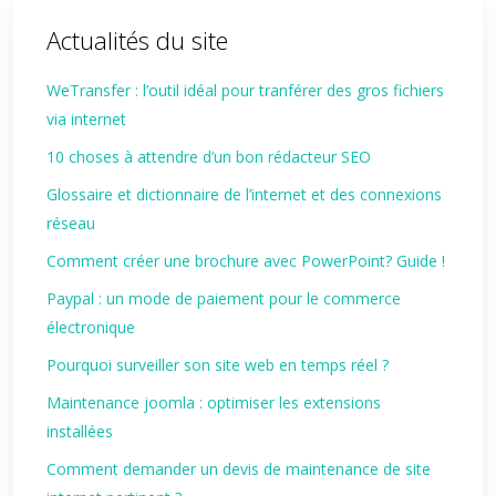
Actualités du site
WeTransfer : l’outil idéal pour tranférer des gros fichiers
via internet
10 choses à attendre d’un bon rédacteur SEO
Glossaire et dictionnaire de l’internet et des connexions
réseau
Comment créer une brochure avec PowerPoint? Guide !
Paypal : un mode de paiement pour le commerce
électronique
Pourquoi surveiller son site web en temps réel ?
Maintenance joomla : optimiser les extensions
installées
Comment demander un devis de maintenance de site