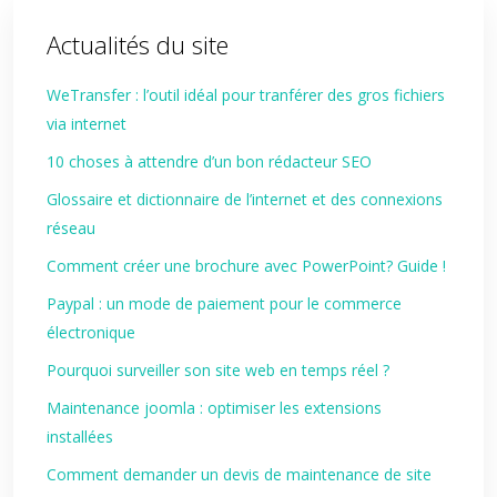
Actualités du site
WeTransfer : l’outil idéal pour tranférer des gros fichiers
via internet
10 choses à attendre d’un bon rédacteur SEO
Glossaire et dictionnaire de l’internet et des connexions
réseau
Comment créer une brochure avec PowerPoint? Guide !
Paypal : un mode de paiement pour le commerce
électronique
Pourquoi surveiller son site web en temps réel ?
Maintenance joomla : optimiser les extensions
installées
Comment demander un devis de maintenance de site