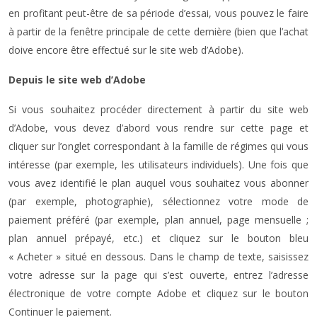
en profitant peut-être de sa période d’essai, vous pouvez le faire
à partir de la fenêtre principale de cette dernière (bien que l’achat
doive encore être effectué sur le site web d’Adobe).
Depuis le site web d’Adobe
Si vous souhaitez procéder directement à partir du site web
d’Adobe, vous devez d’abord vous rendre sur cette page et
cliquer sur l’onglet correspondant à la famille de régimes qui vous
intéresse (par exemple, les utilisateurs individuels). Une fois que
vous avez identifié le plan auquel vous souhaitez vous abonner
(par exemple, photographie), sélectionnez votre mode de
paiement préféré (par exemple, plan annuel, page mensuelle ;
plan annuel prépayé, etc.) et cliquez sur le bouton bleu
« Acheter » situé en dessous. Dans le champ de texte, saisissez
votre adresse sur la page qui s’est ouverte, entrez l’adresse
électronique de votre compte Adobe et cliquez sur le bouton
Continuer le paiement.