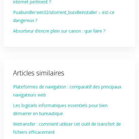
internet pertinent ?
Puabundler:win32/utorrent_bundleinstaller – est‑ce
dangereux ?
Absorbeur d’encre plein sur canon : que faire ?
Articles similaires
Plateformes de navigation : comparatif des principaux
navigateurs web
Les logiciels informatiques essentiels pour bien
démarrer en bureautique
Wetransfer : comment utiliser cet outil de transfert de
fichiers efficacement