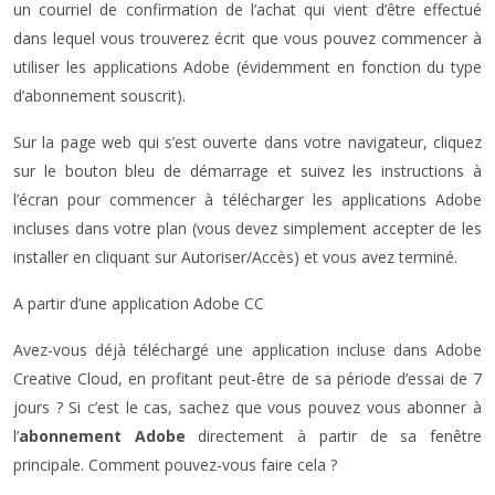
un courriel de confirmation de l’achat qui vient d’être effectué
dans lequel vous trouverez écrit que vous pouvez commencer à
utiliser les applications Adobe (évidemment en fonction du type
d’abonnement souscrit).
Sur la page web qui s’est ouverte dans votre navigateur, cliquez
sur le bouton bleu de démarrage et suivez les instructions à
l’écran pour commencer à télécharger les applications Adobe
incluses dans votre plan (vous devez simplement accepter de les
installer en cliquant sur Autoriser/Accès) et vous avez terminé.
A partir d’une application Adobe CC
Avez-vous déjà téléchargé une application incluse dans Adobe
Creative Cloud, en profitant peut-être de sa période d’essai de 7
jours ? Si c’est le cas, sachez que vous pouvez vous abonner à
l’
abonnement Adobe
directement à partir de sa fenêtre
principale. Comment pouvez-vous faire cela ?