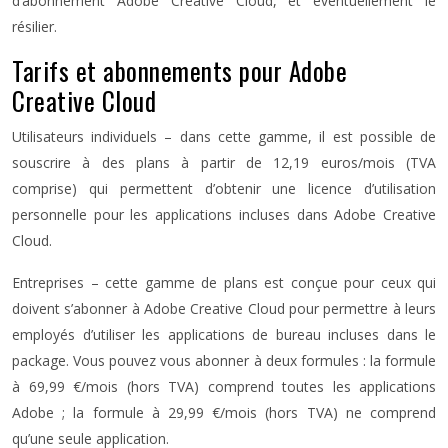
d’abonnement Adobe Creative Cloud, et éventuellement le
résilier.
Tarifs et abonnements pour Adobe
Creative Cloud
Utilisateurs individuels – dans cette gamme, il est possible de
souscrire à des plans à partir de 12,19 euros/mois (TVA
comprise) qui permettent d’obtenir une licence d’utilisation
personnelle pour les applications incluses dans Adobe Creative
Cloud.
Entreprises – cette gamme de plans est conçue pour ceux qui
doivent s’abonner à Adobe Creative Cloud pour permettre à leurs
employés d’utiliser les applications de bureau incluses dans le
package. Vous pouvez vous abonner à deux formules : la formule
à 69,99 €/mois (hors TVA) comprend toutes les applications
Adobe ; la formule à 29,99 €/mois (hors TVA) ne comprend
qu’une seule application.