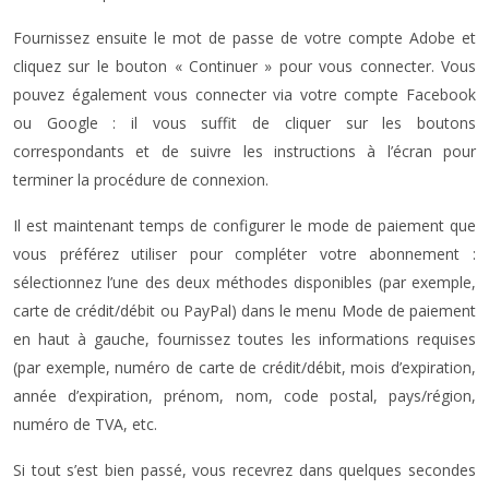
Fournissez ensuite le mot de passe de votre compte Adobe et
cliquez sur le bouton « Continuer » pour vous connecter. Vous
pouvez également vous connecter via votre compte Facebook
ou Google : il vous suffit de cliquer sur les boutons
correspondants et de suivre les instructions à l’écran pour
terminer la procédure de connexion.
Il est maintenant temps de configurer le mode de paiement que
vous préférez utiliser pour compléter votre abonnement :
sélectionnez l’une des deux méthodes disponibles (par exemple,
carte de crédit/débit ou PayPal) dans le menu Mode de paiement
en haut à gauche, fournissez toutes les informations requises
(par exemple, numéro de carte de crédit/débit, mois d’expiration,
année d’expiration, prénom, nom, code postal, pays/région,
numéro de TVA, etc.
Si tout s’est bien passé, vous recevrez dans quelques secondes