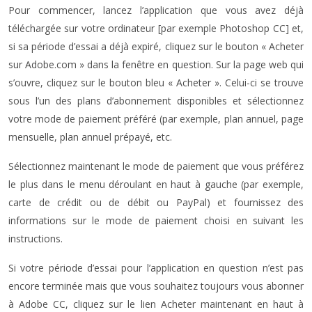
Pour commencer, lancez l’application que vous avez déjà
téléchargée sur votre ordinateur [par exemple Photoshop CC] et,
si sa période d’essai a déjà expiré, cliquez sur le bouton « Acheter
sur Adobe.com » dans la fenêtre en question. Sur la page web qui
s’ouvre, cliquez sur le bouton bleu « Acheter ». Celui-ci se trouve
sous l’un des plans d’abonnement disponibles et sélectionnez
votre mode de paiement préféré (par exemple, plan annuel, page
mensuelle, plan annuel prépayé, etc.
Sélectionnez maintenant le mode de paiement que vous préférez
le plus dans le menu déroulant en haut à gauche (par exemple,
carte de crédit ou de débit ou PayPal) et fournissez des
informations sur le mode de paiement choisi en suivant les
instructions.
Si votre période d’essai pour l’application en question n’est pas
encore terminée mais que vous souhaitez toujours vous abonner
à Adobe CC, cliquez sur le lien Acheter maintenant en haut à