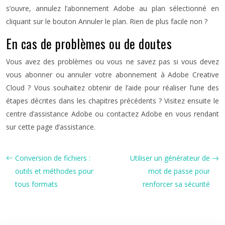
s’ouvre, annulez l’abonnement Adobe au plan sélectionné en
cliquant sur le bouton Annuler le plan. Rien de plus facile non ?
En cas de problèmes ou de doutes
Vous avez des problèmes ou vous ne savez pas si vous devez
vous abonner ou annuler votre abonnement à Adobe Creative
Cloud ? Vous souhaitez obtenir de l’aide pour réaliser l’une des
étapes décrites dans les chapitres précédents ? Visitez ensuite le
centre d’assistance Adobe ou contactez Adobe en vous rendant
sur cette page d’assistance.
Conversion de fichiers :
Utiliser un générateur de
outils et méthodes pour
mot de passe pour
tous formats
renforcer sa sécurité