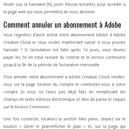
droite (sur la bannière [N] jours d’essai restants) pour accéder à
la page web qui vous permettra de vous abonner.
Comment annuler un abonnement à Adobe
Vous regrettez d’avoir activé votre abonnement Adobe à Adobe
Creative Cloud et vous voulez maintenant savoir si vous pouvez
l’annuler ? Si l’annulation est faite après 14 jours, vous devrez
payer les 50 en total restant du contrat et le service continuera
jusqu’à la fin de la période de facturation mensuelle.
Pour annuler votre abonnement à Adobe Creative Cloud, rendez-
vous sur la page Gestion du compte et connectez-vous à votre
compte (si vous ne l’avez pas déjà fait) en remplissant les
champs de texte Adresse électronique et Mot de passe et cliquez
sur le bouton Connexion.
Une fois connecté, localisez la section Mes plans, cliquez sur le
bouton « Gérer le plan/Afficher le plan » et, sur la page qui