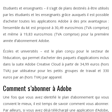
Etudiants et enseignants – il s’agit de plans destinés à être utilisés
par les étudiants et les enseignants grâce auxquels il est possible
d’acheter toutes les applications Adobe à des prix avantageux :
l’ensemble du kit est proposé à 30,49 euros/mois (TVA comprise)
et même à 19,83 euros/mois (TVA comprise) pour la première
année d
‘
abonnement Adobe.
Écoles et universités – est le plan conçu pour le secteur de
l’éducation, qui permet d’acheter des paquets d’applications inclus
dans la suite Adobe Creative Cloud à partir de 34,99 euros (hors
TVA) par utilisateur pour les petits groupes de travail et 330
euros par an (hors TVA) par appareil.
Comment s’abonner à Adobe
Une fois que vous avez identifié le plan d’abonnement qui vous
convient le mieux, il est temps de savoir comment vous abonner.
Par ailleurs, si vous avez déjà téléchargé une application d’Adobe,