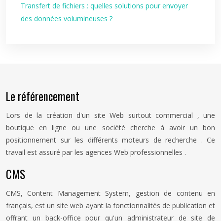
Transfert de fichiers : quelles solutions pour envoyer
des données volumineuses ?
Le référencement
Lors de la création d'un site Web surtout commercial , une
boutique en ligne ou une société cherche à avoir un bon
positionnement sur les différents moteurs de recherche . Ce
travail est assuré par les agences Web professionnelles .
CMS
CMS, Content Management System, gestion de contenu en
français, est un site web ayant la fonctionnalités de publication et
offrant un back-office pour qu'un administrateur de site de