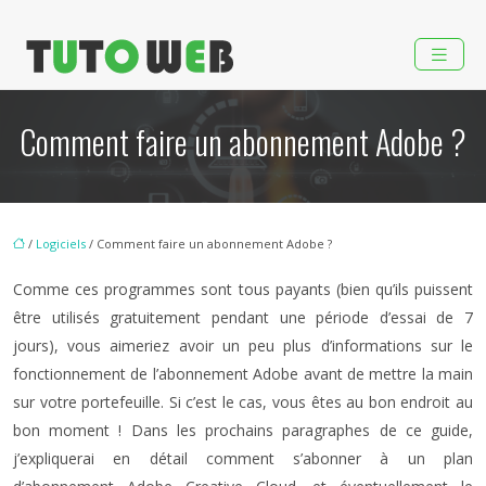
Comment faire un abonnement Adobe ?
/
Logiciels
/ Comment faire un abonnement Adobe ?
Comme ces programmes sont tous payants (bien qu’ils puissent
être utilisés gratuitement pendant une période d’essai de 7
jours), vous aimeriez avoir un peu plus d’informations sur le
fonctionnement de l’abonnement Adobe avant de mettre la main
sur votre portefeuille. Si c’est le cas, vous êtes au bon endroit au
bon moment ! Dans les prochains paragraphes de ce guide,
j’expliquerai en détail comment s’abonner à un plan