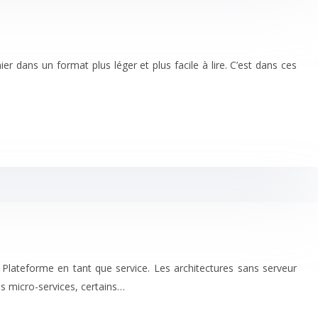
r dans un format plus léger et plus facile à lire. C’est dans ces
S Plateforme en tant que service. Les architectures sans serveur
s micro-services, certains…