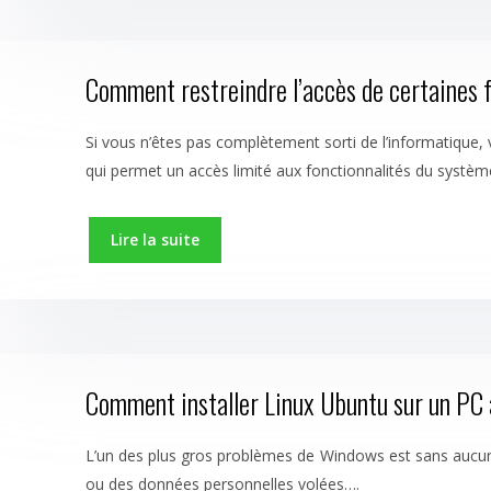
Comment restreindre l’accès de certaines fo
Si vous n’êtes pas complètement sorti de l’informatiqu
qui permet un accès limité aux fonctionnalités du systèm
Lire la suite
Comment installer Linux Ubuntu sur un PC à
L’un des plus gros problèmes de Windows est sans aucun d
ou des données personnelles volées….