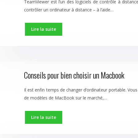
TeamViewer est l’un des logiciels de contrôle à distanc
contrôler un ordinateur à distance – à l’aide…
Lire la suite
Conseils pour bien choisir un Macbook
Il est enfin temps de changer d’ordinateur portable. Vous
de modèles de MacBook sur le marché,…
Lire la suite