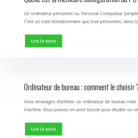
Un ordinateur personnel ou Personal Computeur (simplem
C’est un outil révolutionnaire que tout personnes, dans to
Lire la suite
Ordinateur de bureau : comment le choisir 
Vous envisagez d’acheter un ordinateur de bureau mais v
machine. Vous pouvez en avoir besoin pour étudier ou 
Lire la suite