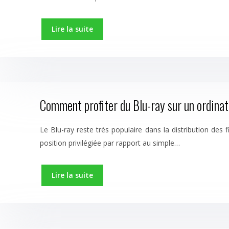
Lire la suite
Comment profiter du Blu-ray sur un ordinat
Le Blu-ray reste très populaire dans la distribution des
position privilégiée par rapport au simple…
Lire la suite