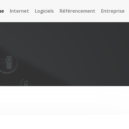
ue
Internet
Logiciels
Référencement
Entreprise