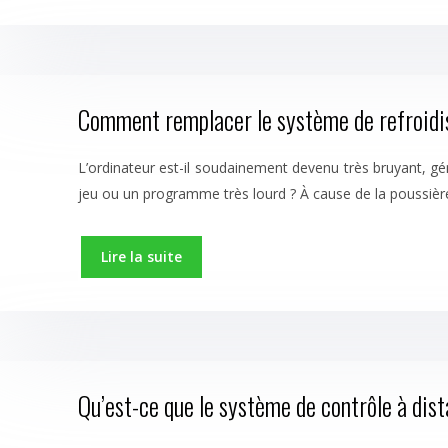
Comment remplacer le système de refroidiss
L’ordinateur est-il soudainement devenu très bruyant, gé
jeu ou un programme très lourd ? À cause de la poussiè
Lire la suite
Qu’est-ce que le système de contrôle à dis