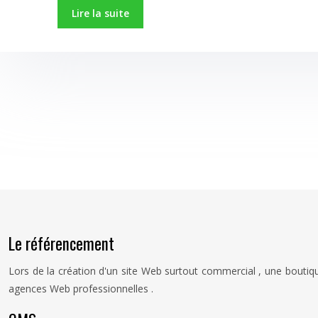
Lire la suite
Le référencement
Lors de la création d'un site Web surtout commercial , une boutiqu
agences Web professionnelles .