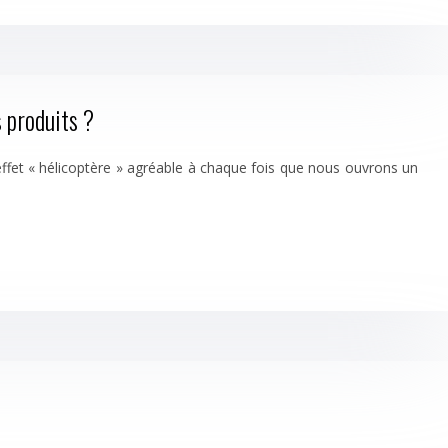
 produits ?
effet « hélicoptère » agréable à chaque fois que nous ouvrons un