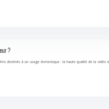
eur ?
 films destinés à un usage domestique : la haute qualité de la vidéo 