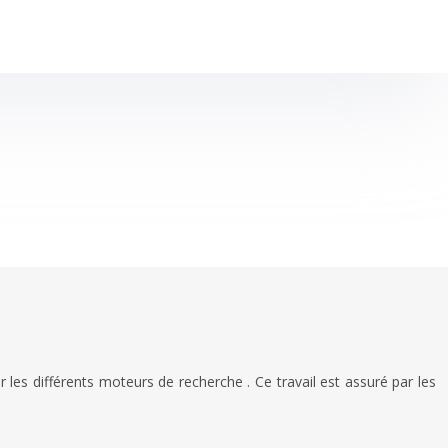
les différents moteurs de recherche . Ce travail est assuré par les