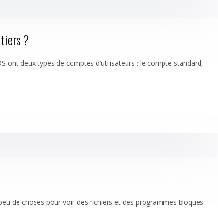
tiers ?
ont deux types de comptes d’utilisateurs : le compte standard,
s peu de choses pour voir des fichiers et des programmes bloqués