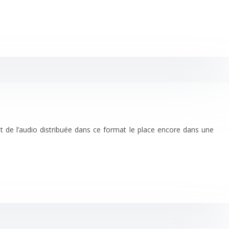
et de l’audio distribuée dans ce format le place encore dans une