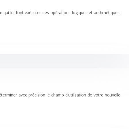
ui lui font exécuter des opérations logiques et arithmétiques.
erminer avec précision le champ d’utilisation de votre nouvelle