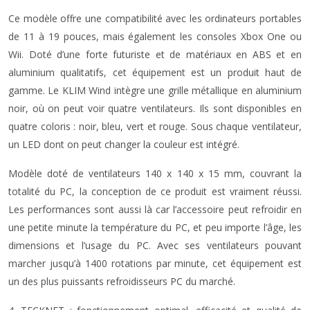
Ce modèle offre une compatibilité avec les ordinateurs portables
de 11 à 19 pouces, mais également les consoles Xbox One ou
Wii. Doté d’une forte futuriste et de matériaux en ABS et en
aluminium qualitatifs, cet équipement est un produit haut de
gamme. Le KLIM Wind intègre une grille métallique en aluminium
noir, où on peut voir quatre ventilateurs. Ils sont disponibles en
quatre coloris : noir, bleu, vert et rouge. Sous chaque ventilateur,
un LED dont on peut changer la couleur est intégré.
Modèle doté de ventilateurs 140 x 140 x 15 mm, couvrant la
totalité du PC, la conception de ce produit est vraiment réussi.
Les performances sont aussi là car l’accessoire peut refroidir en
une petite minute la température du PC, et peu importe l’âge, les
dimensions et l’usage du PC. Avec ses ventilateurs pouvant
marcher jusqu’à 1400 rotations par minute, cet équipement est
un des plus puissants refroidisseurs PC du marché.