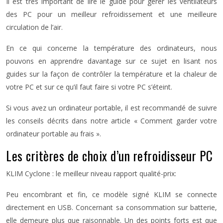
Il est très important de lire le guide pour gérer les ventilateurs
des PC pour un meilleur refroidissement et une meilleure
circulation de l’air.
En ce qui concerne la température des ordinateurs, nous
pouvons en apprendre davantage sur ce sujet en lisant nos
guides sur la façon de contrôler la température et la chaleur de
votre PC et sur ce qu’il faut faire si votre PC s’éteint.
Si vous avez un ordinateur portable, il est recommandé de suivre
les conseils décrits dans notre article « Comment garder votre
ordinateur portable au frais ».
Les critères de choix d’un refroidisseur PC
KLIM Cyclone : le meilleur niveau rapport qualité-prix:
Peu encombrant et fin, ce modèle signé KLIM se connecte
directement en USB. Concernant sa consommation sur batterie,
elle demeure plus que raisonnable. Un des points forts est que