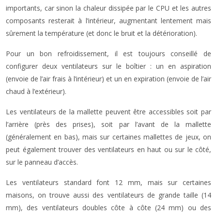
importants, car sinon la chaleur dissipée par le CPU et les autres
composants resterait à l’intérieur, augmentant lentement mais
sûrement la température (et donc le bruit et la détérioration).
Pour un bon refroidissement, il est toujours conseillé de
configurer deux ventilateurs sur le boîtier : un en aspiration
(envoie de l’air frais à l’intérieur) et un en expiration (envoie de l’air
chaud à l’extérieur).
Les ventilateurs de la mallette peuvent être accessibles soit par
l’arrière (près des prises), soit par l’avant de la mallette
(généralement en bas), mais sur certaines mallettes de jeux, on
peut également trouver des ventilateurs en haut ou sur le côté,
sur le panneau d’accès.
Les ventilateurs standard font 12 mm, mais sur certaines
maisons, on trouve aussi des ventilateurs de grande taille (14
mm), des ventilateurs doubles côte à côte (24 mm) ou des