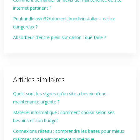
internet pertinent ?
Puabundler:win32/utorrent_bundleinstaller – est‑ce
dangereux ?
Absorbeur d’encre plein sur canon : que faire ?
Articles similaires
Quels sont les signes qu’un site a besoin d’une
maintenance urgente ?
Matériel informatique : comment choisir selon ses
besoins et son budget
Connexions réseau : comprendre les bases pour mieux
maîtriser son environnement numérique