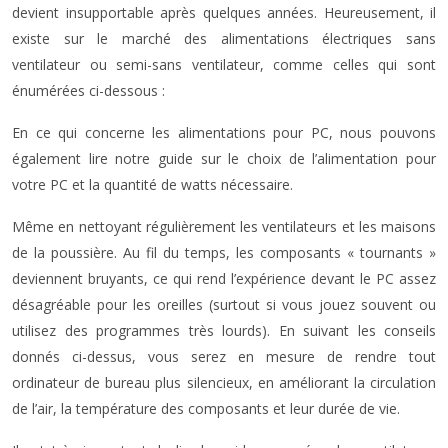
devient insupportable après quelques années. Heureusement, il
existe sur le marché des alimentations électriques sans
ventilateur ou semi-sans ventilateur, comme celles qui sont
énumérées ci-dessous :
En ce qui concerne les alimentations pour PC, nous pouvons
également lire notre guide sur le choix de l’alimentation pour
votre PC et la quantité de watts nécessaire.
Même en nettoyant régulièrement les ventilateurs et les maisons
de la poussière. Au fil du temps, les composants « tournants »
deviennent bruyants, ce qui rend l’expérience devant le PC assez
désagréable pour les oreilles (surtout si vous jouez souvent ou
utilisez des programmes très lourds). En suivant les conseils
donnés ci-dessus, vous serez en mesure de rendre tout
ordinateur de bureau plus silencieux, en améliorant la circulation
de l’air, la température des composants et leur durée de vie.