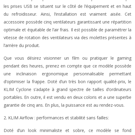
les prises USB se situent sur le côté de l’équipement et en haut
du refroidisseur. Ainsi, l’installation est vraiment aisée. Cet
accessoire possède cinq ventilateurs garantissant une répartition
optimale et équitable de l’air frais. Il est possible de paramétrer la
vitesse de rotation des ventilateurs via des molettes présentes à
l’arrière du produit.
Que vous désirez visionner un film ou pratiquer le gaming
pendant des heures, prenez en compte que ce modèle possède
une inclinaison ergonomique personnalisable permettant
d’optimiser la frappe. Doté d’un très bon rapport qualité-prix, le
KLIM Cyclone s’adapte à grand spectre de tailles d’ordinateurs
portables. En outre, il est vendu en deux coloris et a une superbe
garantie de cinq ans. En plus, la puissance est au rendez-vous.
2. KLIM Airflow : performances et stabilité sans failles:
Doté d’un look minimaliste et sobre, ce modèle se fond