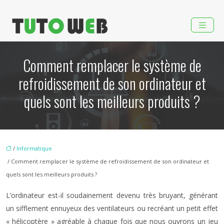
Comment remplacer le système de
refroidissement de son ordinateur et
quels sont les meilleurs produits ?
/
Informatique
/ Comment remplacer le système de refroidissement de son ordinateur et
quels sont les meilleurs produits ?
L’ordinateur est-il soudainement devenu très bruyant, générant
un sifflement ennuyeux des ventilateurs ou recréant un petit effet
« hélicoptère » agréable à chaque fois que nous ouvrons un jeu