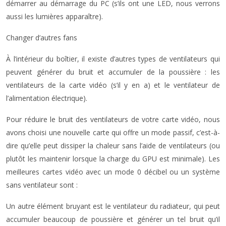
démarrer au démarrage du PC (s’ils ont une LED, nous verrons
aussi les lumières apparaître).
Changer d’autres fans
À l’intérieur du boîtier, il existe d’autres types de ventilateurs qui
peuvent générer du bruit et accumuler de la poussière : les
ventilateurs de la carte vidéo (s’il y en a) et le ventilateur de
l’alimentation électrique).
Pour réduire le bruit des ventilateurs de votre carte vidéo, nous
avons choisi une nouvelle carte qui offre un mode passif, c’est-à-
dire qu’elle peut dissiper la chaleur sans l’aide de ventilateurs (ou
plutôt les maintenir lorsque la charge du GPU est minimale). Les
meilleures cartes vidéo avec un mode 0 décibel ou un système
sans ventilateur sont :
Un autre élément bruyant est le ventilateur du radiateur, qui peut
accumuler beaucoup de poussière et générer un tel bruit qu’il