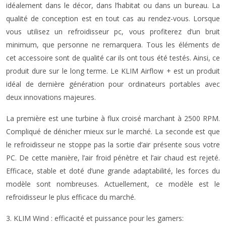
idéalement dans le décor, dans l’habitat ou dans un bureau. La
qualité de conception est en tout cas au rendez-vous. Lorsque
vous utilisez un refroidisseur pc, vous profiterez d’un bruit
minimum, que personne ne remarquera. Tous les éléments de
cet accessoire sont de qualité car ils ont tous été testés. Ainsi, ce
produit dure sur le long terme. Le KLIM Airflow + est un produit
idéal de dernière génération pour ordinateurs portables avec
deux innovations majeures.
La première est une turbine à flux croisé marchant à 2500 RPM.
Compliqué de dénicher mieux sur le marché. La seconde est que
le refroidisseur ne stoppe pas la sortie d’air présente sous votre
PC. De cette manière, l’air froid pénètre et l’air chaud est rejeté.
Efficace, stable et doté d’une grande adaptabilité, les forces du
modèle sont nombreuses. Actuellement, ce modèle est le
refroidisseur le plus efficace du marché.
3. KLIM Wind : efficacité et puissance pour les gamers: