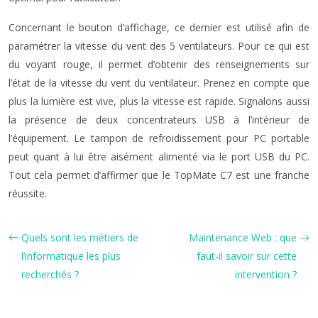
Concernant le bouton d’affichage, ce dernier est utilisé afin de
paramétrer la vitesse du vent des 5 ventilateurs. Pour ce qui est
du voyant rouge, il permet d’obtenir des renseignements sur
l’état de la vitesse du vent du ventilateur. Prenez en compte que
plus la lumière est vive, plus la vitesse est rapide. Signalons aussi
la présence de deux concentrateurs USB à l’intérieur de
l’équipement. Le tampon de refroidissement pour PC portable
peut quant à lui être aisément alimenté via le port USB du PC.
Tout cela permet d’affirmer que le TopMate C7 est une franche
réussite.
Quels sont les métiers de
Maintenance Web : que
l’informatique les plus
faut-il savoir sur cette
recherchés ?
intervention ?