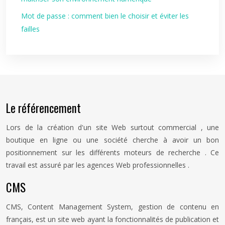
Mot de passe : comment bien le choisir et éviter les
failles
Le référencement
Lors de la création d'un site Web surtout commercial , une
boutique en ligne ou une société cherche à avoir un bon
positionnement sur les différents moteurs de recherche . Ce
travail est assuré par les agences Web professionnelles .
CMS
CMS, Content Management System, gestion de contenu en
français, est un site web ayant la fonctionnalités de publication et