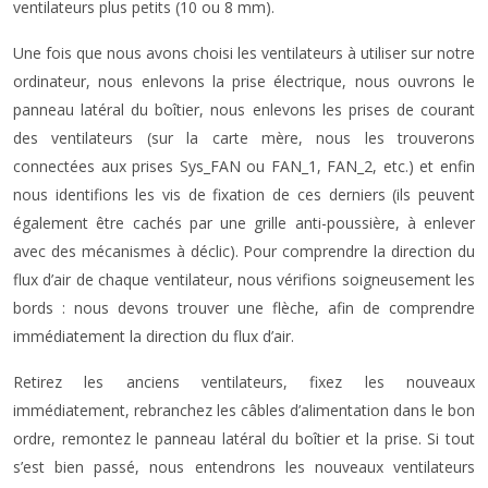
ventilateurs plus petits (10 ou 8 mm).
Une fois que nous avons choisi les ventilateurs à utiliser sur notre
ordinateur, nous enlevons la prise électrique, nous ouvrons le
panneau latéral du boîtier, nous enlevons les prises de courant
des ventilateurs (sur la carte mère, nous les trouverons
connectées aux prises Sys_FAN ou FAN_1, FAN_2, etc.) et enfin
nous identifions les vis de fixation de ces derniers (ils peuvent
également être cachés par une grille anti-poussière, à enlever
avec des mécanismes à déclic). Pour comprendre la direction du
flux d’air de chaque ventilateur, nous vérifions soigneusement les
bords : nous devons trouver une flèche, afin de comprendre
immédiatement la direction du flux d’air.
Retirez les anciens ventilateurs, fixez les nouveaux
immédiatement, rebranchez les câbles d’alimentation dans le bon
ordre, remontez le panneau latéral du boîtier et la prise. Si tout
s’est bien passé, nous entendrons les nouveaux ventilateurs