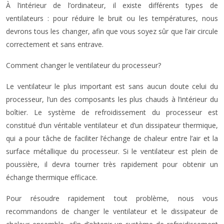
À l’intérieur de l’ordinateur, il existe différents types de
ventilateurs : pour réduire le bruit ou les températures, nous
devrons tous les changer, afin que vous soyez sûr que l’air circule
correctement et sans entrave.
Comment changer le ventilateur du processeur?
Le ventilateur le plus important est sans aucun doute celui du
processeur, l’un des composants les plus chauds à l’intérieur du
boîtier. Le système de refroidissement du processeur est
constitué d’un véritable ventilateur et d’un dissipateur thermique,
qui a pour tâche de faciliter l’échange de chaleur entre l’air et la
surface métallique du processeur. Si le ventilateur est plein de
poussière, il devra tourner très rapidement pour obtenir un
échange thermique efficace.
Pour résoudre rapidement tout problème, nous vous
recommandons de changer le ventilateur et le dissipateur de