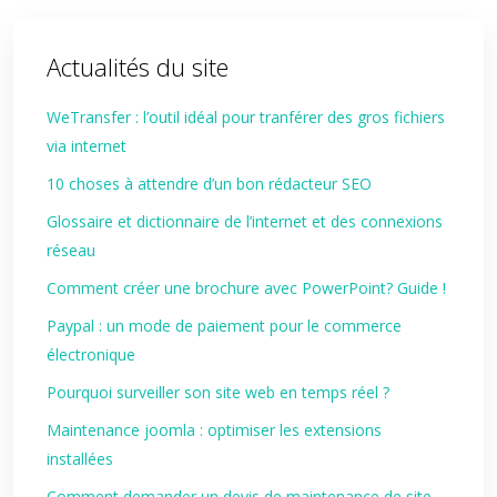
Actualités du site
WeTransfer : l’outil idéal pour tranférer des gros fichiers
via internet
10 choses à attendre d’un bon rédacteur SEO
Glossaire et dictionnaire de l’internet et des connexions
réseau
Comment créer une brochure avec PowerPoint? Guide !
Paypal : un mode de paiement pour le commerce
électronique
Pourquoi surveiller son site web en temps réel ?
Maintenance joomla : optimiser les extensions
installées
Comment demander un devis de maintenance de site