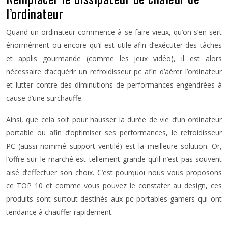
l’ordinateur
Quand un ordinateur commence à se faire vieux, qu’on s’en sert
énormément ou encore qu’il est utile afin d’exécuter des tâches
et applis gourmande (comme les jeux vidéo), il est alors
nécessaire d’acquérir un refroidisseur pc afin d’aérer l’ordinateur
et lutter contre des diminutions de performances engendrées à
cause d’une surchauffe.
Ainsi, que cela soit pour hausser la durée de vie d’un ordinateur
portable ou afin d’optimiser ses performances, le refroidisseur
PC (aussi nommé support ventilé) est la meilleure solution. Or,
l’offre sur le marché est tellement grande qu’il n’est pas souvent
aisé d’effectuer son choix. C’est pourquoi nous vous proposons
ce TOP 10 et comme vous pouvez le constater au design, ces
produits sont surtout destinés aux pc portables gamers qui ont
tendance à chauffer rapidement.