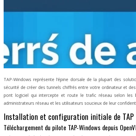
TAP-Windows représente l’épine dorsale de la plupart des soluti
sécurité de créer des tunnels chiffrés entre votre ordinateur et 
pont logiciel qui intercepte et route le trafic réseau selon les
administrateurs réseau et les utilisateurs soucieux de leur confidenti
Installation et configuration initiale de TA
Téléchargement du pilote TAP-Windows depuis Open