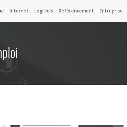
ue
Internet
Logiciels
Référencement
Entreprise
ploi