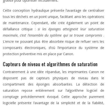
gravité pour optimiser l’écoulement.
Cette conception hydraulique présente l’avantage de centraliser
tous les déchets en un point unique, facilitant ainsi les opérations
de maintenance. Cependant, elle crée également un point de
défaillance critique :
si les éponges atteignent leur saturation
maximale, c’est l’ensemble du système qui se trouve compromis
.
L’encre ne pouvant plus être absorbée risque de refluer vers les
composants électroniques, d’où l’importance du système de
protection préventive mis en place par Canon.
Capteurs de niveau et algorithmes de saturation
Contrairement à une idée répandue, les imprimantes Canon ne
disposent pas de capteurs physiques de niveau dans le
compartiment des éponges absorbantes. La détection de
saturation repose entièrement sur l’algorithme logiciel de
comptage précédemment évoqué. Cette approche purement
logicielle présente l’avantage de la simplicité et de la fiabilité,