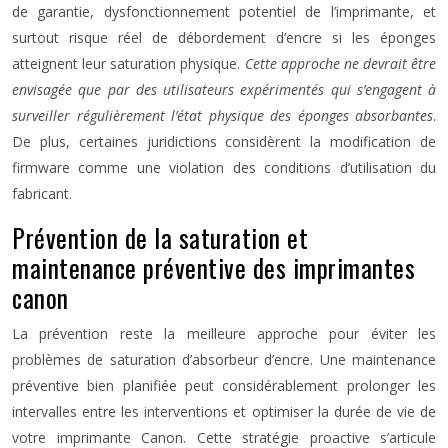
de garantie, dysfonctionnement potentiel de l’imprimante, et
surtout risque réel de débordement d’encre si les éponges
atteignent leur saturation physique.
Cette approche ne devrait être
envisagée que par des utilisateurs expérimentés qui s’engagent à
surveiller régulièrement l’état physique des éponges absorbantes
.
De plus, certaines juridictions considèrent la modification de
firmware comme une violation des conditions d’utilisation du
fabricant.
Prévention de la saturation et
maintenance préventive des imprimantes
canon
La prévention reste la meilleure approche pour éviter les
problèmes de saturation d’absorbeur d’encre. Une maintenance
préventive bien planifiée peut considérablement prolonger les
intervalles entre les interventions et optimiser la durée de vie de
votre imprimante Canon. Cette stratégie proactive s’articule