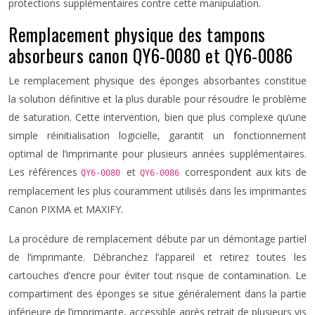
protections supplémentaires contre cette manipulation.
Remplacement physique des tampons
absorbeurs canon QY6-0080 et QY6-0086
Le remplacement physique des éponges absorbantes constitue
la solution définitive et la plus durable pour résoudre le problème
de saturation. Cette intervention, bien que plus complexe qu’une
simple réinitialisation logicielle, garantit un fonctionnement
optimal de l’imprimante pour plusieurs années supplémentaires.
Les références
et
correspondent aux kits de
QY6-0080
QY6-0086
remplacement les plus couramment utilisés dans les imprimantes
Canon PIXMA et MAXIFY.
La procédure de remplacement débute par un démontage partiel
de l’imprimante. Débranchez l’appareil et retirez toutes les
cartouches d’encre pour éviter tout risque de contamination. Le
compartiment des éponges se situe généralement dans la partie
inférieure de l’imprimante, accessible après retrait de plusieurs vis