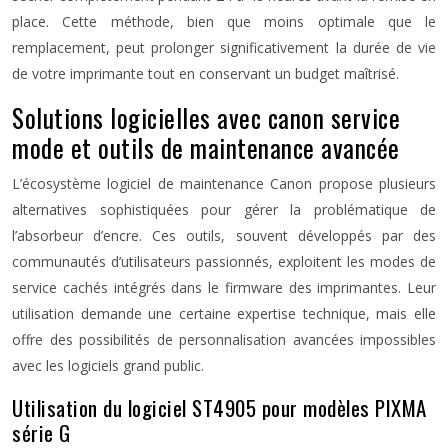
place. Cette méthode, bien que moins optimale que le
remplacement, peut prolonger significativement la durée de vie
de votre imprimante tout en conservant un budget maîtrisé.
Solutions logicielles avec canon service
mode et outils de maintenance avancée
L’écosystème logiciel de maintenance Canon propose plusieurs
alternatives sophistiquées pour gérer la problématique de
l’absorbeur d’encre. Ces outils, souvent développés par des
communautés d’utilisateurs passionnés, exploitent les modes de
service cachés intégrés dans le firmware des imprimantes. Leur
utilisation demande une certaine expertise technique, mais elle
offre des possibilités de personnalisation avancées impossibles
avec les logiciels grand public.
Utilisation du logiciel ST4905 pour modèles PIXMA
série G