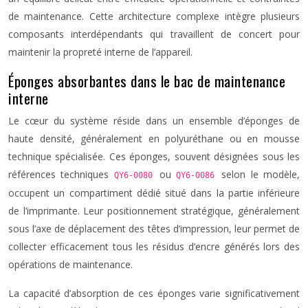
de maintenance. Cette architecture complexe intègre plusieurs
composants interdépendants qui travaillent de concert pour
maintenir la propreté interne de l’appareil.
Éponges absorbantes dans le bac de maintenance
interne
Le cœur du système réside dans un ensemble d’éponges de
haute densité, généralement en polyuréthane ou en mousse
technique spécialisée. Ces éponges, souvent désignées sous les
références techniques
ou
selon le modèle,
QY6-0080
QY6-0086
occupent un compartiment dédié situé dans la partie inférieure
de l’imprimante. Leur positionnement stratégique, généralement
sous l’axe de déplacement des têtes d’impression, leur permet de
collecter efficacement tous les résidus d’encre générés lors des
opérations de maintenance.
La capacité d’absorption de ces éponges varie significativement