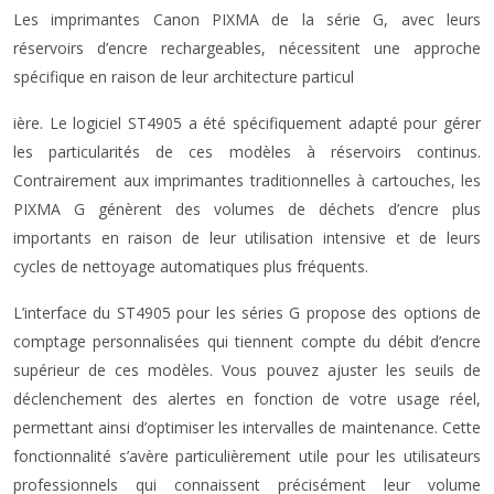
Les imprimantes Canon PIXMA de la série G, avec leurs
réservoirs d’encre rechargeables, nécessitent une approche
spécifique en raison de leur architecture particul
ière. Le logiciel ST4905 a été spécifiquement adapté pour gérer
les particularités de ces modèles à réservoirs continus.
Contrairement aux imprimantes traditionnelles à cartouches, les
PIXMA G génèrent des volumes de déchets d’encre plus
importants en raison de leur utilisation intensive et de leurs
cycles de nettoyage automatiques plus fréquents.
L’interface du ST4905 pour les séries G propose des options de
comptage personnalisées qui tiennent compte du débit d’encre
supérieur de ces modèles. Vous pouvez ajuster les seuils de
déclenchement des alertes en fonction de votre usage réel,
permettant ainsi d’optimiser les intervalles de maintenance. Cette
fonctionnalité s’avère particulièrement utile pour les utilisateurs
professionnels qui connaissent précisément leur volume