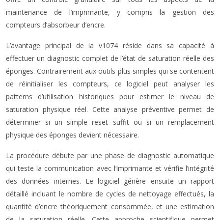
maintenance de l’imprimante, y compris la gestion des
compteurs d’absorbeur d’encre.
L’avantage principal de la v1074 réside dans sa capacité à
effectuer un diagnostic complet de l’état de saturation réelle des
éponges. Contrairement aux outils plus simples qui se contentent
de réinitialiser les compteurs, ce logiciel peut analyser les
patterns d’utilisation historiques pour estimer le niveau de
saturation physique réel. Cette analyse préventive permet de
déterminer si un simple reset suffit ou si un remplacement
physique des éponges devient nécessaire.
La procédure débute par une phase de diagnostic automatique
qui teste la communication avec l’imprimante et vérifie l’intégrité
des données internes. Le logiciel génère ensuite un rapport
détaillé incluant le nombre de cycles de nettoyage effectués, la
quantité d’encre théoriquement consommée, et une estimation
de la saturation réelle. Cette approche scientifique permet