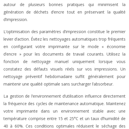
autour de plusieurs bonnes pratiques qui minimisent la
génération de déchets d’encre tout en préservant la qualité
d’impression.
L’optimisation des paramètres d’impression constitue le premier
levier d’action. Évitez les nettoyages automatiques trop fréquents
en configurant votre imprimante sur le mode « économie
d’encre » pour les documents de travail courants. Utilisez la
fonction de nettoyage manuel uniquement lorsque vous
constatez des défauts visuels réels sur vos impressions. Un
nettoyage préventif hebdomadaire suffit généralement pour
maintenir une qualité optimale sans surcharger l’absorbeur.
La gestion de l’environnement d’utilisation influence directement
la fréquence des cycles de maintenance automatique. Maintenez
votre imprimante dans un environnement stable avec une
température comprise entre 15 et 25°C et un taux d’humidité de
40 à 60%. Ces conditions optimales réduisent le séchage des