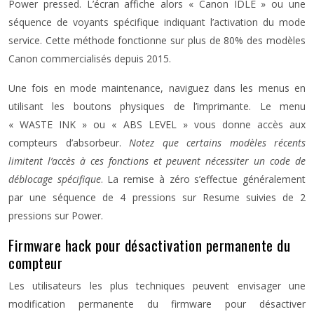
Power pressed. L’écran affiche alors « Canon IDLE » ou une
séquence de voyants spécifique indiquant l’activation du mode
service. Cette méthode fonctionne sur plus de 80% des modèles
Canon commercialisés depuis 2015.
Une fois en mode maintenance, naviguez dans les menus en
utilisant les boutons physiques de l’imprimante. Le menu
« WASTE INK » ou « ABS LEVEL » vous donne accès aux
compteurs d’absorbeur.
Notez que certains modèles récents
limitent l’accès à ces fonctions et peuvent nécessiter un code de
déblocage spécifique
. La remise à zéro s’effectue généralement
par une séquence de 4 pressions sur Resume suivies de 2
pressions sur Power.
Firmware hack pour désactivation permanente du
compteur
Les utilisateurs les plus techniques peuvent envisager une
modification permanente du firmware pour désactiver