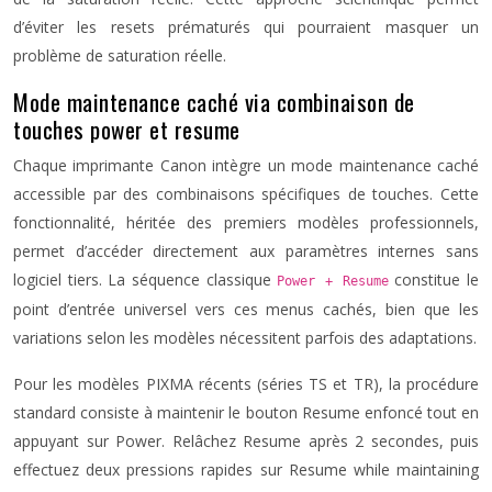
d’éviter les resets prématurés qui pourraient masquer un
problème de saturation réelle.
Mode maintenance caché via combinaison de
touches power et resume
Chaque imprimante Canon intègre un mode maintenance caché
accessible par des combinaisons spécifiques de touches. Cette
fonctionnalité, héritée des premiers modèles professionnels,
permet d’accéder directement aux paramètres internes sans
logiciel tiers. La séquence classique
constitue le
Power + Resume
point d’entrée universel vers ces menus cachés, bien que les
variations selon les modèles nécessitent parfois des adaptations.
Pour les modèles PIXMA récents (séries TS et TR), la procédure
standard consiste à maintenir le bouton Resume enfoncé tout en
appuyant sur Power. Relâchez Resume après 2 secondes, puis
effectuez deux pressions rapides sur Resume while maintaining