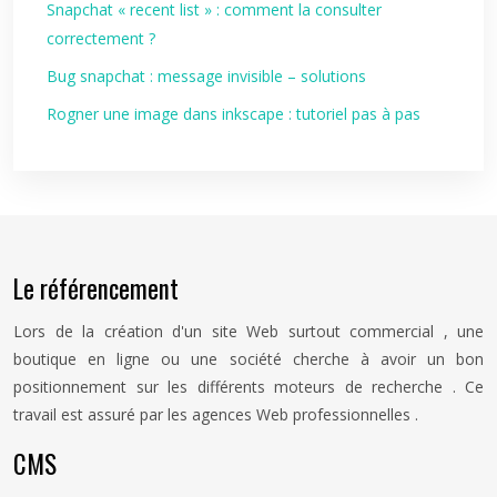
Snapchat « recent list » : comment la consulter
correctement ?
Bug snapchat : message invisible – solutions
Rogner une image dans inkscape : tutoriel pas à pas
Le référencement
Lors de la création d'un site Web surtout commercial , une
boutique en ligne ou une société cherche à avoir un bon
positionnement sur les différents moteurs de recherche . Ce
travail est assuré par les agences Web professionnelles .
CMS