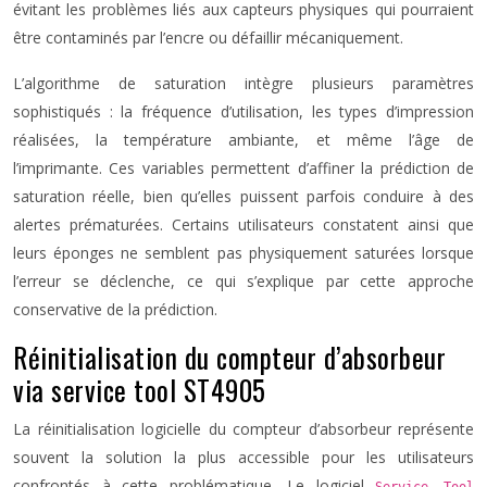
évitant les problèmes liés aux capteurs physiques qui pourraient
être contaminés par l’encre ou défaillir mécaniquement.
L’algorithme de saturation intègre plusieurs paramètres
sophistiqués : la fréquence d’utilisation, les types d’impression
réalisées, la température ambiante, et même l’âge de
l’imprimante. Ces variables permettent d’affiner la prédiction de
saturation réelle, bien qu’elles puissent parfois conduire à des
alertes prématurées. Certains utilisateurs constatent ainsi que
leurs éponges ne semblent pas physiquement saturées lorsque
l’erreur se déclenche, ce qui s’explique par cette approche
conservative de la prédiction.
Réinitialisation du compteur d’absorbeur
via service tool ST4905
La réinitialisation logicielle du compteur d’absorbeur représente
souvent la solution la plus accessible pour les utilisateurs
confrontés à cette problématique. Le logiciel