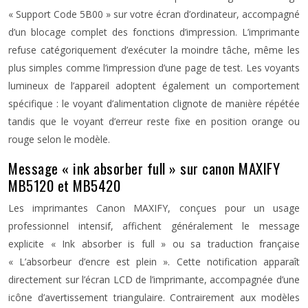
« Support Code 5B00 » sur votre écran d’ordinateur, accompagné
d’un blocage complet des fonctions d’impression. L’imprimante
refuse catégoriquement d’exécuter la moindre tâche, même les
plus simples comme l’impression d’une page de test. Les voyants
lumineux de l’appareil adoptent également un comportement
spécifique : le voyant d’alimentation clignote de manière répétée
tandis que le voyant d’erreur reste fixe en position orange ou
rouge selon le modèle.
Message « ink absorber full » sur canon MAXIFY
MB5120 et MB5420
Les imprimantes Canon MAXIFY, conçues pour un usage
professionnel intensif, affichent généralement le message
explicite « Ink absorber is full » ou sa traduction française
« L’absorbeur d’encre est plein ». Cette notification apparaît
directement sur l’écran LCD de l’imprimante, accompagnée d’une
icône d’avertissement triangulaire. Contrairement aux modèles