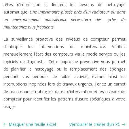
têtes d’impression et limitent les besoins de nettoyage
automatique.
Une imprimante placée près d’un radiateur ou dans
un environnement poussiéreux nécessitera des cycles de
maintenance plus fréquents
.
La surveillance proactive des niveaux de compteur permet
d’anticiper les interventions de maintenance. Vérifiez
mensuellement l’état des compteurs via le mode service ou les
logiciels de diagnostic. Cette approche préventive vous permet
de planifier le nettoyage ou le remplacement des éponges
pendant vos périodes de faible activité, évitant ainsi les
interruptions inopinées lors de travaux urgents. Tenez un carnet
de maintenance noting les dates d’intervention et les niveaux de
compteur pour identifier les patterns d’usure spécifiques à votre
usage.
Masquer une feuille excel
Verrouiller le clavier d’un PC