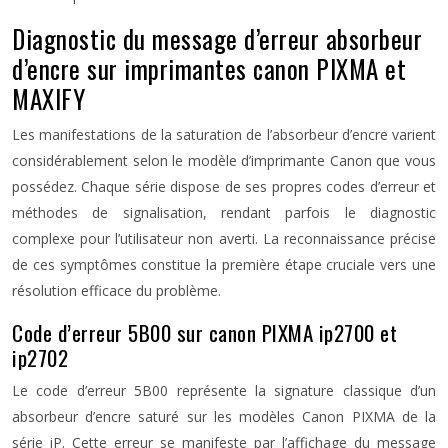
Diagnostic du message d’erreur absorbeur
d’encre sur imprimantes canon PIXMA et
MAXIFY
Les manifestations de la saturation de l’absorbeur d’encre varient
considérablement selon le modèle d’imprimante Canon que vous
possédez. Chaque série dispose de ses propres codes d’erreur et
méthodes de signalisation, rendant parfois le diagnostic
complexe pour l’utilisateur non averti. La reconnaissance précise
de ces symptômes constitue la première étape cruciale vers une
résolution efficace du problème.
Code d’erreur 5B00 sur canon PIXMA ip2700 et
ip2702
Le code d’erreur 5B00 représente la signature classique d’un
absorbeur d’encre saturé sur les modèles Canon PIXMA de la
série iP. Cette erreur se manifeste par l’affichage du message