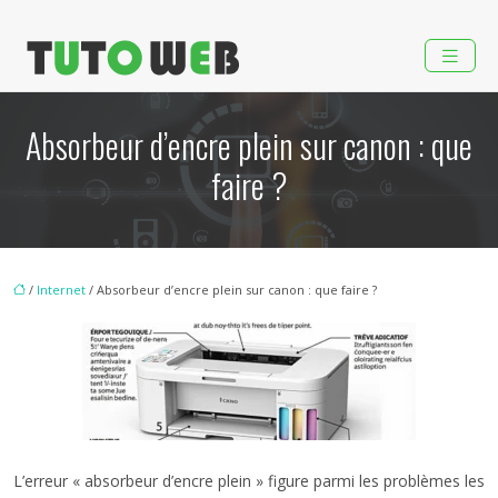
Absorbeur d’encre plein sur canon : que
faire ?
/
Internet
/ Absorbeur d’encre plein sur canon : que faire ?
L’erreur « absorbeur d’encre plein » figure parmi les problèmes les