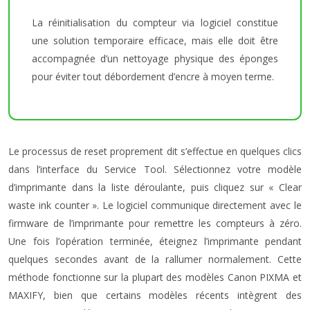
La réinitialisation du compteur via logiciel constitue
une solution temporaire efficace, mais elle doit être
accompagnée d’un nettoyage physique des éponges
pour éviter tout débordement d’encre à moyen terme.
Le processus de reset proprement dit s’effectue en quelques clics
dans l’interface du Service Tool. Sélectionnez votre modèle
d’imprimante dans la liste déroulante, puis cliquez sur « Clear
waste ink counter ». Le logiciel communique directement avec le
firmware de l’imprimante pour remettre les compteurs à zéro.
Une fois l’opération terminée, éteignez l’imprimante pendant
quelques secondes avant de la rallumer normalement. Cette
méthode fonctionne sur la plupart des modèles Canon PIXMA et
MAXIFY, bien que certains modèles récents intègrent des