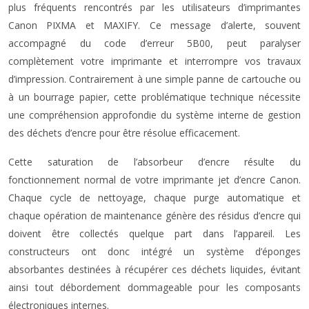
plus fréquents rencontrés par les utilisateurs d’imprimantes
Canon PIXMA et MAXIFY. Ce message d’alerte, souvent
accompagné du code d’erreur 5B00, peut paralyser
complètement votre imprimante et interrompre vos travaux
d’impression. Contrairement à une simple panne de cartouche ou
à un bourrage papier, cette problématique technique nécessite
une compréhension approfondie du système interne de gestion
des déchets d’encre pour être résolue efficacement.
Cette saturation de l’absorbeur d’encre résulte du
fonctionnement normal de votre imprimante jet d’encre Canon.
Chaque cycle de nettoyage, chaque purge automatique et
chaque opération de maintenance génère des résidus d’encre qui
doivent être collectés quelque part dans l’appareil. Les
constructeurs ont donc intégré un système d’éponges
absorbantes destinées à récupérer ces déchets liquides, évitant
ainsi tout débordement dommageable pour les composants
électroniques internes.