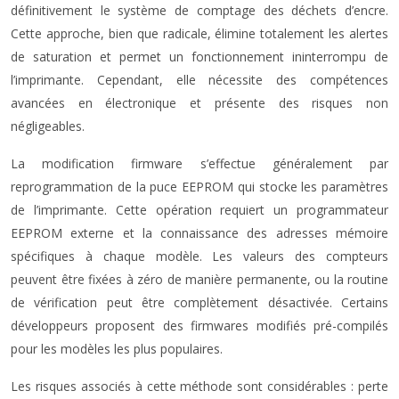
définitivement le système de comptage des déchets d’encre.
Cette approche, bien que radicale, élimine totalement les alertes
de saturation et permet un fonctionnement ininterrompu de
l’imprimante. Cependant, elle nécessite des compétences
avancées en électronique et présente des risques non
négligeables.
La modification firmware s’effectue généralement par
reprogrammation de la puce EEPROM qui stocke les paramètres
de l’imprimante. Cette opération requiert un programmateur
EEPROM externe et la connaissance des adresses mémoire
spécifiques à chaque modèle. Les valeurs des compteurs
peuvent être fixées à zéro de manière permanente, ou la routine
de vérification peut être complètement désactivée. Certains
développeurs proposent des firmwares modifiés pré-compilés
pour les modèles les plus populaires.
Les risques associés à cette méthode sont considérables : perte