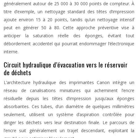
généralement autour de 25 000 à 30 000 points de compteur. À
titre d’exemple, un nettoyage standard des têtes d’impression
ajoute environ 15 à 20 points, tandis qu’un nettoyage intensif
peut en générer 50 à 80. Cette approche préventive vise à
anticiper la saturation réelle des éponges, évitant tout
débordement accidentel qui pourrait endommager l’électronique
interne.
Circuit hydraulique d’évacuation vers le réservoir
de déchets
L’architecture hydraulique des imprimantes Canon intègre un
réseau de canalisations miniatures qui acheminent l’encre
résiduelle depuis les têtes d’impression jusqu’aux éponges
absorbantes. Ces tubes, d’un diamètre de quelques millimètres
seulement, utilisent un système d’aspiration contrôlée pour
diriger les déchets vers leur destination finale. Le parcours de
l’encre suit généralement un trajet descendant, exploitant la