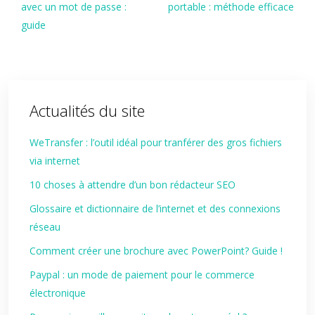
avec un mot de passe :
portable : méthode efficace
guide
Actualités du site
WeTransfer : l’outil idéal pour tranférer des gros fichiers
via internet
10 choses à attendre d’un bon rédacteur SEO
Glossaire et dictionnaire de l’internet et des connexions
réseau
Comment créer une brochure avec PowerPoint? Guide !
Paypal : un mode de paiement pour le commerce
électronique