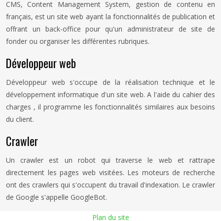
CMS, Content Management System, gestion de contenu en
français, est un site web ayant la fonctionnalités de publication et
offrant un back-office pour qu'un administrateur de site de
fonder ou organiser les différentes rubriques.
Développeur web
Développeur web s'occupe de la réalisation technique et le
développement informatique d'un site web. A l'aide du cahier des
charges , il programme les fonctionnalités similaires aux besoins
du client.
Crawler
Un crawler est un robot qui traverse le web et rattrape
directement les pages web visitées. Les moteurs de recherche
ont des crawlers qui s'occupent du travail d'indexation. Le crawler
de Google s'appelle GoogleBot.
Plan du site