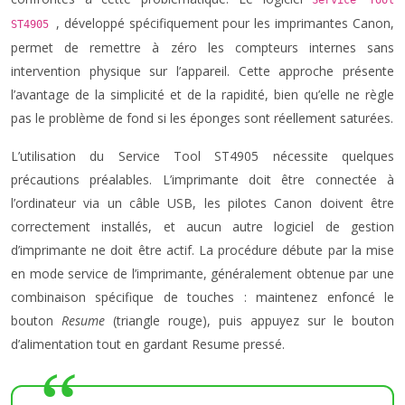
Service Tool
, développé spécifiquement pour les imprimantes Canon,
ST4905
permet de remettre à zéro les compteurs internes sans
intervention physique sur l’appareil. Cette approche présente
l’avantage de la simplicité et de la rapidité, bien qu’elle ne règle
pas le problème de fond si les éponges sont réellement saturées.
L’utilisation du Service Tool ST4905 nécessite quelques
précautions préalables. L’imprimante doit être connectée à
l’ordinateur via un câble USB, les pilotes Canon doivent être
correctement installés, et aucun autre logiciel de gestion
d’imprimante ne doit être actif. La procédure débute par la mise
en mode service de l’imprimante, généralement obtenue par une
combinaison spécifique de touches : maintenez enfoncé le
bouton
Resume
(triangle rouge), puis appuyez sur le bouton
d’alimentation tout en gardant Resume pressé.