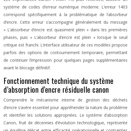
système de codes d’erreur numérique moderne. L’erreur 1403
correspond spécifiquement à la problématique de l’absorbeur
d’encre. Cette erreur s’accompagne généralement du message
« L’absorbeur d’encre est quasiment plein » dans les premières
phases, puis « L’absorbeur d’encre est plein » lorsque le seuil
critique est franchi. L’interface utilisateur de ces modèles propose
parfois des options de contournement temporaire, permettant
de continuer l’impression pour quelques pages supplémentaires
avant le blocage définitif.
Fonctionnement technique du système
d’absorption d’encre résiduelle canon
Comprendre le mécanisme interne de gestion des déchets
d’encre s’avère essentiel pour appréhender la nature du problème
et identifier les solutions appropriées. Le système d’absorption
Canon, fruit de décennies d’évolution technologique, représente
un équilibre délicat entre efficacité opérationnelle et contraintes