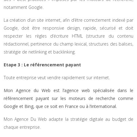
notamment Google.
La création d’un site internet, afin d’être correctement indexé par
Google, doit être responsive design, rapide, sécurisé et doit
respecter les règles d’écriture HTML (structure du contenu
rédactionnel, pertinence du champ lexical, structures des balises,
stratégie de netlinking et backlinking.
Etape 3 : Le référencement payant
Toute entreprise veut vendre rapidement sur internet.
Mon Agence du Web est l’agence web spécialisée dans le
référencement payant sur les moteurs de recherche comme
Google et Bing, que ce soit en France ou à l’international.
Mon Agence Du Web adapte la stratégie digitale au budget de
chaque entreprise.