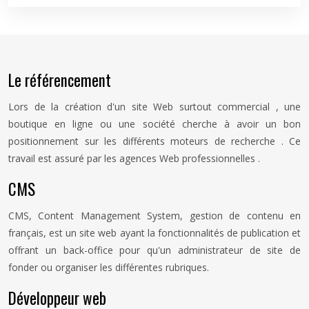
Le référencement
Lors de la création d'un site Web surtout commercial , une
boutique en ligne ou une société cherche à avoir un bon
positionnement sur les différents moteurs de recherche . Ce
travail est assuré par les agences Web professionnelles .
CMS
CMS, Content Management System, gestion de contenu en
français, est un site web ayant la fonctionnalités de publication et
offrant un back-office pour qu'un administrateur de site de
fonder ou organiser les différentes rubriques.
Développeur web