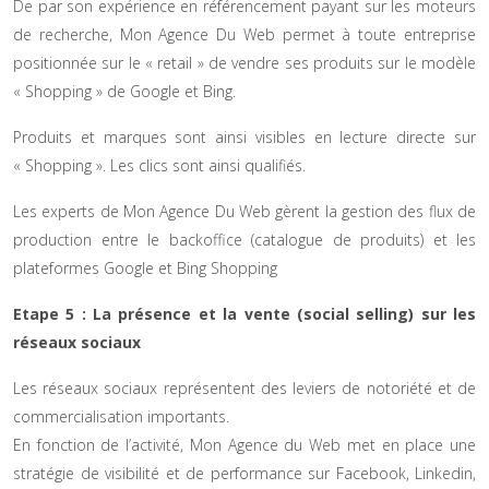
De par son expérience en référencement payant sur les moteurs
de recherche, Mon Agence Du Web permet à toute entreprise
positionnée sur le « retail » de vendre ses produits sur le modèle
« Shopping » de Google et Bing.
Produits et marques sont ainsi visibles en lecture directe sur
« Shopping ». Les clics sont ainsi qualifiés.
Les experts de Mon Agence Du Web gèrent la gestion des flux de
production entre le backoffice (catalogue de produits) et les
plateformes Google et Bing Shopping
Etape 5 : La présence et la vente (social selling) sur les
réseaux sociaux
Les réseaux sociaux représentent des leviers de notoriété et de
commercialisation importants.
En fonction de l’activité, Mon Agence du Web met en place une
stratégie de visibilité et de performance sur Facebook, Linkedin,