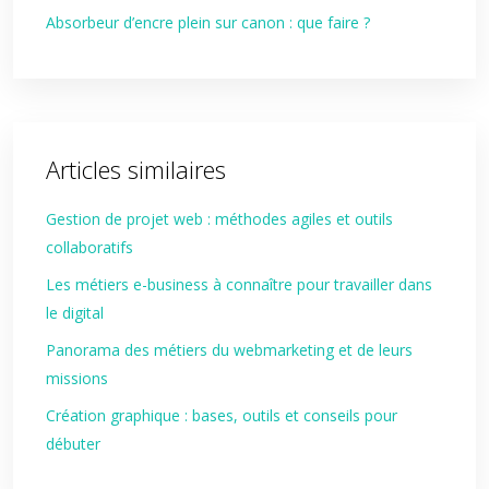
Absorbeur d’encre plein sur canon : que faire ?
Articles similaires
Gestion de projet web : méthodes agiles et outils
collaboratifs
Les métiers e-business à connaître pour travailler dans
le digital
Panorama des métiers du webmarketing et de leurs
missions
Création graphique : bases, outils et conseils pour
débuter