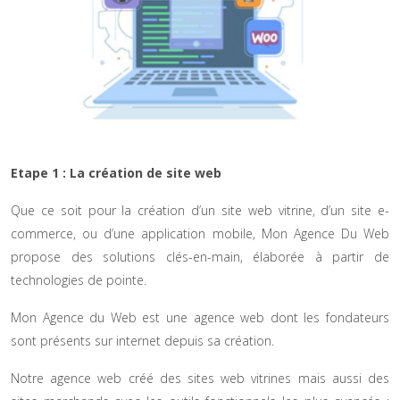
Etape 1 : La création de site web
Que ce soit pour la création d’un site web vitrine, d’un site e-
commerce, ou d’une application mobile, Mon Agence Du Web
propose des solutions clés-en-main, élaborée à partir de
technologies de pointe.
Mon Agence du Web est une agence web dont les fondateurs
sont présents sur internet depuis sa création.
Notre agence web créé des sites web vitrines mais aussi des