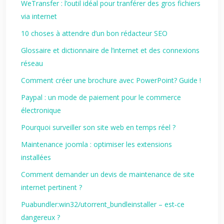
WeTransfer : l’outil idéal pour tranférer des gros fichiers
via internet
10 choses à attendre d’un bon rédacteur SEO
Glossaire et dictionnaire de l’internet et des connexions
réseau
Comment créer une brochure avec PowerPoint? Guide !
Paypal : un mode de paiement pour le commerce
électronique
Pourquoi surveiller son site web en temps réel ?
Maintenance joomla : optimiser les extensions
installées
Comment demander un devis de maintenance de site
internet pertinent ?
Puabundler:win32/utorrent_bundleinstaller – est‑ce
dangereux ?