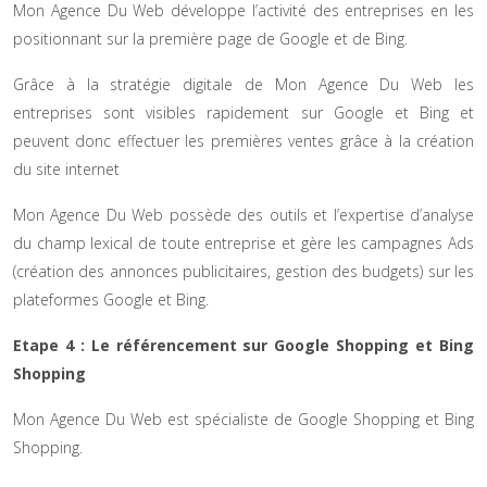
Mon Agence Du Web développe l’activité des entreprises en les
positionnant sur la première page de Google et de Bing.
Grâce à la stratégie digitale de Mon Agence Du Web les
entreprises sont visibles rapidement sur Google et Bing et
peuvent donc effectuer les premières ventes grâce à la création
du site internet
Mon Agence Du Web possède des outils et l’expertise d’analyse
du champ lexical de toute entreprise et gère les campagnes Ads
(création des annonces publicitaires, gestion des budgets) sur les
plateformes Google et Bing.
Etape 4 : Le référencement sur Google Shopping et Bing
Shopping
Mon Agence Du Web est spécialiste de Google Shopping et Bing
Shopping.