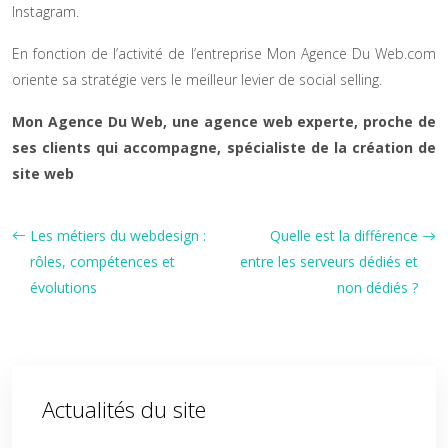
Instagram.
En fonction de l’activité de l’entreprise Mon Agence Du Web.com
oriente sa stratégie vers le meilleur levier de social selling.
Mon Agence Du Web, une agence web experte, proche de
ses clients qui accompagne, spécialiste de la création de
site web
Les métiers du webdesign :
Quelle est la différence
rôles, compétences et
entre les serveurs dédiés et
évolutions
non dédiés ?
Actualités du site