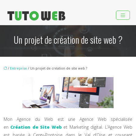
Un projet de création de site web ?
/
Entreprise
/ Un projet de création de site web ?
Mon Agence du Web est une Agence Web spécialisée
en
Création de Site Web
et Marketing digital. L’Agence Web
est basée à Cergy-Pontoise dans le Val d’Oise et couvrant