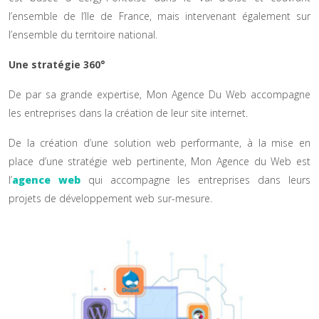
l’ensemble de l’Ile de France, mais intervenant également sur
l’ensemble du territoire national.
Une stratégie 360°
De par sa grande expertise, Mon Agence Du Web accompagne
les entreprises dans la création de leur site internet.
De la création d’une solution web performante, à la mise en
place d’une stratégie web pertinente, Mon Agence du Web est
l’
agence web
qui accompagne les entreprises dans leurs
projets de développement web sur-mesure.