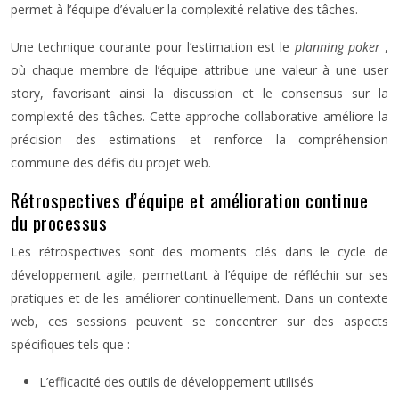
permet à l’équipe d’évaluer la complexité relative des tâches.
Une technique courante pour l’estimation est le
planning poker
,
où chaque membre de l’équipe attribue une valeur à une user
story, favorisant ainsi la discussion et le consensus sur la
complexité des tâches. Cette approche collaborative améliore la
précision des estimations et renforce la compréhension
commune des défis du projet web.
Rétrospectives d’équipe et amélioration continue
du processus
Les rétrospectives sont des moments clés dans le cycle de
développement agile, permettant à l’équipe de réfléchir sur ses
pratiques et de les améliorer continuellement. Dans un contexte
web, ces sessions peuvent se concentrer sur des aspects
spécifiques tels que :
L’efficacité des outils de développement utilisés