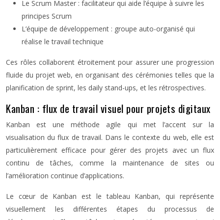
Le Scrum Master : facilitateur qui aide l’équipe à suivre les
principes Scrum
L’équipe de développement : groupe auto-organisé qui
réalise le travail technique
Ces rôles collaborent étroitement pour assurer une progression
fluide du projet web, en organisant des cérémonies telles que la
planification de sprint, les daily stand-ups, et les rétrospectives.
Kanban : flux de travail visuel pour projets digitaux
Kanban est une méthode agile qui met l’accent sur la
visualisation du flux de travail. Dans le contexte du web, elle est
particulièrement efficace pour gérer des projets avec un flux
continu de tâches, comme la maintenance de sites ou
l’amélioration continue d’applications.
Le cœur de Kanban est le tableau Kanban, qui représente
visuellement les différentes étapes du processus de