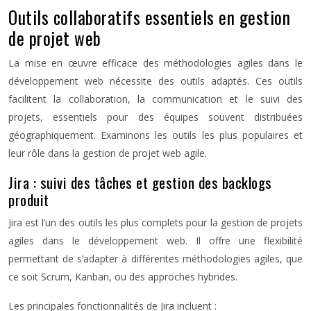
Outils collaboratifs essentiels en gestion
de projet web
La mise en œuvre efficace des méthodologies agiles dans le
développement web nécessite des outils adaptés. Ces outils
facilitent la collaboration, la communication et le suivi des
projets, essentiels pour des équipes souvent distribuées
géographiquement. Examinons les outils les plus populaires et
leur rôle dans la gestion de projet web agile.
Jira : suivi des tâches et gestion des backlogs
produit
Jira est l’un des outils les plus complets pour la gestion de projets
agiles dans le développement web. Il offre une flexibilité
permettant de s’adapter à différentes méthodologies agiles, que
ce soit Scrum, Kanban, ou des approches hybrides.
Les principales fonctionnalités de Jira incluent :