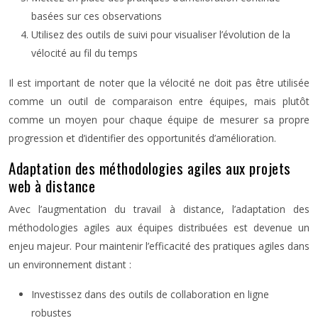
basées sur ces observations
Utilisez des outils de suivi pour visualiser l’évolution de la
vélocité au fil du temps
Il est important de noter que la vélocité ne doit pas être utilisée
comme un outil de comparaison entre équipes, mais plutôt
comme un moyen pour chaque équipe de mesurer sa propre
progression et d’identifier des opportunités d’amélioration.
Adaptation des méthodologies agiles aux projets
web à distance
Avec l’augmentation du travail à distance, l’adaptation des
méthodologies agiles aux équipes distribuées est devenue un
enjeu majeur. Pour maintenir l’efficacité des pratiques agiles dans
un environnement distant :
Investissez dans des outils de collaboration en ligne
robustes