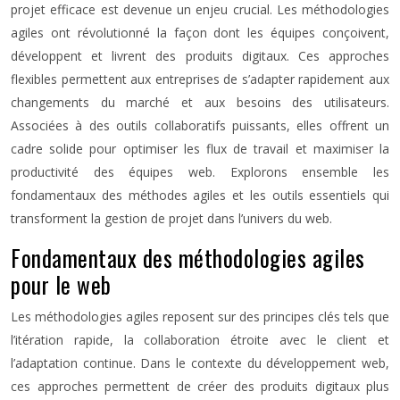
projet efficace est devenue un enjeu crucial. Les méthodologies
agiles ont révolutionné la façon dont les équipes conçoivent,
développent et livrent des produits digitaux. Ces approches
flexibles permettent aux entreprises de s’adapter rapidement aux
changements du marché et aux besoins des utilisateurs.
Associées à des outils collaboratifs puissants, elles offrent un
cadre solide pour optimiser les flux de travail et maximiser la
productivité des équipes web. Explorons ensemble les
fondamentaux des méthodes agiles et les outils essentiels qui
transforment la gestion de projet dans l’univers du web.
Fondamentaux des méthodologies agiles
pour le web
Les méthodologies agiles reposent sur des principes clés tels que
l’itération rapide, la collaboration étroite avec le client et
l’adaptation continue. Dans le contexte du développement web,
ces approches permettent de créer des produits digitaux plus