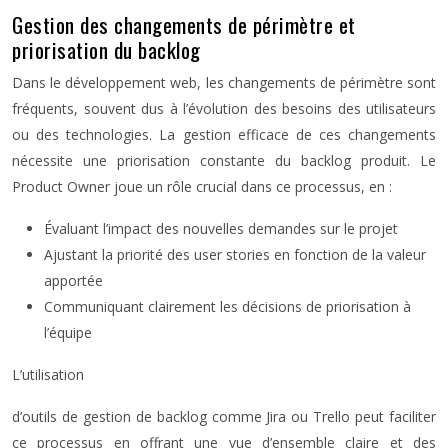
Gestion des changements de périmètre et
priorisation du backlog
Dans le développement web, les changements de périmètre sont
fréquents, souvent dus à l’évolution des besoins des utilisateurs
ou des technologies. La gestion efficace de ces changements
nécessite une priorisation constante du backlog produit. Le
Product Owner joue un rôle crucial dans ce processus, en :
Évaluant l’impact des nouvelles demandes sur le projet
Ajustant la priorité des user stories en fonction de la valeur
apportée
Communiquant clairement les décisions de priorisation à
l’équipe
L’utilisation
d’outils de gestion de backlog comme Jira ou Trello peut faciliter
ce processus en offrant une vue d’ensemble claire et des