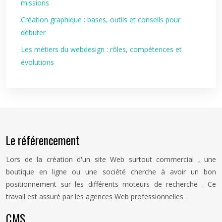
missions
Création graphique : bases, outils et conseils pour
débuter
Les métiers du webdesign : rôles, compétences et
évolutions
Le référencement
Lors de la création d'un site Web surtout commercial , une
boutique en ligne ou une société cherche à avoir un bon
positionnement sur les différents moteurs de recherche . Ce
travail est assuré par les agences Web professionnelles .
CMS