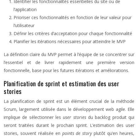
Identifier les fonctionnalités essentielles du site ou de
l’application
Prioriser ces fonctionnalités en fonction de leur valeur pour
l’utilisateur
Définir les critères d’acceptation pour chaque fonctionnalité
Planifier les itérations nécessaires pour atteindre le MVP
La définition claire du MVP permet à l’équipe de se concentrer sur
l’essentiel et de livrer rapidement une première version
fonctionnelle, base pour les futures itérations et améliorations.
Planification de sprint et estimation des user
stories
La planification de sprint est un élément crucial de la méthode
Scrum, largement utilisée dans le développement web agile. Elle
implique de sélectionner les
user stories
du backlog produit qui
seront traitées durant le prochain sprint. L’estimation des user
stories, souvent réalisée en
points de story
plutôt qu’en heures,