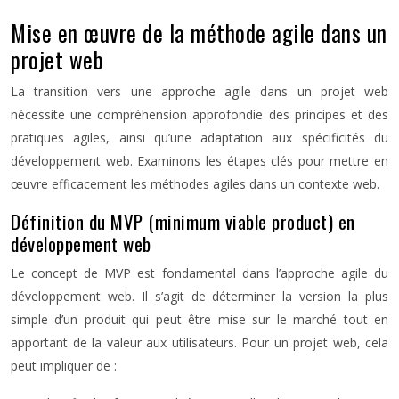
Mise en œuvre de la méthode agile dans un
projet web
La transition vers une approche agile dans un projet web
nécessite une compréhension approfondie des principes et des
pratiques agiles, ainsi qu’une adaptation aux spécificités du
développement web. Examinons les étapes clés pour mettre en
œuvre efficacement les méthodes agiles dans un contexte web.
Définition du MVP (minimum viable product) en
développement web
Le concept de MVP est fondamental dans l’approche agile du
développement web. Il s’agit de déterminer la version la plus
simple d’un produit qui peut être mise sur le marché tout en
apportant de la valeur aux utilisateurs. Pour un projet web, cela
peut impliquer de :