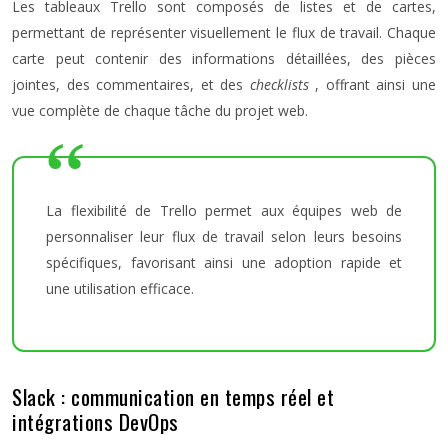
Les tableaux Trello sont composés de listes et de cartes,
permettant de représenter visuellement le flux de travail. Chaque
carte peut contenir des informations détaillées, des pièces
jointes, des commentaires, et des
checklists
, offrant ainsi une
vue complète de chaque tâche du projet web.
La flexibilité de Trello permet aux équipes web de
personnaliser leur flux de travail selon leurs besoins
spécifiques, favorisant ainsi une adoption rapide et
une utilisation efficace.
Slack : communication en temps réel et
intégrations DevOps