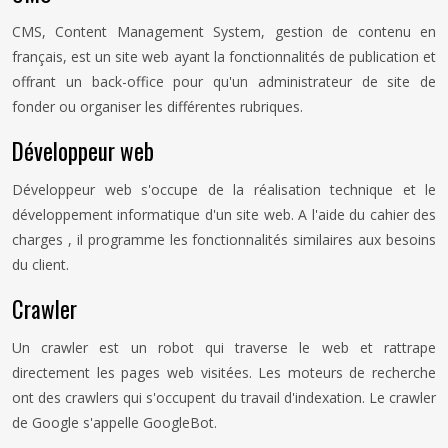
CMS, Content Management System, gestion de contenu en
français, est un site web ayant la fonctionnalités de publication et
offrant un back-office pour qu'un administrateur de site de
fonder ou organiser les différentes rubriques.
Développeur web
Développeur web s'occupe de la réalisation technique et le
développement informatique d'un site web. A l'aide du cahier des
charges , il programme les fonctionnalités similaires aux besoins
du client.
Crawler
Un crawler est un robot qui traverse le web et rattrape
directement les pages web visitées. Les moteurs de recherche
ont des crawlers qui s'occupent du travail d'indexation. Le crawler
de Google s'appelle GoogleBot.