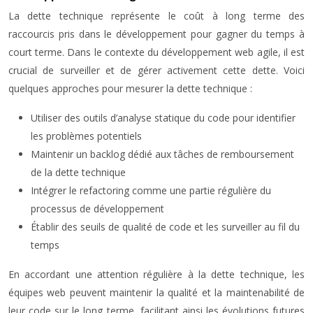
La dette technique représente le coût à long terme des
raccourcis pris dans le développement pour gagner du temps à
court terme. Dans le contexte du développement web agile, il est
crucial de surveiller et de gérer activement cette dette. Voici
quelques approches pour mesurer la dette technique :
Utiliser des outils d’analyse statique du code pour identifier
les problèmes potentiels
Maintenir un backlog dédié aux tâches de remboursement
de la dette technique
Intégrer le refactoring comme une partie régulière du
processus de développement
Établir des seuils de qualité de code et les surveiller au fil du
temps
En accordant une attention régulière à la dette technique, les
équipes web peuvent maintenir la qualité et la maintenabilité de
leur code sur le long terme, facilitant ainsi les évolutions futures