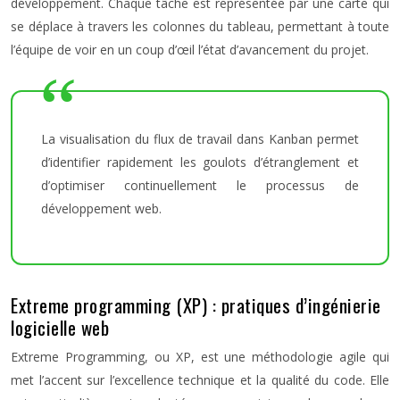
développement. Chaque tâche est représentée par une carte qui
se déplace à travers les colonnes du tableau, permettant à toute
l’équipe de voir en un coup d’œil l’état d’avancement du projet.
La visualisation du flux de travail dans Kanban permet
d’identifier rapidement les goulots d’étranglement et
d’optimiser continuellement le processus de
développement web.
Extreme programming (XP) : pratiques d’ingénierie
logicielle web
Extreme Programming, ou XP, est une méthodologie agile qui
met l’accent sur l’excellence technique et la qualité du code. Elle