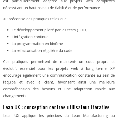
est particulièrement adaptée aux projets web complexes
nécessitant un haut niveau de fiabilité et de performance.
XP préconise des pratiques telles que :
Le développement piloté par les tests (TDD)
L’intégration continue
La programmation en binôme
La refactorisation régulière du code
Ces pratiques permettent de maintenir un code propre et
évolutif, essentiel pour les projets web à long terme. XP
encourage également une communication constante au sein de
l’équipe et avec le client, favorisant ainsi une meilleure
compréhension des besoins et une adaptation rapide aux
changements.
Lean UX : conception centrée utilisateur itérative
Lean UX applique les principes du Lean Manufacturing au