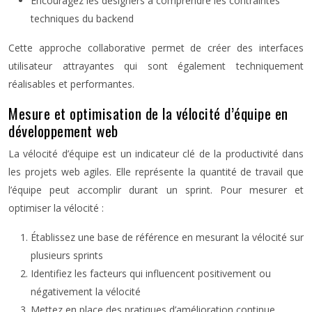
Encouragez les designers à comprendre les contraintes
techniques du backend
Cette approche collaborative permet de créer des interfaces
utilisateur attrayantes qui sont également techniquement
réalisables et performantes.
Mesure et optimisation de la vélocité d’équipe en
développement web
La vélocité d’équipe est un indicateur clé de la productivité dans
les projets web agiles. Elle représente la quantité de travail que
l’équipe peut accomplir durant un sprint. Pour mesurer et
optimiser la vélocité :
Établissez une base de référence en mesurant la vélocité sur
plusieurs sprints
Identifiez les facteurs qui influencent positivement ou
négativement la vélocité
Mettez en place des pratiques d’amélioration continue