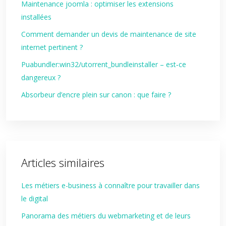
Maintenance joomla : optimiser les extensions
installées
Comment demander un devis de maintenance de site
internet pertinent ?
Puabundler:win32/utorrent_bundleinstaller – est‑ce
dangereux ?
Absorbeur d’encre plein sur canon : que faire ?
Articles similaires
Les métiers e-business à connaître pour travailler dans
le digital
Panorama des métiers du webmarketing et de leurs