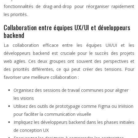
fonctionnalités de drag-and-drop pour réorganiser rapidement
les priorités.
Collaboration entre équipes UX/UI et développeurs
backend
La collaboration efficace entre les équipes UX/UI et les
développeurs backend est cruciale pour le succès des projets
web agiles. Ces deux groupes ont souvent des perspectives et
des priorités différentes, ce qui peut créer des tensions. Pour
favoriser une meilleure collaboration :
Organisez des sessions de travail communes pour aligner
les visions
Utilisez des outils de prototypage comme Figma ou InVision
pour faciliter la communication visuelle
Impliquez les développeurs backend dans les phases initiales
de conception UX