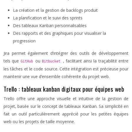
La création et la gestion de backlogs produit
La planification et le suivi des sprints
Des tableaux Kanban personnalisables
Des rapports et des graphiques pour visualiser la
progression
Jira permet également d’intégrer des outils de développement
tels que
ou
, facilitant ainsi la traçabilité entre
GitHub
Bitbucket
les tâches et le code source. Cette intégration est précieuse pour
maintenir une vue d’ensemble cohérente du projet web.
Trello : tableaux kanban digitaux pour équipes web
Trello offre une approche visuelle et intuitive de la gestion de
projet, basée sur le concept de tableaux Kanban. Sa simplicité en
fait un outil particulièrement apprécié pour les petites équipes
web ou les projets de taille moyenne.