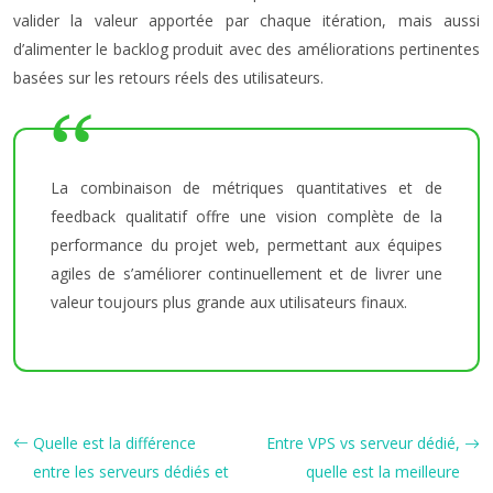
valider la valeur apportée par chaque itération, mais aussi
d’alimenter le backlog produit avec des améliorations pertinentes
basées sur les retours réels des utilisateurs.
La combinaison de métriques quantitatives et de
feedback qualitatif offre une vision complète de la
performance du projet web, permettant aux équipes
agiles de s’améliorer continuellement et de livrer une
valeur toujours plus grande aux utilisateurs finaux.
Quelle est la différence
Entre VPS vs serveur dédié,
entre les serveurs dédiés et
quelle est la meilleure