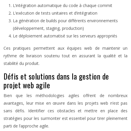
L’intégration automatique du code à chaque commit
L’exécution de tests unitaires et d’intégration
La génération de builds pour différents environnements
(développement, staging, production)
Le déploiement automatisé sur les serveurs appropriés
Ces pratiques permettent aux équipes web de maintenir un
rythme de livraison soutenu tout en assurant la qualité et la
stabilité du produit.
Défis et solutions dans la gestion de
projet web agile
Bien que les méthodologies agiles offrent de nombreux
avantages, leur mise en œuvre dans les projets web n’est pas
sans défis. Identifier ces obstacles et mettre en place des
stratégies pour les surmonter est essentiel pour tirer pleinement
parti de l’approche agile.