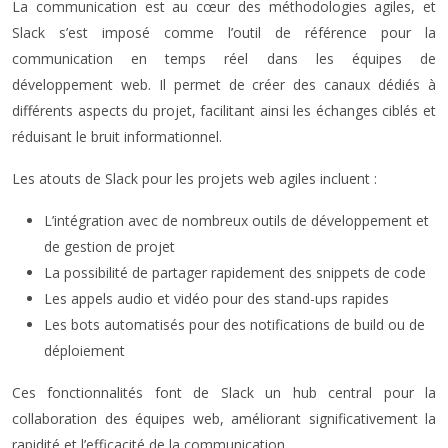
La communication est au cœur des méthodologies agiles, et
Slack s’est imposé comme l’outil de référence pour la
communication en temps réel dans les équipes de
développement web. Il permet de créer des canaux dédiés à
différents aspects du projet, facilitant ainsi les échanges ciblés et
réduisant le bruit informationnel.
Les atouts de Slack pour les projets web agiles incluent :
L’intégration avec de nombreux outils de développement et
de gestion de projet
La possibilité de partager rapidement des snippets de code
Les appels audio et vidéo pour des stand-ups rapides
Les bots automatisés pour des notifications de build ou de
déploiement
Ces fonctionnalités font de Slack un hub central pour la
collaboration des équipes web, améliorant significativement la
rapidité et l’efficacité de la communication.