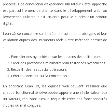
processus de conception d’expérience utilisateur. Cette approche
est particulièrement pertinente dans le développement web, où
l’expérience utilisateur est cruciale pour le succès d’un produit
digital.
Lean UX se concentre sur la création rapide de prototypes et leur
validation auprès des utilisateurs réels. Cette méthode permet de
:
Formuler des hypothèses sur les besoins des utilisateurs
Créer des prototypes minimaux pour tester ces hypothèses
Recueillir des feedbacks utilisateurs
Itérer rapidement sur la conception
En adoptant Lean UX, les équipes web peuvent s’assurer que
chaque fonctionnalité développée apporte une réelle valeur aux
utilisateurs, réduisant ainsi le risque de créer des fonctionnalités
inutiles ou mal conçues.