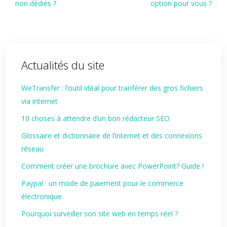
non dédiés ?
option pour vous ?
Actualités du site
WeTransfer : l’outil idéal pour tranférer des gros fichiers
via internet
10 choses à attendre d’un bon rédacteur SEO
Glossaire et dictionnaire de l’internet et des connexions
réseau
Comment créer une brochure avec PowerPoint? Guide !
Paypal : un mode de paiement pour le commerce
électronique
Pourquoi surveiller son site web en temps réel ?