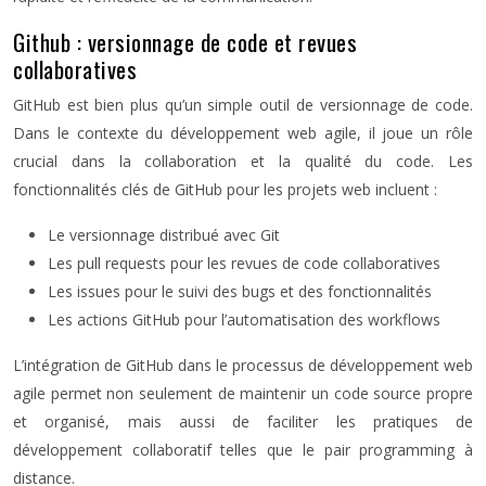
Github : versionnage de code et revues
collaboratives
GitHub est bien plus qu’un simple outil de versionnage de code.
Dans le contexte du développement web agile, il joue un rôle
crucial dans la collaboration et la qualité du code. Les
fonctionnalités clés de GitHub pour les projets web incluent :
Le versionnage distribué avec Git
Les pull requests pour les revues de code collaboratives
Les issues pour le suivi des bugs et des fonctionnalités
Les actions GitHub pour l’automatisation des workflows
L’intégration de GitHub dans le processus de développement web
agile permet non seulement de maintenir un code source propre
et organisé, mais aussi de faciliter les pratiques de
développement collaboratif telles que le pair programming à
distance.