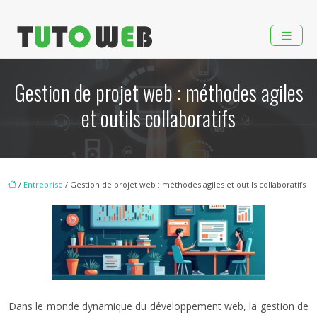
Gestion de projet web : méthodes agiles
et outils collaboratifs
/
Entreprise
/ Gestion de projet web : méthodes agiles et outils collaboratifs
Dans le monde dynamique du développement web, la gestion de