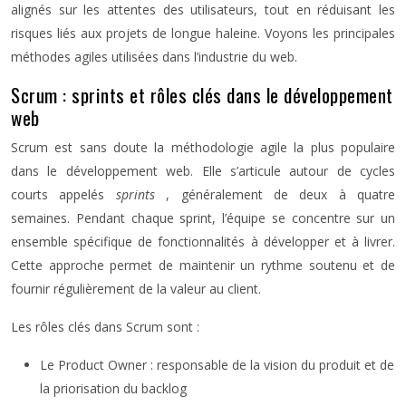
alignés sur les attentes des utilisateurs, tout en réduisant les
risques liés aux projets de longue haleine. Voyons les principales
méthodes agiles utilisées dans l’industrie du web.
Scrum : sprints et rôles clés dans le développement
web
Scrum est sans doute la méthodologie agile la plus populaire
dans le développement web. Elle s’articule autour de cycles
courts appelés
sprints
, généralement de deux à quatre
semaines. Pendant chaque sprint, l’équipe se concentre sur un
ensemble spécifique de fonctionnalités à développer et à livrer.
Cette approche permet de maintenir un rythme soutenu et de
fournir régulièrement de la valeur au client.
Les rôles clés dans Scrum sont :
Le Product Owner : responsable de la vision du produit et de
la priorisation du backlog