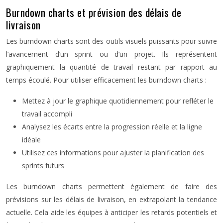
Burndown charts et prévision des délais de
livraison
Les burndown charts sont des outils visuels puissants pour suivre
l’avancement d’un sprint ou d’un projet. Ils représentent
graphiquement la quantité de travail restant par rapport au
temps écoulé. Pour utiliser efficacement les burndown charts :
Mettez à jour le graphique quotidiennement pour refléter le
travail accompli
Analysez les écarts entre la progression réelle et la ligne
idéale
Utilisez ces informations pour ajuster la planification des
sprints futurs
Les burndown charts permettent également de faire des
prévisions sur les délais de livraison, en extrapolant la tendance
actuelle. Cela aide les équipes à anticiper les retards potentiels et