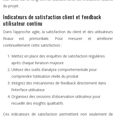
du projet.
Indicateurs de satisfaction client et feedback
utilisateur continu
Dans l’approche agile, la satisfaction du client et des utilisateurs
finaux est primordiale. Pour mesurer et améliorer
continuellement cette satisfaction :
Mettez en place des enquêtes de satisfaction régulières
après chaque livraison majeure
Utilisez des outils d’analyse comportementale pour
comprendre l’utilisation réelle du produit
Intégrez des mécanismes de feedback directement dans
l’interface utilisateur
Organisez des sessions d’observation utilisateur pour
recueillir des insights qualitatifs
Ces indicateurs de satisfaction permettent non seulement de