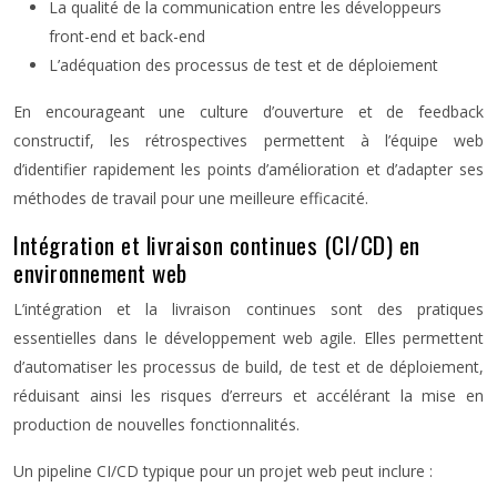
La qualité de la communication entre les développeurs
front-end et back-end
L’adéquation des processus de test et de déploiement
En encourageant une culture d’ouverture et de feedback
constructif, les rétrospectives permettent à l’équipe web
d’identifier rapidement les points d’amélioration et d’adapter ses
méthodes de travail pour une meilleure efficacité.
Intégration et livraison continues (CI/CD) en
environnement web
L’intégration et la livraison continues sont des pratiques
essentielles dans le développement web agile. Elles permettent
d’automatiser les processus de build, de test et de déploiement,
réduisant ainsi les risques d’erreurs et accélérant la mise en
production de nouvelles fonctionnalités.
Un pipeline CI/CD typique pour un projet web peut inclure :