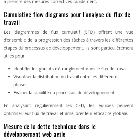
à prendre des mesures correctives rapidement.
Cumulative flow diagrams pour l’analyse du flux de
travail
Les diagrammes de flux cumulatif (CFD) offrent une vue
d’ensemble de la progression des tâches à travers les différentes
étapes du processus de développement. Ils sont particulièrement
utiles pour :
Identifier les goulots d’étranglement dans le flux de travail
Visualiser la distribution du travail entre les différentes
phases
Évaluer la stabilité du processus de développement
En analysant régulièrement les CFD, les équipes peuvent
optimiser leur flux de travail et améliorer leur efficacité globale.
Mesure de la dette technique dans le
développement web agile