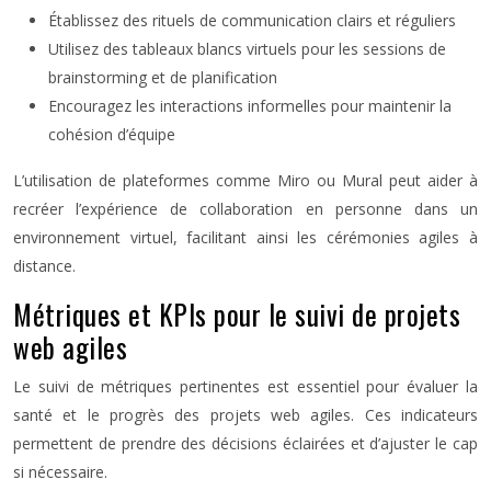
Établissez des rituels de communication clairs et réguliers
Utilisez des tableaux blancs virtuels pour les sessions de
brainstorming et de planification
Encouragez les interactions informelles pour maintenir la
cohésion d’équipe
L’utilisation de plateformes comme Miro ou Mural peut aider à
recréer l’expérience de collaboration en personne dans un
environnement virtuel, facilitant ainsi les cérémonies agiles à
distance.
Métriques et KPIs pour le suivi de projets
web agiles
Le suivi de métriques pertinentes est essentiel pour évaluer la
santé et le progrès des projets web agiles. Ces indicateurs
permettent de prendre des décisions éclairées et d’ajuster le cap
si nécessaire.