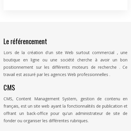
Le référencement
Lors de la création d'un site Web surtout commercial , une
boutique en ligne ou une société cherche à avoir un bon
positionnement sur les différents moteurs de recherche . Ce
travail est assuré par les agences Web professionnelles .
CMS
CMS, Content Management System, gestion de contenu en
français, est un site web ayant la fonctionnalités de publication et
offrant un back-office pour qu'un administrateur de site de
fonder ou organiser les différentes rubriques.