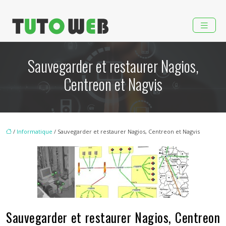
Sauvegarder et restaurer Nagios,
Centreon et Nagvis
/
Informatique
/ Sauvegarder et restaurer Nagios, Centreon et Nagvis
Sauvegarder et restaurer Nagios, Centreon