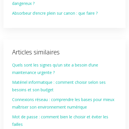
dangereux ?
Absorbeur d’encre plein sur canon : que faire ?
Articles similaires
Quels sont les signes qu’un site a besoin d’une
maintenance urgente ?
Matériel informatique : comment choisir selon ses
besoins et son budget
Connexions réseau : comprendre les bases pour mieux
maîtriser son environnement numérique
Mot de passe : comment bien le choisir et éviter les
failles