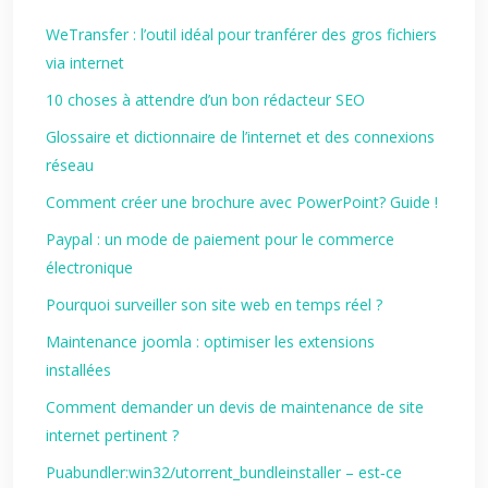
WeTransfer : l’outil idéal pour tranférer des gros fichiers
via internet
10 choses à attendre d’un bon rédacteur SEO
Glossaire et dictionnaire de l’internet et des connexions
réseau
Comment créer une brochure avec PowerPoint? Guide !
Paypal : un mode de paiement pour le commerce
électronique
Pourquoi surveiller son site web en temps réel ?
Maintenance joomla : optimiser les extensions
installées
Comment demander un devis de maintenance de site
internet pertinent ?
Puabundler:win32/utorrent_bundleinstaller – est‑ce