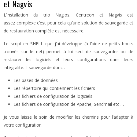
et Nagvis
L’installation du trio Nagios, Centreon et Nagvis est
assez complexe c’est pour cela qu’une solution de sauvegarde et
de restauration complète est nécessaire.
Le script en SHELL que j’ai développé (à l’aide de petits bouts
trouvés sur le net) permet à lui seul de sauvegarder ou de
restaurer les logiciels et leurs configurations dans leurs
intégralité. Il sauvegarde donc :
Les bases de données
Les répertoire qui contiennent les fichiers
Les fichiers de configuration de logiciels
Les fichiers de configuration de Apache, Sendmail etc …
Je vous laisse le soin de modifier les chemins pour l’adapter à
votre configuration.