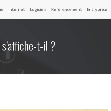
ue
Internet
Logiciels
Référencement
Entreprise
’affiche-t-il ?