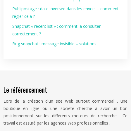
Publipostage : date inversée dans les envois – comment
régler cela ?
Snapchat « recent list » : comment la consulter
correctement ?
Bug snapchat : message invisible – solutions
Le référencement
Lors de la création d'un site Web surtout commercial , une
boutique en ligne ou une société cherche à avoir un bon
positionnement sur les différents moteurs de recherche . Ce
travail est assuré par les agences Web professionnelles .