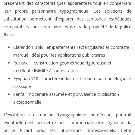
présentent des caractéristiques apparentées tout en conservant
leur propre personnalité typographique. Ces solutions de
substitution permettent d’explorer des territoires esthétiques
comparables sans enfreindre les droits de propriété de la police
Ricard.
Clarendon Bold : empattements rectangulaires et contraste
marqué, idéal pour les applications publicitaires
Rockwell : construction géométrique rigoureuse et
excellente lisibilité à toutes tailles
Egyptian 710 : caractère industriel tempéré par une élégance
classique
Serifa : modernité assumée et polyvalence d’utilisation
exceptionnelle
L’évolution du marché typographique numérique pourrait
éventuellement permettre une commercialisation légale de la
police Ricard pour les utilisateurs professionnels. Cette