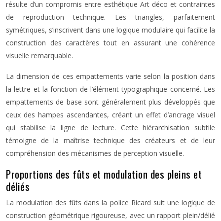
résulte d’un compromis entre esthétique Art déco et contraintes
de reproduction technique. Les triangles, parfaitement
symétriques, s’inscrivent dans une logique modulaire qui facilite la
construction des caractères tout en assurant une cohérence
visuelle remarquable.
La dimension de ces empattements varie selon la position dans
la lettre et la fonction de l’élément typographique concerné. Les
empattements de base sont généralement plus développés que
ceux des hampes ascendantes, créant un effet d’ancrage visuel
qui stabilise la ligne de lecture. Cette hiérarchisation subtile
témoigne de la maîtrise technique des créateurs et de leur
compréhension des mécanismes de perception visuelle.
Proportions des fûts et modulation des pleins et
déliés
La modulation des fûts dans la police Ricard suit une logique de
construction géométrique rigoureuse, avec un rapport plein/délié