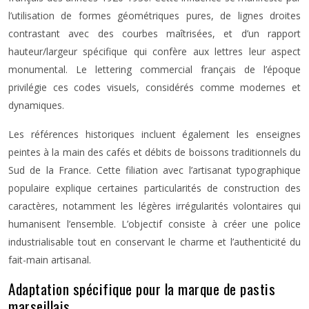
l’utilisation de formes géométriques pures, de lignes droites
contrastant avec des courbes maîtrisées, et d’un rapport
hauteur/largeur spécifique qui confère aux lettres leur aspect
monumental. Le lettering commercial français de l’époque
privilégie ces codes visuels, considérés comme modernes et
dynamiques.
Les références historiques incluent également les enseignes
peintes à la main des cafés et débits de boissons traditionnels du
Sud de la France. Cette filiation avec l’artisanat typographique
populaire explique certaines particularités de construction des
caractères, notamment les légères irrégularités volontaires qui
humanisent l’ensemble. L’objectif consiste à créer une police
industrialisable tout en conservant le charme et l’authenticité du
fait-main artisanal.
Adaptation spécifique pour la marque de pastis
marseillais