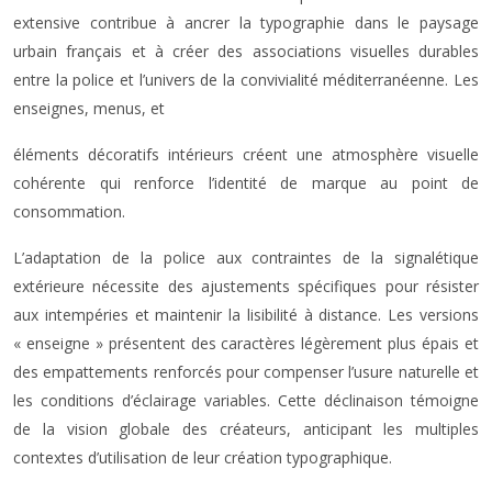
extensive contribue à ancrer la typographie dans le paysage
urbain français et à créer des associations visuelles durables
entre la police et l’univers de la convivialité méditerranéenne. Les
enseignes, menus, et
éléments décoratifs intérieurs créent une atmosphère visuelle
cohérente qui renforce l’identité de marque au point de
consommation.
L’adaptation de la police aux contraintes de la signalétique
extérieure nécessite des ajustements spécifiques pour résister
aux intempéries et maintenir la lisibilité à distance. Les versions
« enseigne » présentent des caractères légèrement plus épais et
des empattements renforcés pour compenser l’usure naturelle et
les conditions d’éclairage variables. Cette déclinaison témoigne
de la vision globale des créateurs, anticipant les multiples
contextes d’utilisation de leur création typographique.