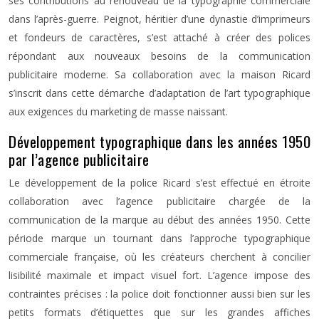
ses contributions au renouveau de la typographie commerciale
dans l’après-guerre. Peignot, héritier d’une dynastie d’imprimeurs
et fondeurs de caractères, s’est attaché à créer des polices
répondant aux nouveaux besoins de la communication
publicitaire moderne. Sa collaboration avec la maison Ricard
s’inscrit dans cette démarche d’adaptation de l’art typographique
aux exigences du marketing de masse naissant.
Développement typographique dans les années 1950
par l’agence publicitaire
Le développement de la police Ricard s’est effectué en étroite
collaboration avec l’agence publicitaire chargée de la
communication de la marque au début des années 1950. Cette
période marque un tournant dans l’approche typographique
commerciale française, où les créateurs cherchent à concilier
lisibilité maximale et impact visuel fort. L’agence impose des
contraintes précises : la police doit fonctionner aussi bien sur les
petits formats d’étiquettes que sur les grandes affiches