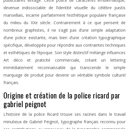
publicitaires vintage. Cette police de caractères emblématique,
devenue indissociable de l’identité visuelle du célèbre pastis
marseillais, incarne parfaitement l’esthétique populaire française
du milieu du XXe siècle. Contrairement à ce que pensent de
nombreux graphistes, il ne s’agit pas d’une simple adaptation
d’une police existante, mais bien d’une création typographique
spécifique, développée pour répondre aux contraintes techniques
et esthétiques de l’époque. Son style distinctif mélange influences
Art déco et praticité commerciale, créant un lettering
immédiatement reconnaissable qui transcende le simple
marquage de produit pour devenir un véritable symbole culturel
français.
Origine et création de la police ricard par
gabriel peignot
L’histoire de la police Ricard trouve ses racines dans le travail
minutieux de Gabriel Peignot, typographe français reconnu pour