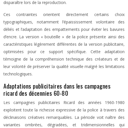
disparaître lors de la reproduction.
Ces contraintes orientent directement certains choix
typographiques, notamment l’épaississement volontaire des
déliés et l’adaptation des empattements pour éviter les bavures
d’encre. La version « bouteille » de la police présente ainsi des
caractéristiques légèrement différentes de la version publicitaire,
optimisées pour ce support spécifique. Cette adaptation
témoigne de la compréhension technique des créateurs et de
leur volonté de préserver la qualité visuelle malgré les limitations
technologiques.
Adaptations publicitaires dans les campagnes
ricard des décennies 60-80
Les campagnes publicitaires Ricard des années 1960-1980
exploitent toute la richesse expressive de la police à travers des
déclinaisons créatives remarquables. La période voit naître des
variantes ombrées, dégradées, et tridimensionnelles qui