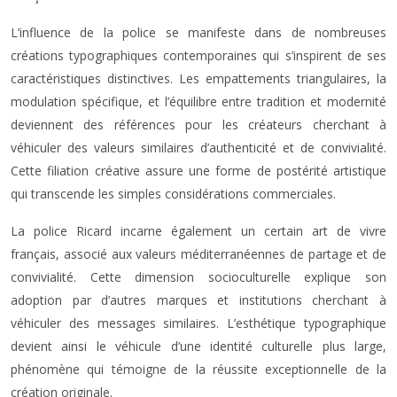
L’influence de la police se manifeste dans de nombreuses
créations typographiques contemporaines qui s’inspirent de ses
caractéristiques distinctives. Les empattements triangulaires, la
modulation spécifique, et l’équilibre entre tradition et modernité
deviennent des références pour les créateurs cherchant à
véhiculer des valeurs similaires d’authenticité et de convivialité.
Cette filiation créative assure une forme de postérité artistique
qui transcende les simples considérations commerciales.
La police Ricard incarne également un certain art de vivre
français, associé aux valeurs méditerranéennes de partage et de
convivialité. Cette dimension socioculturelle explique son
adoption par d’autres marques et institutions cherchant à
véhiculer des messages similaires. L’esthétique typographique
devient ainsi le véhicule d’une identité culturelle plus large,
phénomène qui témoigne de la réussite exceptionnelle de la
création originale.