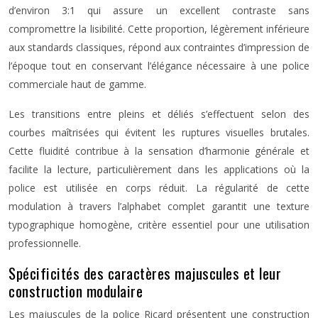
d’environ 3:1 qui assure un excellent contraste sans
compromettre la lisibilité. Cette proportion, légèrement inférieure
aux standards classiques, répond aux contraintes d’impression de
l’époque tout en conservant l’élégance nécessaire à une police
commerciale haut de gamme.
Les transitions entre pleins et déliés s’effectuent selon des
courbes maîtrisées qui évitent les ruptures visuelles brutales.
Cette fluidité contribue à la sensation d’harmonie générale et
facilite la lecture, particulièrement dans les applications où la
police est utilisée en corps réduit. La régularité de cette
modulation à travers l’alphabet complet garantit une texture
typographique homogène, critère essentiel pour une utilisation
professionnelle.
Spécificités des caractères majuscules et leur
construction modulaire
Les majuscules de la police Ricard présentent une construction