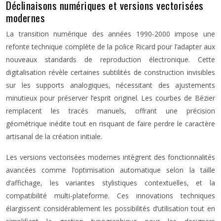
Déclinaisons numériques et versions vectorisées
modernes
La transition numérique des années 1990-2000 impose une
refonte technique complète de la police Ricard pour l’adapter aux
nouveaux standards de reproduction électronique. Cette
digitalisation révèle certaines subtilités de construction invisibles
sur les supports analogiques, nécessitant des ajustements
minutieux pour préserver l’esprit originel. Les courbes de Bézier
remplacent les tracés manuels, offrant une précision
géométrique inédite tout en risquant de faire perdre le caractère
artisanal de la création initiale.
Les versions vectorisées modernes intègrent des fonctionnalités
avancées comme l’optimisation automatique selon la taille
d’affichage, les variantes stylistiques contextuelles, et la
compatibilité multi-plateforme. Ces innovations techniques
élargissent considérablement les possibilités d’utilisation tout en