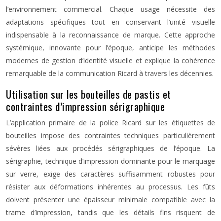
l’environnement commercial. Chaque usage nécessite des
adaptations spécifiques tout en conservant l’unité visuelle
indispensable à la reconnaissance de marque. Cette approche
systémique, innovante pour l’époque, anticipe les méthodes
modernes de gestion d’identité visuelle et explique la cohérence
remarquable de la communication Ricard à travers les décennies.
Utilisation sur les bouteilles de pastis et
contraintes d’impression sérigraphique
L’application primaire de la police Ricard sur les étiquettes de
bouteilles impose des contraintes techniques particulièrement
sévères liées aux procédés sérigraphiques de l’époque. La
sérigraphie, technique d’impression dominante pour le marquage
sur verre, exige des caractères suffisamment robustes pour
résister aux déformations inhérentes au processus. Les fûts
doivent présenter une épaisseur minimale compatible avec la
trame d’impression, tandis que les détails fins risquent de