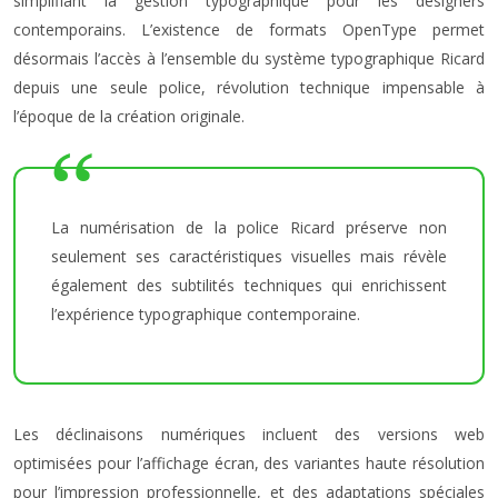
simplifiant la gestion typographique pour les designers
contemporains. L’existence de formats OpenType permet
désormais l’accès à l’ensemble du système typographique Ricard
depuis une seule police, révolution technique impensable à
l’époque de la création originale.
La numérisation de la police Ricard préserve non
seulement ses caractéristiques visuelles mais révèle
également des subtilités techniques qui enrichissent
l’expérience typographique contemporaine.
Les déclinaisons numériques incluent des versions web
optimisées pour l’affichage écran, des variantes haute résolution
pour l’impression professionnelle, et des adaptations spéciales