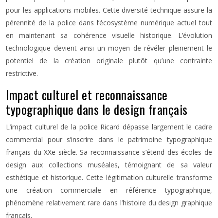
pour les applications mobiles. Cette diversité technique assure la
pérennité de la police dans l’écosystème numérique actuel tout
en maintenant sa cohérence visuelle historique. L’évolution
technologique devient ainsi un moyen de révéler pleinement le
potentiel de la création originale plutôt qu’une contrainte
restrictive.
Impact culturel et reconnaissance
typographique dans le design français
L’impact culturel de la police Ricard dépasse largement le cadre
commercial pour s’inscrire dans le patrimoine typographique
français du XXe siècle. Sa reconnaissance s’étend des écoles de
design aux collections muséales, témoignant de sa valeur
esthétique et historique. Cette légitimation culturelle transforme
une création commerciale en référence typographique,
phénomène relativement rare dans l’histoire du design graphique
français.