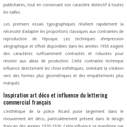
publicitaires, tout en conservant son caractère distinctif à toutes
les tailles.
Les premiers essais typographiques révèlent rapidement la
nécessité d’adapter les proportions classiques aux contraintes de
reproduction de l’époque. Les techniques d’impression
sérigraphique et offset disponibles dans les années 1950 exigent
des caractères suffisamment contrastés et robustes pour
résister aux aléas de production. Cette contrainte technique
influence directement les choix esthétiques, orientant la création
vers des formes plus géométriques et des empattements plus
marqués.
Inspiration art déco et influence du lettering
commercial français
L’esthétique de la police Ricard puise largement dans le
mouvement Art déco, particulièrement présent dans le design
français des années 1920-1930. Cette influence se manifeste par