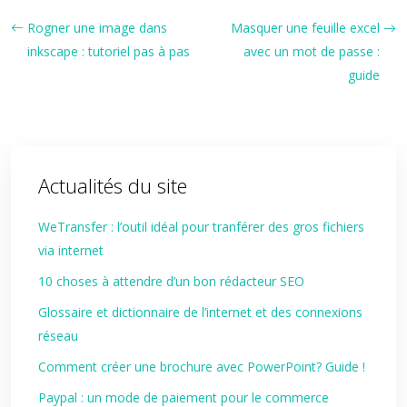
Rogner une image dans
Masquer une feuille excel
inkscape : tutoriel pas à pas
avec un mot de passe :
guide
Actualités du site
WeTransfer : l’outil idéal pour tranférer des gros fichiers
via internet
10 choses à attendre d’un bon rédacteur SEO
Glossaire et dictionnaire de l’internet et des connexions
réseau
Comment créer une brochure avec PowerPoint? Guide !
Paypal : un mode de paiement pour le commerce