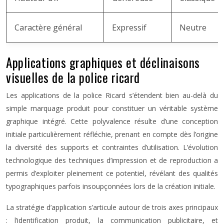
Caractère général
Expressif
Neutre
Applications graphiques et déclinaisons
visuelles de la police ricard
Les applications de la police Ricard s’étendent bien au-delà du
simple marquage produit pour constituer un véritable système
graphique intégré. Cette polyvalence résulte d’une conception
initiale particulièrement réfléchie, prenant en compte dès l’origine
la diversité des supports et contraintes d’utilisation. L’évolution
technologique des techniques d’impression et de reproduction a
permis d’exploiter pleinement ce potentiel, révélant des qualités
typographiques parfois insoupçonnées lors de la création initiale.
La stratégie d’application s’articule autour de trois axes principaux
: l’identification produit, la communication publicitaire, et