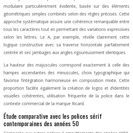
modulaire particulièrement évidente, basée sur des éléments
géométriques simples combinés selon des règles précises. Cette
approche systématique assure une cohérence remarquable entre
tous les caractères tout en permettant des variations expressives
selon les lettres. Le A, par exemple, révèle clairement cette
logique constructive avec sa traverse horizontale parfaitement
centrée et ses jambages aux angles rigoureusement identiques.
La hauteur des majuscules correspond exactement à celle des
hampes ascendantes des minuscules, choix typographique qui
favorise l’intégration harmonieuse en composition mixte. Cette
proportion facilite également la création de logos et d’identités
visuelles cohérentes, utilisation fréquente de la police dans le
contexte commercial de la marque Ricard.
Étude comparative avec les polices sérif
contemporaines des années 50