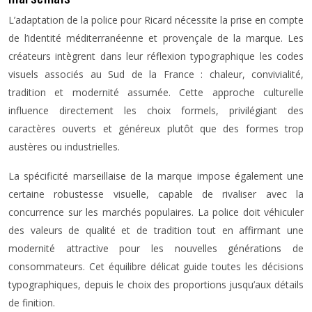
L’adaptation de la police pour Ricard nécessite la prise en compte
de l’identité méditerranéenne et provençale de la marque. Les
créateurs intègrent dans leur réflexion typographique les codes
visuels associés au Sud de la France : chaleur, convivialité,
tradition et modernité assumée. Cette approche culturelle
influence directement les choix formels, privilégiant des
caractères ouverts et généreux plutôt que des formes trop
austères ou industrielles.
La spécificité marseillaise de la marque impose également une
certaine robustesse visuelle, capable de rivaliser avec la
concurrence sur les marchés populaires. La police doit véhiculer
des valeurs de qualité et de tradition tout en affirmant une
modernité attractive pour les nouvelles générations de
consommateurs. Cet équilibre délicat guide toutes les décisions
typographiques, depuis le choix des proportions jusqu’aux détails
de finition.