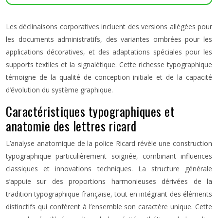
Les déclinaisons corporatives incluent des versions allégées pour
les documents administratifs, des variantes ombrées pour les
applications décoratives, et des adaptations spéciales pour les
supports textiles et la signalétique. Cette richesse typographique
témoigne de la qualité de conception initiale et de la capacité
d’évolution du système graphique.
Caractéristiques typographiques et
anatomie des lettres ricard
L’analyse anatomique de la police Ricard révèle une construction
typographique particulièrement soignée, combinant influences
classiques et innovations techniques. La structure générale
s’appuie sur des proportions harmonieuses dérivées de la
tradition typographique française, tout en intégrant des éléments
distinctifs qui confèrent à l’ensemble son caractère unique. Cette