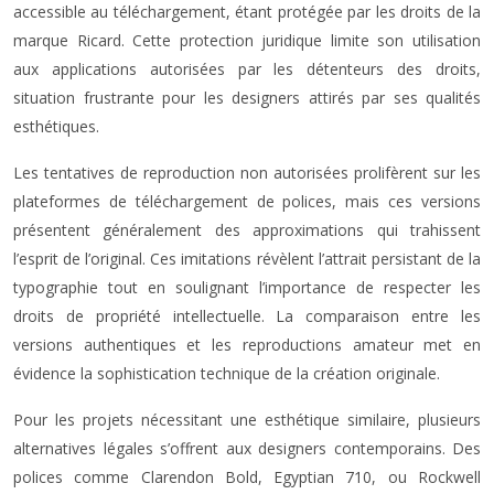
accessible au téléchargement, étant protégée par les droits de la
marque Ricard. Cette protection juridique limite son utilisation
aux applications autorisées par les détenteurs des droits,
situation frustrante pour les designers attirés par ses qualités
esthétiques.
Les tentatives de reproduction non autorisées prolifèrent sur les
plateformes de téléchargement de polices, mais ces versions
présentent généralement des approximations qui trahissent
l’esprit de l’original. Ces imitations révèlent l’attrait persistant de la
typographie tout en soulignant l’importance de respecter les
droits de propriété intellectuelle. La comparaison entre les
versions authentiques et les reproductions amateur met en
évidence la sophistication technique de la création originale.
Pour les projets nécessitant une esthétique similaire, plusieurs
alternatives légales s’offrent aux designers contemporains. Des
polices comme Clarendon Bold, Egyptian 710, ou Rockwell