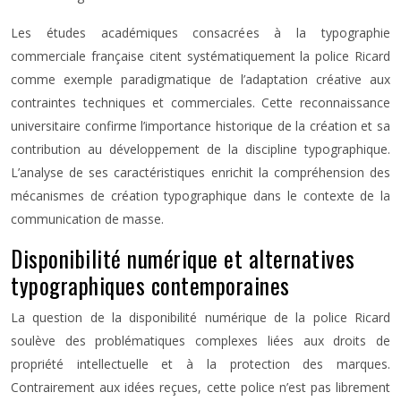
Les études académiques consacrées à la typographie
commerciale française citent systématiquement la police Ricard
comme exemple paradigmatique de l’adaptation créative aux
contraintes techniques et commerciales. Cette reconnaissance
universitaire confirme l’importance historique de la création et sa
contribution au développement de la discipline typographique.
L’analyse de ses caractéristiques enrichit la compréhension des
mécanismes de création typographique dans le contexte de la
communication de masse.
Disponibilité numérique et alternatives
typographiques contemporaines
La question de la disponibilité numérique de la police Ricard
soulève des problématiques complexes liées aux droits de
propriété intellectuelle et à la protection des marques.
Contrairement aux idées reçues, cette police n’est pas librement