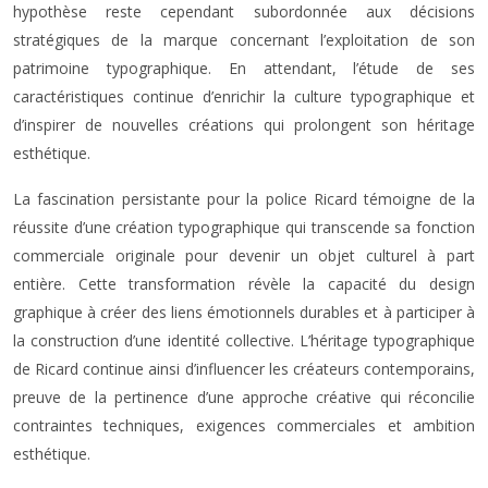
hypothèse reste cependant subordonnée aux décisions
stratégiques de la marque concernant l’exploitation de son
patrimoine typographique. En attendant, l’étude de ses
caractéristiques continue d’enrichir la culture typographique et
d’inspirer de nouvelles créations qui prolongent son héritage
esthétique.
La fascination persistante pour la police Ricard témoigne de la
réussite d’une création typographique qui transcende sa fonction
commerciale originale pour devenir un objet culturel à part
entière. Cette transformation révèle la capacité du design
graphique à créer des liens émotionnels durables et à participer à
la construction d’une identité collective. L’héritage typographique
de Ricard continue ainsi d’influencer les créateurs contemporains,
preuve de la pertinence d’une approche créative qui réconcilie
contraintes techniques, exigences commerciales et ambition
esthétique.