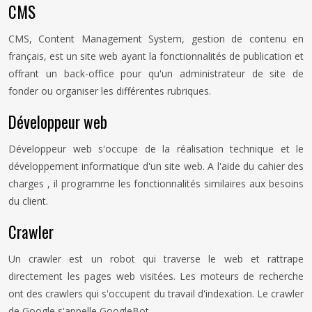
CMS
CMS, Content Management System, gestion de contenu en
français, est un site web ayant la fonctionnalités de publication et
offrant un back-office pour qu'un administrateur de site de
fonder ou organiser les différentes rubriques.
Développeur web
Développeur web s'occupe de la réalisation technique et le
développement informatique d'un site web. A l'aide du cahier des
charges , il programme les fonctionnalités similaires aux besoins
du client.
Crawler
Un crawler est un robot qui traverse le web et rattrape
directement les pages web visitées. Les moteurs de recherche
ont des crawlers qui s'occupent du travail d'indexation. Le crawler
de Google s'appelle GoogleBot.