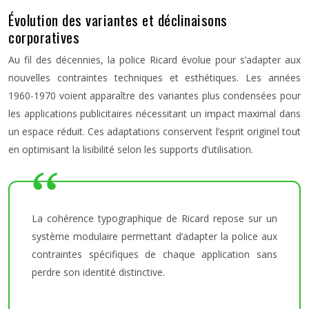
Évolution des variantes et déclinaisons
corporatives
Au fil des décennies, la police Ricard évolue pour s’adapter aux
nouvelles contraintes techniques et esthétiques. Les années
1960-1970 voient apparaître des variantes plus condensées pour
les applications publicitaires nécessitant un impact maximal dans
un espace réduit. Ces adaptations conservent l’esprit originel tout
en optimisant la lisibilité selon les supports d’utilisation.
La cohérence typographique de Ricard repose sur un
système modulaire permettant d’adapter la police aux
contraintes spécifiques de chaque application sans
perdre son identité distinctive.