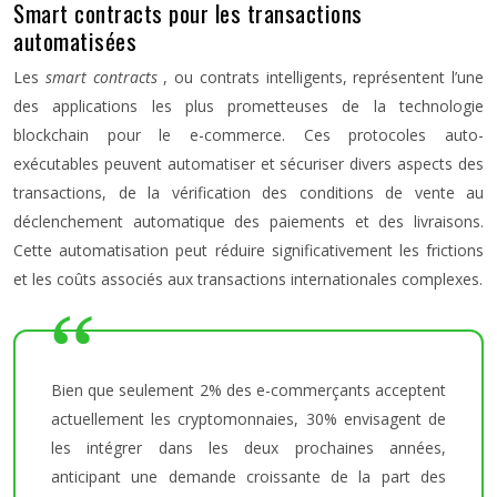
Smart contracts pour les transactions
automatisées
Les
smart contracts
, ou contrats intelligents, représentent l’une
des applications les plus prometteuses de la technologie
blockchain pour le e-commerce. Ces protocoles auto-
exécutables peuvent automatiser et sécuriser divers aspects des
transactions, de la vérification des conditions de vente au
déclenchement automatique des paiements et des livraisons.
Cette automatisation peut réduire significativement les frictions
et les coûts associés aux transactions internationales complexes.
Bien que seulement 2% des e-commerçants acceptent
actuellement les cryptomonnaies, 30% envisagent de
les intégrer dans les deux prochaines années,
anticipant une demande croissante de la part des