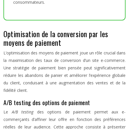
consommateurs.
Optimisation de la conversion par les
moyens de paiement
L’optimisation des moyens de paiement joue un rôle crucial dans
la maximisation des taux de conversion d’un site e-commerce.
Une stratégie de paiement bien pensée peut significativement
réduire les abandons de panier et améliorer l’expérience globale
du client, conduisant à une augmentation des ventes et de la
fidélité client.
A/B testing des options de paiement
Le
A/B testing
des options de paiement permet aux e-
commerçants d’affiner leur offre en fonction des préférences
réelles de leur audience. Cette approche consiste à présenter