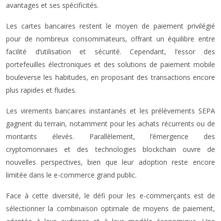
avantages et ses spécificités.
Les cartes bancaires restent le moyen de paiement privilégié
pour de nombreux consommateurs, offrant un équilibre entre
facilité d’utilisation et sécurité. Cependant, l’essor des
portefeuilles électroniques et des solutions de paiement mobile
bouleverse les habitudes, en proposant des transactions encore
plus rapides et fluides.
Les virements bancaires instantanés et les prélèvements SEPA
gagnent du terrain, notamment pour les achats récurrents ou de
montants élevés. Parallèlement, l’émergence des
cryptomonnaies et des technologies blockchain ouvre de
nouvelles perspectives, bien que leur adoption reste encore
limitée dans le e-commerce grand public.
Face à cette diversité, le défi pour les e-commerçants est de
sélectionner la combinaison optimale de moyens de paiement,