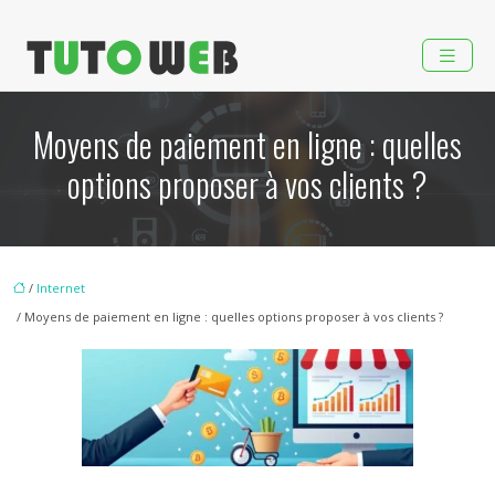
Moyens de paiement en ligne : quelles
options proposer à vos clients ?
/
Internet
/ Moyens de paiement en ligne : quelles options proposer à vos clients ?