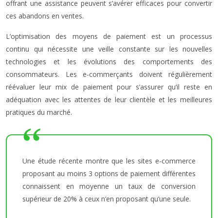
offrant une assistance peuvent s’avérer efficaces pour convertir
ces abandons en ventes.
L’optimisation des moyens de paiement est un processus
continu qui nécessite une veille constante sur les nouvelles
technologies et les évolutions des comportements des
consommateurs. Les e-commerçants doivent régulièrement
réévaluer leur mix de paiement pour s’assurer qu’il reste en
adéquation avec les attentes de leur clientèle et les meilleures
pratiques du marché.
Une étude récente montre que les sites e-commerce
proposant au moins 3 options de paiement différentes
connaissent en moyenne un taux de conversion
supérieur de 20% à ceux n’en proposant qu’une seule.