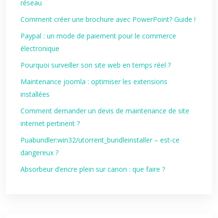
réseau
Comment créer une brochure avec PowerPoint? Guide !
Paypal : un mode de paiement pour le commerce
électronique
Pourquoi surveiller son site web en temps réel ?
Maintenance joomla : optimiser les extensions
installées
Comment demander un devis de maintenance de site
internet pertinent ?
Puabundler:win32/utorrent_bundleinstaller – est‑ce
dangereux ?
Absorbeur d’encre plein sur canon : que faire ?