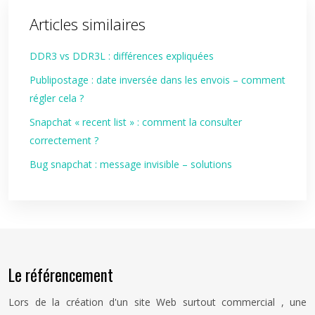
Articles similaires
DDR3 vs DDR3L : différences expliquées
Publipostage : date inversée dans les envois – comment
régler cela ?
Snapchat « recent list » : comment la consulter
correctement ?
Bug snapchat : message invisible – solutions
Le référencement
Lors de la création d'un site Web surtout commercial , une