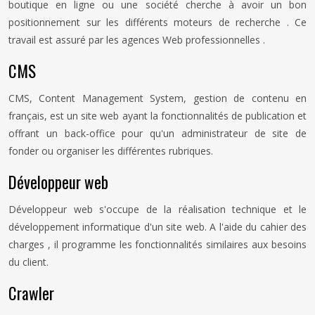
boutique en ligne ou une société cherche à avoir un bon
positionnement sur les différents moteurs de recherche . Ce
travail est assuré par les agences Web professionnelles .
CMS
CMS, Content Management System, gestion de contenu en
français, est un site web ayant la fonctionnalités de publication et
offrant un back-office pour qu'un administrateur de site de
fonder ou organiser les différentes rubriques.
Développeur web
Développeur web s'occupe de la réalisation technique et le
développement informatique d'un site web. A l'aide du cahier des
charges , il programme les fonctionnalités similaires aux besoins
du client.
Crawler