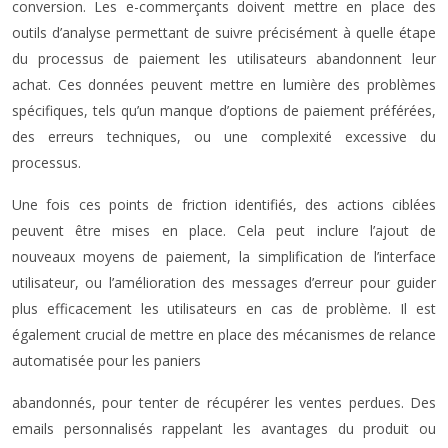
conversion. Les e-commerçants doivent mettre en place des
outils d’analyse permettant de suivre précisément à quelle étape
du processus de paiement les utilisateurs abandonnent leur
achat. Ces données peuvent mettre en lumière des problèmes
spécifiques, tels qu’un manque d’options de paiement préférées,
des erreurs techniques, ou une complexité excessive du
processus.
Une fois ces points de friction identifiés, des actions ciblées
peuvent être mises en place. Cela peut inclure l’ajout de
nouveaux moyens de paiement, la simplification de l’interface
utilisateur, ou l’amélioration des messages d’erreur pour guider
plus efficacement les utilisateurs en cas de problème. Il est
également crucial de mettre en place des mécanismes de relance
automatisée pour les paniers
abandonnés, pour tenter de récupérer les ventes perdues. Des
emails personnalisés rappelant les avantages du produit ou