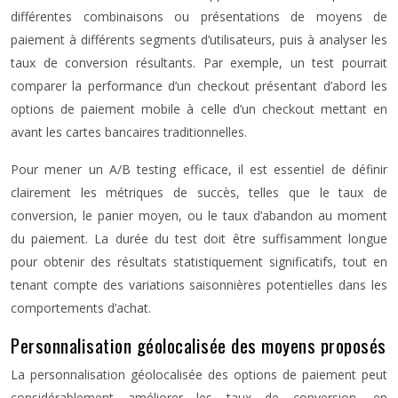
différentes combinaisons ou présentations de moyens de
paiement à différents segments d’utilisateurs, puis à analyser les
taux de conversion résultants. Par exemple, un test pourrait
comparer la performance d’un checkout présentant d’abord les
options de paiement mobile à celle d’un checkout mettant en
avant les cartes bancaires traditionnelles.
Pour mener un A/B testing efficace, il est essentiel de définir
clairement les métriques de succès, telles que le taux de
conversion, le panier moyen, ou le taux d’abandon au moment
du paiement. La durée du test doit être suffisamment longue
pour obtenir des résultats statistiquement significatifs, tout en
tenant compte des variations saisonnières potentielles dans les
comportements d’achat.
Personnalisation géolocalisée des moyens proposés
La personnalisation géolocalisée des options de paiement peut
considérablement améliorer les taux de conversion, en