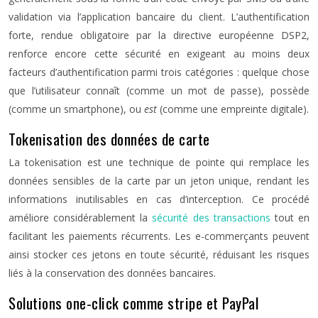
validation via l’application bancaire du client. L’authentification
forte, rendue obligatoire par la directive européenne DSP2,
renforce encore cette sécurité en exigeant au moins deux
facteurs d’authentification parmi trois catégories : quelque chose
que l’utilisateur connaît (comme un mot de passe), possède
(comme un smartphone), ou
est
(comme une empreinte digitale).
Tokenisation des données de carte
La tokenisation est une technique de pointe qui remplace les
données sensibles de la carte par un jeton unique, rendant les
informations inutilisables en cas d’interception. Ce procédé
améliore considérablement la
sécurité des transactions
tout en
facilitant les paiements récurrents. Les e-commerçants peuvent
ainsi stocker ces jetons en toute sécurité, réduisant les risques
liés à la conservation des données bancaires.
Solutions one-click comme stripe et PayPal