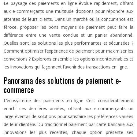
Le paysage des paiements en ligne évolue rapidement, offrant
aux e-commerçants une multitude d’options pour répondre aux
attentes de leurs clients. Dans un marché où la concurrence est
féroce, proposer les bons moyens de paiement peut faire la
différence entre une vente conclue et un panier abandonné.
Quelles sont les solutions les plus performantes et sécurisées ?
Comment optimiser l’expérience de paiement pour maximiser les
conversions ? Explorons ensemble les options incontournables et
les innovations qui façonnent l’avenir des transactions en ligne.
Panorama des solutions de paiement e-
commerce
L’écosystème des paiements en ligne s’est considérablement
enrichi ces dernières années, offrant aux e-commerçants un
large éventail de solutions pour satisfaire les préférences variées
de leur clientèle. Du traditionnel paiement par carte bancaire aux
innovations les plus récentes, chaque option présente ses