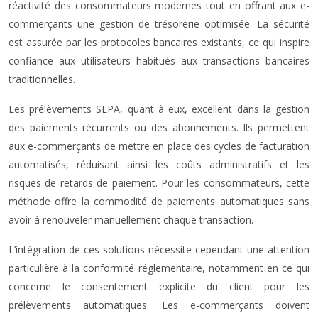
réactivité des consommateurs modernes tout en offrant aux e-
commerçants une gestion de trésorerie optimisée. La sécurité
est assurée par les protocoles bancaires existants, ce qui inspire
confiance aux utilisateurs habitués aux transactions bancaires
traditionnelles.
Les prélèvements SEPA, quant à eux, excellent dans la gestion
des paiements récurrents ou des abonnements. Ils permettent
aux e-commerçants de mettre en place des cycles de facturation
automatisés, réduisant ainsi les coûts administratifs et les
risques de retards de paiement. Pour les consommateurs, cette
méthode offre la commodité de paiements automatiques sans
avoir à renouveler manuellement chaque transaction.
L’intégration de ces solutions nécessite cependant une attention
particulière à la conformité réglementaire, notamment en ce qui
concerne le consentement explicite du client pour les
prélèvements automatiques. Les e-commerçants doivent