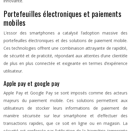
innovante.
Portefeuilles électroniques et paiements
mobiles
L’essor des smartphones a catalysé l’adoption massive des
portefeuilles électroniques et des solutions de paiement mobile.
Ces technologies offrent une combinaison attrayante de rapidité,
de sécurité et de praticité, répondant aux attentes d’une clientèle
de plus en plus connectée et exigeante en termes d’expérience
utilisateur.
Apple pay et google pay
Apple Pay et Google Pay se sont imposés comme des acteurs
majeurs du paiement mobile. Ces solutions permettent aux
utilisateurs de stocker leurs informations de paiement de
manière sécurisée sur leur smartphone et d’effectuer des
transactions rapides, que ce soit en ligne ou en magasin. La
sécurité est renforcée par l’utilisation de la biométrie (empreinte