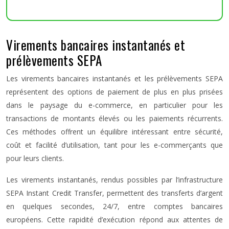
Virements bancaires instantanés et
prélèvements SEPA
Les virements bancaires instantanés et les prélèvements SEPA
représentent des options de paiement de plus en plus prisées
dans le paysage du e-commerce, en particulier pour les
transactions de montants élevés ou les paiements récurrents.
Ces méthodes offrent un équilibre intéressant entre sécurité,
coût et facilité d’utilisation, tant pour les e-commerçants que
pour leurs clients.
Les virements instantanés, rendus possibles par l’infrastructure
SEPA Instant Credit Transfer, permettent des transferts d’argent
en quelques secondes, 24/7, entre comptes bancaires
européens. Cette rapidité d’exécution répond aux attentes de