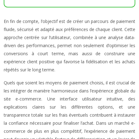
En fin de compte, l’objectif est de créer un parcours de paiement
fluide, sécurisé et adapté aux préférences de chaque client. Cette
approche centrée sur l’utilisateur, combinée à une analyse data-
driven des performances, permet non seulement d’optimiser les
conversions à court terme, mais aussi de construire une
expérience client positive qui favorise la fidélisation et les achats
répétés sur le long terme.
Quels que soient les moyens de paiement choisis, il est crucial de
les intégrer de manière harmonieuse dans l’expérience globale du
site e-commerce. Une interface utilisateur intuitive, des
explications claires sur les différentes options, et une
transparence totale sur les frais éventuels contribuent à instaurer
la confiance nécessaire pour finaliser l’achat. Dans un marché e-
commerce de plus en plus compétitif, l’expérience de paiement