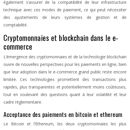
également s’assurer de la compatibilité de leur infrastructure
technique avec ces modes de paiement, ce qui peut nécessiter
des ajustements de leurs systèmes de gestion et de
comptabilité.
Cryptomonnaies et blockchain dans le e-
commerce
L’émergence des cryptomonnaies et de la technologie blockchain
ouvre de nouvelles perspectives pour les paiements en ligne, bien
que leur adoption dans le e-commerce grand public reste encore
limitée. Ces technologies promettent des transactions plus
rapides, plus transparentes et potentiellement moins coûteuses,
tout en soulevant des questions quant à leur volatilité et leur
cadre réglementaire.
Acceptance des paiements en bitcoin et ethereum
Le Bitcoin et l’Ethereum, les deux cryptomonnaies les plus