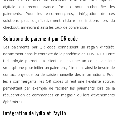
digitale ou reconnaissance faciale) pour authentifier les
paiements. Pour les e-commerçants, l’intégration de ces
solutions peut significativement réduire les frictions lors du
checkout, améliorant ainsi les taux de conversion.
Solutions de paiement par QR code
Les paiements par QR code connaissent un regain d’intérêt,
notamment dans le contexte de la pandémie de COVID-19. Cette
technologie permet aux clients de scanner un code avec leur
smartphone pour initier un paiement, éliminant ainsi le besoin de
contact physique ou de saisie manuelle des informations. Pour
les e-commerçants, les QR codes offrent une flexibilité accrue,
permettant par exemple de faciliter les paiements lors de la
récupération de commandes en magasin ou lors d’événements
éphémères.
Intégration de lydia et PayLib