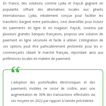
En France, des solutions comme Lydia et PayLib gagnent en
popularité, offrant des alternatives locales aux géants
internationaux. Lydia, initialement conçue pour faciliter les
transferts d’argent entre particuliers, s’est diversifiée pour inclure
les paiements en ligne et en magasin. PayLib, soutenu par
plusieurs grandes banques françaises, propose une solution de
paiement en ligne sécurisée et facile à utiliser. L’intégration de
ces options peut être particulièrement pertinente pour les e-
commerçants ciblant le marché français, répondant ainsi aux
préférences locales en matière de paiement.
L’adoption des portefeuilles électroniques et des
paiements mobiles ne cesse de croître, avec une
augmentation de 30% des transactions effectuées via
ces moyens en 2022 par rapport à l’année précédente.