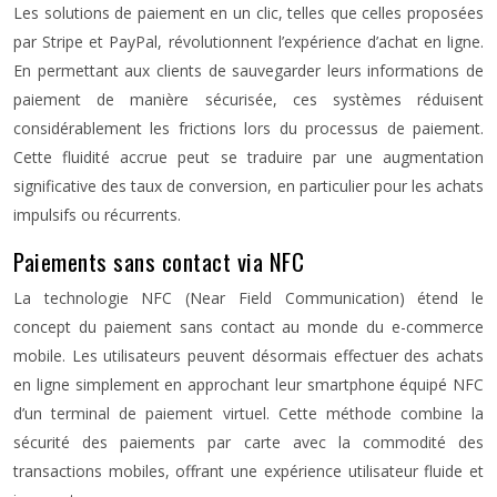
Les solutions de paiement en un clic, telles que celles proposées
par Stripe et PayPal, révolutionnent l’expérience d’achat en ligne.
En permettant aux clients de sauvegarder leurs informations de
paiement de manière sécurisée, ces systèmes réduisent
considérablement les frictions lors du processus de paiement.
Cette fluidité accrue peut se traduire par une augmentation
significative des taux de conversion, en particulier pour les achats
impulsifs ou récurrents.
Paiements sans contact via NFC
La technologie NFC (Near Field Communication) étend le
concept du paiement sans contact au monde du e-commerce
mobile. Les utilisateurs peuvent désormais effectuer des achats
en ligne simplement en approchant leur smartphone équipé NFC
d’un terminal de paiement virtuel. Cette méthode combine la
sécurité des paiements par carte avec la commodité des
transactions mobiles, offrant une expérience utilisateur fluide et