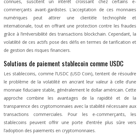
connues, suscitent un intérêt croissant chez certains e-
commerçants avant-gardistes. L’acceptation de ces monnaies
numériques peut attirer une clientèle technophile et
internationale, tout en offrant une protection contre les fraudes
grâce à l’irréversibilité des transactions blockchain. Cependant, la
volatilité de ces actifs pose des défis en termes de tarification et
de gestion des risques financiers.
Solutions de paiement stablecoin comme USDC
Les stablecoins, comme l’USDC (USD Coin), tentent de résoudre
le problème de la volatilité en ancrant leur valeur à celle d’une
monnaie fiduciaire stable, généralement le dollar américain. Cette
approche combine les avantages de la rapidité et de la
transparence des cryptomonnaies avec la stabilité nécessaire aux
transactions commerciales. Pour les e-commerçants, les
stablecoins peuvent offrir une porte d’entrée plus sûre vers
l’adoption des paiements en cryptomonnaies.