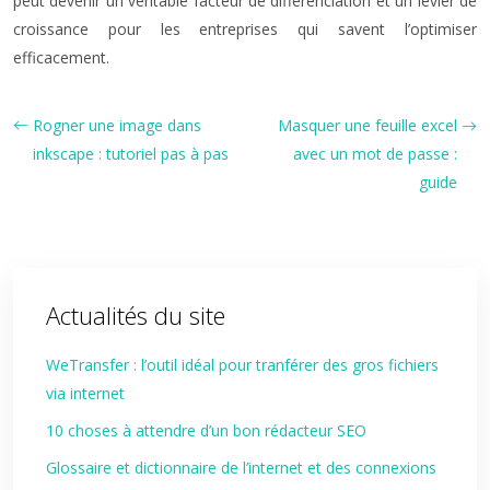
peut devenir un véritable facteur de différenciation et un levier de
croissance pour les entreprises qui savent l’optimiser
efficacement.
Rogner une image dans
Masquer une feuille excel
inkscape : tutoriel pas à pas
avec un mot de passe :
guide
Actualités du site
WeTransfer : l’outil idéal pour tranférer des gros fichiers
via internet
10 choses à attendre d’un bon rédacteur SEO
Glossaire et dictionnaire de l’internet et des connexions