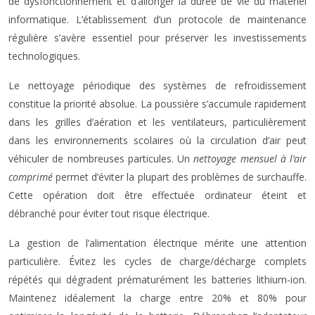
de dysfonctionnement et d’allonger la durée de vie du matériel
informatique. L’établissement d’un protocole de maintenance
régulière s’avère essentiel pour préserver les investissements
technologiques.
Le nettoyage périodique des systèmes de refroidissement
constitue la priorité absolue. La poussière s’accumule rapidement
dans les grilles d’aération et les ventilateurs, particulièrement
dans les environnements scolaires où la circulation d’air peut
véhiculer de nombreuses particules. Un
nettoyage mensuel à l’air
comprimé
permet d’éviter la plupart des problèmes de surchauffe.
Cette opération doit être effectuée ordinateur éteint et
débranché pour éviter tout risque électrique.
La gestion de l’alimentation électrique mérite une attention
particulière. Évitez les cycles de charge/décharge complets
répétés qui dégradent prématurément les batteries lithium-ion.
Maintenez idéalement la charge entre 20% et 80% pour