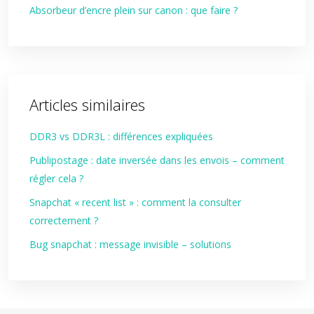
Absorbeur d’encre plein sur canon : que faire ?
Articles similaires
DDR3 vs DDR3L : différences expliquées
Publipostage : date inversée dans les envois – comment
régler cela ?
Snapchat « recent list » : comment la consulter
correctement ?
Bug snapchat : message invisible – solutions