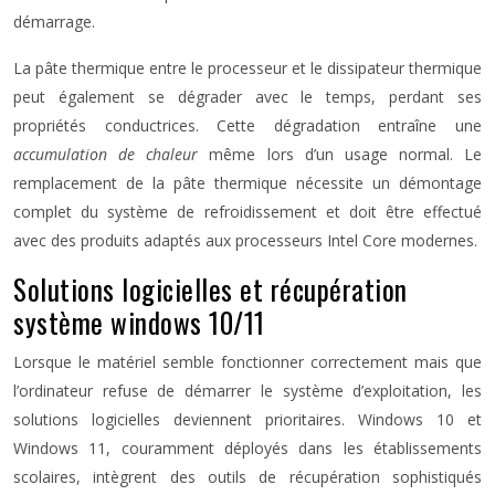
démarrage.
La pâte thermique entre le processeur et le dissipateur thermique
peut également se dégrader avec le temps, perdant ses
propriétés conductrices. Cette dégradation entraîne une
accumulation de chaleur
même lors d’un usage normal. Le
remplacement de la pâte thermique nécessite un démontage
complet du système de refroidissement et doit être effectué
avec des produits adaptés aux processeurs Intel Core modernes.
Solutions logicielles et récupération
système windows 10/11
Lorsque le matériel semble fonctionner correctement mais que
l’ordinateur refuse de démarrer le système d’exploitation, les
solutions logicielles deviennent prioritaires. Windows 10 et
Windows 11, couramment déployés dans les établissements
scolaires, intègrent des outils de récupération sophistiqués