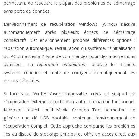
permettant de résoudre la plupart des problèmes de démarrage
sans perte de données.
L’environnement de récupération Windows (WinRE) s’active
automatiquement après plusieurs échecs de démarrage
consécutifs. Cet environnement propose différentes options :
réparation automatique, restauration du système, réinitialisation
du PC ou accès à l’invite de commandes pour des interventions
avancées. La
réparation automatique
analyse les fichiers
système critiques et tente de corriger automatiquement les
erreurs détectées.
Si l’accès au WinRE s’avère impossible, créez un support de
récupération externe à partir d’un autre ordinateur fonctionnel.
Microsoft fournit l’outil Media Creation Tool permettant de
générer une clé USB bootable contenant l’environnement de
récupération complet. Cette approche contourne les problèmes
liés au disque de stockage principal et offre un accès direct aux