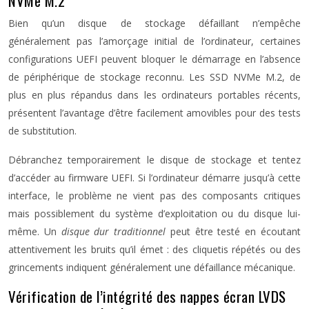
NVMe M.2
Bien qu’un disque de stockage défaillant n’empêche
généralement pas l’amorçage initial de l’ordinateur, certaines
configurations UEFI peuvent bloquer le démarrage en l’absence
de périphérique de stockage reconnu. Les SSD NVMe M.2, de
plus en plus répandus dans les ordinateurs portables récents,
présentent l’avantage d’être facilement amovibles pour des tests
de substitution.
Débranchez temporairement le disque de stockage et tentez
d’accéder au firmware UEFI. Si l’ordinateur démarre jusqu’à cette
interface, le problème ne vient pas des composants critiques
mais possiblement du système d’exploitation ou du disque lui-
même. Un
disque dur traditionnel
peut être testé en écoutant
attentivement les bruits qu’il émet : des cliquetis répétés ou des
grincements indiquent généralement une défaillance mécanique.
Vérification de l’intégrité des nappes écran LVDS