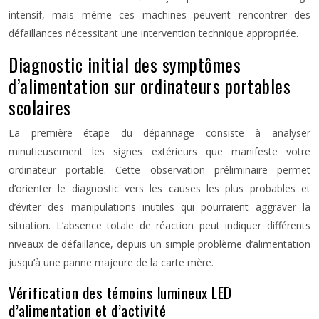
intensif, mais même ces machines peuvent rencontrer des
défaillances nécessitant une intervention technique appropriée.
Diagnostic initial des symptômes
d’alimentation sur ordinateurs portables
scolaires
La première étape du dépannage consiste à analyser
minutieusement les signes extérieurs que manifeste votre
ordinateur portable. Cette observation préliminaire permet
d’orienter le diagnostic vers les causes les plus probables et
d’éviter des manipulations inutiles qui pourraient aggraver la
situation. L’absence totale de réaction peut indiquer différents
niveaux de défaillance, depuis un simple problème d’alimentation
jusqu’à une panne majeure de la carte mère.
Vérification des témoins lumineux LED
d’alimentation et d’activité