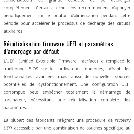
complètement. Certains techniciens recommandent d’appuyer
périodiquement sur le bouton d’alimentation pendant cette
période pour accélérer le processus de décharge des circuits
auxiliaires.
Réinitialisation firmware UEFI et paramètres
d’amorçage par défaut
L’UEFI (Unified Extensible Firmware Interface) a remplacé le
traditionnel BIOS sur les ordinateurs modernes, offrant des
fonctionnalités avancées mais aussi de nouvelles sources
potentielles de dysfonctionnement. Une configuration UEFI
corrompue peut empêcher totalement le démarrage de
l’ordinateur, nécessitant une réinitialisation complète des
paramètres.
La plupart des fabricants intègrent une procédure de
recovery
UEFI
accessible par une combinaison de touches spécifique au