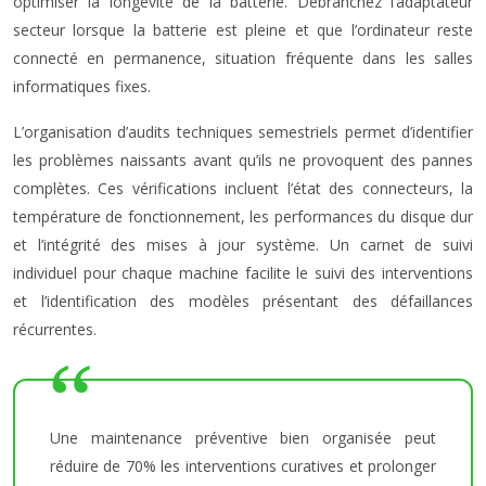
optimiser la longévité de la batterie. Débranchez l’adaptateur
secteur lorsque la batterie est pleine et que l’ordinateur reste
connecté en permanence, situation fréquente dans les salles
informatiques fixes.
L’organisation d’audits techniques semestriels permet d’identifier
les problèmes naissants avant qu’ils ne provoquent des pannes
complètes. Ces vérifications incluent l’état des connecteurs, la
température de fonctionnement, les performances du disque dur
et l’intégrité des mises à jour système. Un carnet de suivi
individuel pour chaque machine facilite le suivi des interventions
et l’identification des modèles présentant des défaillances
récurrentes.
Une maintenance préventive bien organisée peut
réduire de 70% les interventions curatives et prolonger