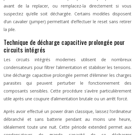
avant de la replacer, ou remplacez-la directement si vous
suspectez qu’elle soit déchargée. Certains modèles disposent
d’un cavalier (jumper) permettant d’effectuer le reset sans retirer
la pile.
Technique de décharge capacitive prolongée pour
circuits intégrés
Les circuits intégrés modernes utilisent de nombreux
condensateurs pour filtrer l’alimentation et stabiliser les tensions.
Une décharge capacitive prolongée permet d’éliminer les charges
parasites qui peuvent perturber le fonctionnement des
composants sensibles. Cette procédure s’avère particulièrement
utile après une coupure d’alimentation brutale ou un arrêt forcé.
Après avoir effectué un power drain classique, laissez l’ordinateur
débranché et sans batterie pendant au moins une heure,
idéalement toute une nuit. Cette période extended permet aux
condensateurs de grande capacité de se décharger