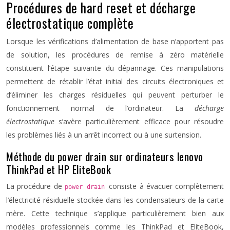
Procédures de hard reset et décharge
électrostatique complète
Lorsque les vérifications d’alimentation de base n’apportent pas
de solution, les procédures de remise à zéro matérielle
constituent l’étape suivante du dépannage. Ces manipulations
permettent de rétablir l’état initial des circuits électroniques et
d’éliminer les charges résiduelles qui peuvent perturber le
fonctionnement normal de l’ordinateur. La
décharge
électrostatique
s’avère particulièrement efficace pour résoudre
les problèmes liés à un arrêt incorrect ou à une surtension.
Méthode du power drain sur ordinateurs lenovo
ThinkPad et HP EliteBook
La procédure de
consiste à évacuer complètement
power drain
l’électricité résiduelle stockée dans les condensateurs de la carte
mère. Cette technique s’applique particulièrement bien aux
modèles professionnels comme les ThinkPad et EliteBook,