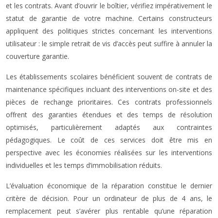
et les contrats. Avant d’ouvrir le boîtier, vérifiez impérativement le
statut de garantie de votre machine. Certains constructeurs
appliquent des politiques strictes concernant les interventions
utilisateur : le simple retrait de vis d’accès peut suffire à annuler la
couverture garantie.
Les établissements scolaires bénéficient souvent de contrats de
maintenance spécifiques incluant des interventions on-site et des
pièces de rechange prioritaires. Ces contrats professionnels
offrent des garanties étendues et des temps de résolution
optimisés, particulièrement adaptés aux contraintes
pédagogiques. Le coût de ces services doit être mis en
perspective avec les économies réalisées sur les interventions
individuelles et les temps d’immobilisation réduits.
L’évaluation économique de la réparation constitue le dernier
critère de décision. Pour un ordinateur de plus de 4 ans, le
remplacement peut s’avérer plus rentable qu’une réparation