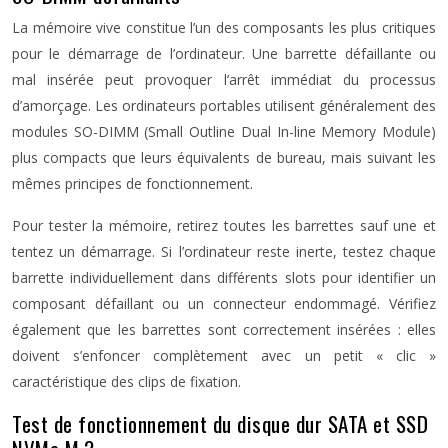
La mémoire vive constitue l’un des composants les plus critiques
pour le démarrage de l’ordinateur. Une barrette défaillante ou
mal insérée peut provoquer l’arrêt immédiat du processus
d’amorçage. Les ordinateurs portables utilisent généralement des
modules SO-DIMM (Small Outline Dual In-line Memory Module)
plus compacts que leurs équivalents de bureau, mais suivant les
mêmes principes de fonctionnement.
Pour tester la mémoire, retirez toutes les barrettes sauf une et
tentez un démarrage. Si l’ordinateur reste inerte, testez chaque
barrette individuellement dans différents slots pour identifier un
composant défaillant ou un connecteur endommagé. Vérifiez
également que les barrettes sont correctement insérées : elles
doivent s’enfoncer complètement avec un petit « clic »
caractéristique des clips de fixation.
Test de fonctionnement du disque dur SATA et SSD