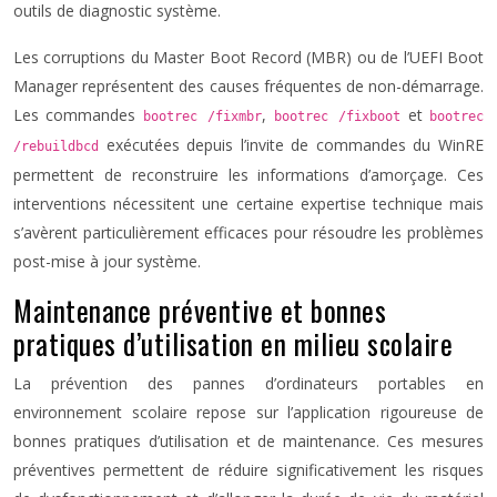
outils de diagnostic système.
Les corruptions du Master Boot Record (MBR) ou de l’UEFI Boot
Manager représentent des causes fréquentes de non-démarrage.
Les commandes
,
et
bootrec /fixmbr
bootrec /fixboot
bootrec
exécutées depuis l’invite de commandes du WinRE
/rebuildbcd
permettent de reconstruire les informations d’amorçage. Ces
interventions nécessitent une certaine expertise technique mais
s’avèrent particulièrement efficaces pour résoudre les problèmes
post-mise à jour système.
Maintenance préventive et bonnes
pratiques d’utilisation en milieu scolaire
La prévention des pannes d’ordinateurs portables en
environnement scolaire repose sur l’application rigoureuse de
bonnes pratiques d’utilisation et de maintenance. Ces mesures
préventives permettent de réduire significativement les risques