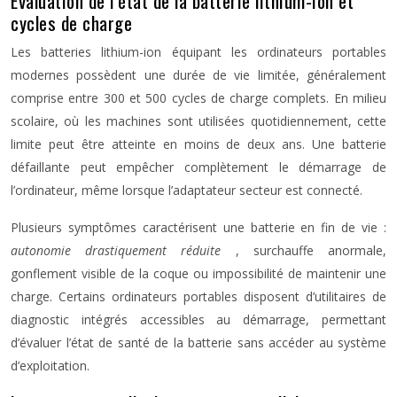
Évaluation de l’état de la batterie lithium-ion et
cycles de charge
Les batteries lithium-ion équipant les ordinateurs portables
modernes possèdent une durée de vie limitée, généralement
comprise entre 300 et 500 cycles de charge complets. En milieu
scolaire, où les machines sont utilisées quotidiennement, cette
limite peut être atteinte en moins de deux ans. Une batterie
défaillante peut empêcher complètement le démarrage de
l’ordinateur, même lorsque l’adaptateur secteur est connecté.
Plusieurs symptômes caractérisent une batterie en fin de vie :
autonomie drastiquement réduite
, surchauffe anormale,
gonflement visible de la coque ou impossibilité de maintenir une
charge. Certains ordinateurs portables disposent d’utilitaires de
diagnostic intégrés accessibles au démarrage, permettant
d’évaluer l’état de santé de la batterie sans accéder au système
d’exploitation.