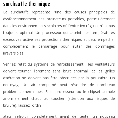
surchauffe thermique
La surchauffe représente l’une des causes principales de
dysfonctionnement des ordinateurs portables, particulièrement
dans les environnements scolaires où l’entretien régulier n’est pas
toujours optimal. Un processeur qui atteint des températures
excessives active ses protections thermiques et peut empêcher
complètement le démarrage pour éviter des dommages
irréversibles.
Vérifiez l’état du système de refroidissement : les ventilateurs
doivent tourner librement sans bruit anormal, et les grilles
d’aération ne doivent pas être obstruées par la poussière. Un
nettoyage à l’air comprimé peut résoudre de nombreux
problèmes thermiques. Si le processeur ou le chipset semble
anormalement chaud au toucher (attention aux risques de
brûlure), laissez l’ordin
ateur refroidir complètement avant de tenter un nouveau