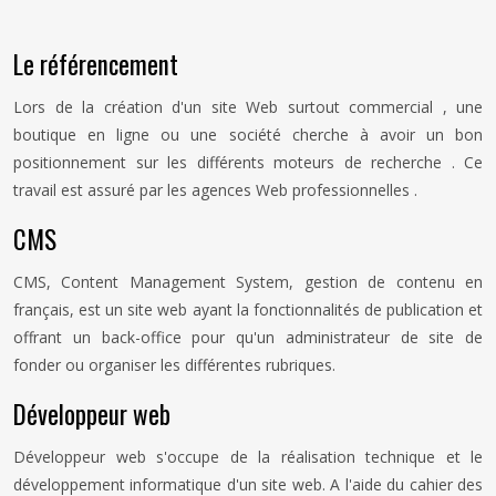
Le référencement
Lors de la création d'un site Web surtout commercial , une
boutique en ligne ou une société cherche à avoir un bon
positionnement sur les différents moteurs de recherche . Ce
travail est assuré par les agences Web professionnelles .
CMS
CMS, Content Management System, gestion de contenu en
français, est un site web ayant la fonctionnalités de publication et
offrant un back-office pour qu'un administrateur de site de
fonder ou organiser les différentes rubriques.
Développeur web
Développeur web s'occupe de la réalisation technique et le
développement informatique d'un site web. A l'aide du cahier des