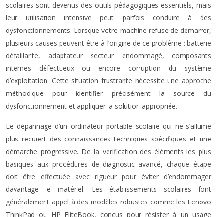
scolaires sont devenus des outils pédagogiques essentiels, mais
leur utilisation intensive peut parfois conduire à des
dysfonctionnements. Lorsque votre machine refuse de démarrer,
plusieurs causes peuvent être à l’origine de ce problème : batterie
défaillante, adaptateur secteur endommagé, composants
internes défectueux ou encore corruption du système
d’exploitation. Cette situation frustrante nécessite une approche
méthodique pour identifier précisément la source du
dysfonctionnement et appliquer la solution appropriée.
Le dépannage d’un ordinateur portable scolaire qui ne s’allume
plus requiert des connaissances techniques spécifiques et une
démarche progressive. De la vérification des éléments les plus
basiques aux procédures de diagnostic avancé, chaque étape
doit être effectuée avec rigueur pour éviter d’endommager
davantage le matériel. Les établissements scolaires font
généralement appel à des modèles robustes comme les Lenovo
ThinkPad ou HP EliteBook, conçus pour résister à un usage