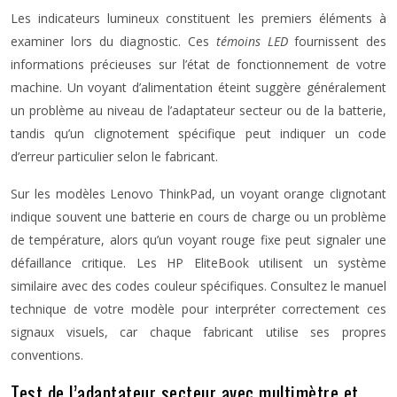
Les indicateurs lumineux constituent les premiers éléments à
examiner lors du diagnostic. Ces
témoins LED
fournissent des
informations précieuses sur l’état de fonctionnement de votre
machine. Un voyant d’alimentation éteint suggère généralement
un problème au niveau de l’adaptateur secteur ou de la batterie,
tandis qu’un clignotement spécifique peut indiquer un code
d’erreur particulier selon le fabricant.
Sur les modèles Lenovo ThinkPad, un voyant orange clignotant
indique souvent une batterie en cours de charge ou un problème
de température, alors qu’un voyant rouge fixe peut signaler une
défaillance critique. Les HP EliteBook utilisent un système
similaire avec des codes couleur spécifiques. Consultez le manuel
technique de votre modèle pour interpréter correctement ces
signaux visuels, car chaque fabricant utilise ses propres
conventions.
Test de l’adaptateur secteur avec multimètre et