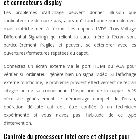
et connecteurs display
Les problèmes d’affichage peuvent donner l’illusion que
l’ordinateur ne démarre pas, alors qu’il fonctionne normalement
mais n’affiche rien à l’écran. Les nappes LVDS (Low-Voltage
Differential Signaling) qui relient la carte mère à l’écran sont
particulièrement fragiles et peuvent se détériorer avec les
ouvertures/fermetures répétées du capot.
Connectez un écran externe via le port HDMI ou VGA pour
vérifier si l’ordinateur génère bien un signal vidéo. Si l’affichage
externe fonctionne, le problème provient effectivement de l’écran
intégré ou de sa connectique. L’inspection de la nappe LVDS
nécessite généralement le démontage complet de l’écran,
opération délicate qui doit être confiée à un technicien
expérimenté si vous n’avez pas l’habitude de ce type
d’intervention.
Contrôle du processeur intel core et chipset pour