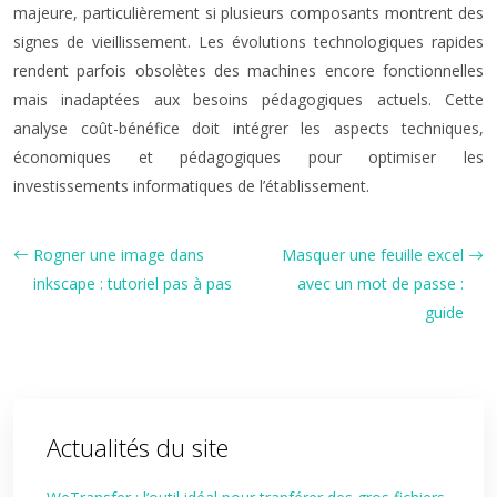
majeure, particulièrement si plusieurs composants montrent des
signes de vieillissement. Les évolutions technologiques rapides
rendent parfois obsolètes des machines encore fonctionnelles
mais inadaptées aux besoins pédagogiques actuels. Cette
analyse coût-bénéfice doit intégrer les aspects techniques,
économiques et pédagogiques pour optimiser les
investissements informatiques de l’établissement.
Rogner une image dans
Masquer une feuille excel
inkscape : tutoriel pas à pas
avec un mot de passe :
guide
Actualités du site