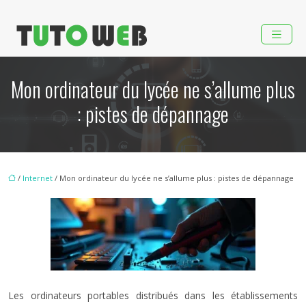
Mon ordinateur du lycée ne s’allume plus
: pistes de dépannage
/
Internet
/ Mon ordinateur du lycée ne s’allume plus : pistes de dépannage
Les ordinateurs portables distribués dans les établissements