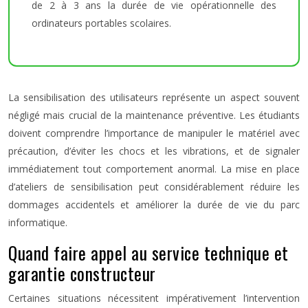
de 2 à 3 ans la durée de vie opérationnelle des
ordinateurs portables scolaires.
La sensibilisation des utilisateurs représente un aspect souvent
négligé mais crucial de la maintenance préventive. Les étudiants
doivent comprendre l’importance de manipuler le matériel avec
précaution, d’éviter les chocs et les vibrations, et de signaler
immédiatement tout comportement anormal. La mise en place
d’ateliers de sensibilisation peut considérablement réduire les
dommages accidentels et améliorer la durée de vie du parc
informatique.
Quand faire appel au service technique et
garantie constructeur
Certaines situations nécessitent impérativement l’intervention