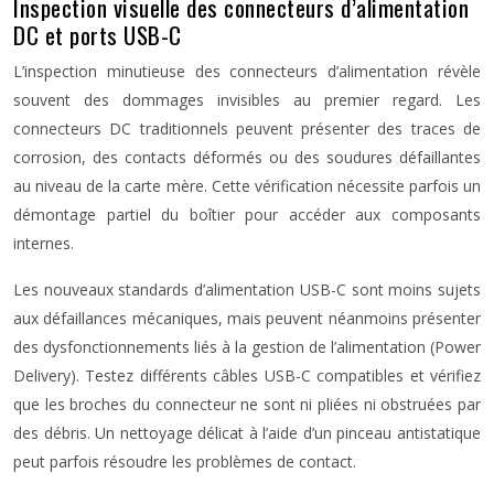
Inspection visuelle des connecteurs d’alimentation
DC et ports USB-C
L’inspection minutieuse des connecteurs d’alimentation révèle
souvent des dommages invisibles au premier regard. Les
connecteurs DC traditionnels peuvent présenter des traces de
corrosion, des contacts déformés ou des soudures défaillantes
au niveau de la carte mère. Cette vérification nécessite parfois un
démontage partiel du boîtier pour accéder aux composants
internes.
Les nouveaux standards d’alimentation USB-C sont moins sujets
aux défaillances mécaniques, mais peuvent néanmoins présenter
des dysfonctionnements liés à la gestion de l’alimentation (Power
Delivery). Testez différents câbles USB-C compatibles et vérifiez
que les broches du connecteur ne sont ni pliées ni obstruées par
des débris. Un nettoyage délicat à l’aide d’un pinceau antistatique
peut parfois résoudre les problèmes de contact.