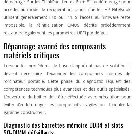
démarrage. Sur les ThinkPad, tentez Fn + F1 au démarrage pour
accéder au mode de récupération, tandis que les HP EliteBook
utilisent généralement F10 ou F11. Si l’accès au firmware reste
impossible, la réinitialisation CMOS décrite précédemment
restaurera également les paramètres UEFI par défaut.
Dépannage avancé des composants
matériels critiques
Lorsque les procédures de base n’apportent pas de solution, il
devient nécessaire d’examiner les composants internes de
l’ordinateur portable. Cette phase du diagnostic requiert des
compétences techniques plus avancées et des outils spécialisés.
L’ouverture du boîtier doit être effectuée avec précaution pour
éviter d’endommager les composants fragiles ou d’annuler la
garantie constructeur.
Diagnostic des barrettes mémoire DDR4 et slots
SO-DIMM défaillants