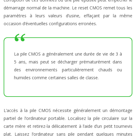
démarrage normal de la machine. Le reset CMOS remet tous les
paramètres à leurs valeurs d’usine, effaçant par la même
occasion d’éventuelles configurations erronées.
La pile CMOS a généralement une durée de vie de 3 à
5 ans, mais peut se décharger prématurément dans
des environnements particulièrement chauds ou
humides comme certaines salles de classe.
L’accès à la pile CMOS nécessite généralement un démontage
partiel de l’ordinateur portable. Localisez la pile circulaire sur la
carte mère et retirez-la délicatement à l’aide d’un petit tournevis
plat. Laissez l’ordinateur sans pile pendant quelques minutes