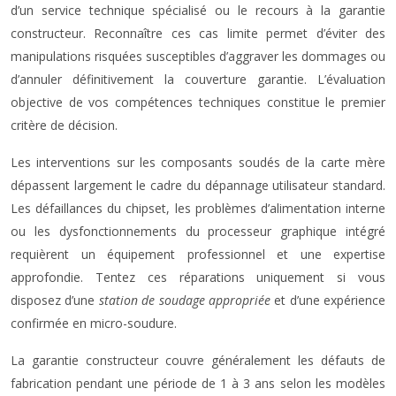
d’un service technique spécialisé ou le recours à la garantie
constructeur. Reconnaître ces cas limite permet d’éviter des
manipulations risquées susceptibles d’aggraver les dommages ou
d’annuler définitivement la couverture garantie. L’évaluation
objective de vos compétences techniques constitue le premier
critère de décision.
Les interventions sur les composants soudés de la carte mère
dépassent largement le cadre du dépannage utilisateur standard.
Les défaillances du chipset, les problèmes d’alimentation interne
ou les dysfonctionnements du processeur graphique intégré
requièrent un équipement professionnel et une expertise
approfondie. Tentez ces réparations uniquement si vous
disposez d’une
station de soudage appropriée
et d’une expérience
confirmée en micro-soudure.
La garantie constructeur couvre généralement les défauts de
fabrication pendant une période de 1 à 3 ans selon les modèles