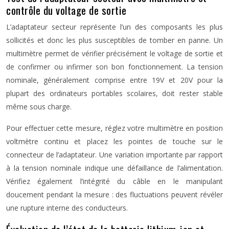
contrôle du voltage de sortie
L’adaptateur secteur représente l’un des composants les plus
sollicités et donc les plus susceptibles de tomber en panne. Un
multimètre permet de vérifier précisément le voltage de sortie et
de confirmer ou infirmer son bon fonctionnement. La tension
nominale, généralement comprise entre 19V et 20V pour la
plupart des ordinateurs portables scolaires, doit rester stable
même sous charge.
Pour effectuer cette mesure, réglez votre multimètre en position
voltmètre continu et placez les pointes de touche sur le
connecteur de l’adaptateur. Une variation importante par rapport
à la tension nominale indique une défaillance de l’alimentation.
Vérifiez également l’intégrité du câble en le manipulant
doucement pendant la mesure : des fluctuations peuvent révéler
une rupture interne des conducteurs.