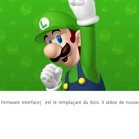
le Firmware Interface) est le remplaçant du Bios. Il utilise de nou