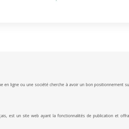
e en ligne ou une société cherche à avoir un bon positionnement sur 
 est un site web ayant la fonctionnalités de publication et offra