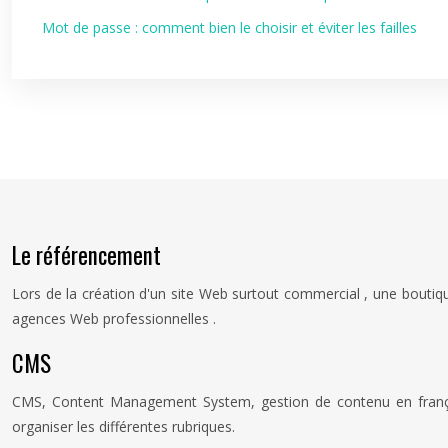
Mot de passe : comment bien le choisir et éviter les failles
Le référencement
Lors de la création d'un site Web surtout commercial , une boutiqu
agences Web professionnelles .
CMS
CMS, Content Management System, gestion de contenu en français,
organiser les différentes rubriques.