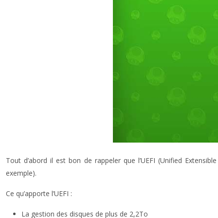
Tout d’abord il est bon de rappeler que l’UEFI (Unified Extensib
exemple).
Ce qu’apporte l’UEFI :
La gestion des disques de plus de 2,2To