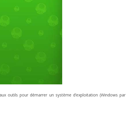
veaux outils pour démarrer un système d’exploitation (Windows par