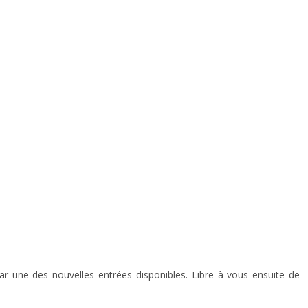
ar une des nouvelles entrées disponibles. Libre à vous ensuite de