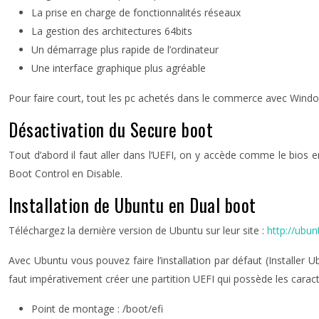
La prise en charge de fonctionnalités réseaux
La gestion des architectures 64bits
Un démarrage plus rapide de l’ordinateur
Une interface graphique plus agréable
Pour faire court, tout les pc achetés dans le commerce avec Windo
Désactivation du Secure boot
Tout d’abord il faut aller dans l’UEFI, on y accède comme le bios 
Boot Control en Disable.
Installation de Ubuntu en Dual boot
Téléchargez la dernière version de Ubuntu sur leur site :
http://ubun
Avec Ubuntu vous pouvez faire l’installation par défaut (Installer U
faut impérativement créer une partition UEFI qui possède les caract
Point de montage : /boot/efi