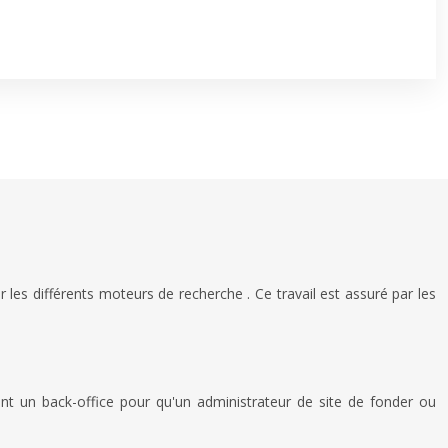
les différents moteurs de recherche . Ce travail est assuré par les
nt un back-office pour qu'un administrateur de site de fonder ou