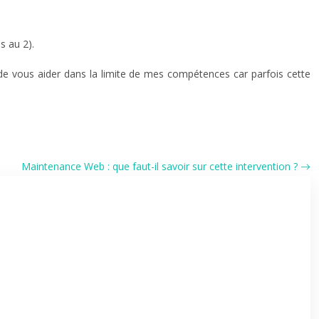
s au 2).
 de vous aider dans la limite de mes compétences car parfois cette
Maintenance Web : que faut-il savoir sur cette intervention ?