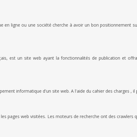
e en ligne ou une société cherche à avoir un bon positionnement sur 
 est un site web ayant la fonctionnalités de publication et offra
ement informatique d'un site web. A l'aide du cahier des charges , il 
 les pages web visitées. Les moteurs de recherche ont des crawlers qu