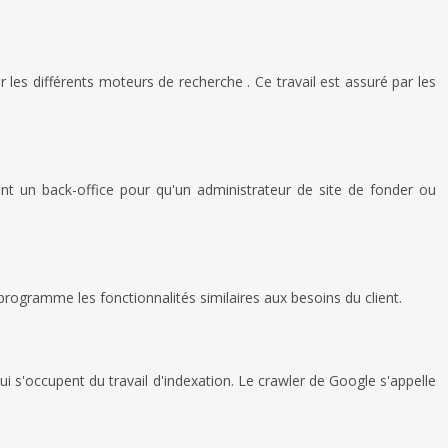
les différents moteurs de recherche . Ce travail est assuré par les
nt un back-office pour qu'un administrateur de site de fonder ou
programme les fonctionnalités similaires aux besoins du client.
i s'occupent du travail d'indexation. Le crawler de Google s'appelle