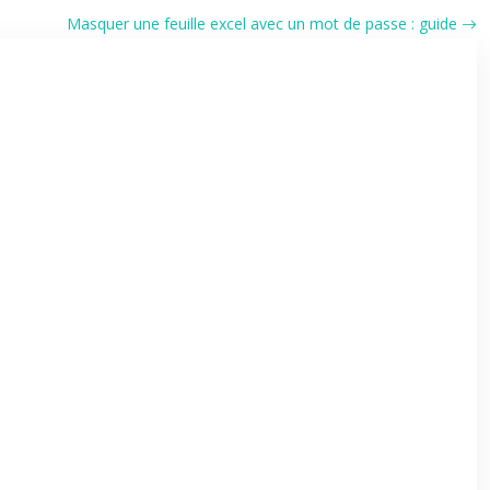
Masquer une feuille excel avec un mot de passe : guide