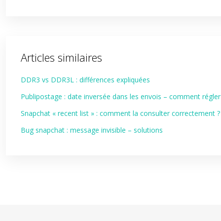
Articles similaires
DDR3 vs DDR3L : différences expliquées
Publipostage : date inversée dans les envois – comment régler 
Snapchat « recent list » : comment la consulter correctement ?
Bug snapchat : message invisible – solutions