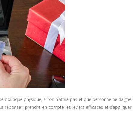
e boutique physique, si l’on n’attire pas et que personne ne daigne
 La réponse : prendre en compte les leviers efficaces et s’appliquer