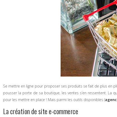
Se mettre en ligne pour proposer ses produits se fait de plus en p
pousser la porte de sa boutique, les ventes s’en ressentent.
La que
pour les mettre en place ! Mais parmi les outils disponibles (
agenc
La création de site e-commerce