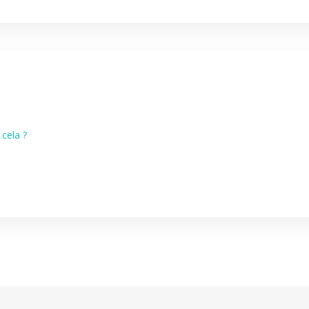
cela ?