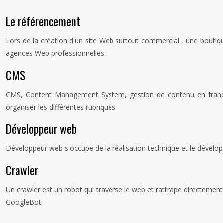
Le référencement
Lors de la création d'un site Web surtout commercial , une boutiqu
agences Web professionnelles .
CMS
CMS, Content Management System, gestion de contenu en français,
organiser les différentes rubriques.
Développeur web
Développeur web s'occupe de la réalisation technique et le développ
Crawler
Un crawler est un robot qui traverse le web et rattrape directement
GoogleBot.