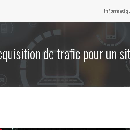
Informatiq
acquisition de trafic pour un 