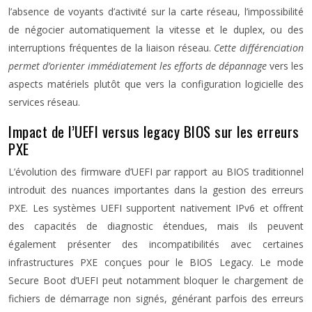
l’absence de voyants d’activité sur la carte réseau, l’impossibilité
de négocier automatiquement la vitesse et le duplex, ou des
interruptions fréquentes de la liaison réseau.
Cette différenciation
permet d’orienter immédiatement les efforts de dépannage
vers les
aspects matériels plutôt que vers la configuration logicielle des
services réseau.
Impact de l’UEFI versus legacy BIOS sur les erreurs
PXE
L’évolution des firmware d’UEFI par rapport au BIOS traditionnel
introduit des nuances importantes dans la gestion des erreurs
PXE. Les systèmes UEFI supportent nativement IPv6 et offrent
des capacités de diagnostic étendues, mais ils peuvent
également présenter des incompatibilités avec certaines
infrastructures PXE conçues pour le BIOS Legacy. Le mode
Secure Boot d’UEFI peut notamment bloquer le chargement de
fichiers de démarrage non signés, générant parfois des erreurs