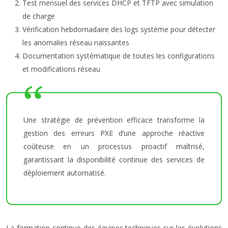
Test mensuel des services DHCP et TFTP avec simulation
de charge
Vérification hebdomadaire des logs système pour détecter
les anomalies réseau naissantes
Documentation systématique de toutes les configurations
et modifications réseau
Une stratégie de prévention efficace transforme la
gestion des erreurs PXE d’une approche réactive
coûteuse en un processus proactif maîtrisé,
garantissant la disponibilité continue des services de
déploiement automatisé.
La formation continue des équipes techniques sur les évolutions