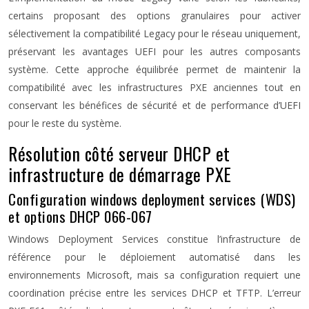
certains proposant des options granulaires pour activer
sélectivement la compatibilité Legacy pour le réseau uniquement,
préservant les avantages UEFI pour les autres composants
système. Cette approche équilibrée permet de maintenir la
compatibilité avec les infrastructures PXE anciennes tout en
conservant les bénéfices de sécurité et de performance d’UEFI
pour le reste du système.
Résolution côté serveur DHCP et
infrastructure de démarrage PXE
Configuration windows deployment services (WDS)
et options DHCP 066-067
Windows Deployment Services constitue l’infrastructure de
référence pour le déploiement automatisé dans les
environnements Microsoft, mais sa configuration requiert une
coordination précise entre les services DHCP et TFTP. L’erreur