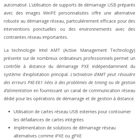
automatisé. L’utilisation de supports de démarrage USB préparés
avec des images WinPE personnalisées offre une alternative
robuste au démarrage réseau, particulièrement efficace pour des
interventions ponctuelles ou des environnements avec des
contraintes réseau importantes.
La technologie Intel AMT (Active Management Technology)
présente sur de nombreux ordinateurs professionnels permet un
contrôle à distance du démarrage PXE indépendamment du
système d’exploitation principal.
L’activation d’AMT peut résoudre
des erreurs PXE-E61 liées à des problèmes de timing ou de gestion
d’alimentation
en fournissant un canal de communication réseau
dédié pour les opérations de démarrage et de gestion à distance.
Utilisation de cartes réseau USB externes pour contourner
les défaillances de cartes intégrées
Implémentation de solutions de démarrage réseau
alternatives comme iPXE ou gPXE