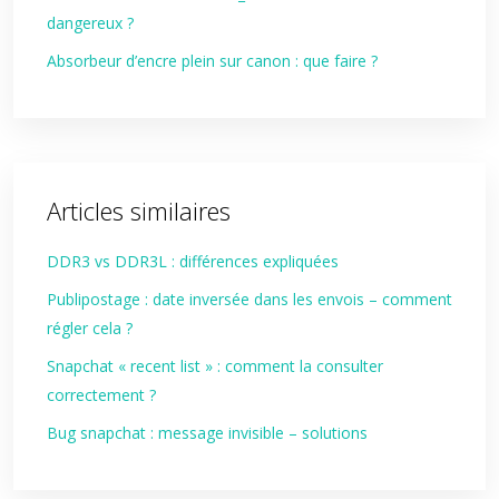
dangereux ?
Absorbeur d’encre plein sur canon : que faire ?
Articles similaires
DDR3 vs DDR3L : différences expliquées
Publipostage : date inversée dans les envois – comment
régler cela ?
Snapchat « recent list » : comment la consulter
correctement ?
Bug snapchat : message invisible – solutions