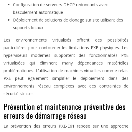
Configuration de serveurs DHCP redondants avec
basculement automatique
Déploiement de solutions de clonage sur site utilisant des
supports locaux
Les environnements virtualisés offrent des possibilités
particulières pour contourner les limitations PXE physiques. Les
hyperviseurs modernes supportent des fonctionnalités PXE
virtualisées qui éliminent many dépendances matérielles
problématiques. L’utilisation de machines virtuelles comme relais
PXE peut également simplifier le déploiement dans des
environnements réseau complexes avec des contraintes de
sécurité strictes.
Prévention et maintenance préventive des
erreurs de démarrage réseau
La prévention des erreurs PXE-E61 repose sur une approche