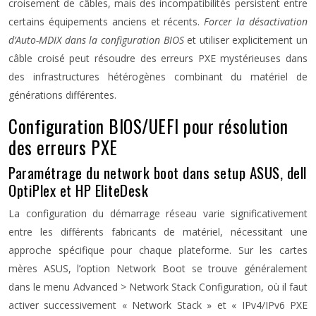
croisement de câbles, mais des incompatibilités persistent entre
certains équipements anciens et récents.
Forcer la désactivation
d’Auto-MDIX dans la configuration BIOS
et utiliser explicitement un
câble croisé peut résoudre des erreurs PXE mystérieuses dans
des infrastructures hétérogènes combinant du matériel de
générations différentes.
Configuration BIOS/UEFI pour résolution
des erreurs PXE
Paramétrage du network boot dans setup ASUS, dell
OptiPlex et HP EliteDesk
La configuration du démarrage réseau varie significativement
entre les différents fabricants de matériel, nécessitant une
approche spécifique pour chaque plateforme. Sur les cartes
mères ASUS, l’option Network Boot se trouve généralement
dans le menu Advanced > Network Stack Configuration, où il faut
activer successivement « Network Stack » et « IPv4/IPv6 PXE