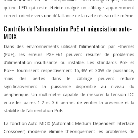
qu’une LED qui reste éteinte malgré un câblage apparemment
correct oriente vers une défaillance de la carte réseau elle-même.
Contrôle de l’alimentation PoE et négociation auto-
MDIX
Dans des environnements utilisant l’alimentation par Ethernet
(PoE), les erreurs PXE-E61 peuvent résulter de problèmes
d’alimentation insuffisante ou instable. Les standards PoE et
PoE+ fournissent respectivement 15,4W et 30W de puissance,
mais des pertes dans le câblage peuvent réduire
significativement la puissance disponible au niveau du
périphérique. Un multimètre capable de mesurer la tension DC
entre les paires 1-2 et 3-6 permet de vérifier la présence et la
stabilité de l’alimentation PoE.
La fonction Auto-MDIX (Automatic Medium-Dependent Interface
Crossover) moderne élimine théoriquement les problèmes de