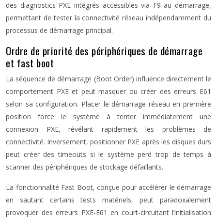
des diagnostics PXE intégrés accessibles via F9 au démarrage,
permettant de tester la connectivité réseau indépendamment du
processus de démarrage principal.
Ordre de priorité des périphériques de démarrage
et fast boot
La séquence de démarrage (Boot Order) influence directement le
comportement PXE et peut masquer ou créer des erreurs E61
selon sa configuration. Placer le démarrage réseau en première
position force le système à tenter immédiatement une
connexion PXE, révélant rapidement les problèmes de
connectivité. Inversement, positionner PXE après les disques durs
peut créer des timeouts si le système perd trop de temps à
scanner des périphériques de stockage défaillants.
La fonctionnalité Fast Boot, conçue pour accélérer le démarrage
en sautant certains tests matériels, peut paradoxalement
provoquer des erreurs PXE-E61 en court-circuitant l’initialisation