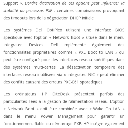
Support ».
L’ordre d’activation de ces options peut influencer la
stabilité du processus PXE
, certaines combinaisons provoquant
des timeouts lors de la négociation DHCP initiale.
Les systèmes Dell OptiPlex utilisent une interface BIOS
spécifique avec l’option « Network Boot » située dans le menu
Integrated Devices. Dell implémente également des
fonctionnalités propriétaires comme « PXE Boot to LAN » qui
peut être configuré pour des interfaces réseau spécifiques dans
des systèmes multi-cartes. La désactivation temporaire des
interfaces réseau inutilisées via « Integrated NIC » peut éliminer
des conflits causant des erreurs PXE-E61 sporadiques.
Les ordinateurs HP EliteDesk présentent parfois des
particularités liées à la gestion de l’alimentation réseau. L’option
« Network Boot » doit être combinée avec « Wake On LAN »
dans le menu Power Management pour garantir un
fonctionnement fiable du démarrage PXE. HP intègre également