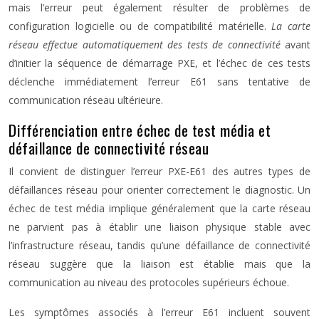
mais l’erreur peut également résulter de problèmes de
configuration logicielle ou de compatibilité matérielle.
La carte
réseau effectue automatiquement des tests de connectivité
avant
d’initier la séquence de démarrage PXE, et l’échec de ces tests
déclenche immédiatement l’erreur E61 sans tentative de
communication réseau ultérieure.
Différenciation entre échec de test média et
défaillance de connectivité réseau
Il convient de distinguer l’erreur PXE-E61 des autres types de
défaillances réseau pour orienter correctement le diagnostic. Un
échec de test média implique généralement que la carte réseau
ne parvient pas à établir une liaison physique stable avec
l’infrastructure réseau, tandis qu’une défaillance de connectivité
réseau suggère que la liaison est établie mais que la
communication au niveau des protocoles supérieurs échoue.
Les symptômes associés à l’erreur E61 incluent souvent