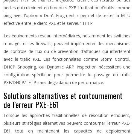
pertes qui culminent en timeouts PXE. L’utilisation d’outils comme
ping avec l’option « Don’t Fragment » permet de tester la MTU
effective entre le client PXE et le serveur TFTP.
Les équipements réseau intermédiaires, notamment les switches
managés et les firewalls, peuvent implémenter des mécanismes
de contrôle de flux ou de prévention d’attaques qui interfèrent
avec le trafic PXE. Les fonctionnalités comme Storm Control,
DHCP Snooping, ou Dynamic ARP Inspection nécessitent une
configuration spécifique pour permettre le passage du trafic
PXE/DHCP/TFTP sans dégradation de performance.
Solutions alternatives et contournement
de l’erreur PXE-E61
Lorsque les approches traditionnelles de résolution échouent,
plusieurs stratégies alternatives peuvent contourner l’erreur PXE-
E61 tout en maintenant les capacités de déploiement