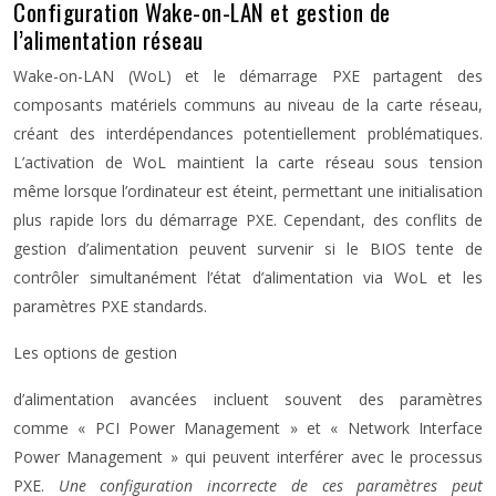
Configuration Wake-on-LAN et gestion de
l’alimentation réseau
Wake-on-LAN (WoL) et le démarrage PXE partagent des
composants matériels communs au niveau de la carte réseau,
créant des interdépendances potentiellement problématiques.
L’activation de WoL maintient la carte réseau sous tension
même lorsque l’ordinateur est éteint, permettant une initialisation
plus rapide lors du démarrage PXE. Cependant, des conflits de
gestion d’alimentation peuvent survenir si le BIOS tente de
contrôler simultanément l’état d’alimentation via WoL et les
paramètres PXE standards.
Les options de gestion
d’alimentation avancées incluent souvent des paramètres
comme « PCI Power Management » et « Network Interface
Power Management » qui peuvent interférer avec le processus
PXE.
Une configuration incorrecte de ces paramètres peut