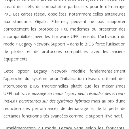
créant des défis de compatibilité particuliers pour le démarrage
PXE. Les cartes réseau obsolètes, notamment celles antérieures
aux standards Gigabit Ethernet, peuvent ne pas supporter
correctement les protocoles PXE modernes ou présenter des
incompatibilités avec les firmware UEFI récents. L’activation du
mode « Legacy Network Support » dans le BIOS force l’utilisation
de pilotes et de protocoles compatibles avec les anciens
équipements.
Cette option Legacy Network modifie fondamentalement
l’approche du système pour l’initialisation réseau, utilisant des
interruptions BIOS traditionnelles plutôt que les mécanismes
UEFI natifs.
Le passage en mode Legacy peut résoudre des erreurs
PXE-E61 persistantes sur des systèmes hybrides
mais au prix d’une
réduction des performances de démarrage et de la perte de
certaines fonctionnalités avancées comme le support IPv6 natif.
L’implémentation du mode Legacy varie selon les fabricants,