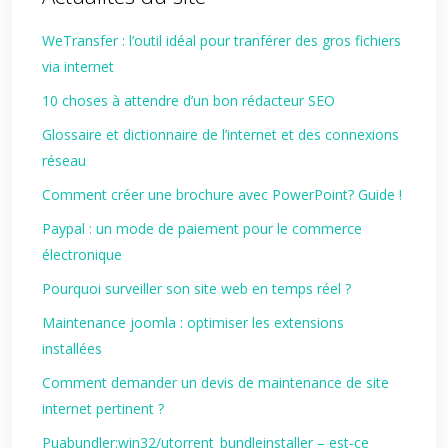
WeTransfer : l’outil idéal pour tranférer des gros fichiers
via internet
10 choses à attendre d’un bon rédacteur SEO
Glossaire et dictionnaire de l’internet et des connexions
réseau
Comment créer une brochure avec PowerPoint? Guide !
Paypal : un mode de paiement pour le commerce
électronique
Pourquoi surveiller son site web en temps réel ?
Maintenance joomla : optimiser les extensions
installées
Comment demander un devis de maintenance de site
internet pertinent ?
Puabundler:win32/utorrent_bundleinstaller – est‑ce