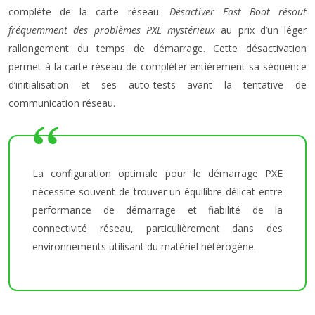
complète de la carte réseau.
Désactiver Fast Boot résout
fréquemment des problèmes PXE mystérieux
au prix d’un léger
rallongement du temps de démarrage. Cette désactivation
permet à la carte réseau de compléter entièrement sa séquence
d’initialisation et ses auto-tests avant la tentative de
communication réseau.
La configuration optimale pour le démarrage PXE
nécessite souvent de trouver un équilibre délicat entre
performance de démarrage et fiabilité de la
connectivité réseau, particulièrement dans des
environnements utilisant du matériel hétérogène.