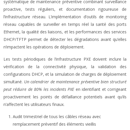
systématique de maintenance préventive combinant surveillance
proactive, tests réguliers, et documentation rigoureuse de
l’infrastructure réseau. L’implémentation d’outils de monitoring
réseau capables de surveiller en temps réel la santé des ports
Ethernet, la qualité des liaisons, et les performances des services
DHCP/TFTP permet de détecter les dégradations avant qu’elles
n’impactent les opérations de déploiement.
Les tests périodiques de l’infrastructure PXE doivent inclure la
vérification de la connectivité physique, la validation des
configurations DHCP, et la simulation de charges de déploiement
simultané.
Un calendrier de maintenance préventive bien structuré
peut réduire de 80% les incidents PXE
en identifiant et corrigeant
proactivement les points de défaillance potentiels avant qu’ils
n’affectent les utilisateurs finaux.
Audit trimestriel de tous les câbles réseau avec
remplacement préventif des éléments vieillis