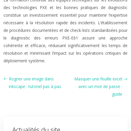
des technologies PXE et les bonnes pratiques de diagnostic
constitue un investissement essentiel pour maintenir l’expertise
nécessaire à la résolution rapide des incidents. L’établissement
de procédures documentées et de check-lists standardisées pour
le diagnostic des erreurs PXE-E61 assure une approche
cohérente et efficace, réduisant significativement les temps de
résolution et minimisant l’impact sur les opérations critiques de
déploiement système.
Rogner une image dans
Masquer une feuille excel
inkscape : tutoriel pas à pas
avec un mot de passe :
guide
Actualités du site