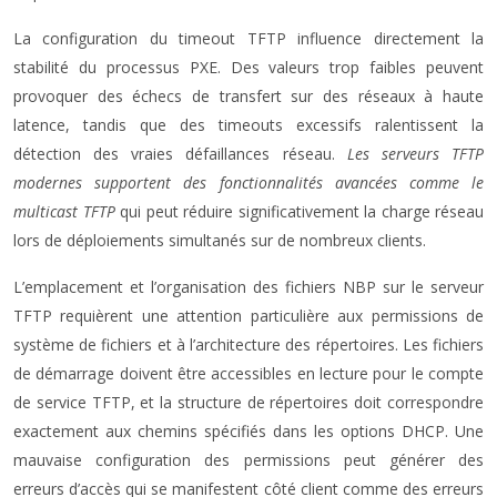
La configuration du timeout TFTP influence directement la
stabilité du processus PXE. Des valeurs trop faibles peuvent
provoquer des échecs de transfert sur des réseaux à haute
latence, tandis que des timeouts excessifs ralentissent la
détection des vraies défaillances réseau.
Les serveurs TFTP
modernes supportent des fonctionnalités avancées comme le
multicast TFTP
qui peut réduire significativement la charge réseau
lors de déploiements simultanés sur de nombreux clients.
L’emplacement et l’organisation des fichiers NBP sur le serveur
TFTP requièrent une attention particulière aux permissions de
système de fichiers et à l’architecture des répertoires. Les fichiers
de démarrage doivent être accessibles en lecture pour le compte
de service TFTP, et la structure de répertoires doit correspondre
exactement aux chemins spécifiés dans les options DHCP. Une
mauvaise configuration des permissions peut générer des
erreurs d’accès qui se manifestent côté client comme des erreurs