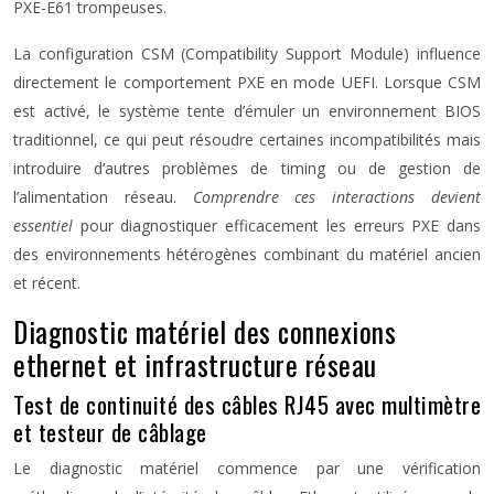
PXE-E61 trompeuses.
La configuration CSM (Compatibility Support Module) influence
directement le comportement PXE en mode UEFI. Lorsque CSM
est activé, le système tente d’émuler un environnement BIOS
traditionnel, ce qui peut résoudre certaines incompatibilités mais
introduire d’autres problèmes de timing ou de gestion de
l’alimentation réseau.
Comprendre ces interactions devient
essentiel
pour diagnostiquer efficacement les erreurs PXE dans
des environnements hétérogènes combinant du matériel ancien
et récent.
Diagnostic matériel des connexions
ethernet et infrastructure réseau
Test de continuité des câbles RJ45 avec multimètre
et testeur de câblage
Le diagnostic matériel commence par une vérification