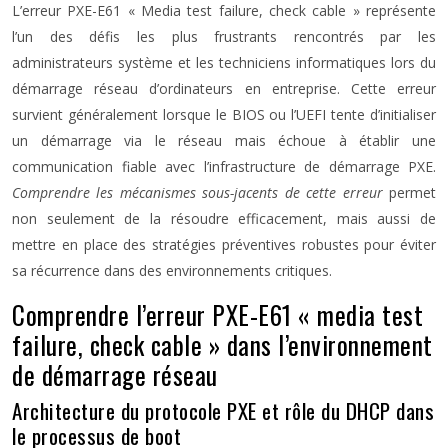
L’erreur PXE-E61 « Media test failure, check cable » représente
l’un des défis les plus frustrants rencontrés par les
administrateurs système et les techniciens informatiques lors du
démarrage réseau d’ordinateurs en entreprise. Cette erreur
survient généralement lorsque le BIOS ou l’UEFI tente d’initialiser
un démarrage via le réseau mais échoue à établir une
communication fiable avec l’infrastructure de démarrage PXE.
Comprendre les mécanismes sous-jacents de cette erreur
permet
non seulement de la résoudre efficacement, mais aussi de
mettre en place des stratégies préventives robustes pour éviter
sa récurrence dans des environnements critiques.
Comprendre l’erreur PXE-E61 « media test
failure, check cable » dans l’environnement
de démarrage réseau
Architecture du protocole PXE et rôle du DHCP dans
le processus de boot