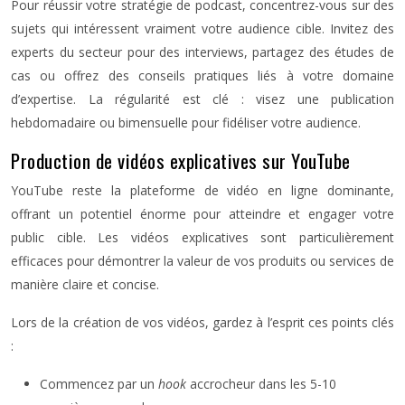
Pour réussir votre stratégie de podcast, concentrez-vous sur des
sujets qui intéressent vraiment votre audience cible. Invitez des
experts du secteur pour des interviews, partagez des études de
cas ou offrez des conseils pratiques liés à votre domaine
d’expertise. La régularité est clé : visez une publication
hebdomadaire ou bimensuelle pour fidéliser votre audience.
Production de vidéos explicatives sur YouTube
YouTube reste la plateforme de vidéo en ligne dominante,
offrant un potentiel énorme pour atteindre et engager votre
public cible. Les vidéos explicatives sont particulièrement
efficaces pour démontrer la valeur de vos produits ou services de
manière claire et concise.
Lors de la création de vos vidéos, gardez à l’esprit ces points clés
:
Commencez par un
hook
accrocheur dans les 5-10