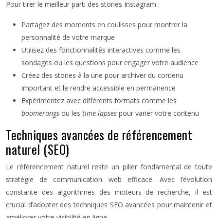
Pour tirer le meilleur parti des stories Instagram :
Partagez des moments en coulisses pour montrer la
personnalité de votre marque
Utilisez des fonctionnalités interactives comme les
sondages ou les questions pour engager votre audience
Créez des stories à la une pour archiver du contenu
important et le rendre accessible en permanence
Expérimentez avec différents formats comme les
boomerangs
ou les
time-lapses
pour varier votre contenu
Techniques avancées de référencement
naturel (SEO)
Le référencement naturel reste un pilier fondamental de toute
stratégie de communication web efficace. Avec l’évolution
constante des algorithmes des moteurs de recherche, il est
crucial d’adopter des techniques SEO avancées pour maintenir et
améliorer votre visibilité en ligne.