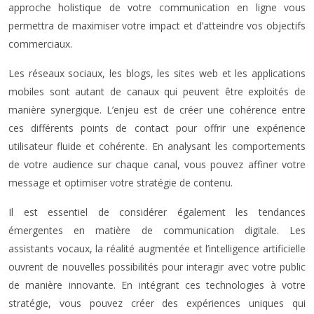
approche holistique de votre communication en ligne vous
permettra de maximiser votre impact et d’atteindre vos objectifs
commerciaux.
Les réseaux sociaux, les blogs, les sites web et les applications
mobiles sont autant de canaux qui peuvent être exploités de
manière synergique. L’enjeu est de créer une cohérence entre
ces différents points de contact pour offrir une expérience
utilisateur fluide et cohérente. En analysant les comportements
de votre audience sur chaque canal, vous pouvez affiner votre
message et optimiser votre stratégie de contenu.
Il est essentiel de considérer également les tendances
émergentes en matière de communication digitale. Les
assistants vocaux, la réalité augmentée et l’intelligence artificielle
ouvrent de nouvelles possibilités pour interagir avec votre public
de manière innovante. En intégrant ces technologies à votre
stratégie, vous pouvez créer des expériences uniques qui