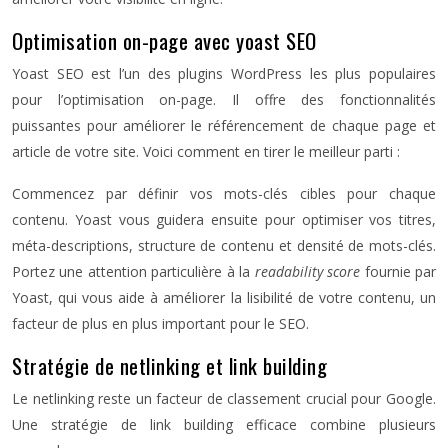
Optimisation on-page avec yoast SEO
Yoast SEO est l’un des plugins WordPress les plus populaires
pour l’optimisation on-page. Il offre des fonctionnalités
puissantes pour améliorer le référencement de chaque page et
article de votre site. Voici comment en tirer le meilleur parti :
Commencez par définir vos mots-clés cibles pour chaque
contenu. Yoast vous guidera ensuite pour optimiser vos titres,
méta-descriptions, structure de contenu et densité de mots-clés.
Portez une attention particulière à la
readability score
fournie par
Yoast, qui vous aide à améliorer la lisibilité de votre contenu, un
facteur de plus en plus important pour le SEO.
Stratégie de netlinking et link building
Le netlinking reste un facteur de classement crucial pour Google.
Une stratégie de link building efficace combine plusieurs