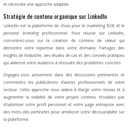
et nécessite une approche adaptée.
Stratégie de contenu organique sur LinkedIn
LinkedIn est la plateforme de choix pour le marketing B2B et le
personal branding
professionnel. Pour réussir sur LinkedIn,
concentrez-vous sur la création de contenu de valeur qui
démontre votre expertise dans votre domaine. Partagez des
insights de l’industrie, des études de cas et des conseils pratiques
qui aideront votre audience à résoudre des problèmes concrets.
Engagez-vous activement dans des discussions pertinentes et
commentez les publications d’autres professionnels de votre
secteur. Cette approche vous aidera à élargir votre réseau et à
augmenter la visibilité de votre propre contenu. N’oubliez pas
d’optimiser votre profil personnel et votre page entreprise avec
des mots-clés pertinents pour améliorer votre découvrabilité sur
la plateforme.