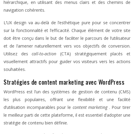
hiérarchique, en utilisant des menus clairs et des chemins de
navigation cohérents.
L’UX design va au-delà de l’esthétique pure pour se concentrer
sur la fonctionnalité et l’efficacité. Chaque élément de votre site
doit être conçu dans le but de faciliter le parcours de l’utilisateur
et de l’amener naturellement vers vos objectifs de conversion.
Utilisez des
call-to-action
(CTA) stratégiquement placés et
visuellement attractifs pour guider vos visiteurs vers les actions
souhaitées.
Stratégies de content marketing avec WordPress
WordPress est l’un des systèmes de gestion de contenu (CMS)
les plus populaires, offrant une flexibilité et une facilité
d’utilisation incomparables pour le
content marketing
. Pour tirer
le meilleur parti de cette plateforme, il est essentiel d’adopter une
stratégie de contenu bien définie.