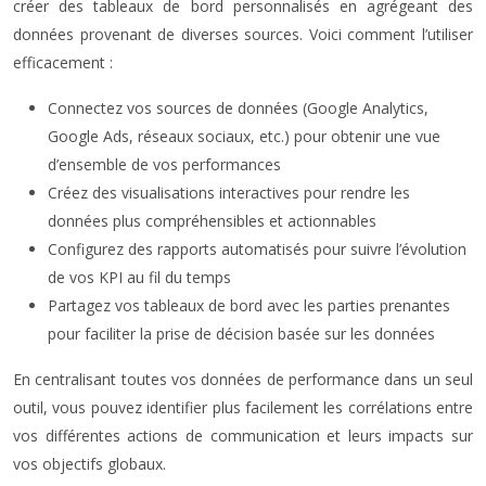
créer des tableaux de bord personnalisés en agrégeant des
données provenant de diverses sources. Voici comment l’utiliser
efficacement :
Connectez vos sources de données (Google Analytics,
Google Ads, réseaux sociaux, etc.) pour obtenir une vue
d’ensemble de vos performances
Créez des visualisations interactives pour rendre les
données plus compréhensibles et actionnables
Configurez des rapports automatisés pour suivre l’évolution
de vos KPI au fil du temps
Partagez vos tableaux de bord avec les parties prenantes
pour faciliter la prise de décision basée sur les données
En centralisant toutes vos données de performance dans un seul
outil, vous pouvez identifier plus facilement les corrélations entre
vos différentes actions de communication et leurs impacts sur
vos objectifs globaux.