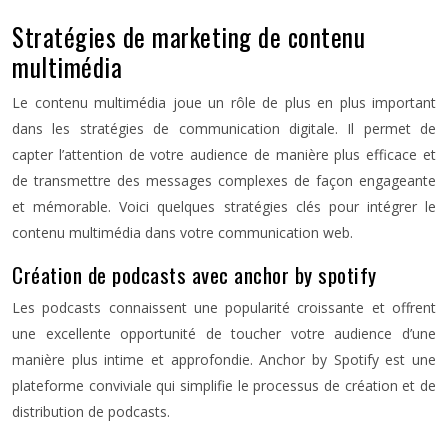
Stratégies de marketing de contenu
multimédia
Le contenu multimédia joue un rôle de plus en plus important
dans les stratégies de communication digitale. Il permet de
capter l’attention de votre audience de manière plus efficace et
de transmettre des messages complexes de façon engageante
et mémorable. Voici quelques stratégies clés pour intégrer le
contenu multimédia dans votre communication web.
Création de podcasts avec anchor by spotify
Les podcasts connaissent une popularité croissante et offrent
une excellente opportunité de toucher votre audience d’une
manière plus intime et approfondie. Anchor by Spotify est une
plateforme conviviale qui simplifie le processus de création et de
distribution de podcasts.