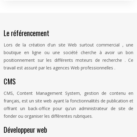
Le référencement
Lors de la création d'un site Web surtout commercial , une
boutique en ligne ou une société cherche à avoir un bon
positionnement sur les différents moteurs de recherche . Ce
travail est assuré par les agences Web professionnelles .
CMS
CMS, Content Management System, gestion de contenu en
français, est un site web ayant la fonctionnalités de publication et
offrant un back-office pour qu'un administrateur de site de
fonder ou organiser les différentes rubriques.
Développeur web