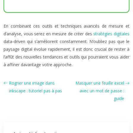
En combinant ces outils et techniques avancés de mesure et
d’analyse, vous serez en mesure de créer des
stratégies digitales
data-driven qui s’améliorent constamment. N’oubliez pas que le
paysage digital évolue rapidement, il est donc crucial de rester à
l’affût des nouvelles tendances et outils qui pourraient vous aider
à affiner davantage votre approche.
Rogner une image dans
Masquer une feuille excel
inkscape : tutoriel pas à pas
avec un mot de passe :
guide