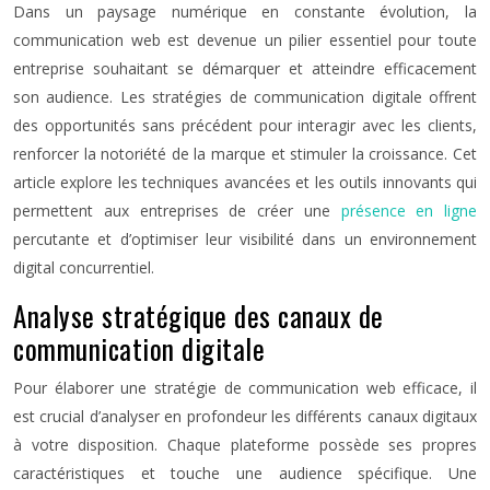
Dans un paysage numérique en constante évolution, la
communication web est devenue un pilier essentiel pour toute
entreprise souhaitant se démarquer et atteindre efficacement
son audience. Les stratégies de communication digitale offrent
des opportunités sans précédent pour interagir avec les clients,
renforcer la notoriété de la marque et stimuler la croissance. Cet
article explore les techniques avancées et les outils innovants qui
permettent aux entreprises de créer une
présence en ligne
percutante et d’optimiser leur visibilité dans un environnement
digital concurrentiel.
Analyse stratégique des canaux de
communication digitale
Pour élaborer une stratégie de communication web efficace, il
est crucial d’analyser en profondeur les différents canaux digitaux
à votre disposition. Chaque plateforme possède ses propres
caractéristiques et touche une audience spécifique. Une