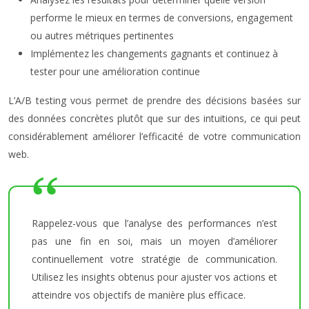
performe le mieux en termes de conversions, engagement
ou autres métriques pertinentes
Implémentez les changements gagnants et continuez à
tester pour une amélioration continue
L’A/B testing vous permet de prendre des décisions basées sur
des données concrètes plutôt que sur des intuitions, ce qui peut
considérablement améliorer l’efficacité de votre communication
web.
Rappelez-vous que l’analyse des performances n’est
pas une fin en soi, mais un moyen d’améliorer
continuellement votre stratégie de communication.
Utilisez les insights obtenus pour ajuster vos actions et
atteindre vos objectifs de manière plus efficace.