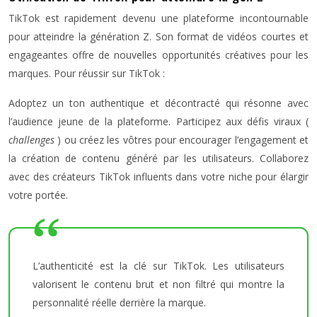
TikTok est rapidement devenu une plateforme incontournable
pour atteindre la génération Z. Son format de vidéos courtes et
engageantes offre de nouvelles opportunités créatives pour les
marques. Pour réussir sur TikTok :
Adoptez un ton authentique et décontracté qui résonne avec
l’audience jeune de la plateforme. Participez aux défis viraux (
challenges
) ou créez les vôtres pour encourager l’engagement et
la création de contenu généré par les utilisateurs. Collaborez
avec des créateurs TikTok influents dans votre niche pour élargir
votre portée.
L’authenticité est la clé sur TikTok. Les utilisateurs
valorisent le contenu brut et non filtré qui montre la
personnalité réelle derrière la marque.