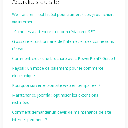
Actualités du site
WeTransfer : l’outil idéal pour tranférer des gros fichiers
via internet
10 choses à attendre d’un bon rédacteur SEO
Glossaire et dictionnaire de l’internet et des connexions
réseau
Comment créer une brochure avec PowerPoint? Guide !
Paypal : un mode de paiement pour le commerce
électronique
Pourquoi surveiller son site web en temps réel ?
Maintenance joomla : optimiser les extensions
installées
Comment demander un devis de maintenance de site
internet pertinent ?