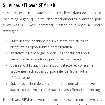
Suivi des KPI avec SEMrush
SEMrush est une plateforme complète d’analyse SEO et
marketing digital qui offre des fonctionnalités avancées pour
suivre vos KPI. Voici comment l’utiliser pour optimiser votre
stratégie :
Surveillez vos positions pour les mots-clés cibles et
identifiez les opportunités d’amélioration
Analysez le trafic organique de vos concurrents pour
découvrir de nouvelles opportunités de contenu
Utilisez l’outil d’audit de site pour détecter et corriger les
problèmes techniques qui pourraient affecter votre
référencement
Suivez l’évolution de votre autorité de domaine et de vos
backlinks pour mesurer l’impact de vos efforts de netlinking
En utilisant SEMrush, vous pouvez non seulement suivre vos