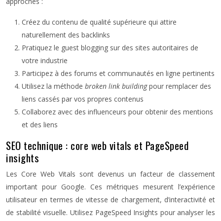
approches :
Créez du contenu de qualité supérieure qui attire
naturellement des backlinks
Pratiquez le guest blogging sur des sites autoritaires de
votre industrie
Participez à des forums et communautés en ligne pertinents
Utilisez la méthode
broken link building
pour remplacer des
liens cassés par vos propres contenus
Collaborez avec des influenceurs pour obtenir des mentions
et des liens
SEO technique : core web vitals et PageSpeed
insights
Les Core Web Vitals sont devenus un facteur de classement
important pour Google. Ces métriques mesurent l’expérience
utilisateur en termes de vitesse de chargement, d’interactivité et
de stabilité visuelle. Utilisez PageSpeed Insights pour analyser les