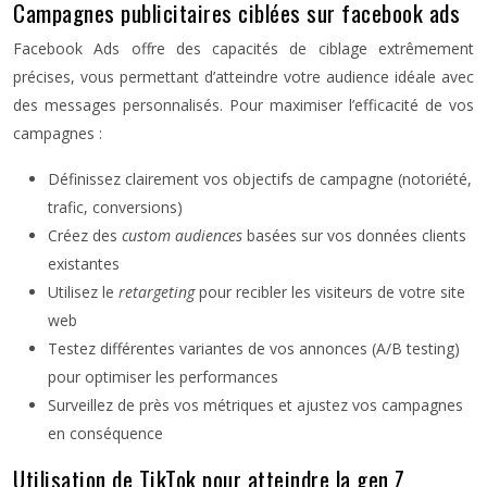
Campagnes publicitaires ciblées sur facebook ads
Facebook Ads offre des capacités de ciblage extrêmement
précises, vous permettant d’atteindre votre audience idéale avec
des messages personnalisés. Pour maximiser l’efficacité de vos
campagnes :
Définissez clairement vos objectifs de campagne (notoriété,
trafic, conversions)
Créez des
custom audiences
basées sur vos données clients
existantes
Utilisez le
retargeting
pour recibler les visiteurs de votre site
web
Testez différentes variantes de vos annonces (A/B testing)
pour optimiser les performances
Surveillez de près vos métriques et ajustez vos campagnes
en conséquence
Utilisation de TikTok pour atteindre la gen Z