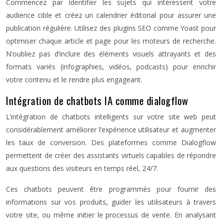
Commencez par identifier les sujets qui intéressent votre
audience cible et créez un calendrier éditorial pour assurer une
publication régulière. Utilisez des plugins SEO comme Yoast pour
optimiser chaque article et page pour les moteurs de recherche.
N’oubliez pas d’inclure des éléments visuels attrayants et des
formats variés (infographies, vidéos, podcasts) pour enrichir
votre contenu et le rendre plus engageant.
Intégration de chatbots IA comme dialogflow
L’intégration de chatbots intelligents sur votre site web peut
considérablement améliorer l’expérience utilisateur et augmenter
les taux de conversion. Des plateformes comme Dialogflow
permettent de créer des assistants virtuels capables de répondre
aux questions des visiteurs en temps réel, 24/7.
Ces chatbots peuvent être programmés pour fournir des
informations sur vos produits, guider les utilisateurs à travers
votre site, ou même initier le processus de vente. En analysant