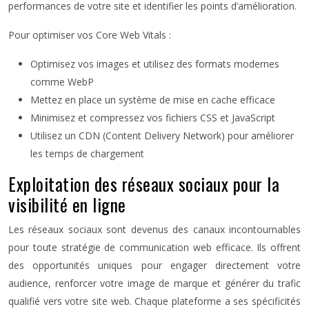
performances de votre site et identifier les points d’amélioration.
Pour optimiser vos Core Web Vitals :
Optimisez vos images et utilisez des formats modernes
comme WebP
Mettez en place un système de mise en cache efficace
Minimisez et compressez vos fichiers CSS et JavaScript
Utilisez un CDN (Content Delivery Network) pour améliorer
les temps de chargement
Exploitation des réseaux sociaux pour la
visibilité en ligne
Les réseaux sociaux sont devenus des canaux incontournables
pour toute stratégie de communication web efficace. Ils offrent
des opportunités uniques pour engager directement votre
audience, renforcer votre image de marque et générer du trafic
qualifié vers votre site web. Chaque plateforme a ses spécificités