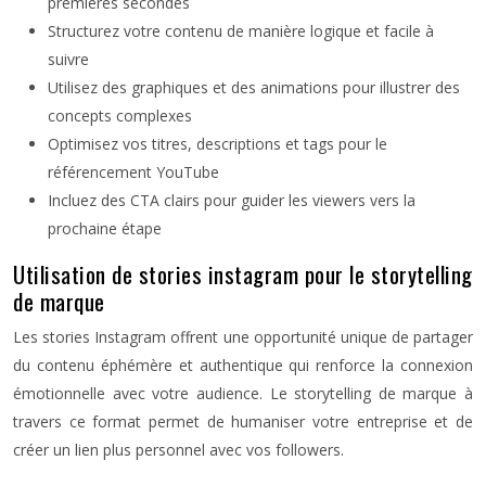
premières secondes
Structurez votre contenu de manière logique et facile à
suivre
Utilisez des graphiques et des animations pour illustrer des
concepts complexes
Optimisez vos titres, descriptions et tags pour le
référencement YouTube
Incluez des CTA clairs pour guider les viewers vers la
prochaine étape
Utilisation de stories instagram pour le storytelling
de marque
Les stories Instagram offrent une opportunité unique de partager
du contenu éphémère et authentique qui renforce la connexion
émotionnelle avec votre audience. Le storytelling de marque à
travers ce format permet de humaniser votre entreprise et de
créer un lien plus personnel avec vos followers.