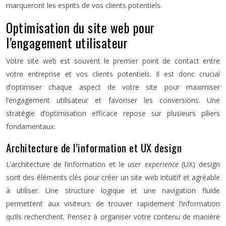
marqueront les esprits de vos clients potentiels.
Optimisation du site web pour
l’engagement utilisateur
Votre site web est souvent le premier point de contact entre
votre entreprise et vos clients potentiels. Il est donc crucial
d’optimiser chaque aspect de votre site pour maximiser
l’engagement utilisateur et favoriser les conversions. Une
stratégie d’optimisation efficace repose sur plusieurs piliers
fondamentaux.
Architecture de l’information et UX design
L’architecture de l’information et le
user experience
(UX) design
sont des éléments clés pour créer un site web intuitif et agréable
à utiliser. Une structure logique et une navigation fluide
permettent aux visiteurs de trouver rapidement l’information
qu’ils recherchent. Pensez à organiser votre contenu de manière