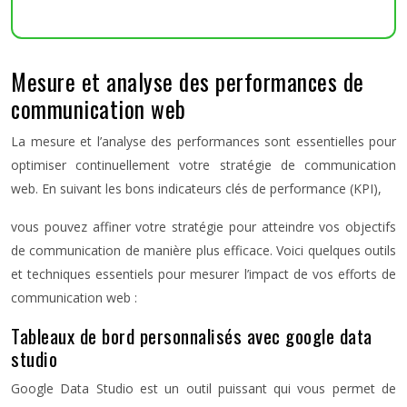
Mesure et analyse des performances de
communication web
La mesure et l’analyse des performances sont essentielles pour
optimiser continuellement votre stratégie de communication
web. En suivant les bons indicateurs clés de performance (KPI),
vous pouvez affiner votre stratégie pour atteindre vos objectifs
de communication de manière plus efficace. Voici quelques outils
et techniques essentiels pour mesurer l’impact de vos efforts de
communication web :
Tableaux de bord personnalisés avec google data
studio
Google Data Studio est un outil puissant qui vous permet de