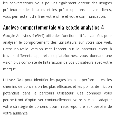
les conversations, vous pouvez également obtenir des insights
précieux sur les besoins et les préoccupations de vos clients,
vous permettant d’affiner votre offre et votre communication.
Analyse comportementale via google analytics 4
Google Analytics 4 (GA4) offre des fonctionnalités avancées pour
analyser le comportement des utilisateurs sur votre site web.
Cette nouvelle version met l’accent sur le parcours client à
travers différents appareils et plateformes, vous donnant une
vision plus complète de l’interaction de vos utilisateurs avec votre
marque.
Utilisez GA4 pour identifier les pages les plus performantes, les
chemins de conversion les plus efficaces et les points de friction
potentiels dans le parcours utilisateur. Ces données vous
permettront d’optimiser continuellement votre site et d’adapter
votre stratégie de contenu pour mieux répondre aux besoins de
votre audience.