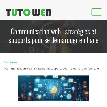
Communication web : stratégies et
supports pour se démarquer en ligne
/
Internet
/ Communication web : stratégies et supports pour se démarquer en ligne