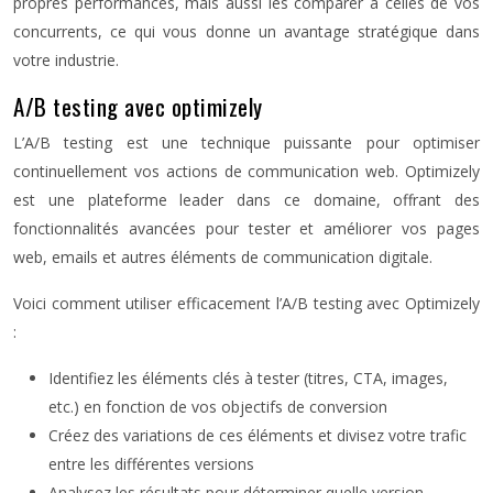
propres performances, mais aussi les comparer à celles de vos
concurrents, ce qui vous donne un avantage stratégique dans
votre industrie.
A/B testing avec optimizely
L’A/B testing est une technique puissante pour optimiser
continuellement vos actions de communication web. Optimizely
est une plateforme leader dans ce domaine, offrant des
fonctionnalités avancées pour tester et améliorer vos pages
web, emails et autres éléments de communication digitale.
Voici comment utiliser efficacement l’A/B testing avec Optimizely
:
Identifiez les éléments clés à tester (titres, CTA, images,
etc.) en fonction de vos objectifs de conversion
Créez des variations de ces éléments et divisez votre trafic
entre les différentes versions
Analysez les résultats pour déterminer quelle version