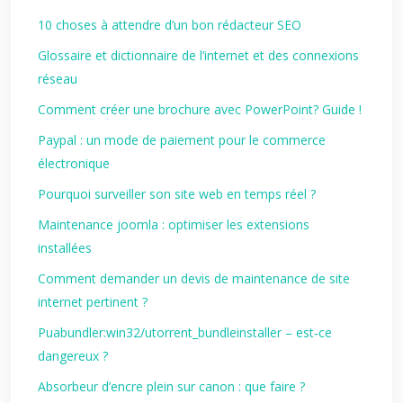
10 choses à attendre d’un bon rédacteur SEO
Glossaire et dictionnaire de l’internet et des connexions
réseau
Comment créer une brochure avec PowerPoint? Guide !
Paypal : un mode de paiement pour le commerce
électronique
Pourquoi surveiller son site web en temps réel ?
Maintenance joomla : optimiser les extensions
installées
Comment demander un devis de maintenance de site
internet pertinent ?
Puabundler:win32/utorrent_bundleinstaller – est‑ce
dangereux ?
Absorbeur d’encre plein sur canon : que faire ?