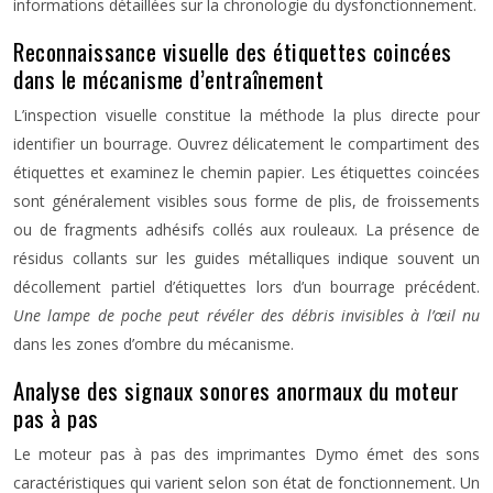
informations détaillées sur la chronologie du dysfonctionnement.
Reconnaissance visuelle des étiquettes coincées
dans le mécanisme d’entraînement
L’inspection visuelle constitue la méthode la plus directe pour
identifier un bourrage. Ouvrez délicatement le compartiment des
étiquettes et examinez le chemin papier. Les étiquettes coincées
sont généralement visibles sous forme de plis, de froissements
ou de fragments adhésifs collés aux rouleaux. La présence de
résidus collants sur les guides métalliques indique souvent un
décollement partiel d’étiquettes lors d’un bourrage précédent.
Une lampe de poche peut révéler des débris invisibles à l’œil nu
dans les zones d’ombre du mécanisme.
Analyse des signaux sonores anormaux du moteur
pas à pas
Le moteur pas à pas des imprimantes Dymo émet des sons
caractéristiques qui varient selon son état de fonctionnement. Un