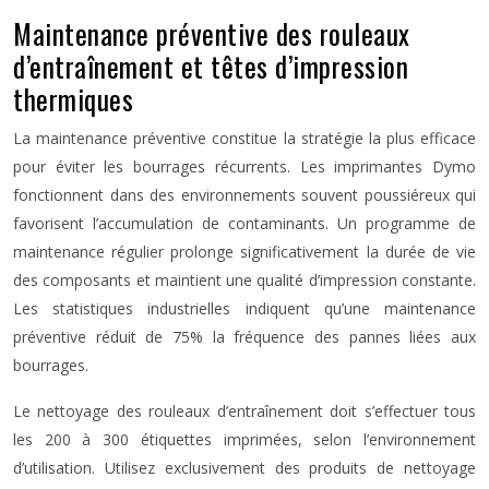
Maintenance préventive des rouleaux
d’entraînement et têtes d’impression
thermiques
La maintenance préventive constitue la stratégie la plus efficace
pour éviter les bourrages récurrents. Les imprimantes Dymo
fonctionnent dans des environnements souvent poussiéreux qui
favorisent l’accumulation de contaminants. Un programme de
maintenance régulier prolonge significativement la durée de vie
des composants et maintient une qualité d’impression constante.
Les statistiques industrielles indiquent qu’une maintenance
préventive réduit de 75% la fréquence des pannes liées aux
bourrages.
Le nettoyage des rouleaux d’entraînement doit s’effectuer tous
les 200 à 300 étiquettes imprimées, selon l’environnement
d’utilisation. Utilisez exclusivement des produits de nettoyage