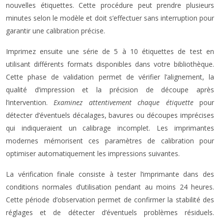
nouvelles étiquettes. Cette procédure peut prendre plusieurs
minutes selon le modèle et doit s’effectuer sans interruption pour
garantir une calibration précise.
Imprimez ensuite une série de 5 à 10 étiquettes de test en
utilisant différents formats disponibles dans votre bibliothèque.
Cette phase de validation permet de vérifier l’alignement, la
qualité d’impression et la précision de découpe après
l’intervention.
Examinez attentivement chaque étiquette
pour
détecter d’éventuels décalages, bavures ou découpes imprécises
qui indiqueraient un calibrage incomplet. Les imprimantes
modernes mémorisent ces paramètres de calibration pour
optimiser automatiquement les impressions suivantes.
La vérification finale consiste à tester l’imprimante dans des
conditions normales d’utilisation pendant au moins 24 heures.
Cette période d’observation permet de confirmer la stabilité des
réglages et de détecter d’éventuels problèmes résiduels.