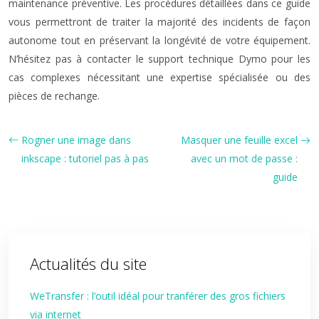
maintenance préventive. Les procédures détaillées dans ce guide
vous permettront de traiter la majorité des incidents de façon
autonome tout en préservant la longévité de votre équipement.
N’hésitez pas à contacter le support technique Dymo pour les
cas complexes nécessitant une expertise spécialisée ou des
pièces de rechange.
Rogner une image dans
Masquer une feuille excel
inkscape : tutoriel pas à pas
avec un mot de passe :
guide
Actualités du site
WeTransfer : l’outil idéal pour tranférer des gros fichiers
via internet