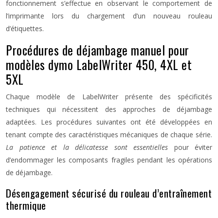
fonctionnement s’effectue en observant le comportement de
l’imprimante lors du chargement d’un nouveau rouleau
d’étiquettes.
Procédures de déjambage manuel pour
modèles dymo LabelWriter 450, 4XL et
5XL
Chaque modèle de LabelWriter présente des spécificités
techniques qui nécessitent des approches de déjambage
adaptées. Les procédures suivantes ont été développées en
tenant compte des caractéristiques mécaniques de chaque série.
La patience et la délicatesse sont essentielles
pour éviter
d’endommager les composants fragiles pendant les opérations
de déjambage.
Désengagement sécurisé du rouleau d’entraînement
thermique