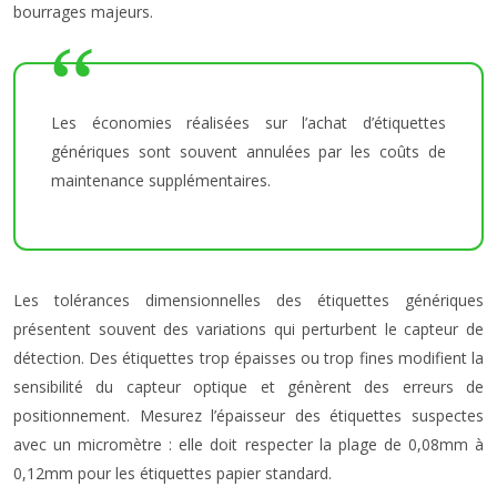
bourrages majeurs.
Les économies réalisées sur l’achat d’étiquettes
génériques sont souvent annulées par les coûts de
maintenance supplémentaires.
Les tolérances dimensionnelles des étiquettes génériques
présentent souvent des variations qui perturbent le capteur de
détection. Des étiquettes trop épaisses ou trop fines modifient la
sensibilité du capteur optique et génèrent des erreurs de
positionnement. Mesurez l’épaisseur des étiquettes suspectes
avec un micromètre : elle doit respecter la plage de 0,08mm à
0,12mm pour les étiquettes papier standard.