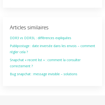
Articles similaires
DDR3 vs DDR3L : différences expliquées
Publipostage : date inversée dans les envois – comment
régler cela ?
Snapchat « recent list » : comment la consulter
correctement ?
Bug snapchat : message invisible – solutions