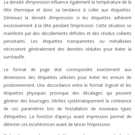
La densité d’impression influence également la température de la
tête thermique et donc sa tendance à coller aux étiquettes.
Diminuez la densité d’impression si les étiquettes adhèrent
excessivement à la tête pendant l’impression. Cette situation se
manifeste par des décollements difficiles et des résidus collants
persistants. Les étiquettes transparentes ou métallisées
nécessitent généralement des densités réduites pour éviter la
surchauffe.
Le format de page doit correspondre exactement aux
dimensions des étiquettes utilisées pour éviter les erreurs de
positionnement. Une discordance entre le format logiciel et les
étiquettes physiques provoque des décalages qui peuvent
générer des bourrages. Vérifiez systématiquement la cohérence
de ces paramètres lors de l’installation de nouveaux types
d’étiquettes. La fonction d’aperçu avant impression permet de
détecter ces incohérences avant de lancer l’impression.