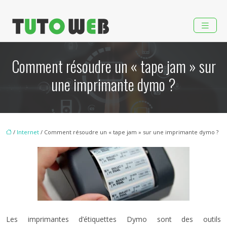
Comment résoudre un « tape jam » sur
une imprimante dymo ?
/
Internet
/ Comment résoudre un « tape jam » sur une imprimante dymo ?
Les imprimantes d’étiquettes Dymo sont des outils