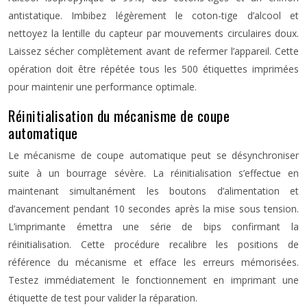
antistatique. Imbibez légèrement le coton-tige d’alcool et
nettoyez la lentille du capteur par mouvements circulaires doux.
Laissez sécher complètement avant de refermer l’appareil. Cette
opération doit être répétée tous les 500 étiquettes imprimées
pour maintenir une performance optimale.
Réinitialisation du mécanisme de coupe
automatique
Le mécanisme de coupe automatique peut se désynchroniser
suite à un bourrage sévère. La réinitialisation s’effectue en
maintenant simultanément les boutons d’alimentation et
d’avancement pendant 10 secondes après la mise sous tension.
L’imprimante émettra une série de bips confirmant la
réinitialisation. Cette procédure recalibre les positions de
référence du mécanisme et efface les erreurs mémorisées.
Testez immédiatement le fonctionnement en imprimant une
étiquette de test pour valider la réparation.