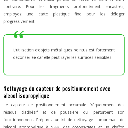
contraire. Pour les fragments profondément encastrés,
employez une carte plastique fine pour les déloger
progressivement.
L’utilisation d’objets métalliques pointus est fortement
déconseillée car elle peut rayer les surfaces sensibles.
Nettoyage du capteur de positionnement avec
alcool isopropylique
Le capteur de positionnement accumule fréquemment des
résidus d’adhésif et de poussière qui perturbent son
fonctionnement. Préparez un kit de nettoyage comprenant de
l’alcool isopropylique à 99%, des cotons-tiges et un chiffon