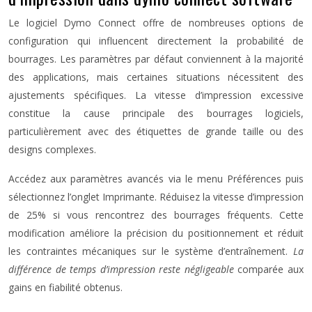
Le logiciel Dymo Connect offre de nombreuses options de
configuration qui influencent directement la probabilité de
bourrages. Les paramètres par défaut conviennent à la majorité
des applications, mais certaines situations nécessitent des
ajustements spécifiques. La vitesse d’impression excessive
constitue la cause principale des bourrages logiciels,
particulièrement avec des étiquettes de grande taille ou des
designs complexes.
Accédez aux paramètres avancés via le menu Préférences puis
sélectionnez l’onglet Imprimante. Réduisez la vitesse d’impression
de 25% si vous rencontrez des bourrages fréquents. Cette
modification améliore la précision du positionnement et réduit
les contraintes mécaniques sur le système d’entraînement.
La
différence de temps d’impression reste négligeable
comparée aux
gains en fiabilité obtenus.