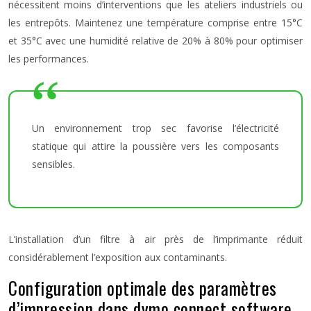
nécessitent moins d’interventions que les ateliers industriels ou
les entrepôts. Maintenez une température comprise entre 15°C
et 35°C avec une humidité relative de 20% à 80% pour optimiser
les performances.
Un environnement trop sec favorise l’électricité
statique qui attire la poussière vers les composants
sensibles.
L’installation d’un filtre à air près de l’imprimante réduit
considérablement l’exposition aux contaminants.
Configuration optimale des paramètres
d’impression dans dymo connect software