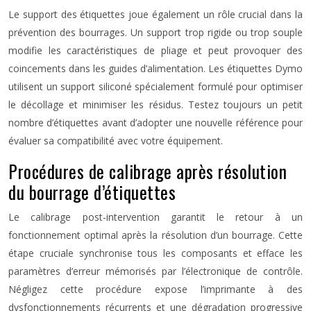
Le support des étiquettes joue également un rôle crucial dans la
prévention des bourrages. Un support trop rigide ou trop souple
modifie les caractéristiques de pliage et peut provoquer des
coincements dans les guides d’alimentation. Les étiquettes Dymo
utilisent un support siliconé spécialement formulé pour optimiser
le décollage et minimiser les résidus. Testez toujours un petit
nombre d’étiquettes avant d’adopter une nouvelle référence pour
évaluer sa compatibilité avec votre équipement.
Procédures de calibrage après résolution
du bourrage d’étiquettes
Le calibrage post-intervention garantit le retour à un
fonctionnement optimal après la résolution d’un bourrage. Cette
étape cruciale synchronise tous les composants et efface les
paramètres d’erreur mémorisés par l’électronique de contrôle.
Négligez cette procédure expose l’imprimante à des
dysfonctionnements récurrents et une dégradation progressive