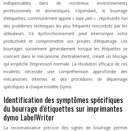
indispensables dans de nombreux environnements
professionnels et domestiques. Cependant, le bourrage
d’étiquettes, communément appelé
« tape jam »
, représente l’un
des problèmes techniques les plus fréquents rencontrés par les
utilisateurs. Ce dysfonctionnement peut interrompre votre
productivité et compromettre vos projets d’étiquetage. Les
bourrages surviennent généralement lorsque les étiquettes se
coincent dans le mécanisme d’entraînement, créant un blocage
qui empêche l’impression normale. La résolution efficace de ces
incidents nécessite une compréhension approfondie des
mécanismes internes et des procédures de dépannage
spécifiques à chaque modèle Dymo.
Identification des symptômes spécifiques
du bourrage d’étiquettes sur imprimantes
dymo LabelWriter
La reconnaissance précoce des signes de bourrage permet