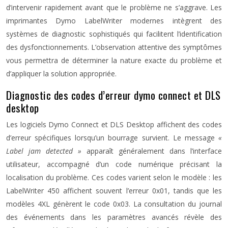
d’intervenir rapidement avant que le problème ne s’aggrave. Les
imprimantes Dymo LabelWriter modernes intègrent des
systèmes de diagnostic sophistiqués qui facilitent l’identification
des dysfonctionnements. L’observation attentive des symptômes
vous permettra de déterminer la nature exacte du problème et
d’appliquer la solution appropriée.
Diagnostic des codes d’erreur dymo connect et DLS
desktop
Les logiciels Dymo Connect et DLS Desktop affichent des codes
d’erreur spécifiques lorsqu’un bourrage survient. Le message
«
Label jam detected »
apparaît généralement dans l’interface
utilisateur, accompagné d’un code numérique précisant la
localisation du problème. Ces codes varient selon le modèle : les
LabelWriter 450 affichent souvent l’erreur 0x01, tandis que les
modèles 4XL génèrent le code 0x03. La consultation du journal
des événements dans les paramètres avancés révèle des