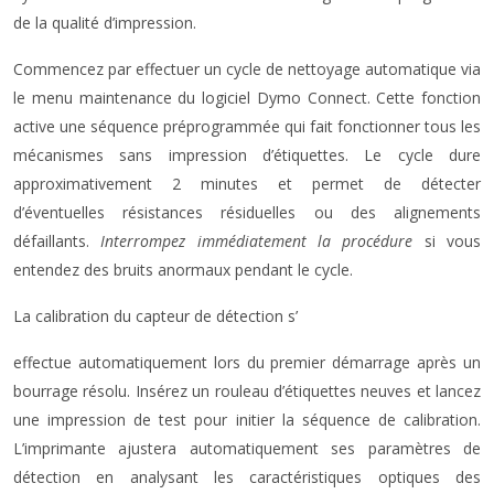
de la qualité d’impression.
Commencez par effectuer un cycle de nettoyage automatique via
le menu maintenance du logiciel Dymo Connect. Cette fonction
active une séquence préprogrammée qui fait fonctionner tous les
mécanismes sans impression d’étiquettes. Le cycle dure
approximativement 2 minutes et permet de détecter
d’éventuelles résistances résiduelles ou des alignements
défaillants.
Interrompez immédiatement la procédure
si vous
entendez des bruits anormaux pendant le cycle.
La calibration du capteur de détection s’
effectue automatiquement lors du premier démarrage après un
bourrage résolu. Insérez un rouleau d’étiquettes neuves et lancez
une impression de test pour initier la séquence de calibration.
L’imprimante ajustera automatiquement ses paramètres de
détection en analysant les caractéristiques optiques des