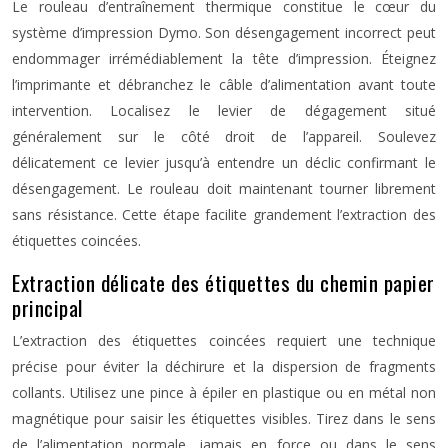
Le rouleau d’entraînement thermique constitue le cœur du
système d’impression Dymo. Son désengagement incorrect peut
endommager irrémédiablement la tête d’impression. Éteignez
l’imprimante et débranchez le câble d’alimentation avant toute
intervention. Localisez le levier de dégagement situé
généralement sur le côté droit de l’appareil. Soulevez
délicatement ce levier jusqu’à entendre un déclic confirmant le
désengagement. Le rouleau doit maintenant tourner librement
sans résistance. Cette étape facilite grandement l’extraction des
étiquettes coincées.
Extraction délicate des étiquettes du chemin papier
principal
L’extraction des étiquettes coincées requiert une technique
précise pour éviter la déchirure et la dispersion de fragments
collants. Utilisez une pince à épiler en plastique ou en métal non
magnétique pour saisir les étiquettes visibles. Tirez dans le sens
de l’alimentation normale, jamais en force ou dans le sens