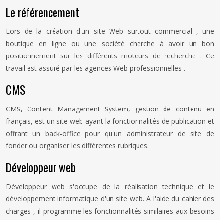
Le référencement
Lors de la création d'un site Web surtout commercial , une
boutique en ligne ou une société cherche à avoir un bon
positionnement sur les différents moteurs de recherche . Ce
travail est assuré par les agences Web professionnelles .
CMS
CMS, Content Management System, gestion de contenu en
français, est un site web ayant la fonctionnalités de publication et
offrant un back-office pour qu'un administrateur de site de
fonder ou organiser les différentes rubriques.
Développeur web
Développeur web s'occupe de la réalisation technique et le
développement informatique d'un site web. A l'aide du cahier des
charges , il programme les fonctionnalités similaires aux besoins