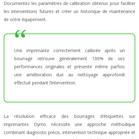
Documentez les paramètres de calibration obtenus pour faciliter
les interventions futures et créer un historique de maintenance
de votre équipement.
Une imprimante correctement calibrée après un
bourrage retrouve généralement 100% de ses
performances originales et présente même parfois
une amélioration due au nettoyage approfondi
effectué pendant l’intervention.
La résolution efficace des bourrages d’étiquettes sur
imprimantes Dymo nécessite une approche méthodique
combinant diagnostic précis, intervention technique appropriée et