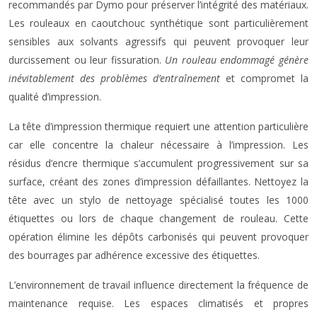
recommandés par Dymo pour préserver l’intégrité des matériaux.
Les rouleaux en caoutchouc synthétique sont particulièrement
sensibles aux solvants agressifs qui peuvent provoquer leur
durcissement ou leur fissuration.
Un rouleau endommagé génère
inévitablement des problèmes d’entraînement
et compromet la
qualité d’impression.
La tête d’impression thermique requiert une attention particulière
car elle concentre la chaleur nécessaire à l’impression. Les
résidus d’encre thermique s’accumulent progressivement sur sa
surface, créant des zones d’impression défaillantes. Nettoyez la
tête avec un stylo de nettoyage spécialisé toutes les 1000
étiquettes ou lors de chaque changement de rouleau. Cette
opération élimine les dépôts carbonisés qui peuvent provoquer
des bourrages par adhérence excessive des étiquettes.
L’environnement de travail influence directement la fréquence de
maintenance requise. Les espaces climatisés et propres