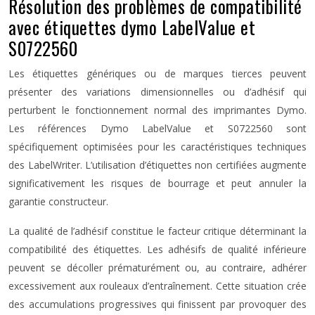
Résolution des problèmes de compatibilité
avec étiquettes dymo LabelValue et
S0722560
Les étiquettes génériques ou de marques tierces peuvent
présenter des variations dimensionnelles ou d’adhésif qui
perturbent le fonctionnement normal des imprimantes Dymo.
Les références Dymo LabelValue et S0722560 sont
spécifiquement optimisées pour les caractéristiques techniques
des LabelWriter. L’utilisation d’étiquettes non certifiées augmente
significativement les risques de bourrage et peut annuler la
garantie constructeur.
La qualité de l’adhésif constitue le facteur critique déterminant la
compatibilité des étiquettes. Les adhésifs de qualité inférieure
peuvent se décoller prématurément ou, au contraire, adhérer
excessivement aux rouleaux d’entraînement. Cette situation crée
des accumulations progressives qui finissent par provoquer des