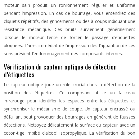
moteur sain produit un ronronnement régulier et uniforme
pendant l’impression. En cas de bourrage, vous entendrez des
cliquetis répétitifs, des grincements ou des à-coups indiquant une
résistance mécanique. Ces bruits surviennent généralement
lorsque le moteur tente de forcer le passage d’étiquettes
bloquées. L’arrêt immédiat de l’impression dès l’apparition de ces
sons prévient l’endommagement des composants internes.
Vérification du capteur optique de détection
d’étiquettes
Le capteur optique joue un rôle crucial dans la détection de la
position des étiquettes. Ce composant utilise un faisceau
infrarouge pour identifier les espaces entre les étiquettes et
synchroniser le mécanisme de coupe. Un capteur encrassé ou
défaillant peut provoquer des bourrages en générant de fausses
détections. Nettoyez délicatement la surface du capteur avec un
coton-tige imbibé d’alcool isopropylique. La vérification du bon