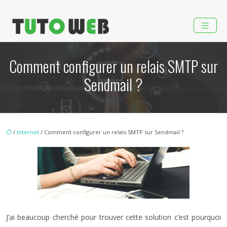
Comment configurer un relais SMTP sur
Sendmail ?
/
Internet
/ Comment configurer un relais SMTP sur Sendmail ?
J’ai beaucoup cherché pour trouver cette solution c’est pourquoi