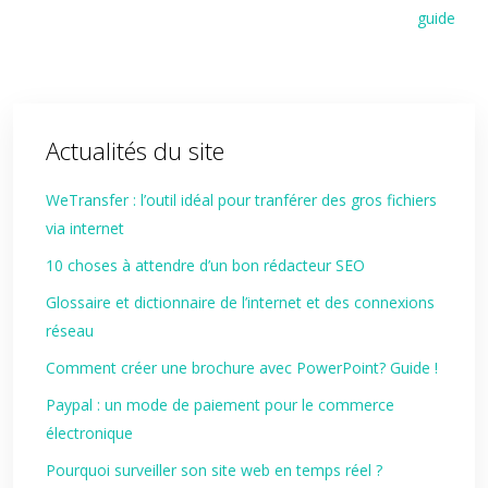
guide
Actualités du site
WeTransfer : l’outil idéal pour tranférer des gros fichiers
via internet
10 choses à attendre d’un bon rédacteur SEO
Glossaire et dictionnaire de l’internet et des connexions
réseau
Comment créer une brochure avec PowerPoint? Guide !
Paypal : un mode de paiement pour le commerce
électronique
Pourquoi surveiller son site web en temps réel ?