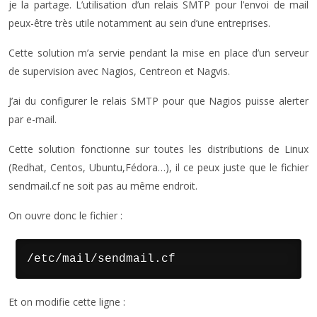
je la partage. L’utilisation d’un relais SMTP pour l’envoi de mail
peux-être très utile notamment au sein d’une entreprises.
Cette solution m’a servie pendant la mise en place d’un serveur
de supervision avec Nagios, Centreon et Nagvis.
J’ai du configurer le relais SMTP pour que Nagios puisse alerter
par e-mail.
Cette solution fonctionne sur toutes les distributions de Linux
(Redhat, Centos, Ubuntu,Fédora…), il ce peux juste que le fichier
sendmail.cf ne soit pas au même endroit.
On ouvre donc le fichier :
/etc/mail/sendmail.cf
Et on modifie cette ligne :