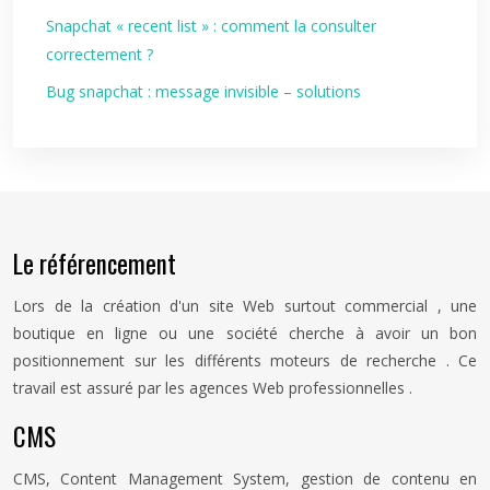
Snapchat « recent list » : comment la consulter
correctement ?
Bug snapchat : message invisible – solutions
Le référencement
Lors de la création d'un site Web surtout commercial , une
boutique en ligne ou une société cherche à avoir un bon
positionnement sur les différents moteurs de recherche . Ce
travail est assuré par les agences Web professionnelles .
CMS
CMS, Content Management System, gestion de contenu en