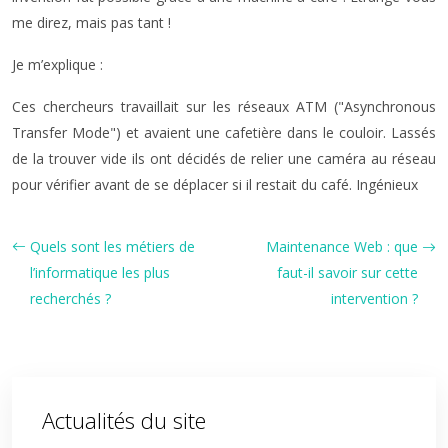
me direz, mais pas tant !
Je m’explique :
Ces chercheurs travaillait sur les réseaux ATM (
Asynchronous
Transfer Mode
) et avaient une cafetière dans le couloir. Lassés
de la trouver vide ils ont décidés de relier une caméra au réseau
pour vérifier avant de se déplacer si il restait du café. Ingénieux
Quels sont les métiers de
Maintenance Web : que
l’informatique les plus
faut-il savoir sur cette
recherchés ?
intervention ?
Actualités du site