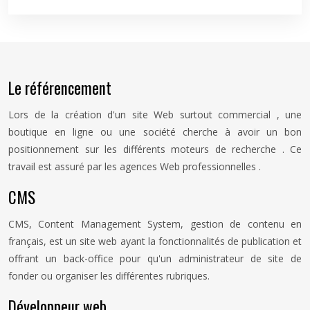
Le référencement
Lors de la création d'un site Web surtout commercial , une
boutique en ligne ou une société cherche à avoir un bon
positionnement sur les différents moteurs de recherche . Ce
travail est assuré par les agences Web professionnelles .
CMS
CMS, Content Management System, gestion de contenu en
français, est un site web ayant la fonctionnalités de publication et
offrant un back-office pour qu'un administrateur de site de
fonder ou organiser les différentes rubriques.
Développeur web