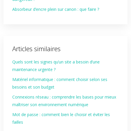
Absorbeur d’encre plein sur canon : que faire ?
Articles similaires
Quels sont les signes qu’un site a besoin d’une
maintenance urgente ?
Matériel informatique : comment choisir selon ses
besoins et son budget
Connexions réseau : comprendre les bases pour mieux
maîtriser son environnement numérique
Mot de passe : comment bien le choisir et éviter les
failles