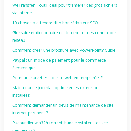
WeTransfer : l’outil idéal pour tranférer des gros fichiers
via internet
10 choses à attendre d’un bon rédacteur SEO
Glossaire et dictionnaire de l’internet et des connexions
réseau
Comment créer une brochure avec PowerPoint? Guide !
Paypal : un mode de paiement pour le commerce
électronique
Pourquoi surveiller son site web en temps réel ?
Maintenance joomla : optimiser les extensions
installées
Comment demander un devis de maintenance de site
internet pertinent ?
Puabundler:win32/utorrent_bundleinstaller – est‑ce
dangereux ?