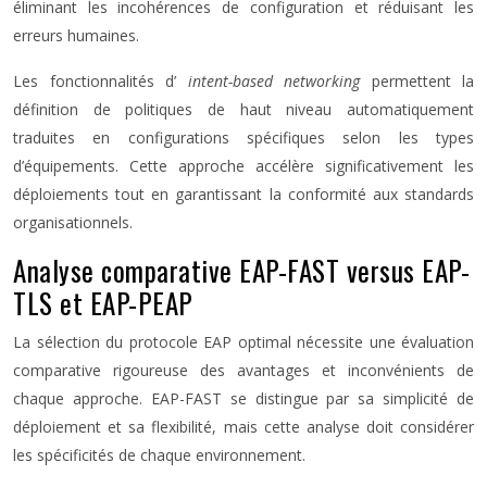
éliminant les incohérences de configuration et réduisant les
erreurs humaines.
Les fonctionnalités d’
intent-based networking
permettent la
définition de politiques de haut niveau automatiquement
traduites en configurations spécifiques selon les types
d’équipements. Cette approche accélère significativement les
déploiements tout en garantissant la conformité aux standards
organisationnels.
Analyse comparative EAP-FAST versus EAP-
TLS et EAP-PEAP
La sélection du protocole EAP optimal nécessite une évaluation
comparative rigoureuse des avantages et inconvénients de
chaque approche. EAP-FAST se distingue par sa simplicité de
déploiement et sa flexibilité, mais cette analyse doit considérer
les spécificités de chaque environnement.