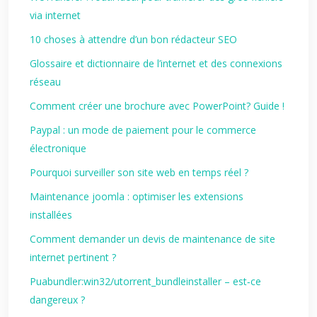
via internet
10 choses à attendre d’un bon rédacteur SEO
Glossaire et dictionnaire de l’internet et des connexions
réseau
Comment créer une brochure avec PowerPoint? Guide !
Paypal : un mode de paiement pour le commerce
électronique
Pourquoi surveiller son site web en temps réel ?
Maintenance joomla : optimiser les extensions
installées
Comment demander un devis de maintenance de site
internet pertinent ?
Puabundler:win32/utorrent_bundleinstaller – est‑ce
dangereux ?