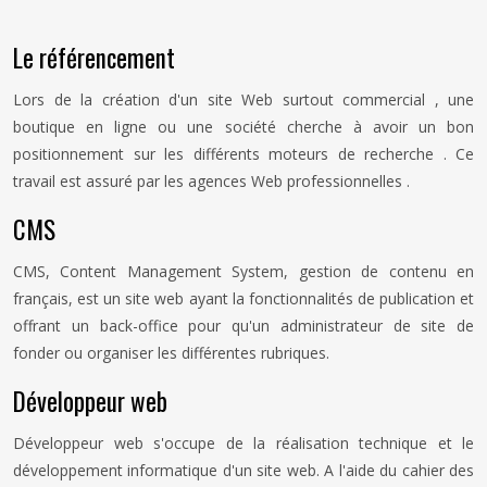
Le référencement
Lors de la création d'un site Web surtout commercial , une
boutique en ligne ou une société cherche à avoir un bon
positionnement sur les différents moteurs de recherche . Ce
travail est assuré par les agences Web professionnelles .
CMS
CMS, Content Management System, gestion de contenu en
français, est un site web ayant la fonctionnalités de publication et
offrant un back-office pour qu'un administrateur de site de
fonder ou organiser les différentes rubriques.
Développeur web
Développeur web s'occupe de la réalisation technique et le
développement informatique d'un site web. A l'aide du cahier des