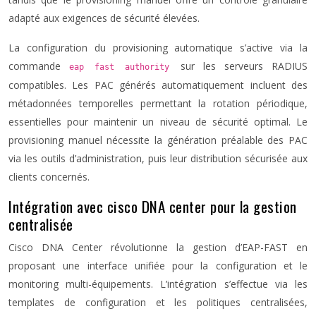
adapté aux exigences de sécurité élevées.
La configuration du provisioning automatique s’active via la
commande
sur les serveurs RADIUS
eap fast authority
compatibles. Les PAC générés automatiquement incluent des
métadonnées temporelles permettant la rotation périodique,
essentielles pour maintenir un niveau de sécurité optimal. Le
provisioning manuel nécessite la génération préalable des PAC
via les outils d’administration, puis leur distribution sécurisée aux
clients concernés.
Intégration avec cisco DNA center pour la gestion
centralisée
Cisco DNA Center révolutionne la gestion d’EAP-FAST en
proposant une interface unifiée pour la configuration et le
monitoring multi-équipements. L’intégration s’effectue via les
templates de configuration et les politiques centralisées,