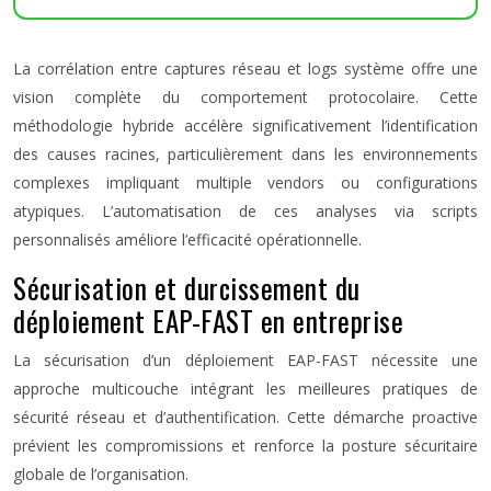
La corrélation entre captures réseau et logs système offre une
vision complète du comportement protocolaire. Cette
méthodologie hybride accélère significativement l’identification
des causes racines, particulièrement dans les environnements
complexes impliquant multiple vendors ou configurations
atypiques. L’automatisation de ces analyses via scripts
personnalisés améliore l’efficacité opérationnelle.
Sécurisation et durcissement du
déploiement EAP-FAST en entreprise
La sécurisation d’un déploiement EAP-FAST nécessite une
approche multicouche intégrant les meilleures pratiques de
sécurité réseau et d’authentification. Cette démarche proactive
prévient les compromissions et renforce la posture sécuritaire
globale de l’organisation.