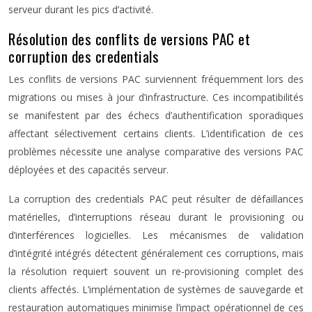
serveur durant les pics d’activité.
Résolution des conflits de versions PAC et
corruption des credentials
Les conflits de versions PAC surviennent fréquemment lors des
migrations ou mises à jour d’infrastructure. Ces incompatibilités
se manifestent par des échecs d’authentification sporadiques
affectant sélectivement certains clients. L’identification de ces
problèmes nécessite une analyse comparative des versions PAC
déployées et des capacités serveur.
La corruption des credentials PAC peut résulter de défaillances
matérielles, d’interruptions réseau durant le provisioning ou
d’interférences logicielles. Les mécanismes de validation
d’intégrité intégrés détectent généralement ces corruptions, mais
la résolution requiert souvent un re-provisioning complet des
clients affectés. L’implémentation de systèmes de sauvegarde et
restauration automatiques minimise l’impact opérationnel de ces