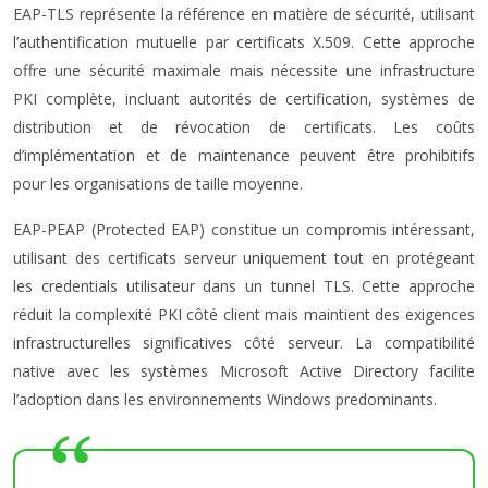
EAP-TLS représente la référence en matière de sécurité, utilisant
l’authentification mutuelle par certificats X.509. Cette approche
offre une sécurité maximale mais nécessite une infrastructure
PKI complète, incluant autorités de certification, systèmes de
distribution et de révocation de certificats. Les coûts
d’implémentation et de maintenance peuvent être prohibitifs
pour les organisations de taille moyenne.
EAP-PEAP (Protected EAP) constitue un compromis intéressant,
utilisant des certificats serveur uniquement tout en protégeant
les credentials utilisateur dans un tunnel TLS. Cette approche
réduit la complexité PKI côté client mais maintient des exigences
infrastructurelles significatives côté serveur. La compatibilité
native avec les systèmes Microsoft Active Directory facilite
l’adoption dans les environnements Windows predominants.