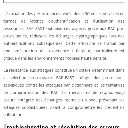
L’évaluation des performances révèle des différences notables en
termes de latence d’authentification et d’utilisation des
ressources. EAP-FAST optimise ces aspects grâce aux PAC pré-
provisionnés, réduisant les échanges cryptographiques lors des
authentifications subséquentes. Cette efficacité se traduit par
une amélioration de l’expérience utilisateur, particulièrement
critique dans les environnements mobiles haute densité.
La résistance aux attaques constitue un critère déterminant dans
la sélection protocolaire. EAP-FAST intègre des protections
spécifiques contre les attaques par dictionnaire et les tentatives
de compromission des PAC. Le mécanisme de
cryptobinding
assure l’intégrité des échanges interne au tunnel, prévenant les
attaques sophistiquées visant à compromettre les credentials
utilisateur.
Troubleshooting et résolution des erreurs