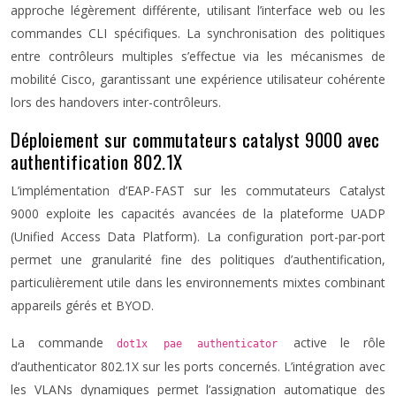
approche légèrement différente, utilisant l’interface web ou les
commandes CLI spécifiques. La synchronisation des politiques
entre contrôleurs multiples s’effectue via les mécanismes de
mobilité Cisco, garantissant une expérience utilisateur cohérente
lors des handovers inter-contrôleurs.
Déploiement sur commutateurs catalyst 9000 avec
authentification 802.1X
L’implémentation d’EAP-FAST sur les commutateurs Catalyst
9000 exploite les capacités avancées de la plateforme UADP
(Unified Access Data Platform). La configuration port-par-port
permet une granularité fine des politiques d’authentification,
particulièrement utile dans les environnements mixtes combinant
appareils gérés et BYOD.
La commande
active le rôle
dot1x pae authenticator
d’authenticator 802.1X sur les ports concernés. L’intégration avec
les VLANs dynamiques permet l’assignation automatique des