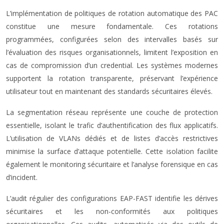
L’implémentation de politiques de rotation automatique des PAC
constitue une mesure fondamentale. Ces rotations
programmées, configurées selon des intervalles basés sur
l’évaluation des risques organisationnels, limitent l’exposition en
cas de compromission d’un credential. Les systèmes modernes
supportent la rotation transparente, préservant l’expérience
utilisateur tout en maintenant des standards sécuritaires élevés.
La segmentation réseau représente une couche de protection
essentielle, isolant le trafic d’authentification des flux applicatifs.
L’utilisation de VLANs dédiés et de listes d’accès restrictives
minimise la surface d’attaque potentielle. Cette isolation facilite
également le monitoring sécuritaire et l’analyse forensique en cas
d’incident.
L’audit régulier des configurations EAP-FAST identifie les dérives
sécuritaires et les non-conformités aux politiques