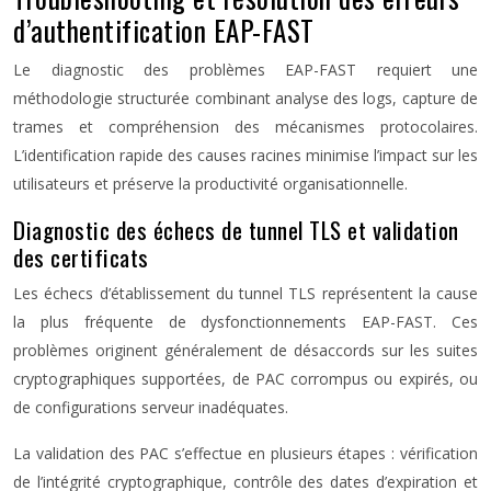
d’authentification EAP-FAST
Le diagnostic des problèmes EAP-FAST requiert une
méthodologie structurée combinant analyse des logs, capture de
trames et compréhension des mécanismes protocolaires.
L’identification rapide des causes racines minimise l’impact sur les
utilisateurs et préserve la productivité organisationnelle.
Diagnostic des échecs de tunnel TLS et validation
des certificats
Les échecs d’établissement du tunnel TLS représentent la cause
la plus fréquente de dysfonctionnements EAP-FAST. Ces
problèmes originent généralement de désaccords sur les suites
cryptographiques supportées, de PAC corrompus ou expirés, ou
de configurations serveur inadéquates.
La validation des PAC s’effectue en plusieurs étapes : vérification
de l’intégrité cryptographique, contrôle des dates d’expiration et