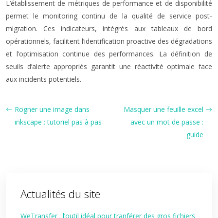
L’établissement de métriques de performance et de disponibilité
permet le monitoring continu de la qualité de service post-
migration. Ces indicateurs, intégrés aux tableaux de bord
opérationnels, facilitent l’identification proactive des dégradations
et l’optimisation continue des performances. La définition de
seuils d’alerte appropriés garantit une réactivité optimale face
aux incidents potentiels.
Rogner une image dans
Masquer une feuille excel
inkscape : tutoriel pas à pas
avec un mot de passe :
guide
Actualités du site
WeTransfer : l’outil idéal pour tranférer des gros fichiers