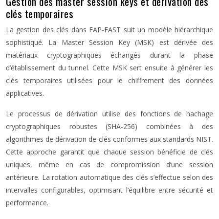
Gestion des master session keys et dérivation des
clés temporaires
La gestion des clés dans EAP-FAST suit un modèle hiérarchique
sophistiqué. La Master Session Key (MSK) est dérivée des
matériaux cryptographiques échangés durant la phase
d’établissement du tunnel. Cette MSK sert ensuite à générer les
clés temporaires utilisées pour le chiffrement des données
applicatives.
Le processus de dérivation utilise des fonctions de hachage
cryptographiques robustes (SHA-256) combinées à des
algorithmes de dérivation de clés conformes aux standards NIST.
Cette approche garantit que chaque session bénéficie de clés
uniques, même en cas de compromission d’une session
antérieure. La rotation automatique des clés s’effectue selon des
intervalles configurables, optimisant l’équilibre entre sécurité et
performance.