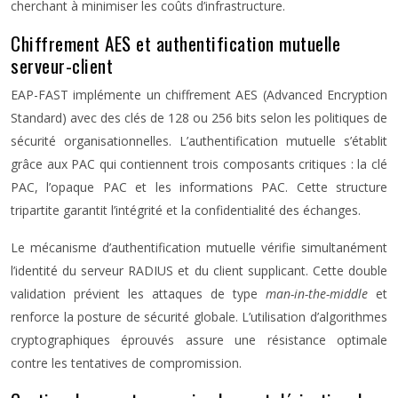
cherchant à minimiser les coûts d’infrastructure.
Chiffrement AES et authentification mutuelle
serveur-client
EAP-FAST implémente un chiffrement AES (Advanced Encryption
Standard) avec des clés de 128 ou 256 bits selon les politiques de
sécurité organisationnelles. L’authentification mutuelle s’établit
grâce aux PAC qui contiennent trois composants critiques : la clé
PAC, l’opaque PAC et les informations PAC. Cette structure
tripartite garantit l’intégrité et la confidentialité des échanges.
Le mécanisme d’authentification mutuelle vérifie simultanément
l’identité du serveur RADIUS et du client supplicant. Cette double
validation prévient les attaques de type
man-in-the-middle
et
renforce la posture de sécurité globale. L’utilisation d’algorithmes
cryptographiques éprouvés assure une résistance optimale
contre les tentatives de compromission.