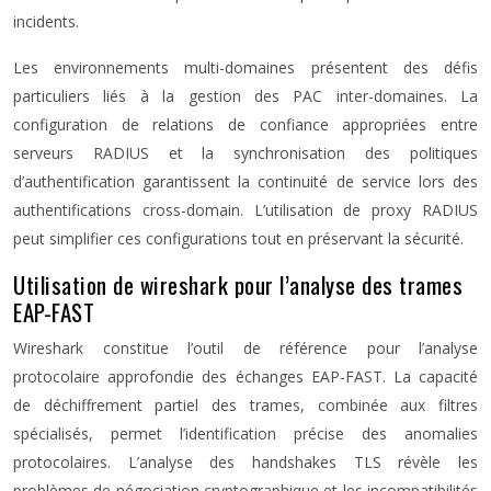
incidents.
Les environnements multi-domaines présentent des défis
particuliers liés à la gestion des PAC inter-domaines. La
configuration de relations de confiance appropriées entre
serveurs RADIUS et la synchronisation des politiques
d’authentification garantissent la continuité de service lors des
authentifications cross-domain. L’utilisation de proxy RADIUS
peut simplifier ces configurations tout en préservant la sécurité.
Utilisation de wireshark pour l’analyse des trames
EAP-FAST
Wireshark constitue l’outil de référence pour l’analyse
protocolaire approfondie des échanges EAP-FAST. La capacité
de déchiffrement partiel des trames, combinée aux filtres
spécialisés, permet l’identification précise des anomalies
protocolaires. L’analyse des handshakes TLS révèle les
problèmes de négociation cryptographique et les incompatibilités