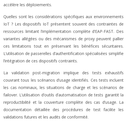
accélère les déploiements.
Quelles sont les considérations spécifiques aux environnements
IoT ? Les dispositifs IoT présentent souvent des contraintes de
ressources limitant l’implémentation complète d’EAP-FAST. Des
variantes allégées ou des mécanismes de proxy peuvent pallier
ces limitations tout en préservant les bénéfices sécuritaires.
L’utilisation de passerelles d’authentification spécialisées simplifie
l’intégration de ces dispositifs contraints.
La validation post-migration implique des tests exhaustifs
couvrant tous les scénarios d’usage identifiés. Ces tests incluent
les cas nominaux, les situations de charge et les scénarios de
failover. L’utilisation d’outils d’automatisation de tests garantit la
reproductibilité et la couverture complète des cas d’usage. La
documentation détaillée des procédures de test facilite les
validations futures et les audits de conformité.