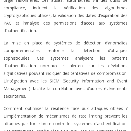
organisationnelles. Ces audits, automatisés via des outils de
compliance, incluent la vérification des algorithmes
cryptographiques utilisés, la validation des dates d’expiration des
PAC et l’analyse des permissions d’accès aux systèmes
d’authentification.
La mise en place de systèmes de détection d’anomalies
comportementales renforce la détection d’attaques
sophistiquées. Ces systèmes analysent les patterns
d’authentification normaux et alertent sur les déviations
significatives pouvant indiquer des tentatives de compromission.
L’intégration avec les SIEM (Security Information and Event
Management) facilite la corrélation avec d’autres événements
sécuritaires.
Comment optimiser la résilience face aux attaques ciblées ?
L’implémentation de mécanismes de rate limiting prévient les
attaques par force brute contre les systèmes d’authentification.