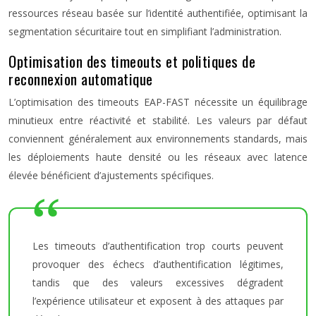
ressources réseau basée sur l’identité authentifiée, optimisant la
segmentation sécuritaire tout en simplifiant l’administration.
Optimisation des timeouts et politiques de
reconnexion automatique
L’optimisation des timeouts EAP-FAST nécessite un équilibrage
minutieux entre réactivité et stabilité. Les valeurs par défaut
conviennent généralement aux environnements standards, mais
les déploiements haute densité ou les réseaux avec latence
élevée bénéficient d’ajustements spécifiques.
Les timeouts d’authentification trop courts peuvent
provoquer des échecs d’authentification légitimes,
tandis que des valeurs excessives dégradent
l’expérience utilisateur et exposent à des attaques par