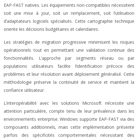
EAP-FAST natives. Les équipements non-compatibles nécessitent
soit une mise à jour, soit un remplacement, soit l’utilisation
d’adaptateurs logiciels spécialisés. Cette cartographie technique
oriente les décisions budgétaires et calendaires.
Les stratégies de migration progressive minimisent les risques
opérationnels tout en permettant une validation continue des
fonctionnalités. L’approche par segments réseau ou par
populations utilisateurs facilite l’identification précoce des
problèmes et leur résolution avant déploiement généralisé. Cette
méthodologie préserve la continuité de service et maintient la
confiance utilisateur.
L’interopérabilité avec les solutions Microsoft nécessite une
attention particulière, compte tenu de leur prévalence dans les
environnements enterprise. Windows supporte EAP-FAST via des
composants additionnels, mais cette implémentation présente
parfois des spécificités comportementales nécessitant des