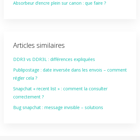
Absorbeur d’encre plein sur canon : que faire ?
Articles similaires
DDR3 vs DDR3L : différences expliquées
Publipostage : date inversée dans les envois – comment
régler cela ?
Snapchat « recent list » : comment la consulter
correctement ?
Bug snapchat : message invisible – solutions