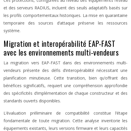
Ces protections, configurées au niveau des équipements réseau
et des serveurs RADIUS, incluent des seuils adaptatifs basés sur
les profils comportementaux historiques. La mise en quarantaine
temporaire des sources d’attaque préserve les ressources
système.
Migration et interopérabilité EAP-FAST
avec les environnements multi-vendeurs
La migration vers EAP-FAST dans des environnements multi-
vendeurs présente des défis d’interopérabilité nécessitant une
planification minutieuse. Cette transition, bien qu’offrant des
bénéfices significatifs, requiert une compréhension approfondie
des spécificités d’implémentation de chaque constructeur et des
standards ouverts disponibles.
L’évaluation préliminaire de compatibilité constitue l’étape
fondamentale de toute migration. Cette analyse inventorie les
équipements existants, leurs versions firmware et leurs capacités