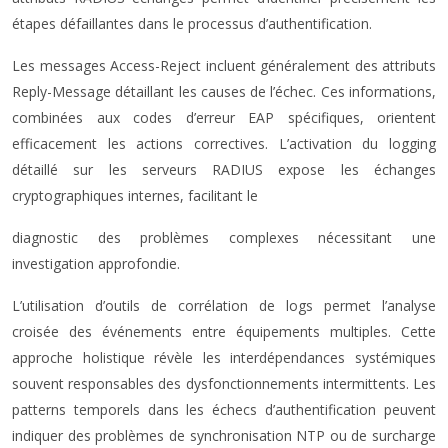
étapes défaillantes dans le processus d’authentification.
Les messages Access-Reject incluent généralement des attributs
Reply-Message détaillant les causes de l’échec. Ces informations,
combinées aux codes d’erreur EAP spécifiques, orientent
efficacement les actions correctives. L’activation du logging
détaillé sur les serveurs RADIUS expose les échanges
cryptographiques internes, facilitant le
diagnostic des problèmes complexes nécessitant une
investigation approfondie.
L’utilisation d’outils de corrélation de logs permet l’analyse
croisée des événements entre équipements multiples. Cette
approche holistique révèle les interdépendances systémiques
souvent responsables des dysfonctionnements intermittents. Les
patterns temporels dans les échecs d’authentification peuvent
indiquer des problèmes de synchronisation NTP ou de surcharge