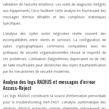
validation de l’autorité émettrice. Les outils de diagnostic intégrés
aux équipements Cisco facilitent cette analyse en fournissant des
messages d’erreur détaillés et des compteurs statistiques
spécifiques.
L’analyse des
cipher suites
négociées révèle souvent des
incompatibilités entre clients et serveurs. La configuration de
suites cryptographiques communes compatibles avec les
politiques de sécurité organisationnelles résout la majorité de
ces problèmes. L’utilisation d’algorithmes deprecated ou de clés
de taille insuffisante peut déclencher des rejets d’authentification
par les mécanismes de sécurité modernes.
Analyse des logs RADIUS et messages d’erreur
Access-Reject
Les logs RADIUS constituent la source d’information primordiale
pour le troubleshooting EAP-FAST. L’analyse systématique des
attributs RADIUS échangés permet d’identifier précisément les