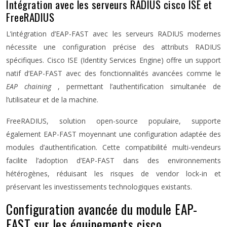
Intégration avec les serveurs RADIUS cisco ISE et
FreeRADIUS
L’intégration d’EAP-FAST avec les serveurs RADIUS modernes
nécessite une configuration précise des attributs RADIUS
spécifiques. Cisco ISE (Identity Services Engine) offre un support
natif d’EAP-FAST avec des fonctionnalités avancées comme le
EAP chaining
, permettant l’authentification simultanée de
l’utilisateur et de la machine.
FreeRADIUS, solution open-source populaire, supporte
également EAP-FAST moyennant une configuration adaptée des
modules d’authentification. Cette compatibilité multi-vendeurs
facilite l’adoption d’EAP-FAST dans des environnements
hétérogènes, réduisant les risques de vendor lock-in et
préservant les investissements technologiques existants.
Configuration avancée du module EAP-
FAST sur les équipements cisco