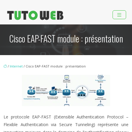
Cisco EAP-FAST module : présentation
/
Internet
/ Cisco EAP-FAST module : présentation
Le protocole EAP-FAST (Extensible Authentication Protocol –
Flexible Authentication via Secure Tunneling) représente une