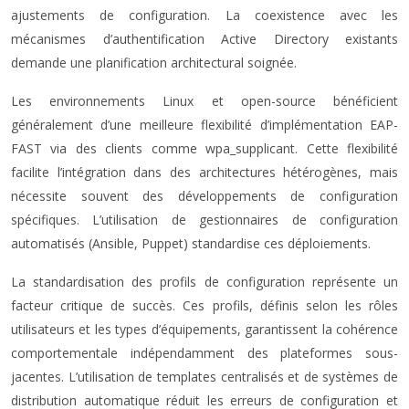
ajustements de configuration. La coexistence avec les
mécanismes d’authentification Active Directory existants
demande une planification architectural soignée.
Les environnements Linux et open-source bénéficient
généralement d’une meilleure flexibilité d’implémentation EAP-
FAST via des clients comme wpa_supplicant. Cette flexibilité
facilite l’intégration dans des architectures hétérogènes, mais
nécessite souvent des développements de configuration
spécifiques. L’utilisation de gestionnaires de configuration
automatisés (Ansible, Puppet) standardise ces déploiements.
La standardisation des profils de configuration représente un
facteur critique de succès. Ces profils, définis selon les rôles
utilisateurs et les types d’équipements, garantissent la cohérence
comportementale indépendamment des plateformes sous-
jacentes. L’utilisation de templates centralisés et de systèmes de
distribution automatique réduit les erreurs de configuration et