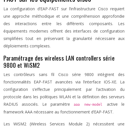
La configuration d’EAP-FAST sur l’infrastructure Cisco requiert
une approche méthodique et une compréhension approfondie
des interactions entre les différents composants. Les
équipements modernes offrent des interfaces de configuration
simplifiées tout en préservant la granularité nécessaire aux
déploiements complexes.
Paramétrage des wireless LAN controllers série
9800 et WiSM2
Les contrôleurs sans fil Cisco série 9800 intègrent des
fonctionnalités EAP-FAST avancées via l’interface IOS-XE. La
configuration s’effectue principalement par l’activation du
protocole dans les politiques WLAN et la définition des serveurs
RADIUS associés. Le paramètre
active le
aaa new-model
framework AAA nécessaire au fonctionnement d’EAP-FAST.
Les WiSM2 (Wireless Services Module 2) nécessitent une