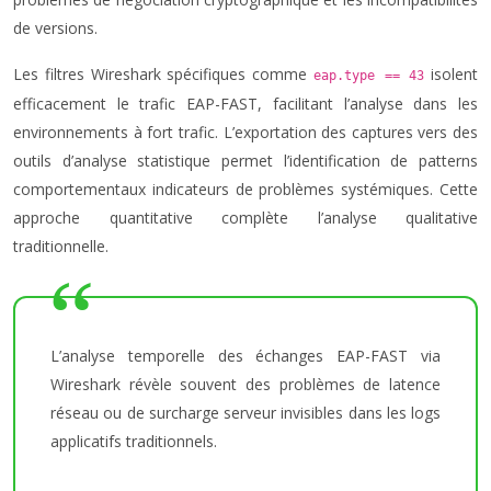
de versions.
Les filtres Wireshark spécifiques comme
isolent
eap.type == 43
efficacement le trafic EAP-FAST, facilitant l’analyse dans les
environnements à fort trafic. L’exportation des captures vers des
outils d’analyse statistique permet l’identification de patterns
comportementaux indicateurs de problèmes systémiques. Cette
approche quantitative complète l’analyse qualitative
traditionnelle.
L’analyse temporelle des échanges EAP-FAST via
Wireshark révèle souvent des problèmes de latence
réseau ou de surcharge serveur invisibles dans les logs
applicatifs traditionnels.