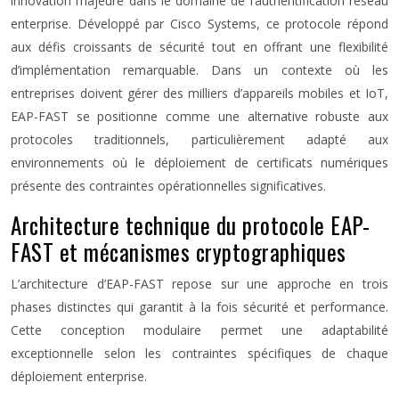
innovation majeure dans le domaine de l’authentification réseau
enterprise. Développé par Cisco Systems, ce protocole répond
aux défis croissants de sécurité tout en offrant une flexibilité
d’implémentation remarquable. Dans un contexte où les
entreprises doivent gérer des milliers d’appareils mobiles et IoT,
EAP-FAST se positionne comme une alternative robuste aux
protocoles traditionnels, particulièrement adapté aux
environnements où le déploiement de certificats numériques
présente des contraintes opérationnelles significatives.
Architecture technique du protocole EAP-
FAST et mécanismes cryptographiques
L’architecture d’EAP-FAST repose sur une approche en trois
phases distinctes qui garantit à la fois sécurité et performance.
Cette conception modulaire permet une adaptabilité
exceptionnelle selon les contraintes spécifiques de chaque
déploiement enterprise.