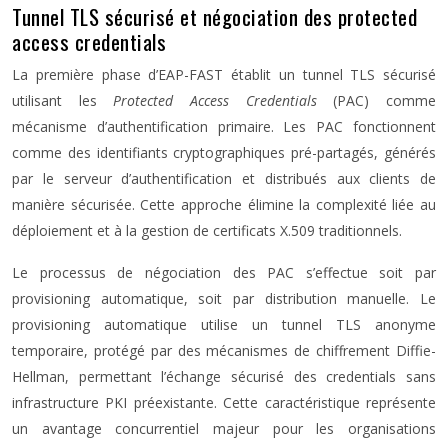
Tunnel TLS sécurisé et négociation des protected
access credentials
La première phase d’EAP-FAST établit un tunnel TLS sécurisé
utilisant les
Protected Access Credentials
(PAC) comme
mécanisme d’authentification primaire. Les PAC fonctionnent
comme des identifiants cryptographiques pré-partagés, générés
par le serveur d’authentification et distribués aux clients de
manière sécurisée. Cette approche élimine la complexité liée au
déploiement et à la gestion de certificats X.509 traditionnels.
Le processus de négociation des PAC s’effectue soit par
provisioning automatique, soit par distribution manuelle. Le
provisioning automatique utilise un tunnel TLS anonyme
temporaire, protégé par des mécanismes de chiffrement Diffie-
Hellman, permettant l’échange sécurisé des credentials sans
infrastructure PKI préexistante. Cette caractéristique représente
un avantage concurrentiel majeur pour les organisations