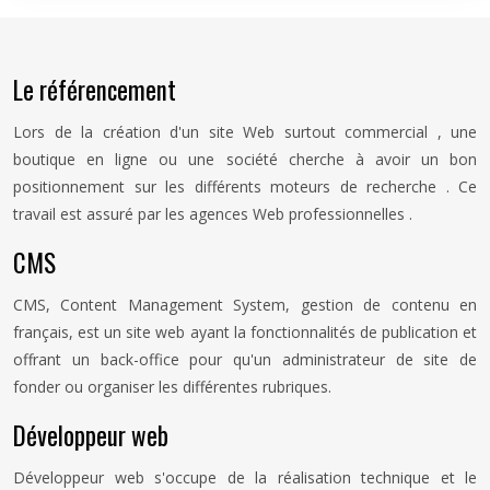
Le référencement
Lors de la création d'un site Web surtout commercial , une
boutique en ligne ou une société cherche à avoir un bon
positionnement sur les différents moteurs de recherche . Ce
travail est assuré par les agences Web professionnelles .
CMS
CMS, Content Management System, gestion de contenu en
français, est un site web ayant la fonctionnalités de publication et
offrant un back-office pour qu'un administrateur de site de
fonder ou organiser les différentes rubriques.
Développeur web
Développeur web s'occupe de la réalisation technique et le