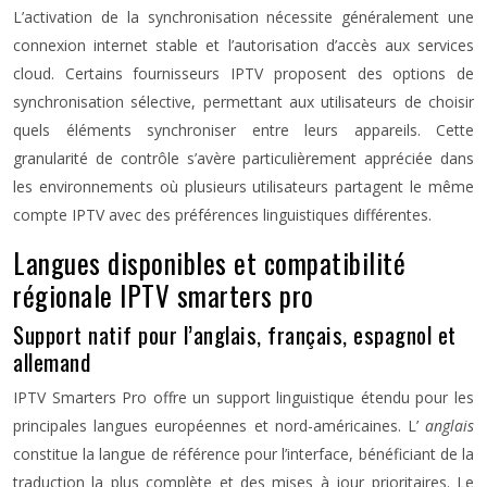
L’activation de la synchronisation nécessite généralement une
connexion internet stable et l’autorisation d’accès aux services
cloud. Certains fournisseurs IPTV proposent des options de
synchronisation sélective, permettant aux utilisateurs de choisir
quels éléments synchroniser entre leurs appareils. Cette
granularité de contrôle s’avère particulièrement appréciée dans
les environnements où plusieurs utilisateurs partagent le même
compte IPTV avec des préférences linguistiques différentes.
Langues disponibles et compatibilité
régionale IPTV smarters pro
Support natif pour l’anglais, français, espagnol et
allemand
IPTV Smarters Pro offre un support linguistique étendu pour les
principales langues européennes et nord-américaines. L’
anglais
constitue la langue de référence pour l’interface, bénéficiant de la
traduction la plus complète et des mises à jour prioritaires. Le