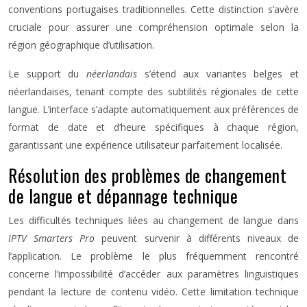
conventions portugaises traditionnelles. Cette distinction s’avère
cruciale pour assurer une compréhension optimale selon la
région géographique d’utilisation.
Le support du
néerlandais
s’étend aux variantes belges et
néerlandaises, tenant compte des subtilités régionales de cette
langue. L’interface s’adapte automatiquement aux préférences de
format de date et d’heure spécifiques à chaque région,
garantissant une expérience utilisateur parfaitement localisée.
Résolution des problèmes de changement
de langue et dépannage technique
Les difficultés techniques liées au changement de langue dans
IPTV Smarters Pro
peuvent survenir à différents niveaux de
l’application. Le problème le plus fréquemment rencontré
concerne l’impossibilité d’accéder aux paramètres linguistiques
pendant la lecture de contenu vidéo. Cette limitation technique