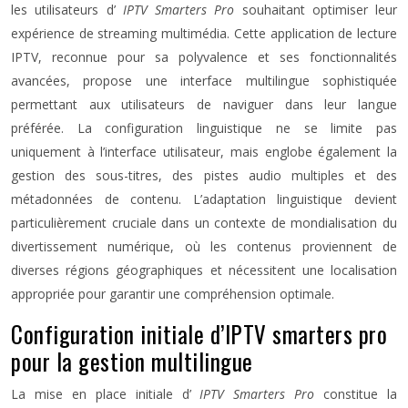
les utilisateurs d’
IPTV Smarters Pro
souhaitant optimiser leur
expérience de streaming multimédia. Cette application de lecture
IPTV, reconnue pour sa polyvalence et ses fonctionnalités
avancées, propose une interface multilingue sophistiquée
permettant aux utilisateurs de naviguer dans leur langue
préférée. La configuration linguistique ne se limite pas
uniquement à l’interface utilisateur, mais englobe également la
gestion des sous-titres, des pistes audio multiples et des
métadonnées de contenu. L’adaptation linguistique devient
particulièrement cruciale dans un contexte de mondialisation du
divertissement numérique, où les contenus proviennent de
diverses régions géographiques et nécessitent une localisation
appropriée pour garantir une compréhension optimale.
Configuration initiale d’IPTV smarters pro
pour la gestion multilingue
La mise en place initiale d’
IPTV Smarters Pro
constitue la