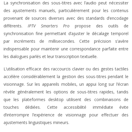
La synchronisation des sous-titres avec l’audio peut nécessiter
des ajustements manuels, particulièrement pour les contenus
provenant de sources diverses avec des standards d’encodage
différents.
IPTV Smarters Pro
propose des outils de
synchronisation fine permettant d’ajuster le décalage temporel
par incréments de millisecondes. Cette précision s’avère
indispensable pour maintenir une correspondance parfaite entre
les dialogues parlés et leur transcription textuelle.
L’utilisation efficace des raccourcis clavier ou des gestes tactiles
accélère considérablement la gestion des sous-titres pendant le
visionnage. Sur les appareils mobiles, un appui long sur l’écran
révèle généralement les options de sous-titres rapides, tandis
que les plateformes desktop utilisent des combinaisons de
touches dédiées. Cette accessibilité immédiate évite
d’interrompre l’expérience de visionnage pour effectuer des
ajustements linguistiques mineurs.