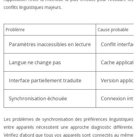
conflits linguistiques majeurs.
Problème
Cause probable
Paramètres inaccessibles en lecture
Conflit interfac
Langue ne change pas
Cache applicat
Interface partiellement traduite
Version applica
Synchronisation échouée
Connexion inter
Les problèmes de synchronisation des préférences linguistiques
entre appareils nécessitent une approche diagnostic différente.
Vérifiez d’abord que tous vos appareils sont connectés au même