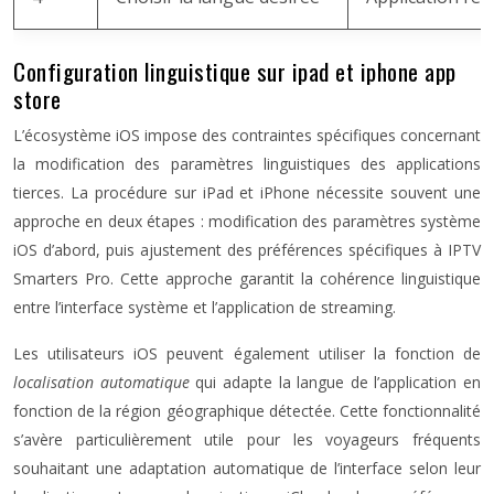
Configuration linguistique sur ipad et iphone app
store
L’écosystème iOS impose des contraintes spécifiques concernant
la modification des paramètres linguistiques des applications
tierces. La procédure sur iPad et iPhone nécessite souvent une
approche en deux étapes : modification des paramètres système
iOS d’abord, puis ajustement des préférences spécifiques à IPTV
Smarters Pro. Cette approche garantit la cohérence linguistique
entre l’interface système et l’application de streaming.
Les utilisateurs iOS peuvent également utiliser la fonction de
localisation automatique
qui adapte la langue de l’application en
fonction de la région géographique détectée. Cette fonctionnalité
s’avère particulièrement utile pour les voyageurs fréquents
souhaitant une adaptation automatique de l’interface selon leur