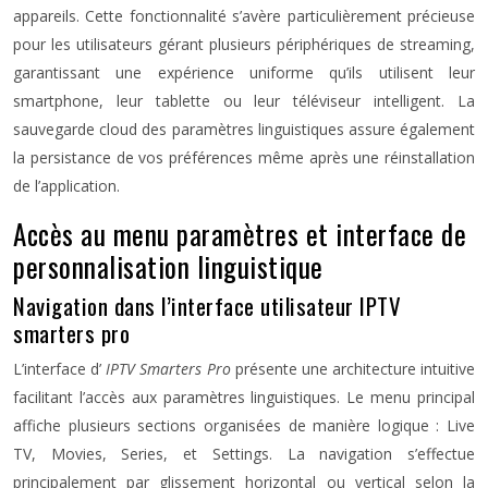
appareils. Cette fonctionnalité s’avère particulièrement précieuse
pour les utilisateurs gérant plusieurs périphériques de streaming,
garantissant une expérience uniforme qu’ils utilisent leur
smartphone, leur tablette ou leur téléviseur intelligent. La
sauvegarde cloud des paramètres linguistiques assure également
la persistance de vos préférences même après une réinstallation
de l’application.
Accès au menu paramètres et interface de
personnalisation linguistique
Navigation dans l’interface utilisateur IPTV
smarters pro
L’interface d’
IPTV Smarters Pro
présente une architecture intuitive
facilitant l’accès aux paramètres linguistiques. Le menu principal
affiche plusieurs sections organisées de manière logique : Live
TV, Movies, Series, et Settings. La navigation s’effectue
principalement par glissement horizontal ou vertical selon la