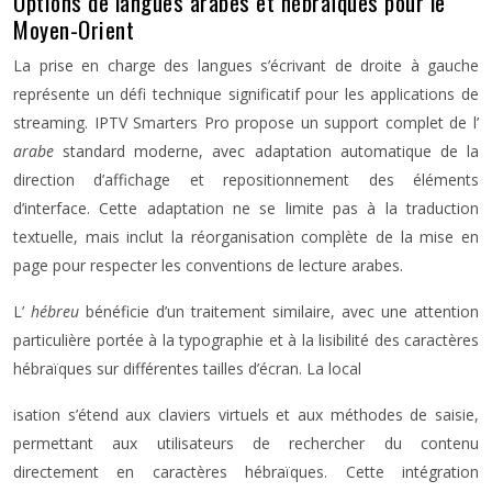
Options de langues arabes et hébraïques pour le
Moyen-Orient
La prise en charge des langues s’écrivant de droite à gauche
représente un défi technique significatif pour les applications de
streaming. IPTV Smarters Pro propose un support complet de l’
arabe
standard moderne, avec adaptation automatique de la
direction d’affichage et repositionnement des éléments
d’interface. Cette adaptation ne se limite pas à la traduction
textuelle, mais inclut la réorganisation complète de la mise en
page pour respecter les conventions de lecture arabes.
L’
hébreu
bénéficie d’un traitement similaire, avec une attention
particulière portée à la typographie et à la lisibilité des caractères
hébraïques sur différentes tailles d’écran. La local
isation s’étend aux claviers virtuels et aux méthodes de saisie,
permettant aux utilisateurs de rechercher du contenu
directement en caractères hébraïques. Cette intégration