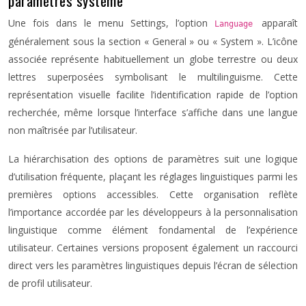
paramètres système
Une fois dans le menu Settings, l’option
apparaît
Language
généralement sous la section « General » ou « System ». L’icône
associée représente habituellement un globe terrestre ou deux
lettres superposées symbolisant le multilinguisme. Cette
représentation visuelle facilite l’identification rapide de l’option
recherchée, même lorsque l’interface s’affiche dans une langue
non maîtrisée par l’utilisateur.
La hiérarchisation des options de paramètres suit une logique
d’utilisation fréquente, plaçant les réglages linguistiques parmi les
premières options accessibles. Cette organisation reflète
l’importance accordée par les développeurs à la personnalisation
linguistique comme élément fondamental de l’expérience
utilisateur. Certaines versions proposent également un raccourci
direct vers les paramètres linguistiques depuis l’écran de sélection
de profil utilisateur.