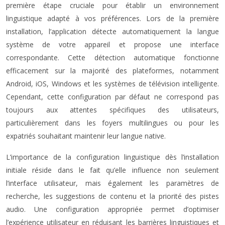
première étape cruciale pour établir un environnement
linguistique adapté à vos préférences. Lors de la première
installation, l’application détecte automatiquement la langue
système de votre appareil et propose une interface
correspondante. Cette détection automatique fonctionne
efficacement sur la majorité des plateformes, notamment
Android, iOS, Windows et les systèmes de télévision intelligente.
Cependant, cette configuration par défaut ne correspond pas
toujours aux attentes spécifiques des utilisateurs,
particulièrement dans les foyers multilingues ou pour les
expatriés souhaitant maintenir leur langue native.
L’importance de la configuration linguistique dès l’installation
initiale réside dans le fait qu’elle influence non seulement
l’interface utilisateur, mais également les paramètres de
recherche, les suggestions de contenu et la priorité des pistes
audio. Une configuration appropriée permet d’optimiser
l’expérience utilisateur en réduisant les barrières linguistiques et