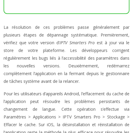
La résolution de ces problèmes passe généralement par
plusieurs étapes de dépannage systématique. Premièrement,
vérifiez que votre version d’
IPTV Smarters Pro
est à jour via le
store de votre plateforme. Les développeurs corrigent
régulièrement les bugs liés à l’accessibilité des paramètres dans
les nouvelles versions. Deuxièmement, redémarrez
complètement l’application en la fermant depuis le gestionnaire
de tâches système avant de la relancer.
Pour les utilisateurs d’appareils Android, l’effacement du cache de
l’application peut résoudre les problèmes persistants de
changement de langue. Cette opération s’effectue via
Paramètres > Applications > IPTV Smarters Pro > Stockage >
Effacer le cache. Sur iOS, la désinstallation et réinstallation de
l’application reste la méthode la plus efficace pour résoudre les