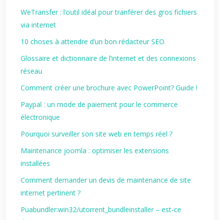
WeTransfer : l’outil idéal pour tranférer des gros fichiers
via internet
10 choses à attendre d’un bon rédacteur SEO
Glossaire et dictionnaire de l’internet et des connexions
réseau
Comment créer une brochure avec PowerPoint? Guide !
Paypal : un mode de paiement pour le commerce
électronique
Pourquoi surveiller son site web en temps réel ?
Maintenance joomla : optimiser les extensions
installées
Comment demander un devis de maintenance de site
internet pertinent ?
Puabundler:win32/utorrent_bundleinstaller – est‑ce