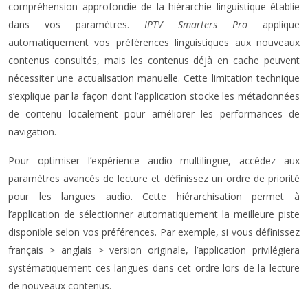
compréhension approfondie de la hiérarchie linguistique établie
dans vos paramètres.
IPTV Smarters Pro
applique
automatiquement vos préférences linguistiques aux nouveaux
contenus consultés, mais les contenus déjà en cache peuvent
nécessiter une actualisation manuelle. Cette limitation technique
s’explique par la façon dont l’application stocke les métadonnées
de contenu localement pour améliorer les performances de
navigation.
Pour optimiser l’expérience audio multilingue, accédez aux
paramètres avancés de lecture et définissez un ordre de priorité
pour les langues audio. Cette hiérarchisation permet à
l’application de sélectionner automatiquement la meilleure piste
disponible selon vos préférences. Par exemple, si vous définissez
français > anglais > version originale, l’application privilégiera
systématiquement ces langues dans cet ordre lors de la lecture
de nouveaux contenus.