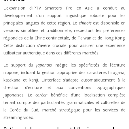
L’expansion d’IPTV Smarters Pro en Asie a conduit au
développement d’un support linguistique robuste pour les
principales langues de cette région. Le
chinois
est disponible en
versions simplifiée et traditionnelle, respectant les préférences
régionales de la Chine continentale, de Taiwan et de Hong Kong.
Cette distinction s’avère cruciale pour assurer une expérience
utilisateur authentique dans ces différents marchés.
Le support du
japonais
intègre les spécificités de l’écriture
nippone, incluant la gestion appropriée des caractères hiragana,
katakana et kanji. L’interface s’adapte automatiquement à la
direction d’écriture et aux conventions typographiques
japonaises. Le
coréen
bénéficie d’une localisation complète
tenant compte des particularités grammaticales et culturelles de
la Corée du Sud, marché stratégique pour les services de
streaming vidéo.