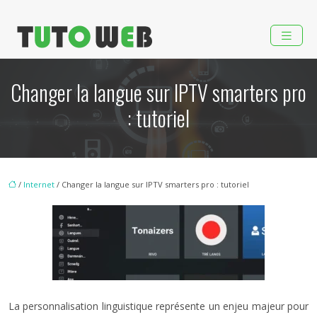
Changer la langue sur IPTV smarters pro
: tutoriel
/
Internet
/ Changer la langue sur IPTV smarters pro : tutoriel
La personnalisation linguistique représente un enjeu majeur pour