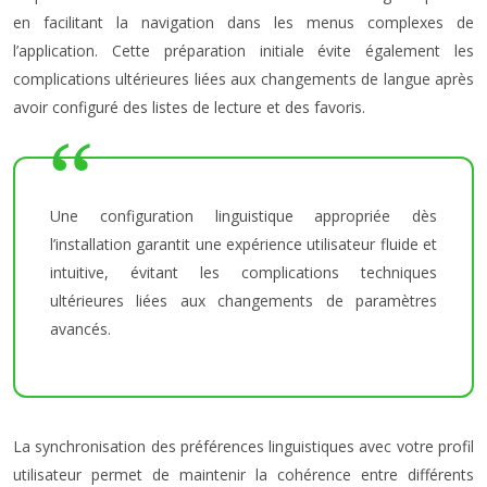
en facilitant la navigation dans les menus complexes de
l’application. Cette préparation initiale évite également les
complications ultérieures liées aux changements de langue après
avoir configuré des listes de lecture et des favoris.
Une configuration linguistique appropriée dès
l’installation garantit une expérience utilisateur fluide et
intuitive, évitant les complications techniques
ultérieures liées aux changements de paramètres
avancés.
La synchronisation des préférences linguistiques avec votre profil
utilisateur permet de maintenir la cohérence entre différents