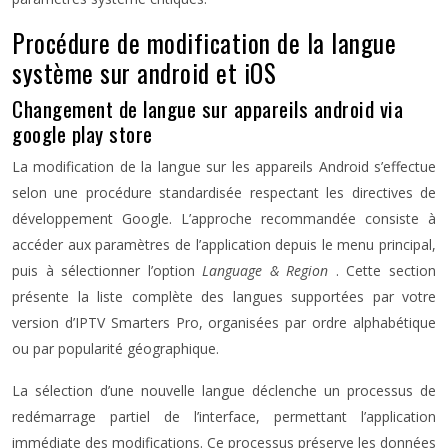
Procédure de modification de la langue
système sur android et iOS
Changement de langue sur appareils android via
google play store
La modification de la langue sur les appareils Android s’effectue
selon une procédure standardisée respectant les directives de
développement Google. L’approche recommandée consiste à
accéder aux paramètres de l’application depuis le menu principal,
puis à sélectionner l’option
Language & Region
. Cette section
présente la liste complète des langues supportées par votre
version d’IPTV Smarters Pro, organisées par ordre alphabétique
ou par popularité géographique.
La sélection d’une nouvelle langue déclenche un processus de
redémarrage partiel de l’interface, permettant l’application
immédiate des modifications. Ce processus préserve les données