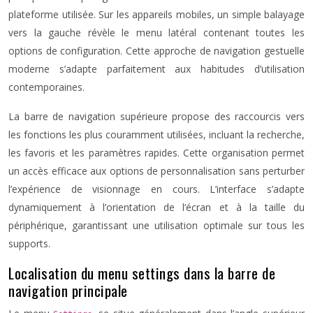
plateforme utilisée. Sur les appareils mobiles, un simple balayage
vers la gauche révèle le menu latéral contenant toutes les
options de configuration. Cette approche de navigation gestuelle
moderne s’adapte parfaitement aux habitudes d’utilisation
contemporaines.
La barre de navigation supérieure propose des raccourcis vers
les fonctions les plus couramment utilisées, incluant la recherche,
les favoris et les paramètres rapides. Cette organisation permet
un accès efficace aux options de personnalisation sans perturber
l’expérience de visionnage en cours. L’interface s’adapte
dynamiquement à l’orientation de l’écran et à la taille du
périphérique, garantissant une utilisation optimale sur tous les
supports.
Localisation du menu settings dans la barre de
navigation principale