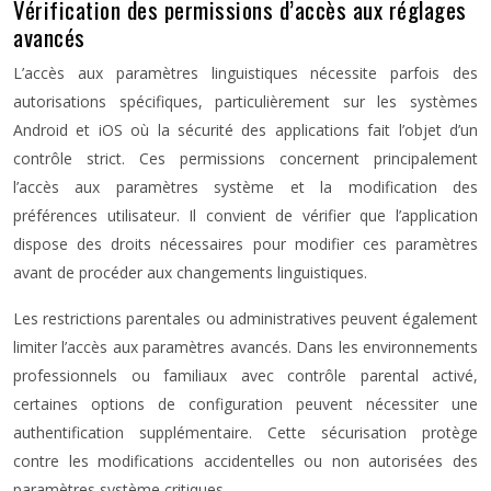
Vérification des permissions d’accès aux réglages
avancés
L’accès aux paramètres linguistiques nécessite parfois des
autorisations spécifiques, particulièrement sur les systèmes
Android et iOS où la sécurité des applications fait l’objet d’un
contrôle strict. Ces permissions concernent principalement
l’accès aux paramètres système et la modification des
préférences utilisateur. Il convient de vérifier que l’application
dispose des droits nécessaires pour modifier ces paramètres
avant de procéder aux changements linguistiques.
Les restrictions parentales ou administratives peuvent également
limiter l’accès aux paramètres avancés. Dans les environnements
professionnels ou familiaux avec contrôle parental activé,
certaines options de configuration peuvent nécessiter une
authentification supplémentaire. Cette sécurisation protège
contre les modifications accidentelles ou non autorisées des
paramètres système critiques.