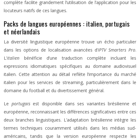
complète facilite grandement l’utilisation de l’application pour les
locuteurs natifs de ces langues.
Packs de langues européennes : italien, portugais
et néerlandais
La diversité linguistique européenne trouve un écho particulier
dans les options de localisation avancées d’
IPTV Smarters Pro
.
L’
italien
bénéficie d’une traduction complète incluant les
expressions idiomatiques spécifiques au domaine audiovisuel
italien. Cette attention au détail reflète l’importance du marché
italien pour les services de streaming, particulièrement dans le
domaine du football et du divertissement général.
Le
portugais
est disponible dans ses variantes brésilienne et
européenne, reconnaissant les différences significatives entre ces
deux branches linguistiques. L’adaptation brésilienne intègre les
termes techniques couramment utilisés dans les médias sud-
américains, tandis que la version européenne respecte les