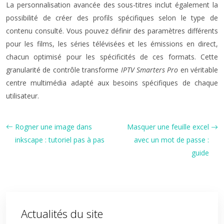
La personnalisation avancée des sous-titres inclut également la
possibilité de créer des profils spécifiques selon le type de
contenu consulté. Vous pouvez définir des paramètres différents
pour les films, les séries télévisées et les émissions en direct,
chacun optimisé pour les spécificités de ces formats. Cette
granularité de contrôle transforme
IPTV Smarters Pro
en véritable
centre multimédia adapté aux besoins spécifiques de chaque
utilisateur.
Rogner une image dans
Masquer une feuille excel
inkscape : tutoriel pas à pas
avec un mot de passe :
guide
Actualités du site