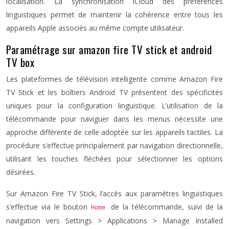
localisation. La synchronisation iCloud des préférences
linguistiques permet de maintenir la cohérence entre tous les
appareils Apple associés au même compte utilisateur.
Paramétrage sur amazon fire TV stick et android
TV box
Les plateformes de télévision intelligente comme Amazon Fire
TV Stick et les boîtiers Android TV présentent des spécificités
uniques pour la configuration linguistique. L’utilisation de la
télécommande pour naviguer dans les menus nécessite une
approche différente de celle adoptée sur les appareils tactiles. La
procédure s’effectue principalement par navigation directionnelle,
utilisant les touches fléchées pour sélectionner les options
désirées.
Sur Amazon Fire TV Stick, l’accès aux paramètres linguistiques
s’effectue via le bouton
de la télécommande, suivi de la
Home
navigation vers Settings > Applications > Manage Installed