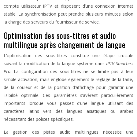
compte utilisateur IPTV et disposent d’une connexion internet
stable. La synchronisation peut prendre plusieurs minutes selon
la charge des serveurs du fournisseur de service.
Optimisation des sous-titres et audio
multilingue après changement de langue
L’optimisation des sous-titres constitue une étape cruciale
suivant la modification de la langue système dans
IPTV Smarters
Pro
. La configuration des sous-titres ne se limite pas à leur
simple activation, mais englobe également le réglage de la taille,
de la couleur et de la position d’affichage pour garantir une
lisibilité optimale. Ces paramètres s’avèrent particulièrement
importants lorsque vous passez d’une langue utilisant des
caractères latins vers des langues asiatiques ou arabes
nécessitant des polices spécifiques.
La gestion des pistes audio multilingues nécessite une