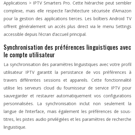
Applications > IPTV Smarters Pro. Cette hiérarchie peut sembler
complexe, mais elle respecte l’architecture sécurisée d’Amazon
pour la gestion des applications tierces. Les boîtiers Android TV
offrent généralement un accès plus direct via le menu Settings
accessible depuis l’écran d’accueil principal.
Synchronisation des préférences linguistiques avec
le compte utilisateur
La synchronisation des paramètres linguistiques avec votre profil
utilisateur IPTV garantit la persistance de vos préférences à
travers différentes sessions et appareils. Cette fonctionnalité
utilise les serveurs cloud du fournisseur de service IPTV pour
sauvegarder et restaurer automatiquement vos configurations
personnalisées. La synchronisation inclut non seulement la
langue de l’interface, mais également les préférences de sous-
titres, les pistes audio privilégiées et les paramètres de recherche
linguistique.