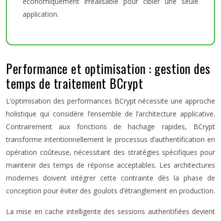
économiquement irréalisable pour cibler une seule
application.
Performance et optimisation : gestion des
temps de traitement BCrypt
L’optimisation des performances BCrypt nécessite une approche
holistique qui considère l’ensemble de l’architecture applicative.
Contrairement aux fonctions de hachage rapides, BCrypt
transforme intentionnellement le processus d’authentification en
opération coûteuse, nécessitant des stratégies spécifiques pour
maintenir des temps de réponse acceptables. Les architectures
modernes doivent intégrer cette contrainte dès la phase de
conception pour éviter des goulots d’étranglement en production.
La mise en cache intelligente des sessions authentifiées devient