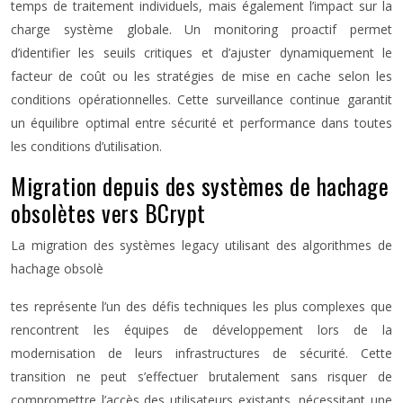
temps de traitement individuels, mais également l’impact sur la
charge système globale. Un monitoring proactif permet
d’identifier les seuils critiques et d’ajuster dynamiquement le
facteur de coût ou les stratégies de mise en cache selon les
conditions opérationnelles. Cette surveillance continue garantit
un équilibre optimal entre sécurité et performance dans toutes
les conditions d’utilisation.
Migration depuis des systèmes de hachage
obsolètes vers BCrypt
La migration des systèmes legacy utilisant des algorithmes de
hachage obsolè
tes représente l’un des défis techniques les plus complexes que
rencontrent les équipes de développement lors de la
modernisation de leurs infrastructures de sécurité. Cette
transition ne peut s’effectuer brutalement sans risquer de
compromettre l’accès des utilisateurs existants, nécessitant une