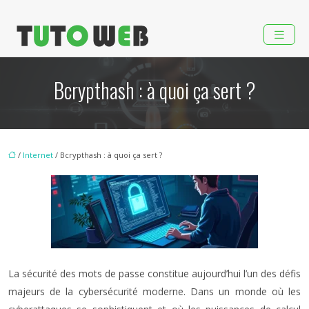
Bcrypthash : à quoi ça sert ?
/
Internet
/ Bcrypthash : à quoi ça sert ?
La sécurité des mots de passe constitue aujourd’hui l’un des défis
majeurs de la cybersécurité moderne. Dans un monde où les