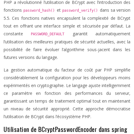
PHP a révolutionné l’utilisation de BCrypt avec l’introduction des
fonctions
et
dans sa version
password_hash()
password_verify()
5.5. Ces fonctions natives encapsulent la complexité de BCrypt
tout en offrant une interface simple et sécurisée par défaut. La
constante
garantit automatiquement
PASSWORD_DEFAULT
l’utilisation des meilleures pratiques de sécurité actuelles, avec la
possibilité de faire évoluer l’algorithme sous-jacent dans les
futures versions du langage.
La gestion automatique du facteur de coût par PHP simplifie
considérablement la configuration pour les développeurs moins
expérimentés en cryptographie. Le langage ajuste intelligemment
ce paramètre en fonction des performances du serveur,
garantissant un temps de traitement optimal tout en maintenant
un niveau de sécurité approprié. Cette approche démocratise
l’utilisation de BCrypt dans l’écosystème PHP.
Utilisation de BCryptPasswordEncoder dans spring