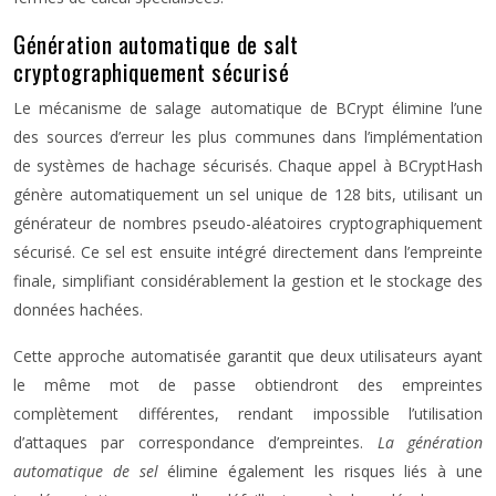
Génération automatique de salt
cryptographiquement sécurisé
Le mécanisme de salage automatique de BCrypt élimine l’une
des sources d’erreur les plus communes dans l’implémentation
de systèmes de hachage sécurisés. Chaque appel à BCryptHash
génère automatiquement un sel unique de 128 bits, utilisant un
générateur de nombres pseudo-aléatoires cryptographiquement
sécurisé. Ce sel est ensuite intégré directement dans l’empreinte
finale, simplifiant considérablement la gestion et le stockage des
données hachées.
Cette approche automatisée garantit que deux utilisateurs ayant
le même mot de passe obtiendront des empreintes
complètement différentes, rendant impossible l’utilisation
d’attaques par correspondance d’empreintes.
La génération
automatique de sel
élimine également les risques liés à une