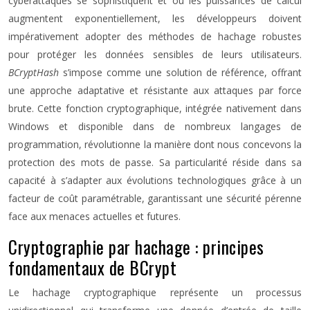
cyberattaques se sophistiquent et où les puissances de calcul
augmentent exponentiellement, les développeurs doivent
impérativement adopter des méthodes de hachage robustes
pour protéger les données sensibles de leurs utilisateurs.
BCryptHash
s’impose comme une solution de référence, offrant
une approche adaptative et résistante aux attaques par force
brute. Cette fonction cryptographique, intégrée nativement dans
Windows et disponible dans de nombreux langages de
programmation, révolutionne la manière dont nous concevons la
protection des mots de passe. Sa particularité réside dans sa
capacité à s’adapter aux évolutions technologiques grâce à un
facteur de coût paramétrable, garantissant une sécurité pérenne
face aux menaces actuelles et futures.
Cryptographie par hachage : principes
fondamentaux de BCrypt
Le hachage cryptographique représente un processus