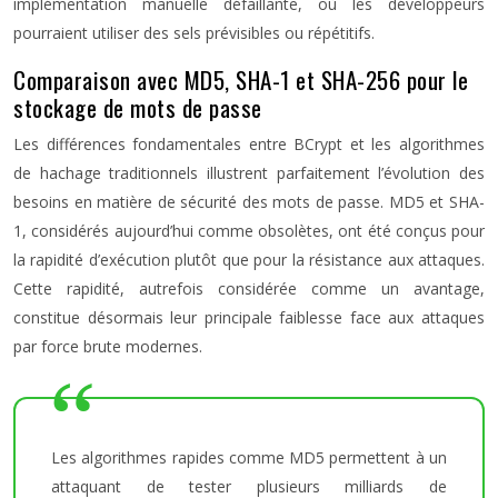
implémentation manuelle défaillante, où les développeurs
pourraient utiliser des sels prévisibles ou répétitifs.
Comparaison avec MD5, SHA-1 et SHA-256 pour le
stockage de mots de passe
Les différences fondamentales entre BCrypt et les algorithmes
de hachage traditionnels illustrent parfaitement l’évolution des
besoins en matière de sécurité des mots de passe. MD5 et SHA-
1, considérés aujourd’hui comme obsolètes, ont été conçus pour
la rapidité d’exécution plutôt que pour la résistance aux attaques.
Cette rapidité, autrefois considérée comme un avantage,
constitue désormais leur principale faiblesse face aux attaques
par force brute modernes.
Les algorithmes rapides comme MD5 permettent à un
attaquant de tester plusieurs milliards de