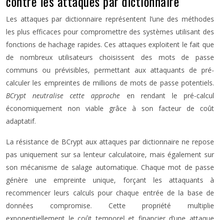
contre les attaques par dictionnaire
Les attaques par dictionnaire représentent l’une des méthodes
les plus efficaces pour compromettre des systèmes utilisant des
fonctions de hachage rapides. Ces attaques exploitent le fait que
de nombreux utilisateurs choisissent des mots de passe
communs ou prévisibles, permettant aux attaquants de pré-
calculer les empreintes de millions de mots de passe potentiels.
BCrypt neutralise cette approche
en rendant le pré-calcul
économiquement non viable grâce à son facteur de coût
adaptatif.
La résistance de BCrypt aux attaques par dictionnaire ne repose
pas uniquement sur sa lenteur calculatoire, mais également sur
son mécanisme de salage automatique. Chaque mot de passe
génère une empreinte unique, forçant les attaquants à
recommencer leurs calculs pour chaque entrée de la base de
données compromise. Cette propriété multiplie
exponentiellement le coût temporel et financier d’une attaque