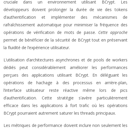
cruciale dans un environnement utilisant BCrypt. Les
développeurs doivent prolonger la durée de vie des tokens
d’authentification et implémenter des mécanismes de
rafraîchissement automatique pour minimiser la fréquence des
opérations de vérification de mots de passe.
Cette approche
permet de bénéficier de la sécurité de BCrypt tout en préservant
la fluidité de l’expérience utilisateur.
L’utilisation d’architectures asynchrones et de pools de workers
dédiés peut considérablement améliorer les performances
perçues des applications utilisant BCrypt. En déléguant les
opérations de hachage à des processus en arrière-plan,
l’interface utilisateur reste réactive même lors de pics
d’authentification. Cette stratégie s’avère particulièrement
efficace dans les applications à fort trafic où les opérations
BCrypt pourraient autrement saturer les threads principaux.
Les métriques de performance doivent inclure non seulement les