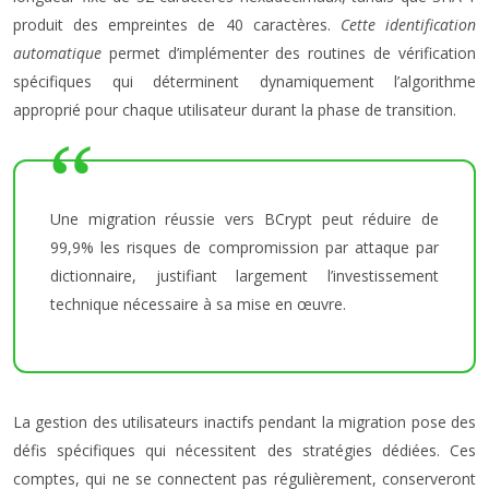
produit des empreintes de 40 caractères.
Cette identification
automatique
permet d’implémenter des routines de vérification
spécifiques qui déterminent dynamiquement l’algorithme
approprié pour chaque utilisateur durant la phase de transition.
Une migration réussie vers BCrypt peut réduire de
99,9% les risques de compromission par attaque par
dictionnaire, justifiant largement l’investissement
technique nécessaire à sa mise en œuvre.
La gestion des utilisateurs inactifs pendant la migration pose des
défis spécifiques qui nécessitent des stratégies dédiées. Ces
comptes, qui ne se connectent pas régulièrement, conserveront