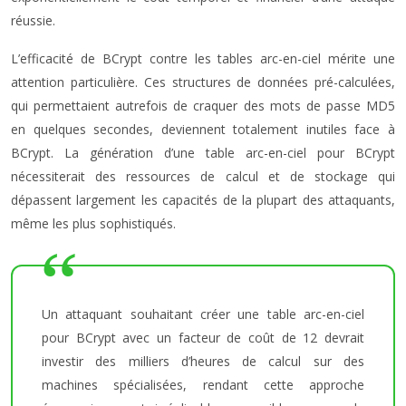
réussie.
L’efficacité de BCrypt contre les tables arc-en-ciel mérite une
attention particulière. Ces structures de données pré-calculées,
qui permettaient autrefois de craquer des mots de passe MD5
en quelques secondes, deviennent totalement inutiles face à
BCrypt. La génération d’une table arc-en-ciel pour BCrypt
nécessiterait des ressources de calcul et de stockage qui
dépassent largement les capacités de la plupart des attaquants,
même les plus sophistiqués.
Un attaquant souhaitant créer une table arc-en-ciel
pour BCrypt avec un facteur de coût de 12 devrait
investir des milliers d’heures de calcul sur des
machines spécialisées, rendant cette approche