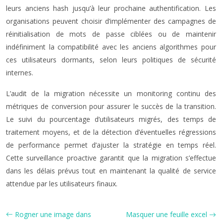
leurs anciens hash jusqu’à leur prochaine authentification. Les
organisations peuvent choisir d’implémenter des campagnes de
réinitialisation de mots de passe ciblées ou de maintenir
indéfiniment la compatibilité avec les anciens algorithmes pour
ces utilisateurs dormants, selon leurs politiques de sécurité
internes.
L’audit de la migration nécessite un monitoring continu des
métriques de conversion pour assurer le succès de la transition.
Le suivi du pourcentage d’utilisateurs migrés, des temps de
traitement moyens, et de la détection d’éventuelles régressions
de performance permet d’ajuster la stratégie en temps réel.
Cette surveillance proactive garantit que la migration s’effectue
dans les délais prévus tout en maintenant la qualité de service
attendue par les utilisateurs finaux.
Rogner une image dans
Masquer une feuille excel