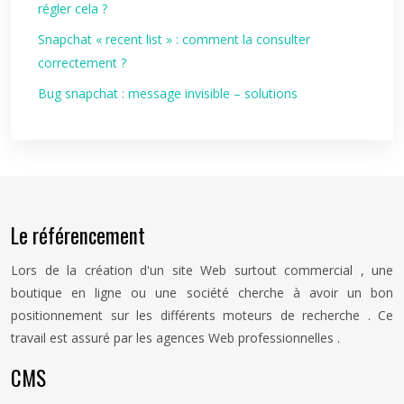
régler cela ?
Snapchat « recent list » : comment la consulter
correctement ?
Bug snapchat : message invisible – solutions
Le référencement
Lors de la création d'un site Web surtout commercial , une
boutique en ligne ou une société cherche à avoir un bon
positionnement sur les différents moteurs de recherche . Ce
travail est assuré par les agences Web professionnelles .
CMS