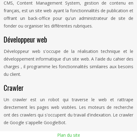
CMS, Content Management System, gestion de contenu en
français, est un site web ayant la fonctionnalités de publication et
offrant un back-office pour qu'un administrateur de site de
fonder ou organiser les différentes rubriques.
Développeur web
Développeur web s'occupe de la réalisation technique et le
développement informatique d'un site web. A l'aide du cahier des
charges , il programme les fonctionnalités similaires aux besoins
du client.
Crawler
Un crawler est un robot qui traverse le web et rattrape
directement les pages web visitées. Les moteurs de recherche
ont des crawlers qui s'occupent du travail d'indexation. Le crawler
de Google s'appelle GoogleBot.
Plan du site