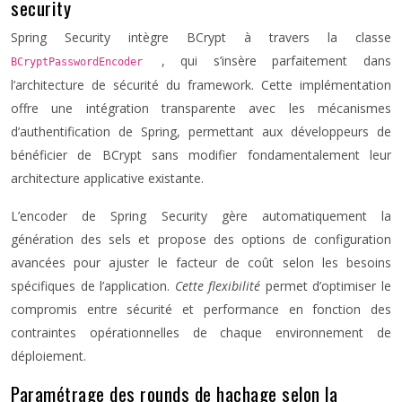
security
Spring Security intègre BCrypt à travers la classe
, qui s’insère parfaitement dans
BCryptPasswordEncoder
l’architecture de sécurité du framework. Cette implémentation
offre une intégration transparente avec les mécanismes
d’authentification de Spring, permettant aux développeurs de
bénéficier de BCrypt sans modifier fondamentalement leur
architecture applicative existante.
L’encoder de Spring Security gère automatiquement la
génération des sels et propose des options de configuration
avancées pour ajuster le facteur de coût selon les besoins
spécifiques de l’application.
Cette flexibilité
permet d’optimiser le
compromis entre sécurité et performance en fonction des
contraintes opérationnelles de chaque environnement de
déploiement.
Paramétrage des rounds de hachage selon la