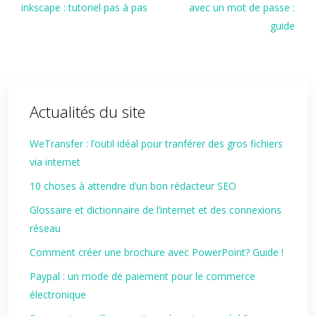
inkscape : tutoriel pas à pas
avec un mot de passe :
guide
Actualités du site
WeTransfer : l’outil idéal pour tranférer des gros fichiers
via internet
10 choses à attendre d’un bon rédacteur SEO
Glossaire et dictionnaire de l’internet et des connexions
réseau
Comment créer une brochure avec PowerPoint? Guide !
Paypal : un mode de paiement pour le commerce
électronique