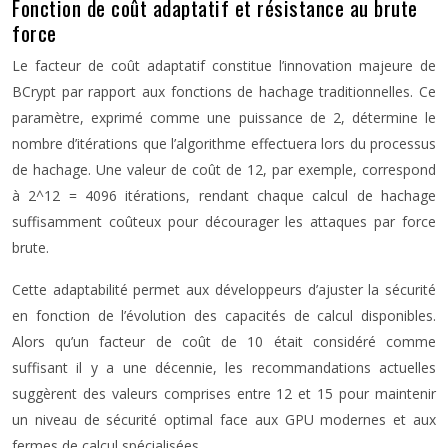
Fonction de coût adaptatif et résistance au brute
force
Le facteur de coût adaptatif constitue l’innovation majeure de
BCrypt par rapport aux fonctions de hachage traditionnelles. Ce
paramètre, exprimé comme une puissance de 2, détermine le
nombre d’itérations que l’algorithme effectuera lors du processus
de hachage. Une valeur de coût de 12, par exemple, correspond
à 2^12 = 4096 itérations, rendant chaque calcul de hachage
suffisamment coûteux pour décourager les attaques par force
brute.
Cette adaptabilité permet aux développeurs d’ajuster la sécurité
en fonction de l’évolution des capacités de calcul disponibles.
Alors qu’un facteur de coût de 10 était considéré comme
suffisant il y a une décennie, les recommandations actuelles
suggèrent des valeurs comprises entre 12 et 15 pour maintenir
un niveau de sécurité optimal face aux GPU modernes et aux
fermes de calcul spécialisées.