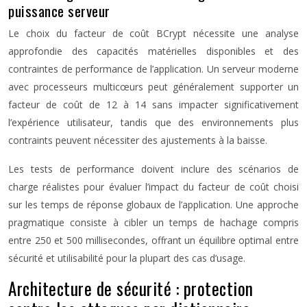
puissance serveur
Le choix du facteur de coût BCrypt nécessite une analyse
approfondie des capacités matérielles disponibles et des
contraintes de performance de l’application. Un serveur moderne
avec processeurs multicœurs peut généralement supporter un
facteur de coût de 12 à 14 sans impacter significativement
l’expérience utilisateur, tandis que des environnements plus
contraints peuvent nécessiter des ajustements à la baisse.
Les tests de performance doivent inclure des scénarios de
charge réalistes pour évaluer l’impact du facteur de coût choisi
sur les temps de réponse globaux de l’application. Une approche
pragmatique consiste à cibler un temps de hachage compris
entre 250 et 500 millisecondes, offrant un équilibre optimal entre
sécurité et utilisabilité pour la plupart des cas d’usage.
Architecture de sécurité : protection