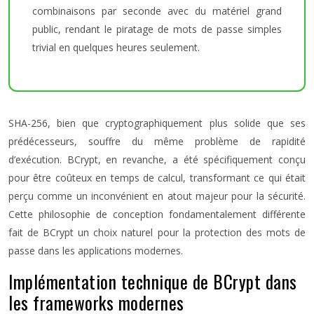
combinaisons par seconde avec du matériel grand
public, rendant le piratage de mots de passe simples
trivial en quelques heures seulement.
SHA-256, bien que cryptographiquement plus solide que ses
prédécesseurs, souffre du même problème de rapidité
d’exécution. BCrypt, en revanche, a été spécifiquement conçu
pour être coûteux en temps de calcul, transformant ce qui était
perçu comme un inconvénient en atout majeur pour la sécurité.
Cette philosophie de conception fondamentalement différente
fait de BCrypt un choix naturel pour la protection des mots de
passe dans les applications modernes.
Implémentation technique de BCrypt dans
les frameworks modernes