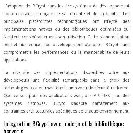
L’adoption de BCrypt dans les écosystèmes de développement
contemporains témoigne de sa maturité et de sa fiabilité. Les
principales plateformes technologiques ont intégré des
implémentations natives ou des bibliothèques optimisées qui
facilitent considérablement son utilisation. Cette standardisation
permet aux équipes de développement d’adopter BCrypt sans
compromettre les performances ou la maintenabilité de leurs
applications.
La diversité des implémentations disponibles offre aux
développeurs une flexibilité remarquable dans le choix des
technologies tout en maintenant un niveau de sécurité uniforme.
Que ce soit pour des applications web, des API REST, ou des
systèmes distribués, BCrypt s’adapte parfaitement aux
contraintes architecturales spécifiques de chaque environnement.
Intégration BCrypt avec node.js et la bibliothèque
bcryptjs