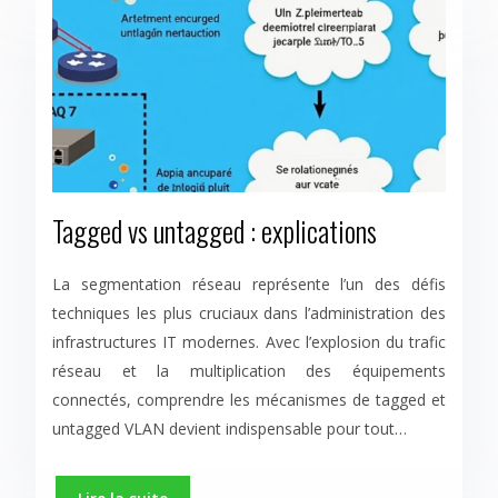
Tagged vs untagged : explications
La segmentation réseau représente l’un des défis
techniques les plus cruciaux dans l’administration des
infrastructures IT modernes. Avec l’explosion du trafic
réseau et la multiplication des équipements
connectés, comprendre les mécanismes de tagged et
untagged VLAN devient indispensable pour tout…