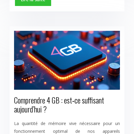
Comprendre 4 GB : est‑ce suffisant
aujourd’hui ?
La quantité de mémoire vive nécessaire pour un
fonctionnement optimal de nos appareils