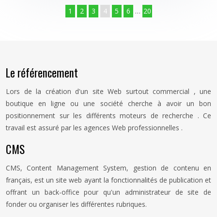
1
2
3
4
5
6
…
20
Le référencement
Lors de la création d'un site Web surtout commercial , une
boutique en ligne ou une société cherche à avoir un bon
positionnement sur les différents moteurs de recherche . Ce
travail est assuré par les agences Web professionnelles .
CMS
CMS, Content Management System, gestion de contenu en
français, est un site web ayant la fonctionnalités de publication et
offrant un back-office pour qu'un administrateur de site de
fonder ou organiser les différentes rubriques.