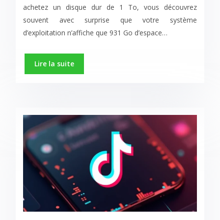
achetez un disque dur de 1 To, vous découvrez
souvent avec surprise que votre système
d’exploitation n’affiche que 931 Go d’espace…
Lire la suite