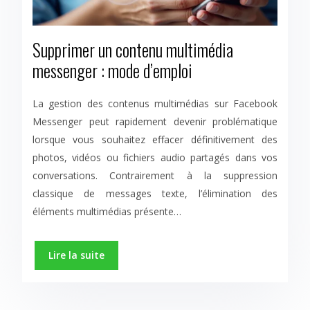
Supprimer un contenu multimédia
messenger : mode d’emploi
La gestion des contenus multimédias sur Facebook
Messenger peut rapidement devenir problématique
lorsque vous souhaitez effacer définitivement des
photos, vidéos ou fichiers audio partagés dans vos
conversations. Contrairement à la suppression
classique de messages texte, l’élimination des
éléments multimédias présente…
Lire la suite