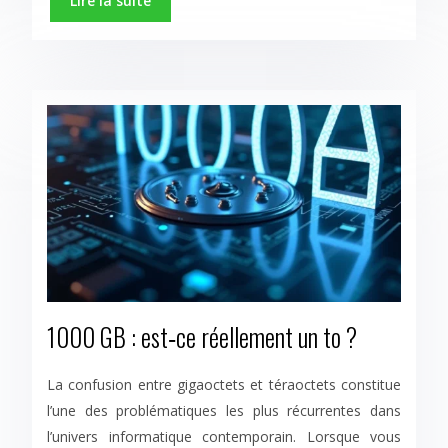
Lire la suite
1000 GB : est‑ce réellement un to ?
La confusion entre gigaoctets et téraoctets constitue
l’une des problématiques les plus récurrentes dans
l’univers informatique contemporain. Lorsque vous