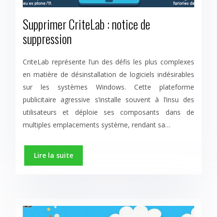
Supprimer CriteLab : notice de
suppression
CriteLab représente l’un des défis les plus complexes
en matière de désinstallation de logiciels indésirables
sur les systèmes Windows. Cette plateforme
publicitaire agressive s’installe souvent à l’insu des
utilisateurs et déploie ses composants dans de
multiples emplacements système, rendant sa…
Lire la suite