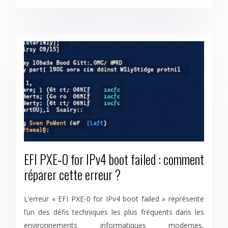
EFI PXE‑0 for IPv4 boot failed : comment
réparer cette erreur ?
L’erreur « EFI PXE‑0 for IPv4 boot failed » représente
l’un des défis techniques les plus fréquents dans les
environnements informatiques modernes,