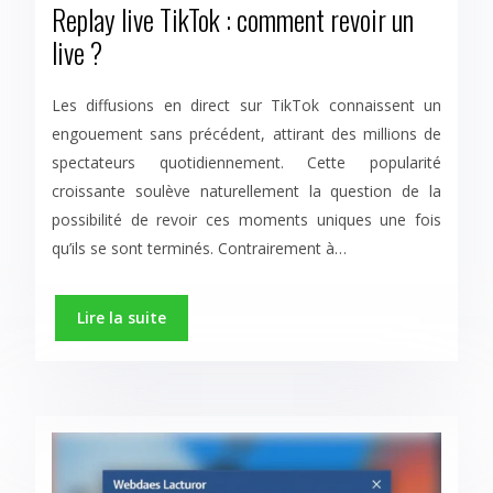
Replay live TikTok : comment revoir un
live ?
Les diffusions en direct sur TikTok connaissent un
engouement sans précédent, attirant des millions de
spectateurs quotidiennement. Cette popularité
croissante soulève naturellement la question de la
possibilité de revoir ces moments uniques une fois
qu’ils se sont terminés. Contrairement à…
Lire la suite