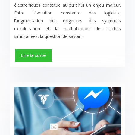
électroniques constitue aujourd’hui un enjeu majeur.
Entre l’évolution constante des logiciels,
l’augmentation des exigences des systèmes
d’exploitation et la multiplication des tâches
simultanées, la question de savoir…
Lire la suite