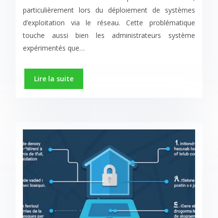
particulièrement lors du déploiement de systèmes
d’exploitation via le réseau. Cette problématique
touche aussi bien les administrateurs système
expérimentés que…
Lire la suite