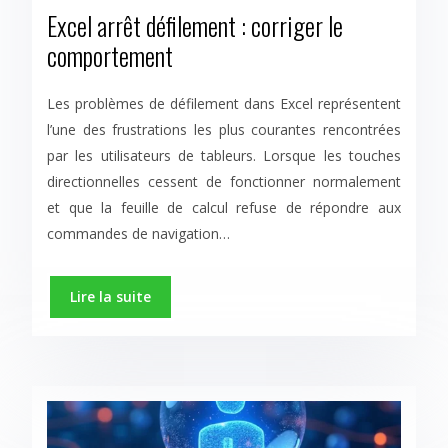
Excel arrêt défilement : corriger le
comportement
Les problèmes de défilement dans Excel représentent
l’une des frustrations les plus courantes rencontrées
par les utilisateurs de tableurs. Lorsque les touches
directionnelles cessent de fonctionner normalement
et que la feuille de calcul refuse de répondre aux
commandes de navigation…
Lire la suite