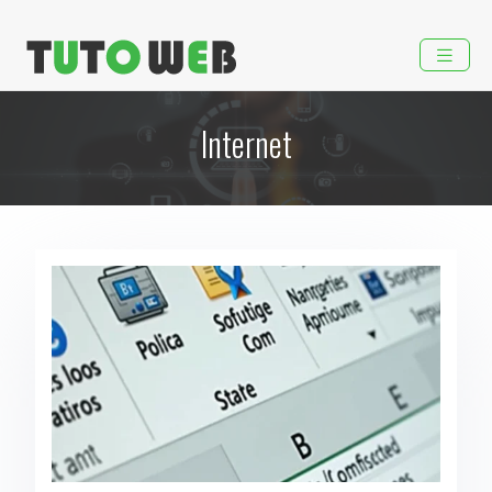
Internet