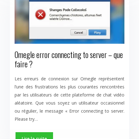
Omegle error connecting to server – que
faire ?
Les erreurs de connexion sur Omegle représentent
l’une des frustrations les plus courantes rencontrées
par les utilisateurs de cette plateforme de chat vidéo
aléatoire. Que vous soyez un utilisateur occasionnel
ou régulier, le message « Error connecting to server.
Please try…
Lire la suite