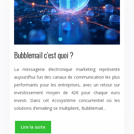
Bubblemail c’est quoi ?
La messagerie électronique marketing représente
aujourd’hui l’un des canaux de communication les plus
performants pour les entreprises, avec un retour sur
investissement moyen de 42€ pour chaque euro
investi. Dans cet écosystème concurrentiel où les
solutions d’emailing se multiplient, Bubblemail…
Lire la suite