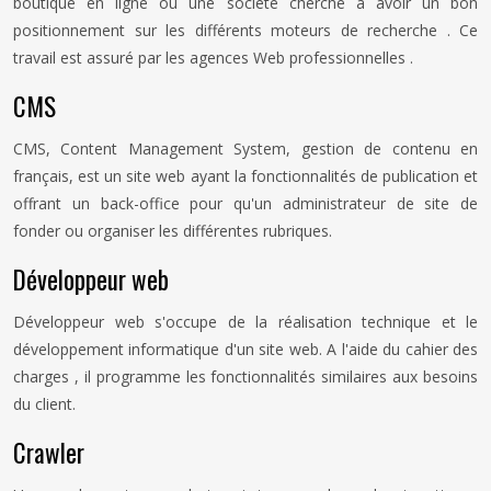
boutique en ligne ou une société cherche à avoir un bon
positionnement sur les différents moteurs de recherche . Ce
travail est assuré par les agences Web professionnelles .
CMS
CMS, Content Management System, gestion de contenu en
français, est un site web ayant la fonctionnalités de publication et
offrant un back-office pour qu'un administrateur de site de
fonder ou organiser les différentes rubriques.
Développeur web
Développeur web s'occupe de la réalisation technique et le
développement informatique d'un site web. A l'aide du cahier des
charges , il programme les fonctionnalités similaires aux besoins
du client.
Crawler