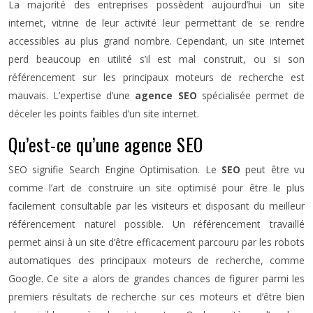
La majorité des entreprises possèdent aujourd’hui un site
internet, vitrine de leur activité leur permettant de se rendre
accessibles au plus grand nombre. Cependant, un site internet
perd beaucoup en utilité s’il est mal construit, ou si son
référencement sur les principaux moteurs de recherche est
mauvais. L’expertise d’une
agence SEO
spécialisée permet de
déceler les points faibles d’un site internet.
Qu’est-ce qu’une agence SEO
SEO signifie Search Engine Optimisation. Le
SEO
peut être vu
comme l’art de construire un site optimisé pour être le plus
facilement consultable par les visiteurs et disposant du meilleur
référencement naturel possible. Un référencement travaillé
permet ainsi à un site d’être efficacement parcouru par les robots
automatiques des principaux moteurs de recherche, comme
Google. Ce site a alors de grandes chances de figurer parmi les
premiers résultats de recherche sur ces moteurs et d’être bien