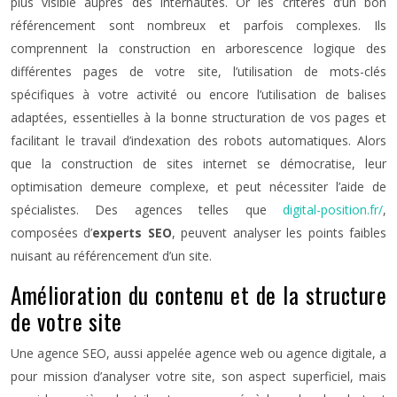
plus visible auprès des internautes. Or les critères d’un bon
référencement sont nombreux et parfois complexes. Ils
comprennent la construction en arborescence logique des
différentes pages de votre site, l’utilisation de mots-clés
spécifiques à votre activité ou encore l’utilisation de balises
adaptées, essentielles à la bonne structuration de vos pages et
facilitant le travail d’indexation des robots automatiques. Alors
que la construction de sites internet se démocratise, leur
optimisation demeure complexe, et peut nécessiter l’aide de
spécialistes. Des agences telles que
digital-position.fr/
,
composées d’
experts SEO
, peuvent analyser les points faibles
nuisant au référencement d’un site.
Amélioration du contenu et de la structure
de votre site
Une agence SEO, aussi appelée agence web ou agence digitale, a
pour mission d’analyser votre site, son aspect superficiel, mais