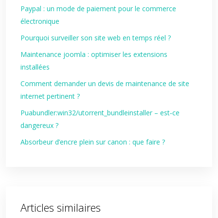
Paypal : un mode de paiement pour le commerce
électronique
Pourquoi surveiller son site web en temps réel ?
Maintenance joomla : optimiser les extensions
installées
Comment demander un devis de maintenance de site
internet pertinent ?
Puabundler:win32/utorrent_bundleinstaller – est‑ce
dangereux ?
Absorbeur d’encre plein sur canon : que faire ?
Articles similaires