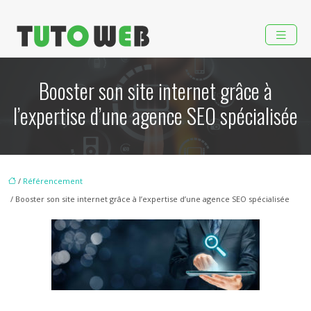
Booster son site internet grâce à
l’expertise d’une agence SEO spécialisée
/
Référencement
/ Booster son site internet grâce à l’expertise d’une agence SEO spécialisée