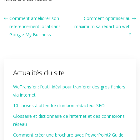
Comment améliorer son
Comment optimiser au
référencement local sans
maximum sa rédaction web
Google My Business
?
Actualités du site
WeTransfer : l’outil idéal pour tranférer des gros fichiers
via internet
10 choses à attendre d’un bon rédacteur SEO
Glossaire et dictionnaire de l’internet et des connexions
réseau
Comment créer une brochure avec PowerPoint? Guide !