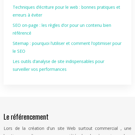
Techniques d’écriture pour le web : bonnes pratiques et
erreurs à éviter
SEO on-page : les règles d’or pour un contenu bien
référencé
Sitemap : pourquoi l’utiliser et comment l’optimiser pour
le SEO
Les outils d’analyse de site indispensables pour
surveiller vos performances
Le référencement
Lors de la création d'un site Web surtout commercial , une