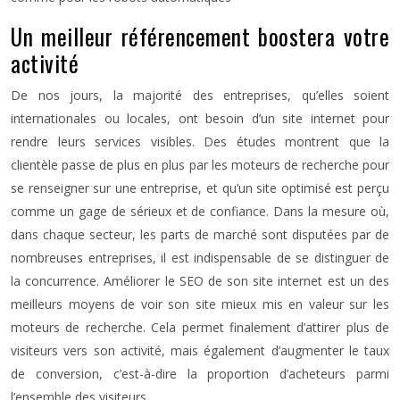
Un meilleur référencement boostera votre
activité
De nos jours, la majorité des entreprises, qu’elles soient
internationales ou locales, ont besoin d’un site internet pour
rendre leurs services visibles. Des études montrent que la
clientèle passe de plus en plus par les moteurs de recherche pour
se renseigner sur une entreprise, et qu’un site optimisé est perçu
comme un gage de sérieux et de confiance. Dans la mesure où,
dans chaque secteur, les parts de marché sont disputées par de
nombreuses entreprises, il est indispensable de se distinguer de
la concurrence. Améliorer le SEO de son site internet est un des
meilleurs moyens de voir son site mieux mis en valeur sur les
moteurs de recherche. Cela permet finalement d’attirer plus de
visiteurs vers son activité, mais également d’augmenter le taux
de conversion, c’est-à-dire la proportion d’acheteurs parmi
l’ensemble des visiteurs.