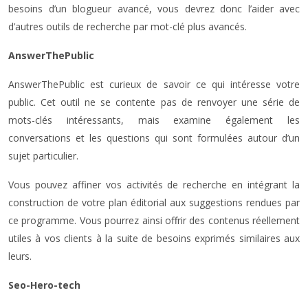
besoins d’un blogueur avancé, vous devrez donc l’aider avec
d’autres outils de recherche par mot-clé plus avancés.
AnswerThePublic
AnswerThePublic est curieux de savoir ce qui intéresse votre
public. Cet outil ne se contente pas de renvoyer une série de
mots-clés intéressants, mais examine également les
conversations et les questions qui sont formulées autour d’un
sujet particulier.
Vous pouvez affiner vos activités de recherche en intégrant la
construction de votre plan éditorial aux suggestions rendues par
ce programme. Vous pourrez ainsi offrir des contenus réellement
utiles à vos clients à la suite de besoins exprimés similaires aux
leurs.
Seo-Hero-tech