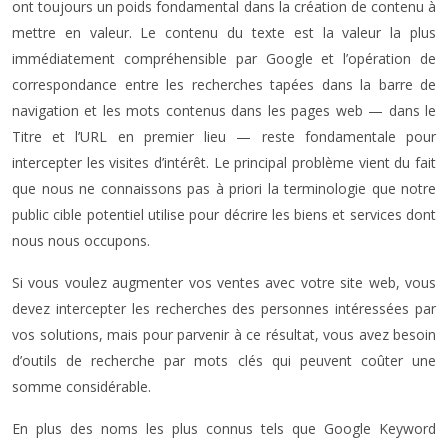
ont toujours un poids fondamental dans la création de contenu à
mettre en valeur. Le contenu du texte est la valeur la plus
immédiatement compréhensible par Google et l’opération de
correspondance entre les recherches tapées dans la barre de
navigation et les mots contenus dans les pages web — dans le
Titre et l’URL en premier lieu — reste fondamentale pour
intercepter les visites d’intérêt. Le principal problème vient du fait
que nous ne connaissons pas à priori la terminologie que notre
public cible potentiel utilise pour décrire les biens et services dont
nous nous occupons.
Si vous voulez augmenter vos ventes avec votre site web, vous
devez intercepter les recherches des personnes intéressées par
vos solutions, mais pour parvenir à ce résultat, vous avez besoin
d’outils de recherche par mots clés qui peuvent coûter une
somme considérable.
En plus des noms les plus connus tels que Google Keyword