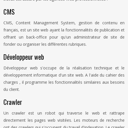
CMS
CMS, Content Management System, gestion de contenu en
français, est un site web ayant la fonctionnalités de publication et
offrant un back-office pour qu'un administrateur de site de
fonder ou organiser les différentes rubriques.
Développeur web
Développeur web s'occupe de la réalisation technique et le
développement informatique d'un site web. A l'aide du cahier des
charges , il programme les fonctionnalités similaires aux besoins
du client.
Crawler
Un crawler est un robot qui traverse le web et rattrape
directement les pages web visitées. Les moteurs de recherche
ont des crawlers qui s'occupent du travail d'indexation. Le crawler