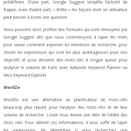
prédéfinies. D’une part, Google Suggest simplifie l’activité de
frappe, mais d’autre part, « limite » les façons dont un utilisateur
peut penser à écrire une question.
Nous pouvons donc profiter des formules qui sont renvoyées par
Google Suggest dès que nous commençons à taper les mots
pour savoir comment exprimer les intentions de recherche, pour
choisir les expressions qui sont les plus avantageuses pour nos
objectifs et pour dessiner des mots-clés à longue queue pour
analyser le volume de trafic avec Adwords Keyword Planner ou
Moz Keyword Explorer.
WordZe
WordZe est une alternative au planificateur de mots-clés
beaucoup plus réputé pour l’analyse des mots-clés et de leur
volume de recherche. L’outil nous donne une idée de l’utilité des
mots clés. Pour obtenir ces informations, il vous suffit de taper
les expressions, de déterminer si vous recherchez une