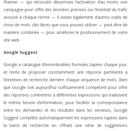
Planner — qui nécessite désormais l’activation d’au moins une
campagne pour offrir des données précises sur l’éventail du trafic
associé à chaque terme — il existe également d’autres outils de
choix de mots clés libres que vous pouvez utiliser — peut-être de
manière combinée — pour améliorer le positionnement de votre
site web.
Google Suggest
Google a catalogué d’innombrables formules tapées chaque jour,
et tente de proposer constamment une réponse pertinente à
l’intention de recherche derrière chaque séquence de mots. Bien
que Google soit aujourd’hui suffisamment compétent pour offrir
des réponses cohérentes à différentes expressions qui traduisent
le même besoin d’information, pour faciliter la correspondance
entre les demandes et les résultats dans les serveurs, Google
Suggest complète automatiquement les expressions tapées dans
la barre de recherche en offrant une série de suggestions