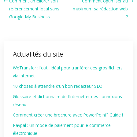
Comment améliorer son
Comment optimiser au
référencement local sans
maximum sa rédaction web
Google My Business
?
Actualités du site
WeTransfer : l’outil idéal pour tranférer des gros fichiers
via internet
10 choses à attendre d’un bon rédacteur SEO
Glossaire et dictionnaire de l’internet et des connexions
réseau
Comment créer une brochure avec PowerPoint? Guide !
Paypal : un mode de paiement pour le commerce
électronique