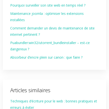
Pourquoi surveiller son site web en temps réel ?
Maintenance joomla : optimiser les extensions
installées
Comment demander un devis de maintenance de site
internet pertinent ?
Puabundler:win32/utorrent_bundleinstaller – est‑ce
dangereux ?
Absorbeur d’encre plein sur canon : que faire ?
Articles similaires
Techniques d’écriture pour le web : bonnes pratiques et
erreurs à éviter