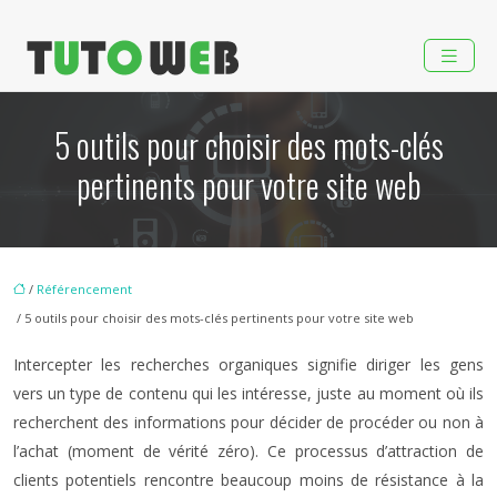
5 outils pour choisir des mots-clés
pertinents pour votre site web
/
Référencement
/ 5 outils pour choisir des mots-clés pertinents pour votre site web
Intercepter les recherches organiques signifie diriger les gens
vers un type de contenu qui les intéresse, juste au moment où ils
recherchent des informations pour décider de procéder ou non à
l’achat (moment de vérité zéro). Ce processus d’attraction de
clients potentiels rencontre beaucoup moins de résistance à la