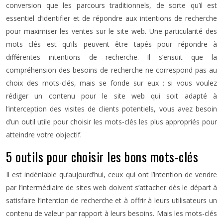
conversion que les parcours traditionnels, de sorte qu’il est
essentiel d’identifier et de répondre aux intentions de recherche
pour maximiser les ventes sur le site web. Une particularité des
mots clés est qu’ils peuvent être tapés pour répondre à
différentes intentions de recherche. Il s’ensuit que la
compréhension des besoins de recherche ne correspond pas au
choix des mots-clés, mais se fonde sur eux : si vous voulez
rédiger un contenu pour le site web qui soit adapté à
l’interception des visites de clients potentiels, vous avez besoin
d’un outil utile pour choisir les mots-clés les plus appropriés pour
atteindre votre objectif.
5 outils pour choisir les bons mots-clés
Il est indéniable qu’aujourd’hui, ceux qui ont l’intention de vendre
par l’intermédiaire de sites web doivent s’attacher dès le départ à
satisfaire l’intention de recherche et à offrir à leurs utilisateurs un
contenu de valeur par rapport à leurs besoins. Mais les mots-clés