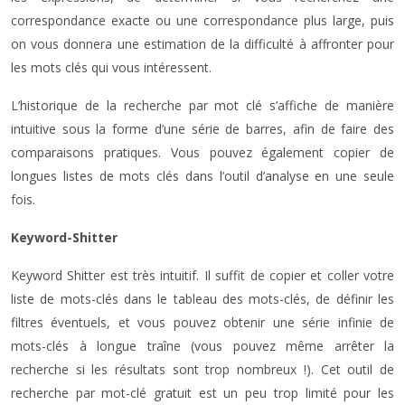
correspondance exacte ou une correspondance plus large, puis
on vous donnera une estimation de la difficulté à affronter pour
les mots clés qui vous intéressent.
L’historique de la recherche par mot clé s’affiche de manière
intuitive sous la forme d’une série de barres, afin de faire des
comparaisons pratiques. Vous pouvez également copier de
longues listes de mots clés dans l’outil d’analyse en une seule
fois.
Keyword-Shitter
Keyword Shitter est très intuitif. Il suffit de copier et coller votre
liste de mots-clés dans le tableau des mots-clés, de définir les
filtres éventuels, et vous pouvez obtenir une série infinie de
mots-clés à longue traîne (vous pouvez même arrêter la
recherche si les résultats sont trop nombreux !). Cet outil de
recherche par mot-clé gratuit est un peu trop limité pour les