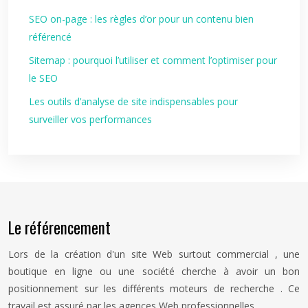
SEO on-page : les règles d’or pour un contenu bien
référencé
Sitemap : pourquoi l’utiliser et comment l’optimiser pour
le SEO
Les outils d’analyse de site indispensables pour
surveiller vos performances
Le référencement
Lors de la création d'un site Web surtout commercial , une
boutique en ligne ou une société cherche à avoir un bon
positionnement sur les différents moteurs de recherche . Ce
travail est assuré par les agences Web professionnelles .