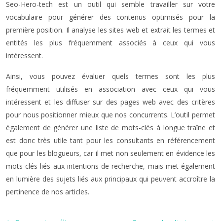
Seo-Hero-tech est un outil qui semble travailler sur votre
vocabulaire pour générer des contenus optimisés pour la
première position. Il analyse les sites web et extrait les termes et
entités les plus fréquemment associés à ceux qui vous
intéressent.
Ainsi, vous pouvez évaluer quels termes sont les plus
fréquemment utilisés en association avec ceux qui vous
intéressent et les diffuser sur des pages web avec des critères
pour nous positionner mieux que nos concurrents. L’outil permet
également de générer une liste de mots-clés à longue traîne et
est donc très utile tant pour les consultants en référencement
que pour les blogueurs, car il met non seulement en évidence les
mots-clés liés aux intentions de recherche, mais met également
en lumière des sujets liés aux principaux qui peuvent accroître la
pertinence de nos articles.